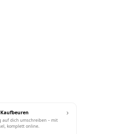
 Kaufbeuren
 auf dich umschreiben – mit
l, komplett online.