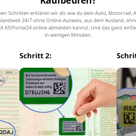
Kaufbeuren?
chen Schritten erklären wir dir, wie du dein Auto, Motorrad,
landweit 24/7 ohne Online-Ausweis, aus dem Ausland, ohn
it KfzPortal24 online abmelden kannst. Und das ganz einfa
in wenigen Minuten.
Schritt 2:
Schrit