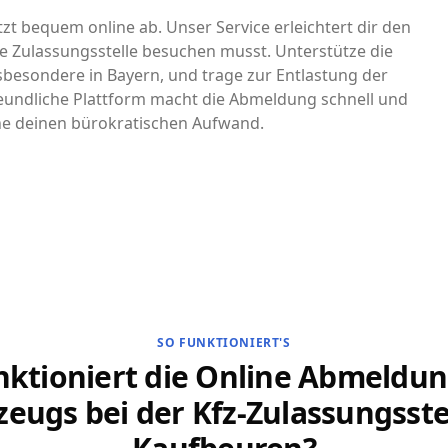
zt bequem online ab. Unser Service erleichtert dir den
e Zulassungsstelle besuchen musst. Unterstütze die
nsbesondere in Bayern, und trage zur Entlastung der
eundliche Plattform macht die Abmeldung schnell und
che deinen bürokratischen Aufwand.
SO FUNKTIONIERT'S
nktioniert die Online Abmeldun
zeugs bei der Kfz-Zulassungsstel