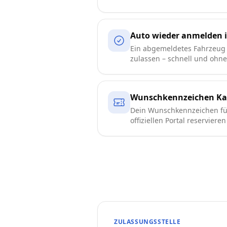
Auto wieder anmelden 
Ein abgemeldetes Fahrzeug
zulassen – schnell und ohn
Wunschkennzeichen Ka
Dein Wunschkennzeichen fü
offiziellen Portal reserviere
ZULASSUNGSSTELLE