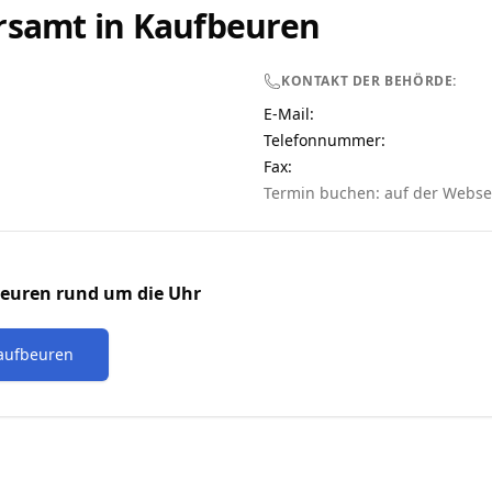
rsamt in
Kaufbeuren
KONTAKT DER BEHÖRDE:
E-Mail:
Telefonnummer
:
Fax:
Termin buchen: auf der Webse
euren
rund um die Uhr
aufbeuren