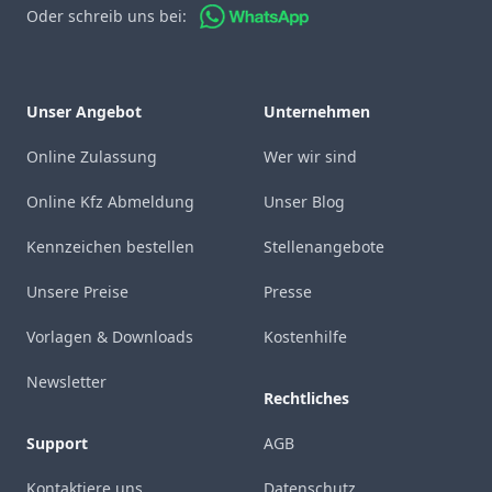
Oder schreib uns bei:
Unser Angebot
Unternehmen
Online Zulassung
Wer wir sind
Online Kfz Abmeldung
Unser Blog
Kennzeichen bestellen
Stellenangebote
Unsere Preise
Presse
Vorlagen & Downloads
Kostenhilfe
Newsletter
Rechtliches
Support
AGB
Kontaktiere uns
Datenschutz