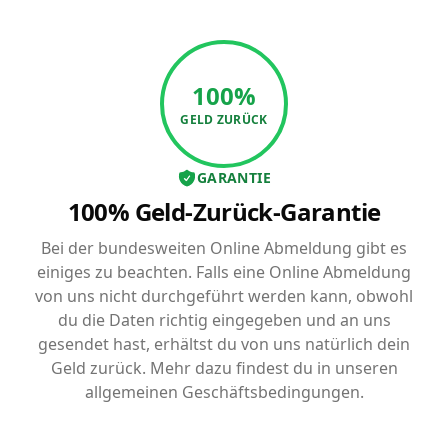
100%
GELD ZURÜCK
GARANTIE
100% Geld-Zurück-Garantie
Bei der bundesweiten Online Abmeldung gibt es
einiges zu beachten. Falls eine Online Abmeldung
von uns nicht durchgeführt werden kann, obwohl
du die Daten richtig eingegeben und an uns
gesendet hast, erhältst du von uns natürlich dein
Geld zurück. Mehr dazu findest du in unseren
allgemeinen Geschäftsbedingungen.