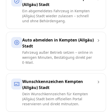
(Allgäu) Stadt
Ein abgemeldetes Fahrzeug in Kempten
(Allgäu) Stadt wieder zulassen – schnell
und ohne Behördengang.
Auto abmelden in Kempten (Allgäu)
Stadt
Fahrzeug außer Betrieb setzen – online in
wenigen Minuten, Bestätigung direkt per
E-Mail.
Wunschkennzeichen Kempten
(Allgäu) Stadt
Dein Wunschkennzeichen für Kempten
(Allgäu) Stadt beim offiziellen Portal
reservieren und direkt mitnutzen.