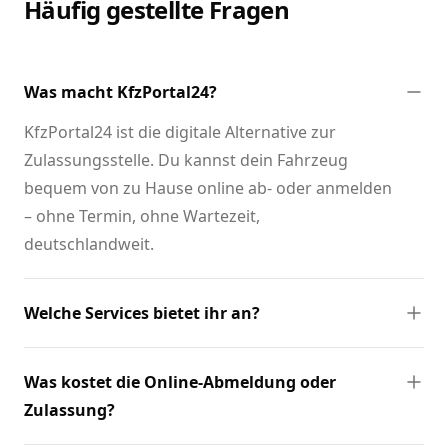
Häufig gestellte Fragen
Was macht KfzPortal24?
KfzPortal24 ist die digitale Alternative zur
Zulassungsstelle. Du kannst dein Fahrzeug
bequem von zu Hause online ab- oder anmelden
– ohne Termin, ohne Wartezeit,
deutschlandweit.
Welche Services bietet ihr an?
Was kostet die Online-Abmeldung oder
Zulassung?