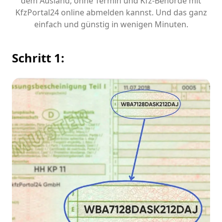
dem Ausland, ohne Termin und Kfz-Behörde mit
KfzPortal24 online abmelden kannst. Und das ganz
einfach und günstig in wenigen Minuten.
Schritt 1: