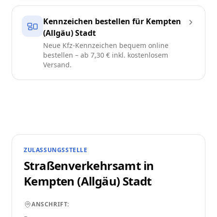
Kennzeichen bestellen für Kempten
(Allgäu) Stadt
Neue Kfz-Kennzeichen bequem online
bestellen – ab 7,30 € inkl. kostenlosem
Versand.
ZULASSUNGSSTELLE
Straßenverkehrsamt in
Kempten (Allgäu) Stadt
ANSCHRIFT: