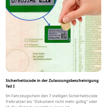
Sicherheitscode in der Zulassungsbescheinigung
Teil I
Im Fahrzeugschein den 7-stelligen Sicherheitscode
freikratzen bis "Dokument nicht mehr gültig" oder