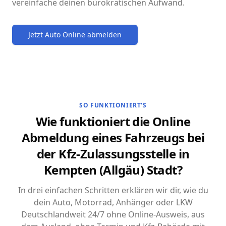
vereinfache deinen bürokratischen Aufwand.
Jetzt Auto Online abmelden
SO FUNKTIONIERT'S
Wie funktioniert die Online
Abmeldung eines Fahrzeugs bei
der Kfz-Zulassungsstelle in
Kempten (Allgäu) Stadt?
In drei einfachen Schritten erklären wir dir, wie du
dein Auto, Motorrad, Anhänger oder LKW
Deutschlandweit 24/7 ohne Online-Ausweis, aus