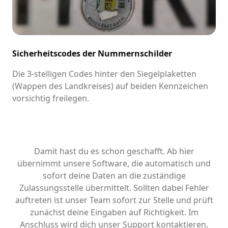
Sicherheitscodes der Nummernschilder
Die 3-stelligen Codes hinter den Siegelplaketten
(Wappen des Landkreises) auf beiden Kennzeichen
vorsichtig freilegen.
Damit hast du es schon geschafft. Ab hier
übernimmt unsere Software, die automatisch und
sofort deine Daten an die zuständige
Zulassungsstelle übermittelt. Sollten dabei Fehler
auftreten ist unser Team sofort zur Stelle und prüft
zunächst deine Eingaben auf Richtigkeit. Im
Anschluss wird dich unser Support kontaktieren,