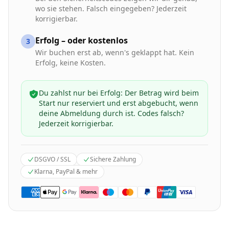
wo sie stehen. Falsch eingegeben? Jederzeit
korrigierbar.
Erfolg – oder kostenlos
3
Wir buchen erst ab, wenn's geklappt hat. Kein
Erfolg, keine Kosten.
Du zahlst nur bei Erfolg: Der Betrag wird beim
Start nur reserviert und erst abgebucht, wenn
deine Abmeldung durch ist. Codes falsch?
Jederzeit korrigierbar.
DSGVO / SSL
Sichere Zahlung
Klarna, PayPal & mehr