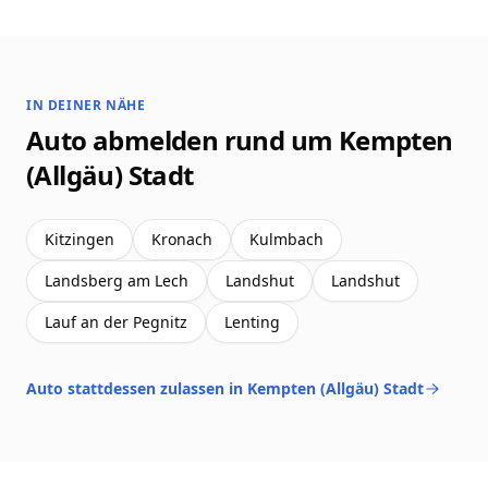
IN DEINER NÄHE
Auto abmelden rund um Kempten
(Allgäu) Stadt
Kitzingen
Kronach
Kulmbach
Landsberg am Lech
Landshut
Landshut
Lauf an der Pegnitz
Lenting
Auto stattdessen zulassen in Kempten (Allgäu) Stadt