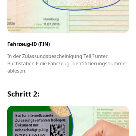
Fahrzeug-ID (FIN)
In der Zulassungsbescheinigung Teil I unter
Buchstaben E die Fahrzeug-Identifizierungsnummer
ablesen.
Schritt 2: