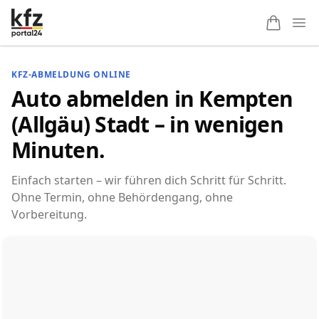
Ope
KFZ-ABMELDUNG ONLINE
Auto abmelden in Kempten
(Allgäu) Stadt – in wenigen
Minuten.
Einfach starten – wir führen dich Schritt für Schritt.
Ohne Termin, ohne Behördengang, ohne
Vorbereitung.