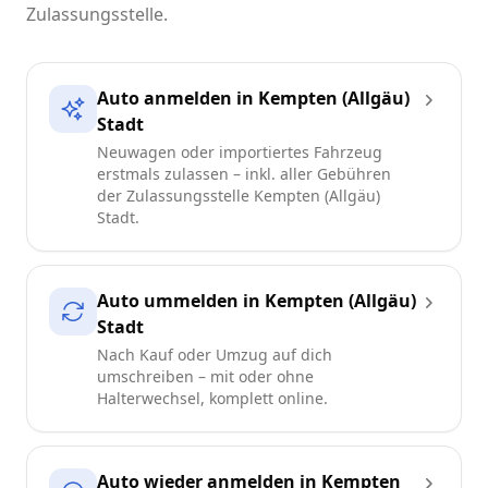
Zulassungsstelle.
Auto anmelden in Kempten (Allgäu)
Stadt
Neuwagen oder importiertes Fahrzeug
erstmals zulassen – inkl. aller Gebühren
der Zulassungsstelle Kempten (Allgäu)
Stadt.
Auto ummelden in Kempten (Allgäu)
Stadt
Nach Kauf oder Umzug auf dich
umschreiben – mit oder ohne
Halterwechsel, komplett online.
Auto wieder anmelden in Kempten