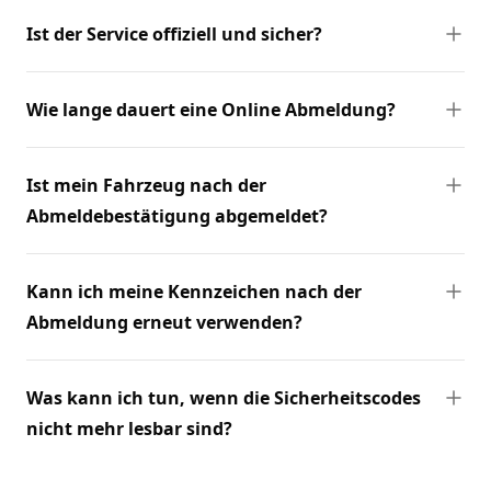
Ist der Service offiziell und sicher?
Wie lange dauert eine Online Abmeldung?
Ist mein Fahrzeug nach der
Abmeldebestätigung abgemeldet?
Kann ich meine Kennzeichen nach der
Abmeldung erneut verwenden?
Was kann ich tun, wenn die Sicherheitscodes
nicht mehr lesbar sind?