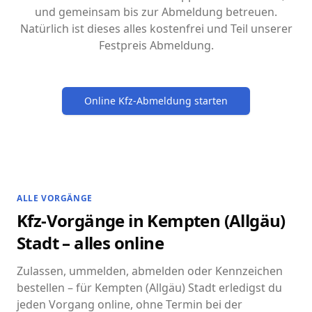
und gemeinsam bis zur Abmeldung betreuen.
Natürlich ist dieses alles kostenfrei und Teil unserer
Festpreis Abmeldung.
Online Kfz-Abmeldung starten
ALLE VORGÄNGE
Kfz-Vorgänge in Kempten (Allgäu)
Stadt – alles online
Zulassen, ummelden, abmelden oder Kennzeichen
bestellen – für Kempten (Allgäu) Stadt erledigst du
jeden Vorgang online, ohne Termin bei der