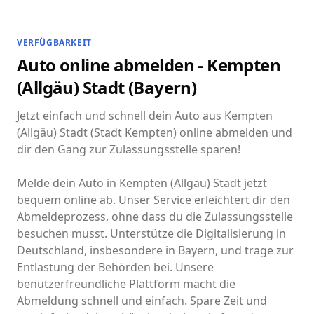
VERFÜGBARKEIT
Auto online abmelden - Kempten
(Allgäu) Stadt (Bayern)
Jetzt einfach und schnell dein Auto aus Kempten
(Allgäu) Stadt (Stadt Kempten) online abmelden und
dir den Gang zur Zulassungsstelle sparen!
Melde dein Auto in Kempten (Allgäu) Stadt jetzt
bequem online ab. Unser Service erleichtert dir den
Abmeldeprozess, ohne dass du die Zulassungsstelle
besuchen musst. Unterstütze die Digitalisierung in
Deutschland, insbesondere in Bayern, und trage zur
Entlastung der Behörden bei. Unsere
benutzerfreundliche Plattform macht die
Abmeldung schnell und einfach. Spare Zeit und