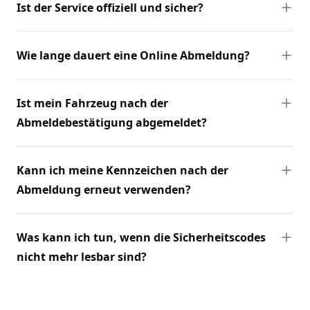
Ist der Service offiziell und sicher?
Wie lange dauert eine Online Abmeldung?
Ist mein Fahrzeug nach der
Abmeldebestätigung abgemeldet?
Kann ich meine Kennzeichen nach der
Abmeldung erneut verwenden?
Was kann ich tun, wenn die Sicherheitscodes
nicht mehr lesbar sind?