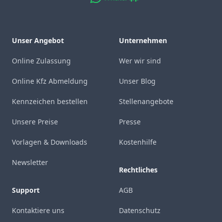
Unser Angebot
Unternehmen
Online Zulassung
Wer wir sind
Online Kfz Abmeldung
Unser Blog
Kennzeichen bestellen
Stellenangebote
Unsere Preise
Presse
Vorlagen & Downloads
Kostenhilfe
Newsletter
Rechtliches
Support
AGB
Kontaktiere uns
Datenschutz