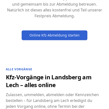
und gemeinsam bis zur Abmeldung betreuen.
Natürlich ist dieses alles kostenfrei und Teil unserer
Festpreis Abmeldung.
Online Kfz-Abmeldung starten
ALLE VORGÄNGE
Kfz-Vorgänge in Landsberg am
Lech – alles online
Zulassen, ummelden, abmelden oder Kennzeichen
bestellen – für Landsberg am Lech erledigst du
jeden Vorgang online, ohne Termin bei der