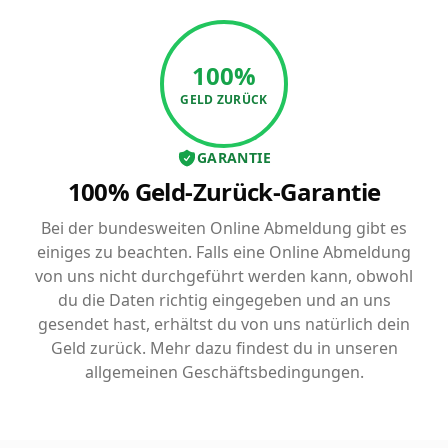
100%
GELD ZURÜCK
GARANTIE
100% Geld-Zurück-Garantie
Bei der bundesweiten Online Abmeldung gibt es
einiges zu beachten. Falls eine Online Abmeldung
von uns nicht durchgeführt werden kann, obwohl
du die Daten richtig eingegeben und an uns
gesendet hast, erhältst du von uns natürlich dein
Geld zurück. Mehr dazu findest du in unseren
allgemeinen Geschäftsbedingungen.