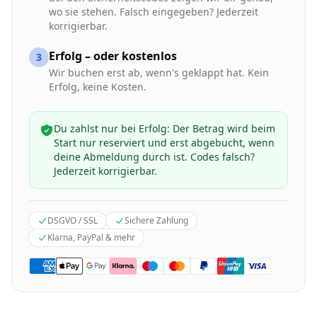
wo sie stehen. Falsch eingegeben? Jederzeit
korrigierbar.
Erfolg – oder kostenlos
3
Wir buchen erst ab, wenn's geklappt hat. Kein
Erfolg, keine Kosten.
Du zahlst nur bei Erfolg: Der Betrag wird beim
Start nur reserviert und erst abgebucht, wenn
deine Abmeldung durch ist. Codes falsch?
Jederzeit korrigierbar.
DSGVO / SSL
Sichere Zahlung
Klarna, PayPal & mehr