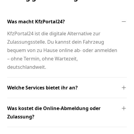
Was macht KfzPortal24?
KfzPortal24 ist die digitale Alternative zur
Zulassungsstelle. Du kannst dein Fahrzeug
bequem von zu Hause online ab- oder anmelden
– ohne Termin, ohne Wartezeit,
deutschlandweit.
Welche Services bietet ihr an?
Was kostet die Online-Abmeldung oder
Zulassung?