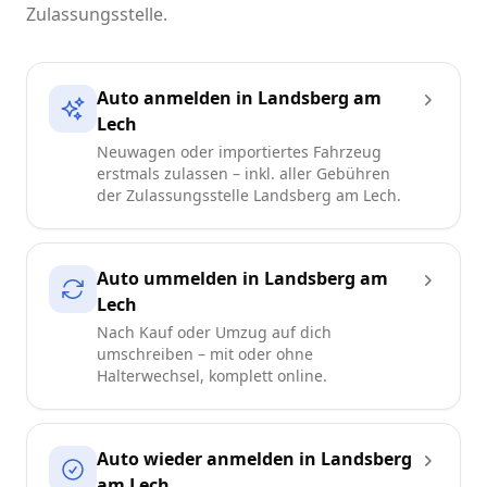
Zulassungsstelle.
Auto anmelden in Landsberg am
Lech
Neuwagen oder importiertes Fahrzeug
erstmals zulassen – inkl. aller Gebühren
der Zulassungsstelle Landsberg am Lech.
Auto ummelden in Landsberg am
Lech
Nach Kauf oder Umzug auf dich
umschreiben – mit oder ohne
Halterwechsel, komplett online.
Auto wieder anmelden in Landsberg
am Lech