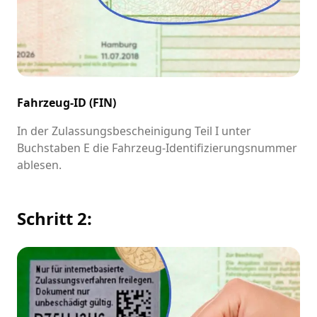
Fahrzeug-ID (FIN)
In der Zulassungsbescheinigung Teil I unter
Buchstaben E die Fahrzeug-Identifizierungsnummer
ablesen.
Schritt 2: