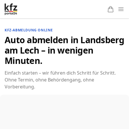
Ope
KFZ-ABMELDUNG ONLINE
Auto abmelden in Landsberg
am Lech – in wenigen
Minuten.
Einfach starten – wir führen dich Schritt für Schritt.
Ohne Termin, ohne Behördengang, ohne
Vorbereitung.