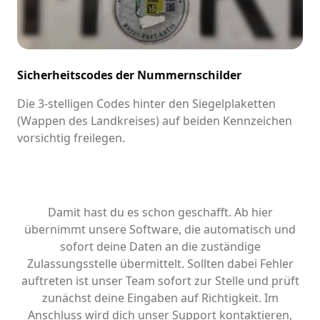
Sicherheitscodes der Nummernschilder
Die 3-stelligen Codes hinter den Siegelplaketten
(Wappen des Landkreises) auf beiden Kennzeichen
vorsichtig freilegen.
Damit hast du es schon geschafft. Ab hier
übernimmt unsere Software, die automatisch und
sofort deine Daten an die zuständige
Zulassungsstelle übermittelt. Sollten dabei Fehler
auftreten ist unser Team sofort zur Stelle und prüft
zunächst deine Eingaben auf Richtigkeit. Im
Anschluss wird dich unser Support kontaktieren,