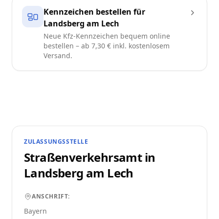
Kennzeichen bestellen für
Landsberg am Lech
Neue Kfz-Kennzeichen bequem online
bestellen – ab 7,30 € inkl. kostenlosem
Versand.
ZULASSUNGSSTELLE
Straßenverkehrsamt in
Landsberg am Lech
ANSCHRIFT:
Bayern