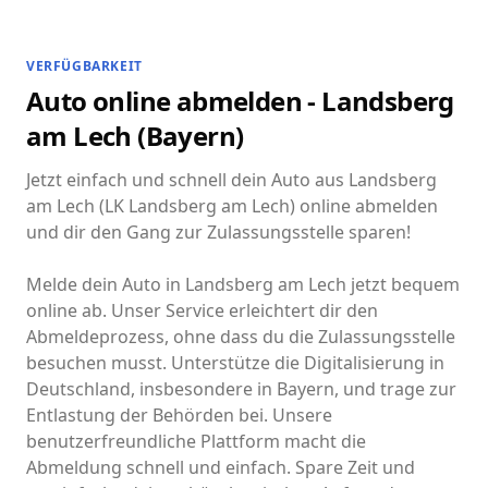
VERFÜGBARKEIT
Auto online abmelden - Landsberg
am Lech (Bayern)
Jetzt einfach und schnell dein Auto aus Landsberg
am Lech (LK Landsberg am Lech) online abmelden
und dir den Gang zur Zulassungsstelle sparen!
Melde dein Auto in Landsberg am Lech jetzt bequem
online ab. Unser Service erleichtert dir den
Abmeldeprozess, ohne dass du die Zulassungsstelle
besuchen musst. Unterstütze die Digitalisierung in
Deutschland, insbesondere in Bayern, und trage zur
Entlastung der Behörden bei. Unsere
benutzerfreundliche Plattform macht die
Abmeldung schnell und einfach. Spare Zeit und