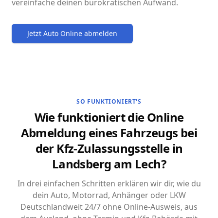
vereinfache deinen bürokratischen Aufwand.
Jetzt Auto Online abmelden
SO FUNKTIONIERT'S
Wie funktioniert die Online
Abmeldung eines Fahrzeugs bei
der Kfz-Zulassungsstelle in
Landsberg am Lech?
In drei einfachen Schritten erklären wir dir, wie du
dein Auto, Motorrad, Anhänger oder LKW
Deutschlandweit 24/7 ohne Online-Ausweis, aus