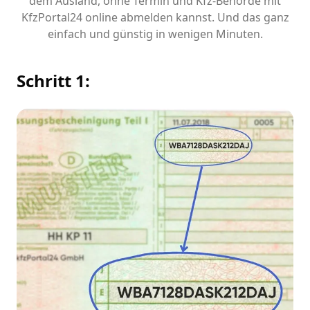
dem Ausland, ohne Termin und Kfz-Behörde mit
KfzPortal24 online abmelden kannst. Und das ganz
einfach und günstig in wenigen Minuten.
Schritt 1: