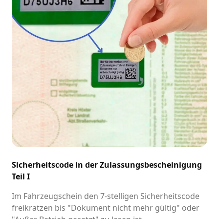
Sicherheitscode in der Zulassungsbescheinigung
Teil I
Im Fahrzeugschein den 7-stelligen Sicherheitscode
freikratzen bis "Dokument nicht mehr gültig" oder