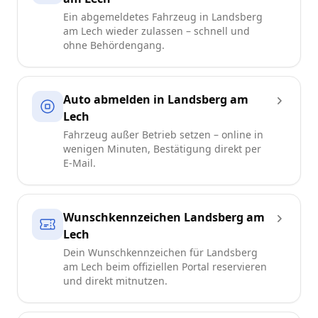
Ein abgemeldetes Fahrzeug in Landsberg
am Lech wieder zulassen – schnell und
ohne Behördengang.
Auto abmelden in Landsberg am
Lech
Fahrzeug außer Betrieb setzen – online in
wenigen Minuten, Bestätigung direkt per
E-Mail.
Wunschkennzeichen Landsberg am
Lech
Dein Wunschkennzeichen für Landsberg
am Lech beim offiziellen Portal reservieren
und direkt mitnutzen.