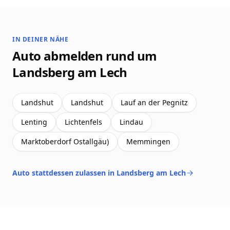
IN DEINER NÄHE
Auto abmelden rund um
Landsberg am Lech
Landshut
Landshut
Lauf an der Pegnitz
Lenting
Lichtenfels
Lindau
Marktoberdorf Ostallgäu)
Memmingen
Auto stattdessen zulassen in Landsberg am Lech