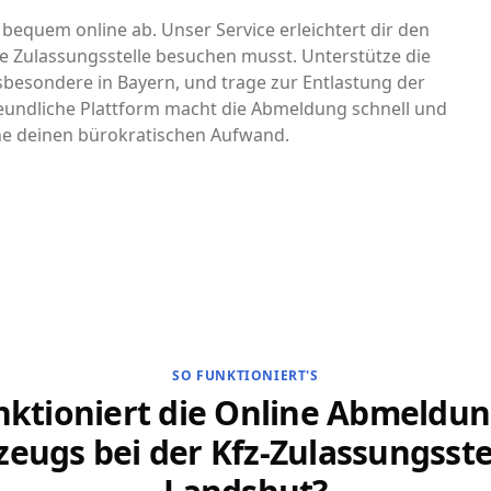
 bequem online ab. Unser Service erleichtert dir den
e Zulassungsstelle besuchen musst. Unterstütze die
nsbesondere in Bayern, und trage zur Entlastung der
eundliche Plattform macht die Abmeldung schnell und
che deinen bürokratischen Aufwand.
SO FUNKTIONIERT'S
nktioniert die Online Abmeldun
zeugs bei der Kfz-Zulassungsstel