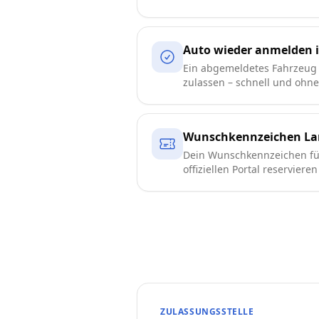
Auto wieder anmelden 
Ein abgemeldetes Fahrzeug 
zulassen – schnell und ohn
Wunschkennzeichen La
Dein Wunschkennzeichen fü
offiziellen Portal reserviere
ZULASSUNGSSTELLE