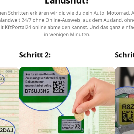
Landshut?
chen Schritten erklären wir dir, wie du dein Auto, Motorrad,
landweit 24/7 ohne Online-Ausweis, aus dem Ausland, ohn
it KfzPortal24 online abmelden kannst. Und das ganz einfa
in wenigen Minuten.
Schritt 2:
Schrit