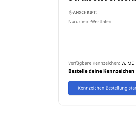
ANSCHRIFT:
Nordrhein-Westfalen
Verfügbare Kennzeichen:
W, ME
Bestelle deine Kennzeichen 
Kennzeichen Bestellung sta