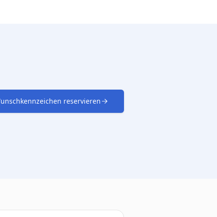
unschkennzeichen reservieren