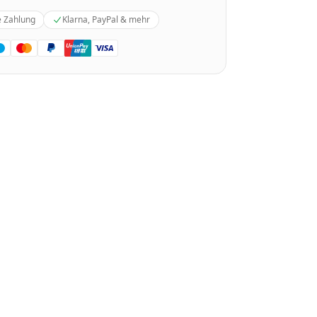
e Zahlung
Klarna, PayPal & mehr