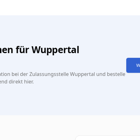
en für Wuppertal
W
ion bei der Zulassungsstelle Wuppertal und bestelle
nd direkt hier.