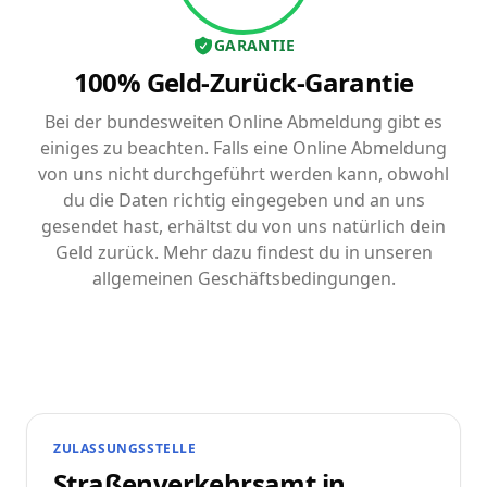
GARANTIE
100% Geld-Zurück-Garantie
Bei der bundesweiten Online Abmeldung gibt es
einiges zu beachten. Falls eine Online Abmeldung
von uns nicht durchgeführt werden kann, obwohl
du die Daten richtig eingegeben und an uns
gesendet hast, erhältst du von uns natürlich dein
Geld zurück. Mehr dazu findest du in unseren
allgemeinen Geschäftsbedingungen.
ZULASSUNGSSTELLE
Straßenverkehrsamt in