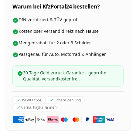
Warum bei KfzPortal24 bestellen?
DIN-zertifiziert & TÜV-geprüft
Kostenloser Versand direkt nach Hause
Mengenrabatt für 2 oder 3 Schilder
Passgenau für Auto, Motorrad & Anhänger
30 Tage Geld-zurück-Garantie – geprüfte
Qualität, versandkostenfrei.
DSGVO / SSL
Sichere Zahlung
Klarna, PayPal & mehr