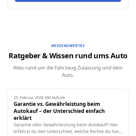
WISSENSWERTES
Ratgeber & Wissen rund ums Auto
Alles rund um die Fahrzeug Zulassung und dein
Auto.
Ratgeber
25. Februar 2026
·
300
Aufrufe
Garantie vs. Gewährleistung beim
Autokauf – der Unterschied einfach
erklärt
Garantie oder Gewährleistung beim Autokauf? Hier
erfährst du den Unterschied, welche Rechte du hast