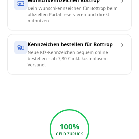
Wunschkennzeichen Bottrop
Dein Wunschkennzeichen für Bottrop beim
offiziellen Portal reservieren und direkt
mitnutzen.
Kennzeichen bestellen für Bottrop
Neue Kfz-Kennzeichen bequem online
bestellen – ab 7,30 € inkl. kostenlosem
Versand.
100%
GELD ZURÜCK