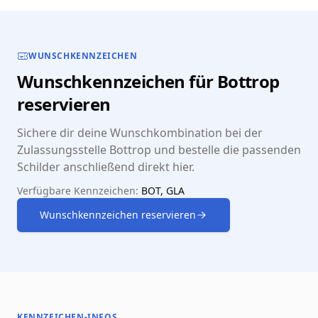
WUNSCHKENNZEICHEN
Wunschkennzeichen für Bottrop
reservieren
Sichere dir deine Wunschkombination bei der
Zulassungsstelle Bottrop und bestelle die passenden
Schilder anschließend direkt hier.
Verfügbare Kennzeichen:
BOT, GLA
Wunschkennzeichen reservieren
KENNZEICHEN-INFOS