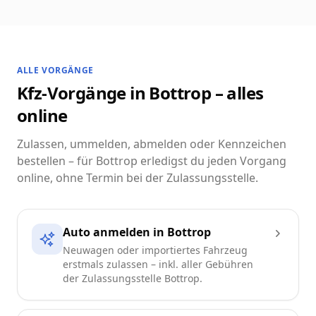
ALLE VORGÄNGE
Kfz-Vorgänge in Bottrop – alles
online
Zulassen, ummelden, abmelden oder Kennzeichen
bestellen – für Bottrop erledigst du jeden Vorgang
online, ohne Termin bei der Zulassungsstelle.
Auto anmelden in Bottrop
Neuwagen oder importiertes Fahrzeug
erstmals zulassen – inkl. aller Gebühren
der Zulassungsstelle Bottrop.