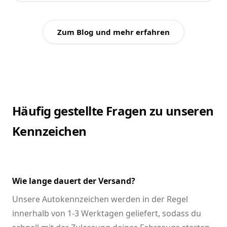
Zum Blog und mehr erfahren
Häufig gestellte Fragen zu unseren
Kennzeichen
Wie lange dauert der Versand?
Unsere Autokennzeichen werden in der Regel
innerhalb von 1-3 Werktagen geliefert, sodass du