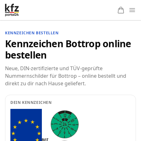
Ope
KENNZEICHEN BESTELLEN
Kennzeichen Bottrop online
bestellen
Neue, DIN-zertifizierte und TÜV-geprüfte
Nummernschilder für Bottrop – online bestellt und
direkt zu dir nach Hause geliefert.
DEIN KENNZEICHEN