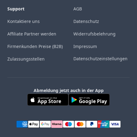
Support
AGB
Kontaktiere uns
Datenschutz
Affiliate Partner werden
Widerrufsbelehrung
Firmenkunden Preise (B2B)
Impressum
Datenschutzeinstellungen
Zulassungsstellen
Abmeldung jetzt auch in der App
Download on the
GET IT ON
App Store
Google Play