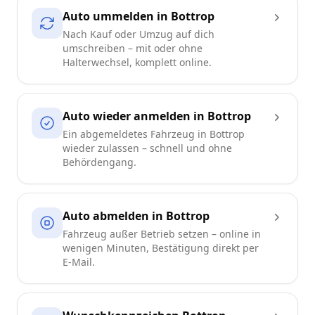
Auto ummelden in Bottrop
Nach Kauf oder Umzug auf dich
umschreiben – mit oder ohne
Halterwechsel, komplett online.
Auto wieder anmelden in Bottrop
Ein abgemeldetes Fahrzeug in Bottrop
wieder zulassen – schnell und ohne
Behördengang.
Auto abmelden in Bottrop
Fahrzeug außer Betrieb setzen – online in
wenigen Minuten, Bestätigung direkt per
E-Mail.