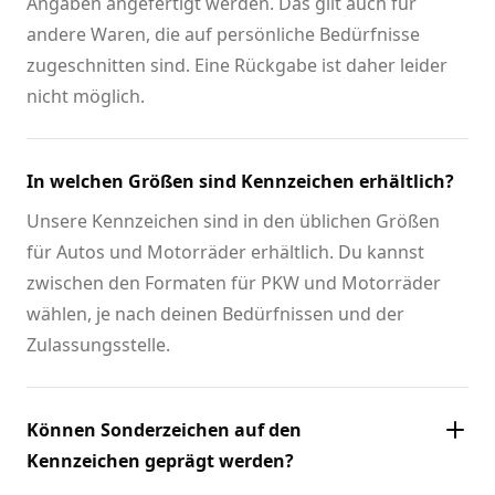
Angaben angefertigt werden. Das gilt auch für
andere Waren, die auf persönliche Bedürfnisse
zugeschnitten sind. Eine Rückgabe ist daher leider
nicht möglich.
In welchen Größen sind Kennzeichen erhältlich?
Unsere Kennzeichen sind in den üblichen Größen
für Autos und Motorräder erhältlich. Du kannst
zwischen den Formaten für PKW und Motorräder
wählen, je nach deinen Bedürfnissen und der
Zulassungsstelle.
Können Sonderzeichen auf den
Kennzeichen geprägt werden?