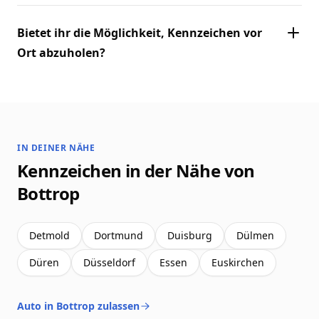
Bietet ihr die Möglichkeit, Kennzeichen vor
Ort abzuholen?
IN DEINER NÄHE
Kennzeichen in der Nähe von
Bottrop
Detmold
Dortmund
Duisburg
Dülmen
Düren
Düsseldorf
Essen
Euskirchen
Auto in Bottrop zulassen