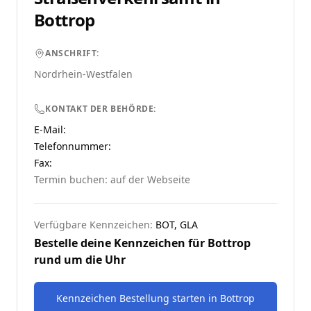
Bottrop
ANSCHRIFT:
Nordrhein-Westfalen
KONTAKT DER BEHÖRDE:
E-Mail:
Telefonnummer
:
Fax:
Termin buchen: auf der Webseite
Verfügbare Kennzeichen:
BOT, GLA
Bestelle deine Kennzeichen für
Bottrop
rund um die Uhr
Kennzeichen Bestellung starten
in
Bottrop