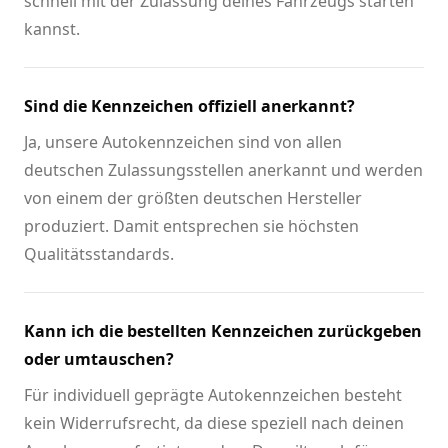
schnell mit der Zulassung deines Fahrzeugs starten
kannst.
Sind die Kennzeichen offiziell anerkannt?
Ja, unsere Autokennzeichen sind von allen
deutschen Zulassungsstellen anerkannt und werden
von einem der größten deutschen Hersteller
produziert. Damit entsprechen sie höchsten
Qualitätsstandards.
Kann ich die bestellten Kennzeichen zurückgeben
oder umtauschen?
Für individuell geprägte Autokennzeichen besteht
kein Widerrufsrecht, da diese speziell nach deinen