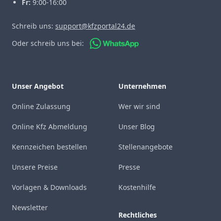
Fr:
9:00-16:00
Schreib uns:
support@kfzportal24.de
Oder schreib uns bei:
Unser Angebot
Unternehmen
Online Zulassung
Wer wir sind
Online Kfz Abmeldung
Unser Blog
Kennzeichen bestellen
Stellenangebote
Unsere Preise
Presse
Vorlagen & Downloads
Kostenhilfe
Newsletter
Rechtliches