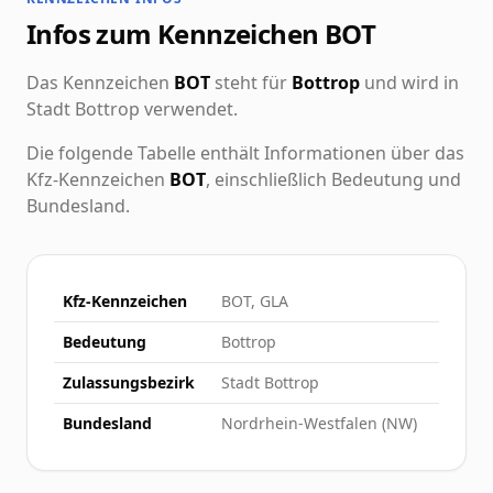
Infos zum Kennzeichen BOT
Das Kennzeichen
BOT
steht für
Bottrop
und wird in
Stadt Bottrop verwendet.
Die folgende Tabelle enthält Informationen über das
Kfz-Kennzeichen
BOT
, einschließlich Bedeutung und
Bundesland.
Kfz-Kennzeichen
BOT, GLA
Bedeutung
Bottrop
Zulassungsbezirk
Stadt Bottrop
Bundesland
Nordrhein-Westfalen (NW)