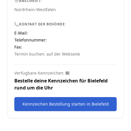
ANSCHRIFT:
Nordrhein-Westfalen
KONTAKT DER BEHÖRDE:
E-Mail:
Telefonnummer
:
Fax:
Termin buchen: auf der Webseite
Verfügbare Kennzeichen:
BI
Bestelle deine Kennzeichen für
Bielefeld
rund um die Uhr
Kennzeichen Bestellung starten
in
Bielefeld