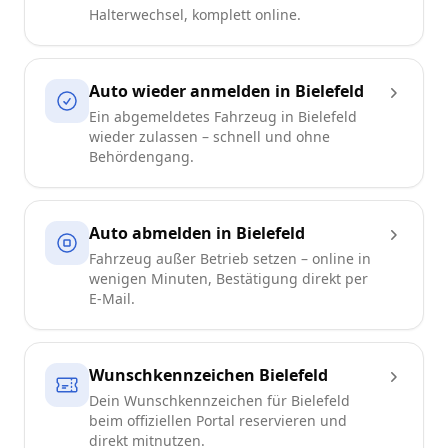
Halterwechsel, komplett online.
Auto wieder anmelden in Bielefeld
Ein abgemeldetes Fahrzeug in Bielefeld
wieder zulassen – schnell und ohne
Behördengang.
Auto abmelden in Bielefeld
Fahrzeug außer Betrieb setzen – online in
wenigen Minuten, Bestätigung direkt per
E-Mail.
Wunschkennzeichen Bielefeld
Dein Wunschkennzeichen für Bielefeld
beim offiziellen Portal reservieren und
direkt mitnutzen.