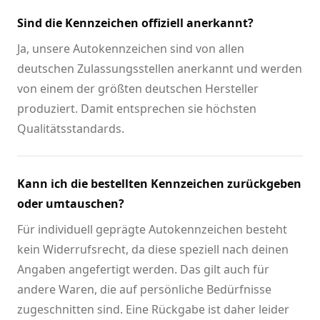
Sind die Kennzeichen offiziell anerkannt?
Ja, unsere Autokennzeichen sind von allen
deutschen Zulassungsstellen anerkannt und werden
von einem der größten deutschen Hersteller
produziert. Damit entsprechen sie höchsten
Qualitätsstandards.
Kann ich die bestellten Kennzeichen zurückgeben
oder umtauschen?
Für individuell geprägte Autokennzeichen besteht
kein Widerrufsrecht, da diese speziell nach deinen
Angaben angefertigt werden. Das gilt auch für
andere Waren, die auf persönliche Bedürfnisse
zugeschnitten sind. Eine Rückgabe ist daher leider