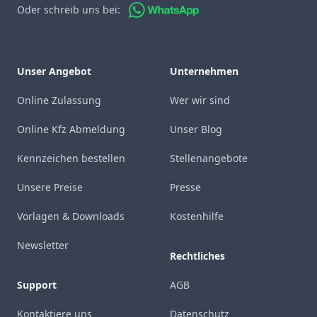
Oder schreib uns bei:
Unser Angebot
Unternehmen
Online Zulassung
Wer wir sind
Online Kfz Abmeldung
Unser Blog
Kennzeichen bestellen
Stellenangebote
Unsere Preise
Presse
Vorlagen & Downloads
Kostenhilfe
Newsletter
Rechtliches
Support
AGB
Kontaktiere uns
Datenschutz