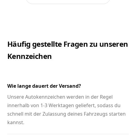
Häufig gestellte Fragen zu unseren
Kennzeichen
Wie lange dauert der Versand?
Unsere Autokennzeichen werden in der Regel
innerhalb von 1-3 Werktagen geliefert, sodass du
schnell mit der Zulassung deines Fahrzeugs starten
kannst.