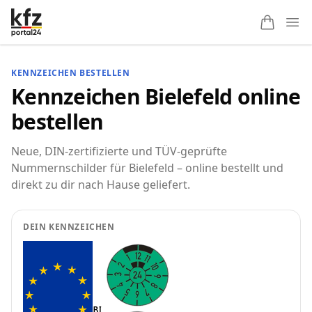
Ope
KENNZEICHEN BESTELLEN
Kennzeichen Bielefeld online
bestellen
Neue, DIN-zertifizierte und TÜV-geprüfte
Nummernschilder für Bielefeld – online bestellt und
direkt zu dir nach Hause geliefert.
DEIN KENNZEICHEN