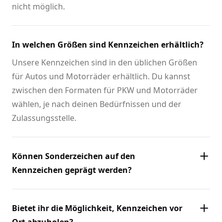
nicht möglich.
In welchen Größen sind Kennzeichen erhältlich?
Unsere Kennzeichen sind in den üblichen Größen
für Autos und Motorräder erhältlich. Du kannst
zwischen den Formaten für PKW und Motorräder
wählen, je nach deinen Bedürfnissen und der
Zulassungsstelle.
Können Sonderzeichen auf den
Kennzeichen geprägt werden?
Bietet ihr die Möglichkeit, Kennzeichen vor