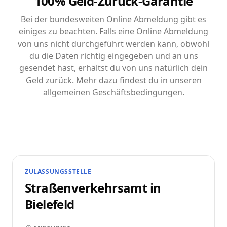
100% Geld-Zurück-Garantie
Bei der bundesweiten Online Abmeldung gibt es
einiges zu beachten. Falls eine Online Abmeldung
von uns nicht durchgeführt werden kann, obwohl
du die Daten richtig eingegeben und an uns
gesendet hast, erhältst du von uns natürlich dein
Geld zurück. Mehr dazu findest du in unseren
allgemeinen Geschäftsbedingungen.
ZULASSUNGSSTELLE
Straßenverkehrsamt in
Bielefeld