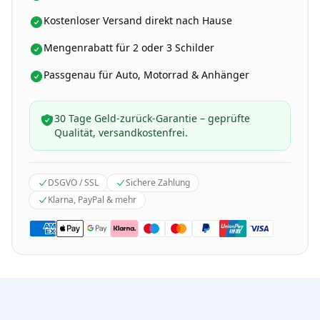
Kostenloser Versand direkt nach Hause
Mengenrabatt für 2 oder 3 Schilder
Passgenau für Auto, Motorrad & Anhänger
30 Tage Geld-zurück-Garantie – geprüfte
Qualität, versandkostenfrei.
DSGVO / SSL
Sichere Zahlung
Klarna, PayPal & mehr