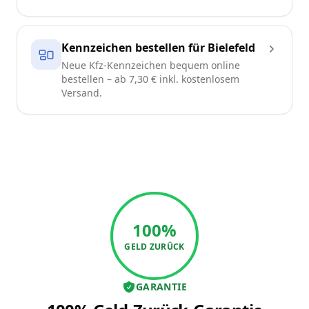
Kennzeichen bestellen für Bielefeld
Neue Kfz-Kennzeichen bequem online
bestellen – ab 7,30 € inkl. kostenlosem
Versand.
100%
GELD ZURÜCK
GARANTIE