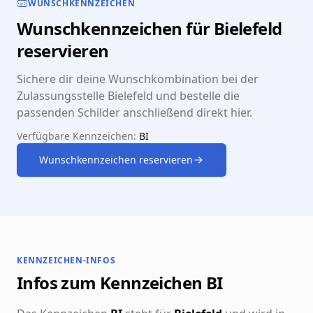
WUNSCHKENNZEICHEN
Wunschkennzeichen für Bielefeld
reservieren
Sichere dir deine Wunschkombination bei der
Zulassungsstelle Bielefeld und bestelle die
passenden Schilder anschließend direkt hier.
Verfügbare Kennzeichen:
BI
Wunschkennzeichen reservieren
KENNZEICHEN-INFOS
Infos zum Kennzeichen BI