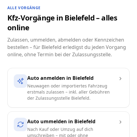
ALLE VORGÄNGE
Kfz-Vorgänge in Bielefeld – alles
online
Zulassen, ummelden, abmelden oder Kennzeichen
bestellen – für Bielefeld erledigst du jeden Vorgang
online, ohne Termin bei der Zulassungsstelle.
Auto anmelden in Bielefeld
Neuwagen oder importiertes Fahrzeug
erstmals zulassen – inkl. aller Gebühren
der Zulassungsstelle Bielefeld.
Auto ummelden in Bielefeld
Nach Kauf oder Umzug auf dich
umschreiben – mit oder ohne