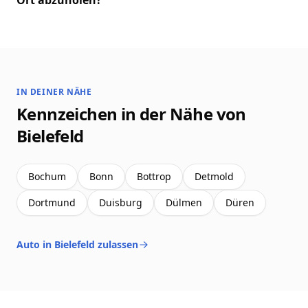
Ort abzuholen?
IN DEINER NÄHE
Kennzeichen in der Nähe von
Bielefeld
Bochum
Bonn
Bottrop
Detmold
Dortmund
Duisburg
Dülmen
Düren
Auto in Bielefeld zulassen