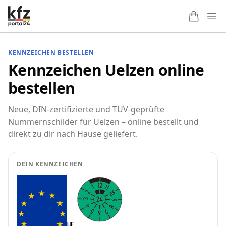
Ope
KENNZEICHEN BESTELLEN
Kennzeichen Uelzen online
bestellen
Neue, DIN-zertifizierte und TÜV-geprüfte
Nummernschilder für Uelzen – online bestellt und
direkt zu dir nach Hause geliefert.
DEIN KENNZEICHEN