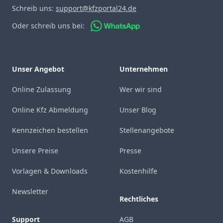
Schreib uns:
support@kfzportal24.de
Oder schreib uns bei:
Unser Angebot
Unternehmen
Online Zulassung
Wer wir sind
Online Kfz Abmeldung
Unser Blog
Kennzeichen bestellen
Stellenangebote
Unsere Preise
Presse
Vorlagen & Downloads
Kostenhilfe
Newsletter
Rechtliches
Support
AGB