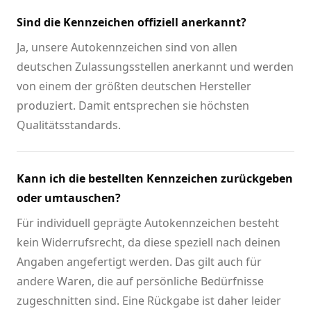
Sind die Kennzeichen offiziell anerkannt?
Ja, unsere Autokennzeichen sind von allen
deutschen Zulassungsstellen anerkannt und werden
von einem der größten deutschen Hersteller
produziert. Damit entsprechen sie höchsten
Qualitätsstandards.
Kann ich die bestellten Kennzeichen zurückgeben
oder umtauschen?
Für individuell geprägte Autokennzeichen besteht
kein Widerrufsrecht, da diese speziell nach deinen
Angaben angefertigt werden. Das gilt auch für
andere Waren, die auf persönliche Bedürfnisse
zugeschnitten sind. Eine Rückgabe ist daher leider