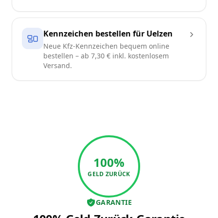
Kennzeichen bestellen für Uelzen
Neue Kfz-Kennzeichen bequem online
bestellen – ab 7,30 € inkl. kostenlosem
Versand.
100%
GELD ZURÜCK
GARANTIE