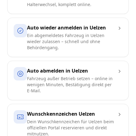
Halterwechsel, komplett online.
Auto wieder anmelden in Uelzen
Ein abgemeldetes Fahrzeug in Uelzen
wieder zulassen – schnell und ohne
Behördengang.
Auto abmelden in Uelzen
Fahrzeug außer Betrieb setzen – online in
wenigen Minuten, Bestätigung direkt per
E-Mail.
Wunschkennzeichen Uelzen
Dein Wunschkennzeichen für Uelzen beim
offiziellen Portal reservieren und direkt
mitnutzen.