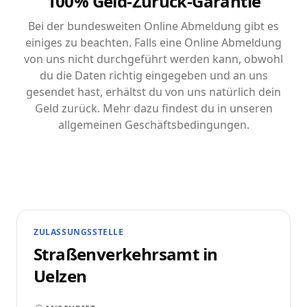
100% Geld-Zurück-Garantie
Bei der bundesweiten Online Abmeldung gibt es
einiges zu beachten. Falls eine Online Abmeldung
von uns nicht durchgeführt werden kann, obwohl
du die Daten richtig eingegeben und an uns
gesendet hast, erhältst du von uns natürlich dein
Geld zurück. Mehr dazu findest du in unseren
allgemeinen Geschäftsbedingungen.
ZULASSUNGSSTELLE
Straßenverkehrsamt in
Uelzen