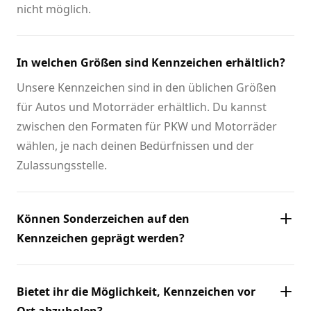
nicht möglich.
In welchen Größen sind Kennzeichen erhältlich?
Unsere Kennzeichen sind in den üblichen Größen
für Autos und Motorräder erhältlich. Du kannst
zwischen den Formaten für PKW und Motorräder
wählen, je nach deinen Bedürfnissen und der
Zulassungsstelle.
Können Sonderzeichen auf den
Kennzeichen geprägt werden?
Bietet ihr die Möglichkeit, Kennzeichen vor