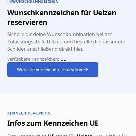
WUNSCHKENNZEICHEN
Wunschkennzeichen für Uelzen
reservieren
Sichere dir deine Wunschkombination bei der
Zulassungsstelle Uelzen und bestelle die passenden
Schilder anschließend direkt hier.
Verfügbare Kennzeichen:
UE
Wunschkennzeichen reservieren
KENNZEICHEN-INFOS
Infos zum Kennzeichen UE