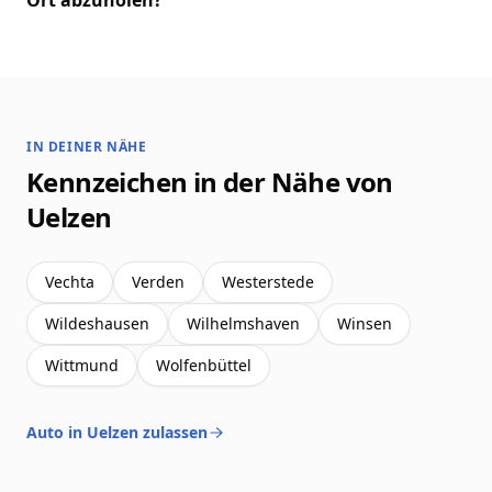
Ort abzuholen?
IN DEINER NÄHE
Kennzeichen in der Nähe von
Uelzen
Vechta
Verden
Westerstede
Wildeshausen
Wilhelmshaven
Winsen
Wittmund
Wolfenbüttel
Auto in Uelzen zulassen