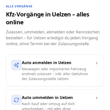
ALLE VORGÄNGE
Kfz-Vorgänge in Uelzen – alles
online
Zulassen, ummelden, abmelden oder Kennzeichen
bestellen – für Uelzen erledigst du jeden Vorgang
online, ohne Termin bei der Zulassungsstelle.
Auto anmelden in Uelzen
Neuwagen oder importiertes Fahrzeug
erstmals zulassen – inkl. aller Gebühren
der Zulassungsstelle Uelzen.
Auto ummelden in Uelzen
Nach Kauf oder Umzug auf dich
umschreiben – mit oder ohne