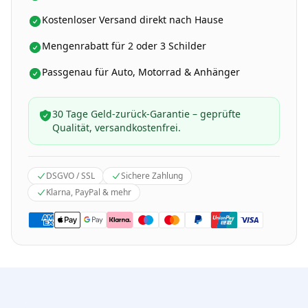
Kostenloser Versand direkt nach Hause
Mengenrabatt für 2 oder 3 Schilder
Passgenau für Auto, Motorrad & Anhänger
30 Tage Geld-zurück-Garantie – geprüfte
Qualität, versandkostenfrei.
DSGVO / SSL
Sichere Zahlung
Klarna, PayPal & mehr