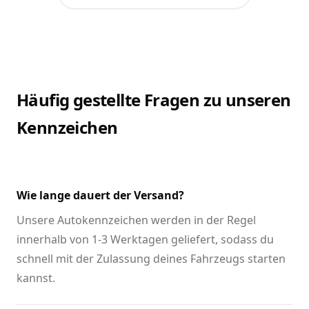
Häufig gestellte Fragen zu unseren
Kennzeichen
Wie lange dauert der Versand?
Unsere Autokennzeichen werden in der Regel
innerhalb von 1-3 Werktagen geliefert, sodass du
schnell mit der Zulassung deines Fahrzeugs starten
kannst.