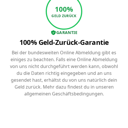
100%
GELD ZURÜCK
GARANTIE
100% Geld-Zurück-Garantie
Bei der bundesweiten Online Abmeldung gibt es
einiges zu beachten. Falls eine Online Abmeldung
von uns nicht durchgeführt werden kann, obwohl
du die Daten richtig eingegeben und an uns
gesendet hast, erhältst du von uns natürlich dein
Geld zurück. Mehr dazu findest du in unseren
allgemeinen Geschäftsbedingungen.