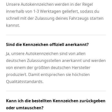
Unsere Autokennzeichen werden in der Regel
innerhalb von 1-3 Werktagen geliefert, sodass du
schnell mit der Zulassung deines Fahrzeugs starten
kannst.
Sind die Kennzeichen offiziell anerkannt?
Ja, unsere Autokennzeichen sind von allen
deutschen Zulassungsstellen anerkannt und werden
von einem der größten deutschen Hersteller
produziert. Damit entsprechen sie höchsten
Qualitätsstandards.
Kann ich die bestellten Kennzeichen zurückgeben
oder umtauschen?