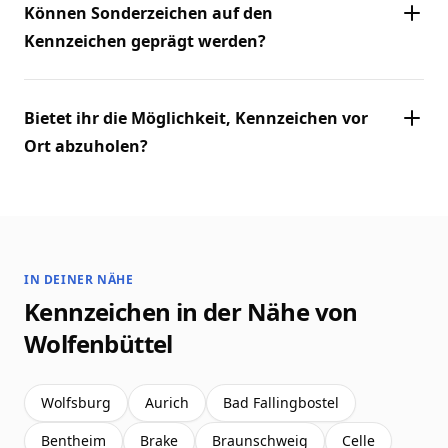
Können Sonderzeichen auf den
Kennzeichen geprägt werden?
Bietet ihr die Möglichkeit, Kennzeichen vor
Ort abzuholen?
IN DEINER NÄHE
Kennzeichen in der Nähe von
Wolfenbüttel
Wolfsburg
Aurich
Bad Fallingbostel
Bentheim
Brake
Braunschweig
Celle