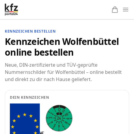
Ope
KENNZEICHEN BESTELLEN
Kennzeichen Wolfenbüttel
online bestellen
Neue, DIN-zertifizierte und TÜV-geprüfte
Nummernschilder für Wolfenbüttel – online bestellt
und direkt zu dir nach Hause geliefert.
DEIN KENNZEICHEN