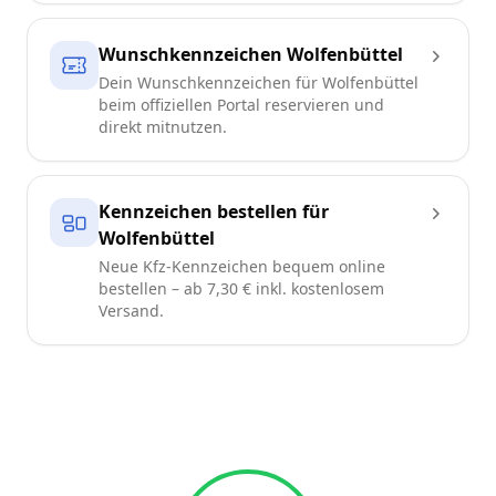
Wunschkennzeichen Wolfenbüttel
Dein Wunschkennzeichen für Wolfenbüttel
beim offiziellen Portal reservieren und
direkt mitnutzen.
Kennzeichen bestellen für
Wolfenbüttel
Neue Kfz-Kennzeichen bequem online
bestellen – ab 7,30 € inkl. kostenlosem
Versand.