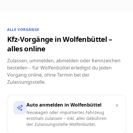
ALLE VORGÄNGE
Kfz-Vorgänge in Wolfenbüttel –
alles online
Zulassen, ummelden, abmelden oder Kennzeichen
bestellen – für Wolfenbüttel erledigst du jeden
Vorgang online, ohne Termin bei der
Zulassungsstelle.
Auto anmelden in Wolfenbüttel
Neuwagen oder importiertes Fahrzeug
erstmals zulassen – inkl. aller Gebühren
der Zulassungsstelle Wolfenbüttel.