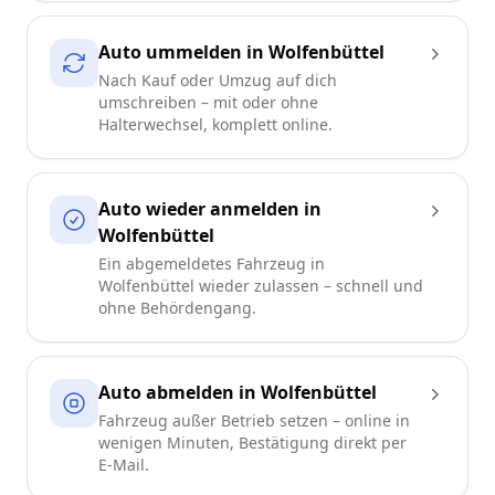
Auto ummelden in Wolfenbüttel
Nach Kauf oder Umzug auf dich
umschreiben – mit oder ohne
Halterwechsel, komplett online.
Auto wieder anmelden in
Wolfenbüttel
Ein abgemeldetes Fahrzeug in
Wolfenbüttel wieder zulassen – schnell und
ohne Behördengang.
Auto abmelden in Wolfenbüttel
Fahrzeug außer Betrieb setzen – online in
wenigen Minuten, Bestätigung direkt per
E-Mail.