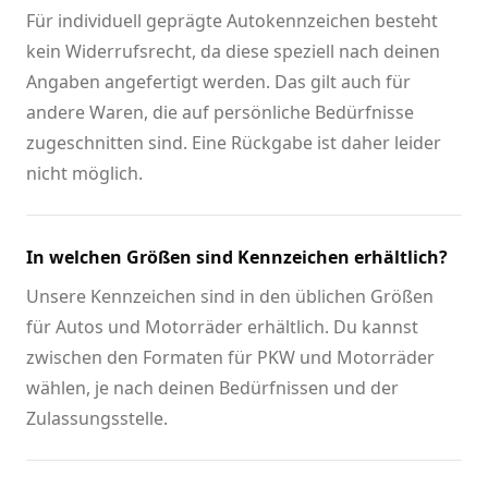
Für individuell geprägte Autokennzeichen besteht
kein Widerrufsrecht, da diese speziell nach deinen
Angaben angefertigt werden. Das gilt auch für
andere Waren, die auf persönliche Bedürfnisse
zugeschnitten sind. Eine Rückgabe ist daher leider
nicht möglich.
In welchen Größen sind Kennzeichen erhältlich?
Unsere Kennzeichen sind in den üblichen Größen
für Autos und Motorräder erhältlich. Du kannst
zwischen den Formaten für PKW und Motorräder
wählen, je nach deinen Bedürfnissen und der
Zulassungsstelle.