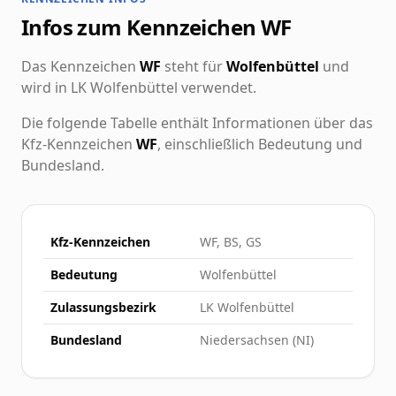
Infos zum Kennzeichen WF
Das Kennzeichen
WF
steht für
Wolfenbüttel
und
wird in LK Wolfenbüttel verwendet.
Die folgende Tabelle enthält Informationen über das
Kfz-Kennzeichen
WF
, einschließlich Bedeutung und
Bundesland.
Kfz-Kennzeichen
WF, BS, GS
Bedeutung
Wolfenbüttel
Zulassungsbezirk
LK Wolfenbüttel
Bundesland
Niedersachsen (NI)