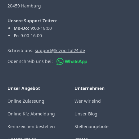
20459 Hamburg
Unsere Support Zeiten:
Mo-Do:
9:00-18:00
Fr:
9:00-16:00
Schreib uns:
support@kfzportal24.de
Oder schreib uns bei:
Unser Angebot
Unternehmen
Online Zulassung
Wer wir sind
Online Kfz Abmeldung
Unser Blog
Kennzeichen bestellen
Stellenangebote