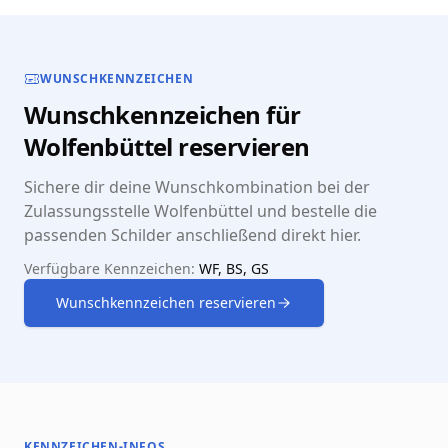
WUNSCHKENNZEICHEN
Wunschkennzeichen für
Wolfenbüttel reservieren
Sichere dir deine Wunschkombination bei der
Zulassungsstelle Wolfenbüttel und bestelle die
passenden Schilder anschließend direkt hier.
Verfügbare Kennzeichen:
WF, BS, GS
Wunschkennzeichen reservieren
KENNZEICHEN-INFOS