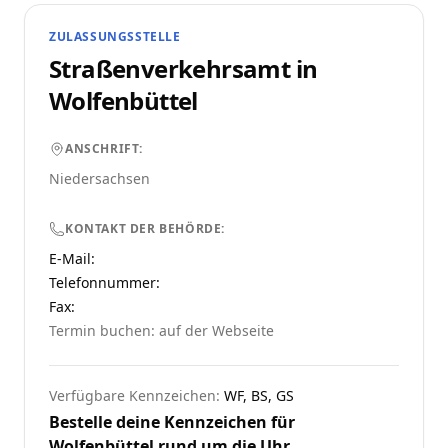
ZULASSUNGSSTELLE
Straßenverkehrsamt in
Wolfenbüttel
ANSCHRIFT:
Niedersachsen
KONTAKT DER BEHÖRDE:
E-Mail:
Telefonnummer
:
Fax:
Termin buchen: auf der Webseite
Verfügbare Kennzeichen:
WF, BS, GS
Bestelle deine Kennzeichen für
Wolfenbüttel
rund um die Uhr