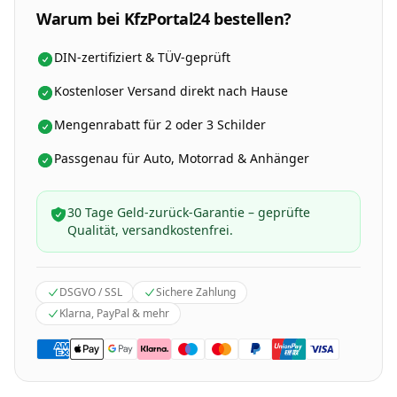
Warum bei KfzPortal24 bestellen?
DIN-zertifiziert & TÜV-geprüft
Kostenloser Versand direkt nach Hause
Mengenrabatt für 2 oder 3 Schilder
Passgenau für Auto, Motorrad & Anhänger
30 Tage Geld-zurück-Garantie – geprüfte
Qualität, versandkostenfrei.
DSGVO / SSL
Sichere Zahlung
Klarna, PayPal & mehr