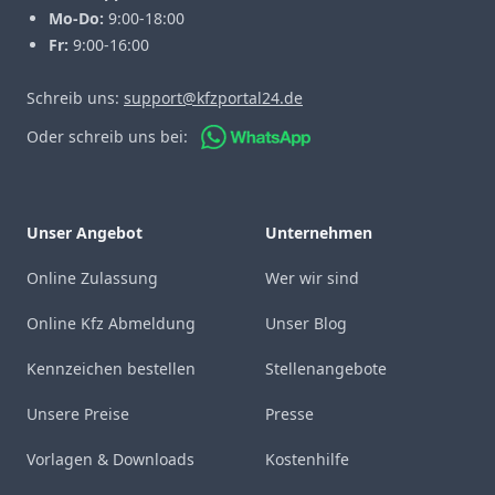
Mo-Do:
9:00-18:00
Fr:
9:00-16:00
Schreib uns:
support@kfzportal24.de
Oder schreib uns bei:
Unser Angebot
Unternehmen
Online Zulassung
Wer wir sind
Online Kfz Abmeldung
Unser Blog
Kennzeichen bestellen
Stellenangebote
Unsere Preise
Presse
Vorlagen & Downloads
Kostenhilfe