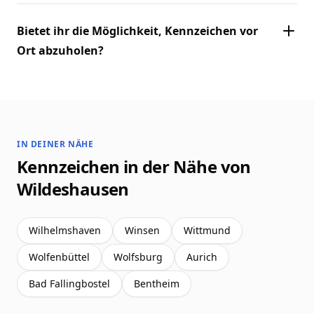
Bietet ihr die Möglichkeit, Kennzeichen vor
Ort abzuholen?
IN DEINER NÄHE
Kennzeichen in der Nähe von
Wildeshausen
Wilhelmshaven
Winsen
Wittmund
Wolfenbüttel
Wolfsburg
Aurich
Bad Fallingbostel
Bentheim