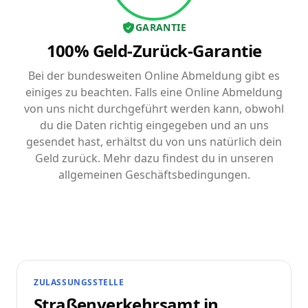
GARANTIE
100% Geld-Zurück-Garantie
Bei der bundesweiten Online Abmeldung gibt es
einiges zu beachten. Falls eine Online Abmeldung
von uns nicht durchgeführt werden kann, obwohl
du die Daten richtig eingegeben und an uns
gesendet hast, erhältst du von uns natürlich dein
Geld zurück. Mehr dazu findest du in unseren
allgemeinen Geschäftsbedingungen.
ZULASSUNGSSTELLE
Straßenverkehrsamt in