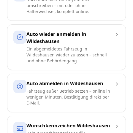
umschreiben – mit oder ohne
Halterwechsel, komplett online.
Auto wieder anmelden in
Wildeshausen
Ein abgemeldetes Fahrzeug in
Wildeshausen wieder zulassen – schnell
und ohne Behördengang.
Auto abmelden in Wildeshausen
Fahrzeug außer Betrieb setzen – online in
wenigen Minuten, Bestätigung direkt per
E-Mail.
Wunschkennzeichen Wildeshausen