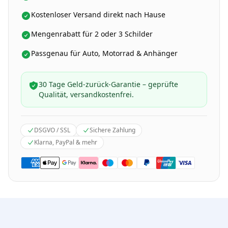
Kostenloser Versand direkt nach Hause
Mengenrabatt für 2 oder 3 Schilder
Passgenau für Auto, Motorrad & Anhänger
30 Tage Geld-zurück-Garantie – geprüfte
Qualität, versandkostenfrei.
DSGVO / SSL
Sichere Zahlung
Klarna, PayPal & mehr