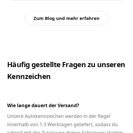
Zum Blog und mehr erfahren
Häufig gestellte Fragen zu unseren
Kennzeichen
Wie lange dauert der Versand?
Unsere Autokennzeichen werden in der Regel
innerhalb von 1-3 Werktagen geliefert, sodass du
schnell mit der Zulassung deines Fahrzeugs starten