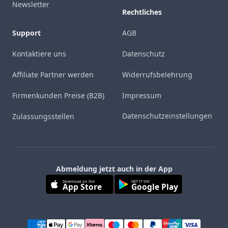
Newsletter
Rechtliches
Support
AGB
Kontaktiere uns
Datenschutz
Affiliate Partner werden
Widerrufsbelehrung
Firmenkunden Preise (B2B)
Impressum
Datenschutzeinstellungen
Zulassungsstellen
Abmeldung jetzt auch in der App
Download on the
GET IT ON
App Store
Google Play