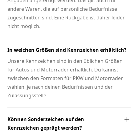
Angaben angefertigt werden. Das gilt auch für
andere Waren, die auf persönliche Bedürfnisse
zugeschnitten sind. Eine Rückgabe ist daher leider
nicht möglich.
In welchen Größen sind Kennzeichen erhältlich?
Unsere Kennzeichen sind in den üblichen Größen
für Autos und Motorräder erhältlich. Du kannst
zwischen den Formaten für PKW und Motorräder
wählen, je nach deinen Bedürfnissen und der
Zulassungsstelle.
Können Sonderzeichen auf den
Kennzeichen geprägt werden?