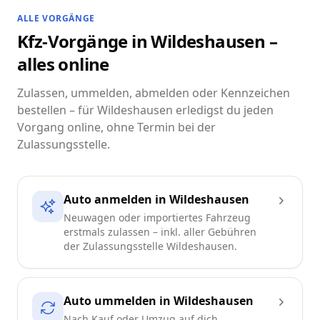
ALLE VORGÄNGE
Kfz-Vorgänge in Wildeshausen –
alles online
Zulassen, ummelden, abmelden oder Kennzeichen
bestellen – für Wildeshausen erledigst du jeden
Vorgang online, ohne Termin bei der
Zulassungsstelle.
Auto anmelden in Wildeshausen
Neuwagen oder importiertes Fahrzeug
erstmals zulassen – inkl. aller Gebühren
der Zulassungsstelle Wildeshausen.
Auto ummelden in Wildeshausen
Nach Kauf oder Umzug auf dich