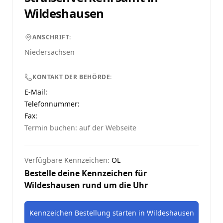
Wildeshausen
ANSCHRIFT:
Niedersachsen
KONTAKT DER BEHÖRDE:
E-Mail:
Telefonnummer
:
Fax:
Termin buchen: auf der Webseite
Verfügbare Kennzeichen:
OL
Bestelle deine Kennzeichen für
Wildeshausen
rund um die Uhr
Kennzeichen Bestellung starten
in
Wildeshausen