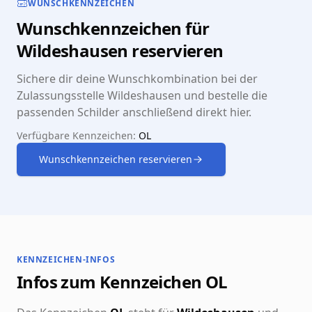
WUNSCHKENNZEICHEN
Wunschkennzeichen für
Wildeshausen reservieren
Sichere dir deine Wunschkombination bei der
Zulassungsstelle Wildeshausen und bestelle die
passenden Schilder anschließend direkt hier.
Verfügbare Kennzeichen:
OL
Wunschkennzeichen reservieren
KENNZEICHEN-INFOS
Infos zum Kennzeichen OL