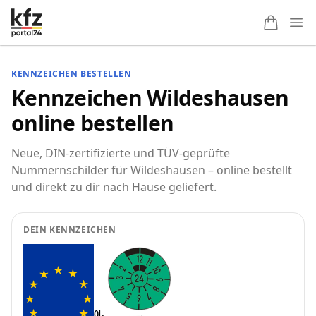
Ope
KENNZEICHEN BESTELLEN
Kennzeichen Wildeshausen
online bestellen
Neue, DIN-zertifizierte und TÜV-geprüfte
Nummernschilder für Wildeshausen – online bestellt
und direkt zu dir nach Hause geliefert.
DEIN KENNZEICHEN