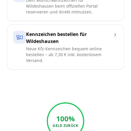
Dein Wunschkennzeichen für
Wildeshausen beim offiziellen Portal
reservieren und direkt mitnutzen.
Kennzeichen bestellen für
Wildeshausen
Neue Kfz-Kennzeichen bequem online
bestellen – ab 7,30 € inkl. kostenlosem
Versand.
100%
GELD ZURÜCK