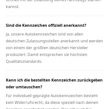
kannst.
Sind die Kennzeichen offiziell anerkannt?
Ja, unsere Autokennzeichen sind von allen
deutschen Zulassungsstellen anerkannt und werden
von einem der größten deutschen Hersteller
produziert. Damit entsprechen sie höchsten
Qualitätsstandards.
Kann ich die bestellten Kennzeichen zurückgeben
oder umtauschen?
Für individuell geprägte Autokennzeichen besteht
kein Widerrufsrecht, da diese speziell nach deinen