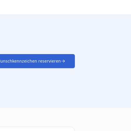
unschkennzeichen reservieren