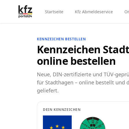
Startseite
Kfz Abmeldeservice
On
KENNZEICHEN BESTELLEN
Kennzeichen Stad
online bestellen
Neue, DIN-zertifizierte und TÜV-gep
für Stadthagen – online bestellt und 
geliefert.
DEIN KENNZEICHEN