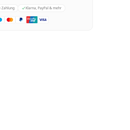
e Zahlung
Klarna, PayPal & mehr