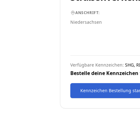
ANSCHRIFT:
Niedersachsen
Verfügbare Kennzeichen:
SHG, R
Bestelle deine Kennzeichen 
Kennzeichen Bestellung sta