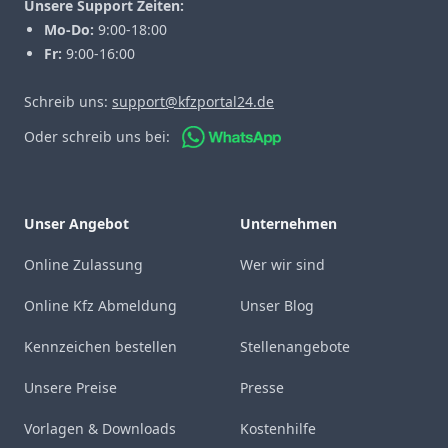
Unsere Support Zeiten:
Mo-Do:
9:00-18:00
Fr:
9:00-16:00
Schreib uns:
support@kfzportal24.de
Oder schreib uns bei:
Unser Angebot
Unternehmen
Online Zulassung
Wer wir sind
Online Kfz Abmeldung
Unser Blog
Kennzeichen bestellen
Stellenangebote
Unsere Preise
Presse
Vorlagen & Downloads
Kostenhilfe