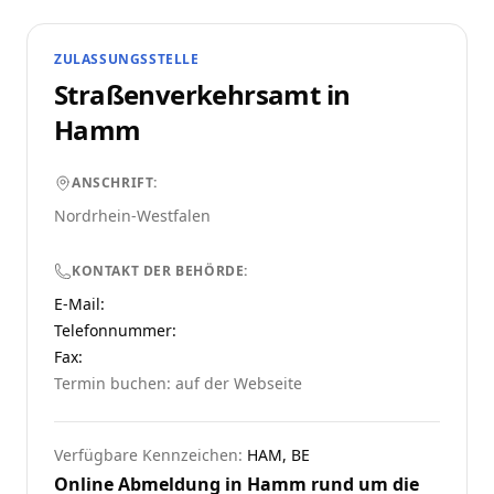
ZULASSUNGSSTELLE
Straßenverkehrsamt in
Hamm
ANSCHRIFT:
Nordrhein-Westfalen
KONTAKT DER BEHÖRDE:
E-Mail:
Telefonnummer
:
Fax:
Termin buchen: auf der Webseite
Verfügbare Kennzeichen:
HAM, BE
Online Abmeldung in
Hamm
rund um die