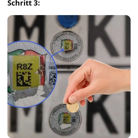
Schritt 3: