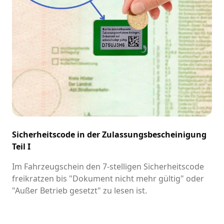
Sicherheitscode in der Zulassungsbescheinigung
Teil I
Im Fahrzeugschein den 7-stelligen Sicherheitscode
freikratzen bis "Dokument nicht mehr gültig" oder
"Außer Betrieb gesetzt" zu lesen ist.