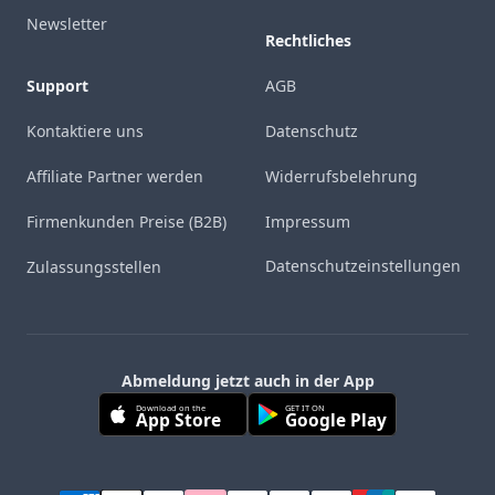
Newsletter
Rechtliches
Support
AGB
Kontaktiere uns
Datenschutz
Affiliate Partner werden
Widerrufsbelehrung
Firmenkunden Preise (B2B)
Impressum
Datenschutzeinstellungen
Zulassungsstellen
Abmeldung jetzt auch in der App
Download on the
GET IT ON
App Store
Google Play