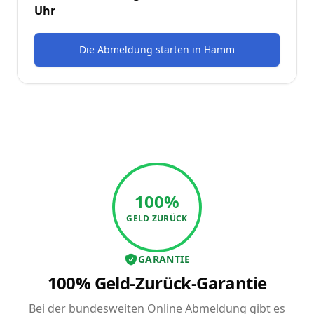
Uhr
Die Abmeldung starten
in
Hamm
100%
GELD ZURÜCK
GARANTIE
100% Geld-Zurück-Garantie
Bei der bundesweiten Online Abmeldung gibt es