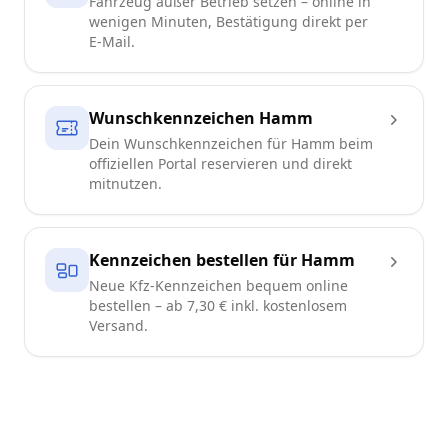
Fahrzeug außer Betrieb setzen – online in
wenigen Minuten, Bestätigung direkt per
E-Mail.
Wunschkennzeichen Hamm
Dein Wunschkennzeichen für Hamm beim
offiziellen Portal reservieren und direkt
mitnutzen.
Kennzeichen bestellen für Hamm
Neue Kfz-Kennzeichen bequem online
bestellen – ab 7,30 € inkl. kostenlosem
Versand.