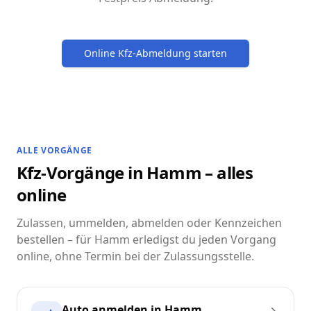
Online Kfz-Abmeldung starten
ALLE VORGÄNGE
Kfz-Vorgänge in Hamm – alles
online
Zulassen, ummelden, abmelden oder Kennzeichen
bestellen – für Hamm erledigst du jeden Vorgang
online, ohne Termin bei der Zulassungsstelle.
Auto anmelden in Hamm