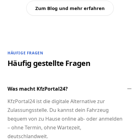
Zum Blog und mehr erfahren
HÄUFIGE FRAGEN
Häufig gestellte Fragen
Was macht KfzPortal24?
KfzPortal24 ist die digitale Alternative zur
Zulassungsstelle. Du kannst dein Fahrzeug
bequem von zu Hause online ab- oder anmelden
– ohne Termin, ohne Wartezeit,
deutschlandweit.