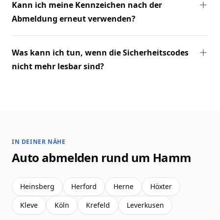
Kann ich meine Kennzeichen nach der
Abmeldung erneut verwenden?
Was kann ich tun, wenn die Sicherheitscodes
nicht mehr lesbar sind?
IN DEINER NÄHE
Auto abmelden rund um Hamm
Heinsberg
Herford
Herne
Höxter
Kleve
Köln
Krefeld
Leverkusen