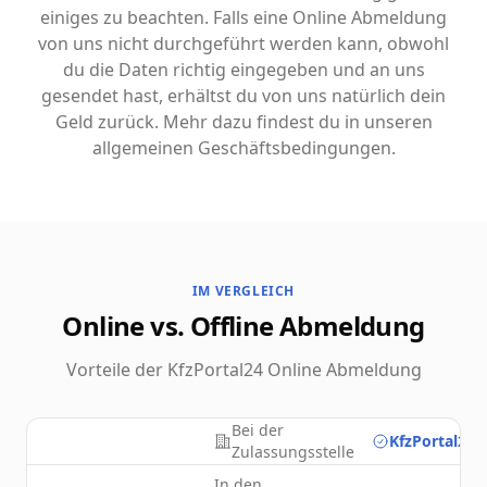
einiges zu beachten. Falls eine Online Abmeldung
von uns nicht durchgeführt werden kann, obwohl
du die Daten richtig eingegeben und an uns
gesendet hast, erhältst du von uns natürlich dein
Geld zurück. Mehr dazu findest du in unseren
allgemeinen Geschäftsbedingungen.
IM VERGLEICH
Online vs. Offline Abmeldung
Vorteile der KfzPortal24 Online Abmeldung
Bei der
KfzPortal24.
Zulassungsstelle
In den