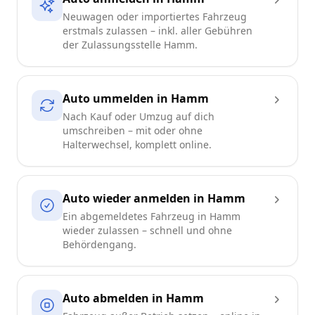
Neuwagen oder importiertes Fahrzeug
erstmals zulassen – inkl. aller Gebühren
der Zulassungsstelle Hamm.
Auto ummelden in Hamm
Nach Kauf oder Umzug auf dich
umschreiben – mit oder ohne
Halterwechsel, komplett online.
Auto wieder anmelden in Hamm
Ein abgemeldetes Fahrzeug in Hamm
wieder zulassen – schnell und ohne
Behördengang.
Auto abmelden in Hamm