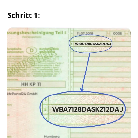
Schritt 1: