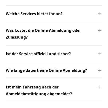
Welche Services bietet ihr an?
Was kostet die Online-Abmeldung oder
Zulassung?
Ist der Service offiziell und sicher?
Wie lange dauert eine Online Abmeldung?
Ist mein Fahrzeug nach der
Abmeldebestätigung abgemeldet?