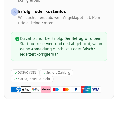
korrigierbar.
Erfolg – oder kostenlos
3
Wir buchen erst ab, wenn's geklappt hat. Kein
Erfolg, keine Kosten.
Du zahlst nur bei Erfolg: Der Betrag wird beim
Start nur reserviert und erst abgebucht, wenn
deine Abmeldung durch ist. Codes falsch?
Jederzeit korrigierbar.
DSGVO / SSL
Sichere Zahlung
Klarna, PayPal & mehr