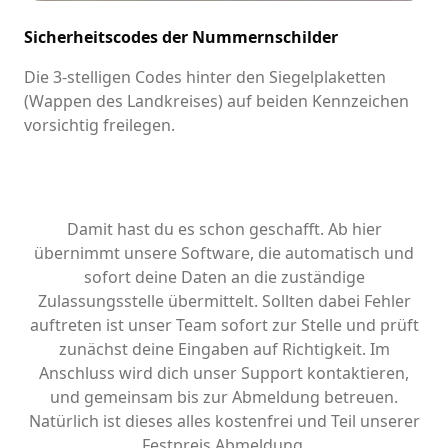
Sicherheitscodes der Nummernschilder
Die 3-stelligen Codes hinter den Siegelplaketten
(Wappen des Landkreises) auf beiden Kennzeichen
vorsichtig freilegen.
Damit hast du es schon geschafft. Ab hier
übernimmt unsere Software, die automatisch und
sofort deine Daten an die zuständige
Zulassungsstelle übermittelt. Sollten dabei Fehler
auftreten ist unser Team sofort zur Stelle und prüft
zunächst deine Eingaben auf Richtigkeit. Im
Anschluss wird dich unser Support kontaktieren,
und gemeinsam bis zur Abmeldung betreuen.
Natürlich ist dieses alles kostenfrei und Teil unserer
Festpreis Abmeldung.