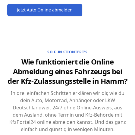
Jetzt Auto Online abmelden
SO FUNKTIONIERT'S
Wie funktioniert die Online
Abmeldung eines Fahrzeugs bei
der Kfz-Zulassungsstelle in Hamm?
In drei einfachen Schritten erklären wir dir, wie du
dein Auto, Motorrad, Anhänger oder LKW
Deutschlandweit 24/7 ohne Online-Ausweis, aus
dem Ausland, ohne Termin und Kfz-Behörde mit
KfzPortal24 online abmelden kannst. Und das ganz
einfach und günstig in wenigen Minuten.