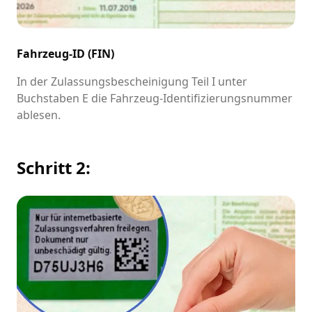
Fahrzeug-ID (FIN)
In der Zulassungsbescheinigung Teil I unter
Buchstaben E die Fahrzeug-Identifizierungsnummer
ablesen.
Schritt 2: