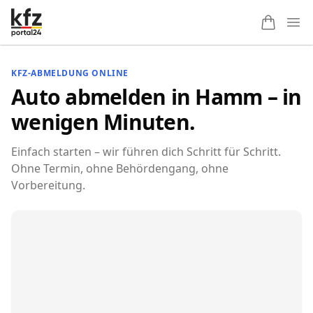
Ope
KFZ-ABMELDUNG ONLINE
Auto abmelden in Hamm – in
wenigen Minuten.
Einfach starten – wir führen dich Schritt für Schritt.
Ohne Termin, ohne Behördengang, ohne
Vorbereitung.