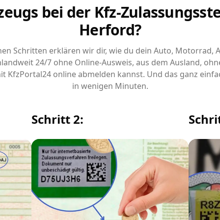
zeugs bei der Kfz-Zulassungsstel
Herford?
chen Schritten erklären wir dir, wie du dein Auto, Motorrad,
landweit 24/7 ohne Online-Ausweis, aus dem Ausland, ohn
it KfzPortal24 online abmelden kannst. Und das ganz einfa
in wenigen Minuten.
Schritt 2:
Schrit