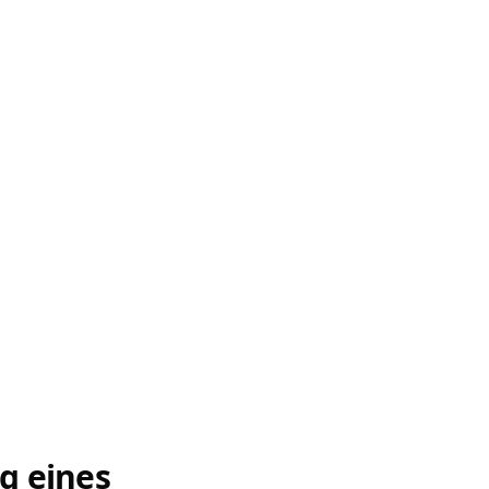
g eines