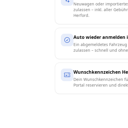
Neuwagen oder importierte
zulassen – inkl. aller Gebüh
Herford.
Auto wieder anmelden i
Ein abgemeldetes Fahrzeug 
zulassen – schnell und ohn
Wunschkennzeichen He
Dein Wunschkennzeichen für
Portal reservieren und direk