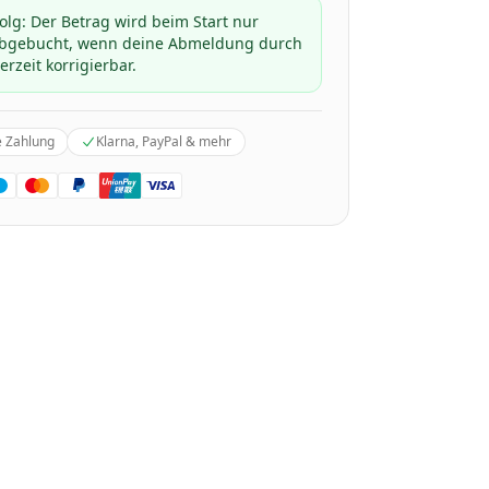
folg: Der Betrag wird beim Start nur
 abgebucht, wenn deine Abmeldung durch
erzeit korrigierbar.
e Zahlung
Klarna, PayPal & mehr