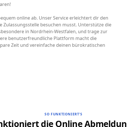
aren!
bequem online ab. Unser Service erleichtert dir den
e Zulassungsstelle besuchen musst. Unterstütze die
nsbesondere in Nordrhein-Westfalen, und trage zur
ere benutzerfreundliche Plattform macht die
pare Zeit und vereinfache deinen bürokratischen
SO FUNKTIONIERT'S
nktioniert die Online Abmeldun