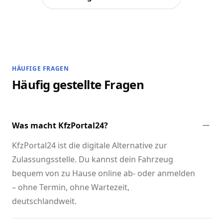
HÄUFIGE FRAGEN
Häufig gestellte Fragen
Was macht KfzPortal24?
KfzPortal24 ist die digitale Alternative zur
Zulassungsstelle. Du kannst dein Fahrzeug
bequem von zu Hause online ab- oder anmelden
– ohne Termin, ohne Wartezeit,
deutschlandweit.