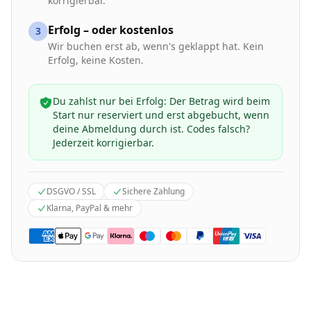
korrigierbar.
Erfolg – oder kostenlos
3
Wir buchen erst ab, wenn's geklappt hat. Kein
Erfolg, keine Kosten.
Du zahlst nur bei Erfolg: Der Betrag wird beim
Start nur reserviert und erst abgebucht, wenn
deine Abmeldung durch ist. Codes falsch?
Jederzeit korrigierbar.
DSGVO / SSL
Sichere Zahlung
Klarna, PayPal & mehr