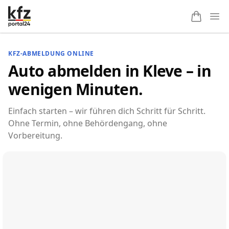
Ope
KFZ-ABMELDUNG ONLINE
Auto abmelden in Kleve – in
wenigen Minuten.
Einfach starten – wir führen dich Schritt für Schritt.
Ohne Termin, ohne Behördengang, ohne
Vorbereitung.