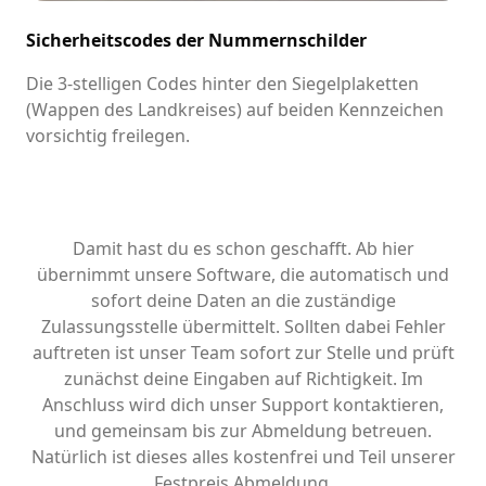
Sicherheitscodes der Nummernschilder
Die 3-stelligen Codes hinter den Siegelplaketten
(Wappen des Landkreises) auf beiden Kennzeichen
vorsichtig freilegen.
Damit hast du es schon geschafft. Ab hier
übernimmt unsere Software, die automatisch und
sofort deine Daten an die zuständige
Zulassungsstelle übermittelt. Sollten dabei Fehler
auftreten ist unser Team sofort zur Stelle und prüft
zunächst deine Eingaben auf Richtigkeit. Im
Anschluss wird dich unser Support kontaktieren,
und gemeinsam bis zur Abmeldung betreuen.
Natürlich ist dieses alles kostenfrei und Teil unserer
Festpreis Abmeldung.