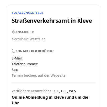
ZULASSUNGSSTELLE
Straßenverkehrsamt in
Kleve
ANSCHRIFT:
Nordrhein-Westfalen
KONTAKT DER BEHÖRDE:
E-Mail:
Telefonnummer
:
Fax:
Termin buchen: auf der Webseite
Verfügbare Kennzeichen:
KLE, GEL, WES
Online Abmeldung in
Kleve
rund um die
Uhr