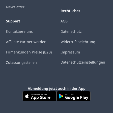
Newsletter
Rechtliches
Support
AGB
Kontaktiere uns
Datenschutz
Affiliate Partner werden
Widerrufsbelehrung
Firmenkunden Preise (B2B)
Impressum
Datenschutzeinstellungen
Zulassungsstellen
Abmeldung jetzt auch in der App
Download on the
GET IT ON
App Store
Google Play