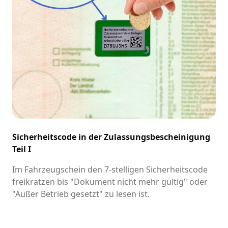
Sicherheitscode in der Zulassungsbescheinigung
Teil I
Im Fahrzeugschein den 7-stelligen Sicherheitscode
freikratzen bis "Dokument nicht mehr gültig" oder
"Außer Betrieb gesetzt" zu lesen ist.