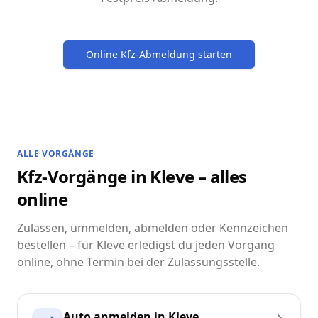
Online Kfz-Abmeldung starten
ALLE VORGÄNGE
Kfz-Vorgänge in Kleve – alles
online
Zulassen, ummelden, abmelden oder Kennzeichen
bestellen – für Kleve erledigst du jeden Vorgang
online, ohne Termin bei der Zulassungsstelle.
Auto anmelden in Kleve