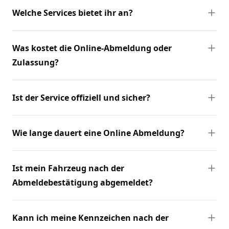
Welche Services bietet ihr an?
Was kostet die Online-Abmeldung oder
Zulassung?
Ist der Service offiziell und sicher?
Wie lange dauert eine Online Abmeldung?
Ist mein Fahrzeug nach der
Abmeldebestätigung abgemeldet?
Kann ich meine Kennzeichen nach der