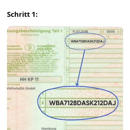
Schritt 1: