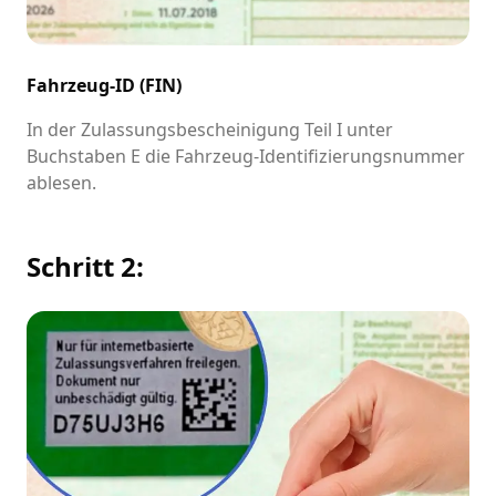
Fahrzeug-ID (FIN)
In der Zulassungsbescheinigung Teil I unter
Buchstaben E die Fahrzeug-Identifizierungsnummer
ablesen.
Schritt 2: