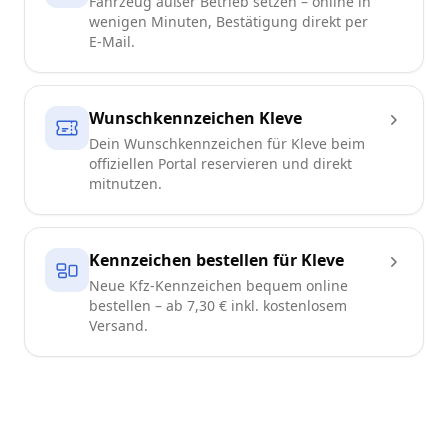
Fahrzeug außer Betrieb setzen – online in
wenigen Minuten, Bestätigung direkt per
E-Mail.
Wunschkennzeichen Kleve
Dein Wunschkennzeichen für Kleve beim
offiziellen Portal reservieren und direkt
mitnutzen.
Kennzeichen bestellen für Kleve
Neue Kfz-Kennzeichen bequem online
bestellen – ab 7,30 € inkl. kostenlosem
Versand.