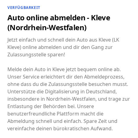
VERFÜGBARKEIT
Auto online abmelden - Kleve
(Nordrhein-Westfalen)
Jetzt einfach und schnell dein Auto aus Kleve (LK
Kleve) online abmelden und dir den Gang zur
Zulassungsstelle sparen!
Melde dein Auto in Kleve jetzt bequem online ab.
Unser Service erleichtert dir den Abmeldeprozess,
ohne dass du die Zulassungsstelle besuchen musst.
Unterstütze die Digitalisierung in Deutschland,
insbesondere in Nordrhein-Westfalen, und trage zur
Entlastung der Behörden bei. Unsere
benutzerfreundliche Plattform macht die
Abmeldung schnell und einfach. Spare Zeit und
vereinfache deinen bürokratischen Aufwand.