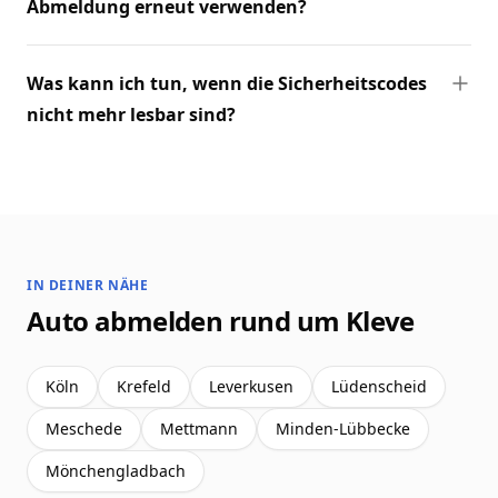
Abmeldung erneut verwenden?
Was kann ich tun, wenn die Sicherheitscodes
nicht mehr lesbar sind?
IN DEINER NÄHE
Auto abmelden rund um Kleve
Köln
Krefeld
Leverkusen
Lüdenscheid
Meschede
Mettmann
Minden-Lübbecke
Mönchengladbach