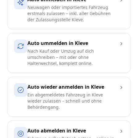
Neuwagen oder importiertes Fahrzeug
erstmals zulassen – inkl. aller Gebühren
der Zulassungsstelle Kleve.
Auto ummelden in Kleve
Nach Kauf oder Umzug auf dich
umschreiben – mit oder ohne
Halterwechsel, komplett online.
Auto wieder anmelden in Kleve
Ein abgemeldetes Fahrzeug in Kleve
wieder zulassen – schnell und ohne
Behördengang.
Auto abmelden in Kleve