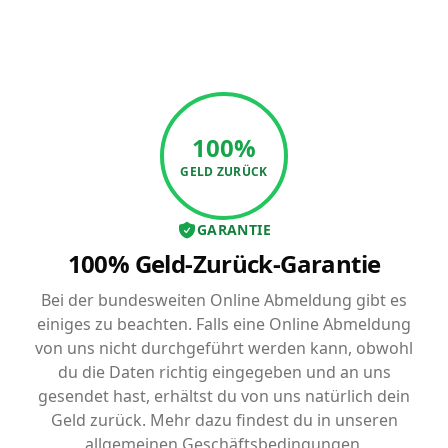
100%
GELD ZURÜCK
GARANTIE
100% Geld-Zurück-Garantie
Bei der bundesweiten Online Abmeldung gibt es
einiges zu beachten. Falls eine Online Abmeldung
von uns nicht durchgeführt werden kann, obwohl
du die Daten richtig eingegeben und an uns
gesendet hast, erhältst du von uns natürlich dein
Geld zurück. Mehr dazu findest du in unseren
allgemeinen Geschäftsbedingungen.