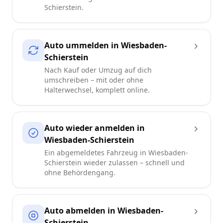
Schierstein.
Auto ummelden in Wiesbaden-
Schierstein
Nach Kauf oder Umzug auf dich
umschreiben – mit oder ohne
Halterwechsel, komplett online.
Auto wieder anmelden in
Wiesbaden-Schierstein
Ein abgemeldetes Fahrzeug in Wiesbaden-
Schierstein wieder zulassen – schnell und
ohne Behördengang.
Auto abmelden in Wiesbaden-
Schierstein