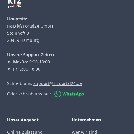
Hauptsitz:
H&B kfzPortal24 GmbH
Steinhöft 9
20459 Hamburg
Unsere Support Zeiten:
Mo-Do:
9:00-18:00
Fr:
9:00-16:00
Schreib uns:
support@kfzportal24.de
Oder schreib uns bei:
Unser Angebot
Unternehmen
Online Zulassung
Wer wir sind