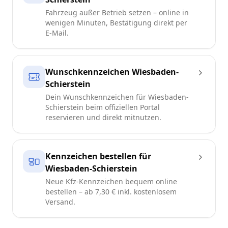
Fahrzeug außer Betrieb setzen – online in
wenigen Minuten, Bestätigung direkt per
E-Mail.
Wunschkennzeichen Wiesbaden-
Schierstein
Dein Wunschkennzeichen für Wiesbaden-
Schierstein beim offiziellen Portal
reservieren und direkt mitnutzen.
Kennzeichen bestellen für
Wiesbaden-Schierstein
Neue Kfz-Kennzeichen bequem online
bestellen – ab 7,30 € inkl. kostenlosem
Versand.