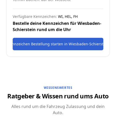
Verfügbare Kennzeichen:
WI, HEL, FH
Bestelle deine Kennzeichen für
Wiesbaden-
Schierstein
rund um die Uhr
Kennzeichen Bestellung starten
in
Wiesbaden-Schierstein
WISSENSWERTES
Ratgeber & Wissen rund ums Auto
Alles rund um die Fahrzeug Zulassung und dein
Auto.