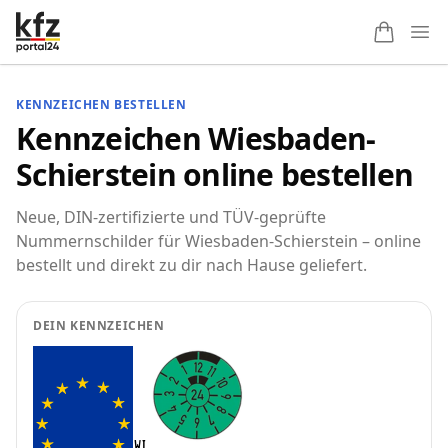
Ope
KENNZEICHEN BESTELLEN
Kennzeichen Wiesbaden-
Schierstein online bestellen
Neue, DIN-zertifizierte und TÜV-geprüfte
Nummernschilder für Wiesbaden-Schierstein – online
bestellt und direkt zu dir nach Hause geliefert.
DEIN KENNZEICHEN