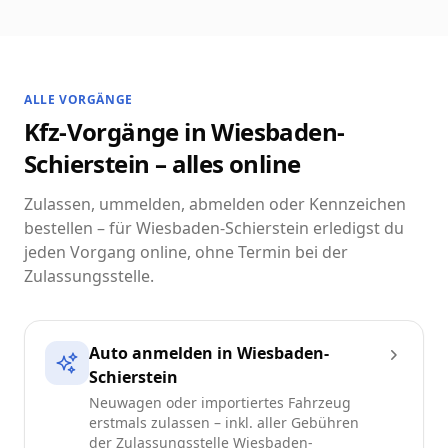
ALLE VORGÄNGE
Kfz-Vorgänge in Wiesbaden-
Schierstein – alles online
Zulassen, ummelden, abmelden oder Kennzeichen
bestellen – für Wiesbaden-Schierstein erledigst du
jeden Vorgang online, ohne Termin bei der
Zulassungsstelle.
Auto anmelden in Wiesbaden-
Schierstein
Neuwagen oder importiertes Fahrzeug
erstmals zulassen – inkl. aller Gebühren
der Zulassungsstelle Wiesbaden-