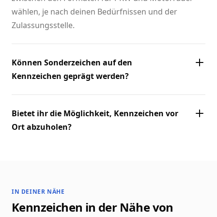
wählen, je nach deinen Bedürfnissen und der
Zulassungsstelle.
Können Sonderzeichen auf den
Kennzeichen geprägt werden?
Bietet ihr die Möglichkeit, Kennzeichen vor
Ort abzuholen?
IN DEINER NÄHE
Kennzeichen in der Nähe von