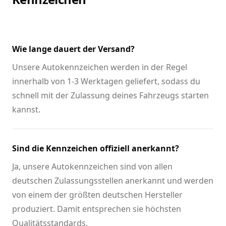
Wie lange dauert der Versand?
Unsere Autokennzeichen werden in der Regel
innerhalb von 1-3 Werktagen geliefert, sodass du
schnell mit der Zulassung deines Fahrzeugs starten
kannst.
Sind die Kennzeichen offiziell anerkannt?
Ja, unsere Autokennzeichen sind von allen
deutschen Zulassungsstellen anerkannt und werden
von einem der größten deutschen Hersteller
produziert. Damit entsprechen sie höchsten
Qualitätsstandards.