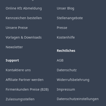
Online Kfz Abmeldung
Unser Blog
Kennzeichen bestellen
Stellenangebote
Unsere Preise
Presse
Vorlagen & Downloads
Kostenhilfe
Newsletter
Rechtliches
Support
AGB
Kontaktiere uns
Datenschutz
Affiliate Partner werden
Widerrufsbelehrung
Firmenkunden Preise (B2B)
Impressum
Datenschutzeinstellungen
Zulassungsstellen