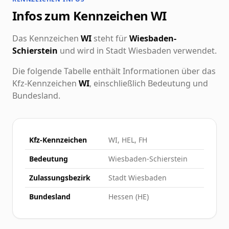
Infos zum Kennzeichen WI
Das Kennzeichen
WI
steht für
Wiesbaden-
Schierstein
und wird in Stadt Wiesbaden verwendet.
Die folgende Tabelle enthält Informationen über das
Kfz-Kennzeichen
WI
, einschließlich Bedeutung und
Bundesland.
Kfz-Kennzeichen
WI, HEL, FH
Bedeutung
Wiesbaden-Schierstein
Zulassungsbezirk
Stadt Wiesbaden
Bundesland
Hessen (HE)