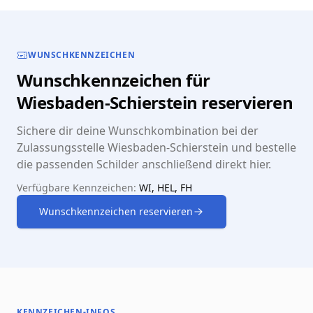
WUNSCHKENNZEICHEN
Wunschkennzeichen für
Wiesbaden-Schierstein reservieren
Sichere dir deine Wunschkombination bei der
Zulassungsstelle Wiesbaden-Schierstein und bestelle
die passenden Schilder anschließend direkt hier.
Verfügbare Kennzeichen:
WI, HEL, FH
Wunschkennzeichen reservieren
KENNZEICHEN-INFOS