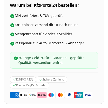
Warum bei KfzPortal24 bestellen?
DIN-zertifiziert & TÜV-geprüft
Kostenloser Versand direkt nach Hause
Mengenrabatt für 2 oder 3 Schilder
Passgenau für Auto, Motorrad & Anhänger
30 Tage Geld-zurück-Garantie – geprüfte
Qualität, versandkostenfrei.
DSGVO / SSL
Sichere Zahlung
Klarna, PayPal & mehr