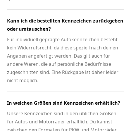
Kann ich die bestellten Kennzeichen zurückgeben
oder umtauschen?
Für individuell geprägte Autokennzeichen besteht
kein Widerrufsrecht, da diese speziell nach deinen
Angaben angefertigt werden. Das gilt auch für
andere Waren, die auf persönliche Bedürfnisse
zugeschnitten sind. Eine Rückgabe ist daher leider
nicht möglich.
In welchen Größen sind Kennzeichen erhältlich?
Unsere Kennzeichen sind in den üblichen Größen
für Autos und Motorräder erhältlich. Du kannst
zwischen den Formaten für PKW und Motorräder