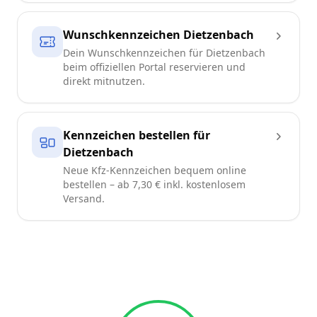
Wunschkennzeichen Dietzenbach
Dein Wunschkennzeichen für Dietzenbach
beim offiziellen Portal reservieren und
direkt mitnutzen.
Kennzeichen bestellen für
Dietzenbach
Neue Kfz-Kennzeichen bequem online
bestellen – ab 7,30 € inkl. kostenlosem
Versand.