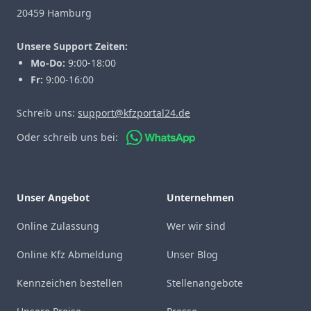
20459 Hamburg
Unsere Support Zeiten:
Mo-Do:
9:00-18:00
Fr:
9:00-16:00
Schreib uns:
support@kfzportal24.de
Oder schreib uns bei:
Unser Angebot
Unternehmen
Online Zulassung
Wer wir sind
Online Kfz Abmeldung
Unser Blog
Kennzeichen bestellen
Stellenangebote