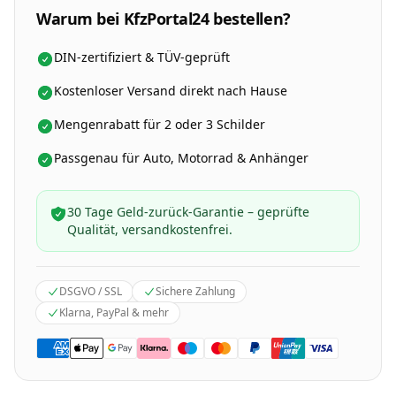
Warum bei KfzPortal24 bestellen?
DIN-zertifiziert & TÜV-geprüft
Kostenloser Versand direkt nach Hause
Mengenrabatt für 2 oder 3 Schilder
Passgenau für Auto, Motorrad & Anhänger
30 Tage Geld-zurück-Garantie – geprüfte
Qualität, versandkostenfrei.
DSGVO / SSL
Sichere Zahlung
Klarna, PayPal & mehr