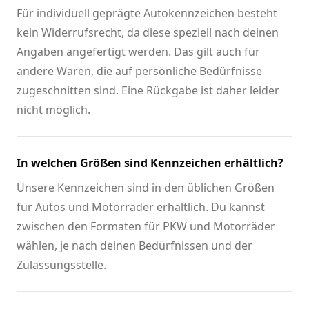
Für individuell geprägte Autokennzeichen besteht
kein Widerrufsrecht, da diese speziell nach deinen
Angaben angefertigt werden. Das gilt auch für
andere Waren, die auf persönliche Bedürfnisse
zugeschnitten sind. Eine Rückgabe ist daher leider
nicht möglich.
In welchen Größen sind Kennzeichen erhältlich?
Unsere Kennzeichen sind in den üblichen Größen
für Autos und Motorräder erhältlich. Du kannst
zwischen den Formaten für PKW und Motorräder
wählen, je nach deinen Bedürfnissen und der
Zulassungsstelle.