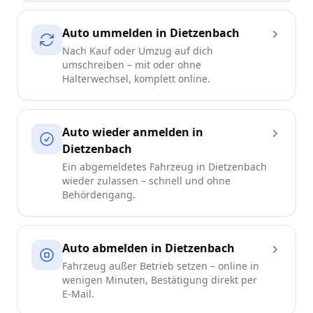
Auto ummelden in Dietzenbach
Nach Kauf oder Umzug auf dich
umschreiben – mit oder ohne
Halterwechsel, komplett online.
Auto wieder anmelden in
Dietzenbach
Ein abgemeldetes Fahrzeug in Dietzenbach
wieder zulassen – schnell und ohne
Behördengang.
Auto abmelden in Dietzenbach
Fahrzeug außer Betrieb setzen – online in
wenigen Minuten, Bestätigung direkt per
E-Mail.