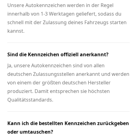
Unsere Autokennzeichen werden in der Regel
innerhalb von 1-3 Werktagen geliefert, sodass du
schnell mit der Zulassung deines Fahrzeugs starten
kannst.
Sind die Kennzeichen offiziell anerkannt?
Ja, unsere Autokennzeichen sind von allen
deutschen Zulassungsstellen anerkannt und werden
von einem der größten deutschen Hersteller
produziert. Damit entsprechen sie höchsten
Qualitätsstandards.
Kann ich die bestellten Kennzeichen zurückgeben
oder umtauschen?