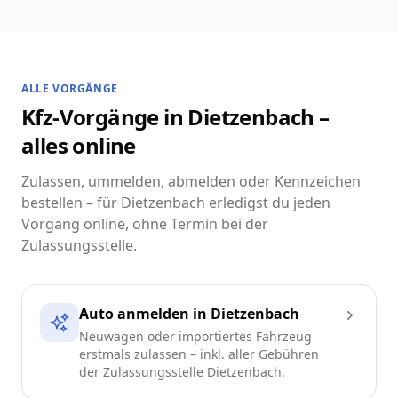
ALLE VORGÄNGE
Kfz-Vorgänge in Dietzenbach –
alles online
Zulassen, ummelden, abmelden oder Kennzeichen
bestellen – für Dietzenbach erledigst du jeden
Vorgang online, ohne Termin bei der
Zulassungsstelle.
Auto anmelden in Dietzenbach
Neuwagen oder importiertes Fahrzeug
erstmals zulassen – inkl. aller Gebühren
der Zulassungsstelle Dietzenbach.