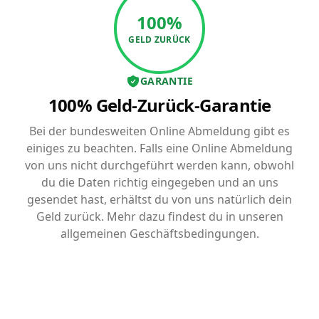
100%
GELD ZURÜCK
GARANTIE
100% Geld-Zurück-Garantie
Bei der bundesweiten Online Abmeldung gibt es
einiges zu beachten. Falls eine Online Abmeldung
von uns nicht durchgeführt werden kann, obwohl
du die Daten richtig eingegeben und an uns
gesendet hast, erhältst du von uns natürlich dein
Geld zurück. Mehr dazu findest du in unseren
allgemeinen Geschäftsbedingungen.