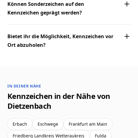
Können Sonderzeichen auf den
Kennzeichen geprägt werden?
Bietet ihr die Möglichkeit, Kennzeichen vor
Ort abzuholen?
IN DEINER NÄHE
Kennzeichen in der Nähe von
Dietzenbach
Erbach
Eschwege
Frankfurt am Main
Friedberg Landkreis Wetteraukreis
Fulda