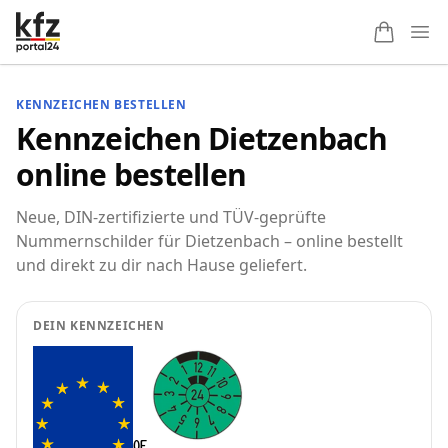
Ope
KENNZEICHEN BESTELLEN
Kennzeichen Dietzenbach
online bestellen
Neue, DIN-zertifizierte und TÜV-geprüfte
Nummernschilder für Dietzenbach – online bestellt
und direkt zu dir nach Hause geliefert.
DEIN KENNZEICHEN