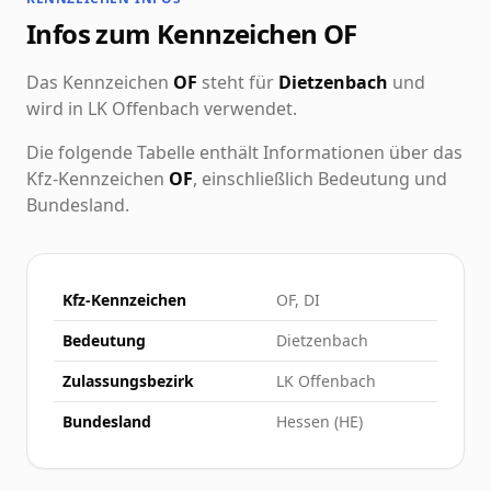
Infos zum Kennzeichen OF
Das Kennzeichen
OF
steht für
Dietzenbach
und
wird in LK Offenbach verwendet.
Die folgende Tabelle enthält Informationen über das
Kfz-Kennzeichen
OF
, einschließlich Bedeutung und
Bundesland.
Kfz-Kennzeichen
OF, DI
Bedeutung
Dietzenbach
Zulassungsbezirk
LK Offenbach
Bundesland
Hessen (HE)