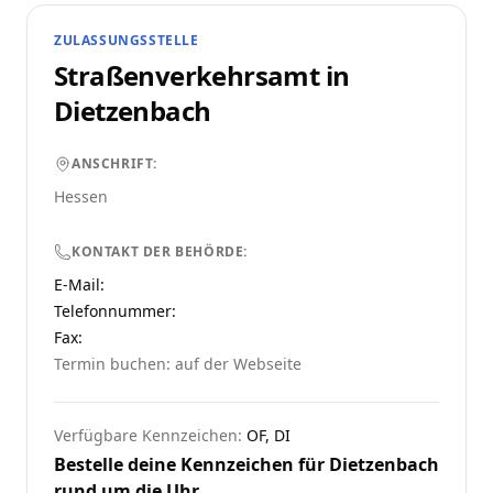
ZULASSUNGSSTELLE
Straßenverkehrsamt in
Dietzenbach
ANSCHRIFT:
Hessen
KONTAKT DER BEHÖRDE:
E-Mail:
Telefonnummer
:
Fax:
Termin buchen: auf der Webseite
Verfügbare Kennzeichen:
OF, DI
Bestelle deine Kennzeichen für
Dietzenbach
rund um die Uhr