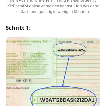
dem Ausland, ohne Termin und Kfz-Behörde mit
KfzPortal24 online abmelden kannst. Und das ganz
einfach und günstig in wenigen Minuten.
Schritt 1: