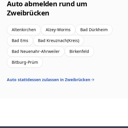
Auto abmelden rund um
Zweibrücken
Altenkirchen
Alzey-Worms
Bad Dürkheim
Bad Ems
Bad Kreuznach(Kreis)
Bad Neuenahr-Ahrweiler
Birkenfeld
Bitburg-Prüm
Auto stattdessen zulassen in Zweibrücken