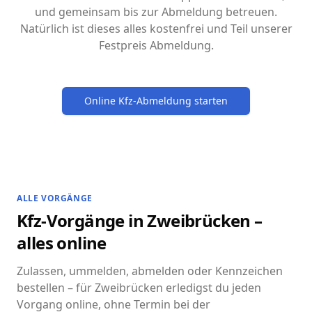
und gemeinsam bis zur Abmeldung betreuen.
Natürlich ist dieses alles kostenfrei und Teil unserer
Festpreis Abmeldung.
Online Kfz-Abmeldung starten
ALLE VORGÄNGE
Kfz-Vorgänge in Zweibrücken –
alles online
Zulassen, ummelden, abmelden oder Kennzeichen
bestellen – für Zweibrücken erledigst du jeden
Vorgang online, ohne Termin bei der