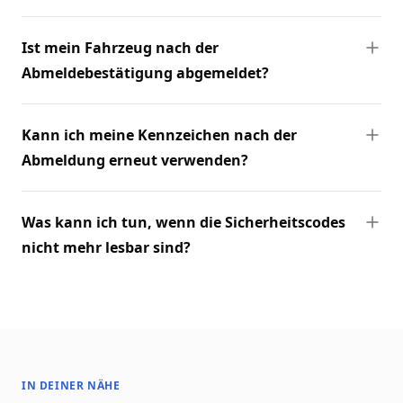
Ist mein Fahrzeug nach der
Abmeldebestätigung abgemeldet?
Kann ich meine Kennzeichen nach der
Abmeldung erneut verwenden?
Was kann ich tun, wenn die Sicherheitscodes
nicht mehr lesbar sind?
IN DEINER NÄHE