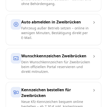
ohne Behördengang.
Auto abmelden in Zweibrücken
Fahrzeug außer Betrieb setzen – online in
wenigen Minuten, Bestätigung direkt per
E-Mail.
Wunschkennzeichen Zweibrücken
Dein Wunschkennzeichen für Zweibrücken
beim offiziellen Portal reservieren und
direkt mitnutzen.
Kennzeichen bestellen für
Zweibrücken
Neue Kfz-Kennzeichen bequem online
bestellen – ab 7,30 € inkl. kostenlosem