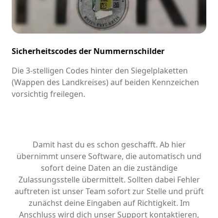
Sicherheitscodes der Nummernschilder
Die 3-stelligen Codes hinter den Siegelplaketten
(Wappen des Landkreises) auf beiden Kennzeichen
vorsichtig freilegen.
Damit hast du es schon geschafft. Ab hier
übernimmt unsere Software, die automatisch und
sofort deine Daten an die zuständige
Zulassungsstelle übermittelt. Sollten dabei Fehler
auftreten ist unser Team sofort zur Stelle und prüft
zunächst deine Eingaben auf Richtigkeit. Im
Anschluss wird dich unser Support kontaktieren,