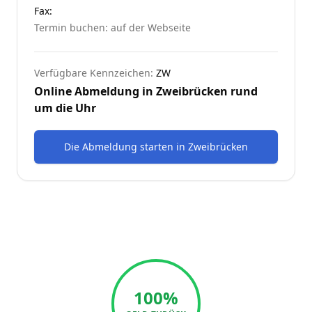
Fax:
Termin buchen: auf der Webseite
Verfügbare Kennzeichen:
ZW
Online Abmeldung in
Zweibrücken
rund
um die Uhr
Die Abmeldung starten
in
Zweibrücken
100%