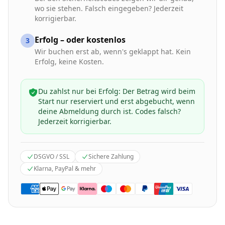
wo sie stehen. Falsch eingegeben? Jederzeit
korrigierbar.
Erfolg – oder kostenlos
3
Wir buchen erst ab, wenn's geklappt hat. Kein
Erfolg, keine Kosten.
Du zahlst nur bei Erfolg: Der Betrag wird beim
Start nur reserviert und erst abgebucht, wenn
deine Abmeldung durch ist. Codes falsch?
Jederzeit korrigierbar.
DSGVO / SSL
Sichere Zahlung
Klarna, PayPal & mehr