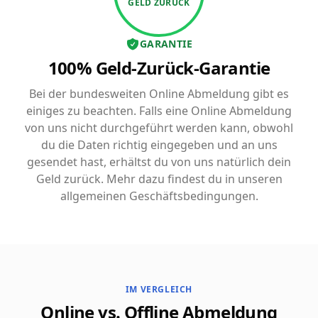
GELD ZURÜCK
GARANTIE
100% Geld-Zurück-Garantie
Bei der bundesweiten Online Abmeldung gibt es
einiges zu beachten. Falls eine Online Abmeldung
von uns nicht durchgeführt werden kann, obwohl
du die Daten richtig eingegeben und an uns
gesendet hast, erhältst du von uns natürlich dein
Geld zurück. Mehr dazu findest du in unseren
allgemeinen Geschäftsbedingungen.
IM VERGLEICH
Online vs. Offline Abmeldung