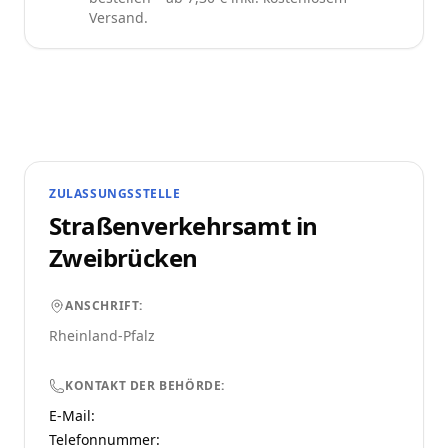
Versand.
ZULASSUNGSSTELLE
Straßenverkehrsamt in
Zweibrücken
ANSCHRIFT:
Rheinland-Pfalz
KONTAKT DER BEHÖRDE:
E-Mail:
Telefonnummer
: