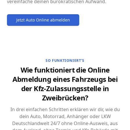
vereinfache deinen bürokratischen Aufwand.
Jetzt Auto Online abmelden
SO FUNKTIONIERT'S
Wie funktioniert die Online
Abmeldung eines Fahrzeugs bei
der Kfz-Zulassungsstelle in
Zweibrücken?
In drei einfachen Schritten erklären wir dir, wie du
dein Auto, Motorrad, Anhänger oder LKW
Deutschlandweit 24/7 ohne Online-Ausweis, aus