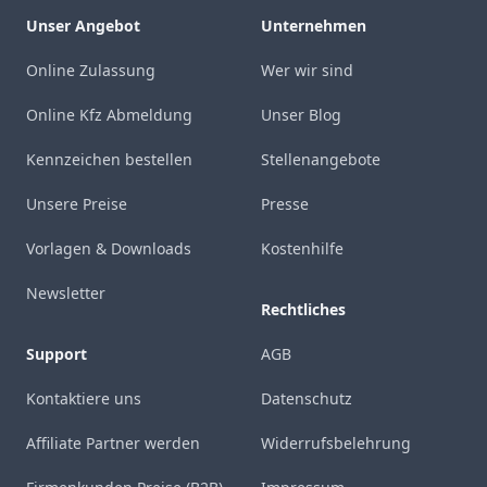
Unser Angebot
Unternehmen
Online Zulassung
Wer wir sind
Online Kfz Abmeldung
Unser Blog
Kennzeichen bestellen
Stellenangebote
Unsere Preise
Presse
Vorlagen & Downloads
Kostenhilfe
Newsletter
Rechtliches
Support
AGB
Kontaktiere uns
Datenschutz
Affiliate Partner werden
Widerrufsbelehrung