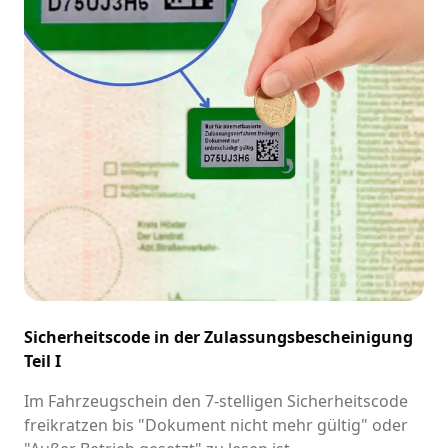
Sicherheitscode in der Zulassungsbescheinigung
Teil I
Im Fahrzeugschein den 7-stelligen Sicherheitscode
freikratzen bis "Dokument nicht mehr gültig" oder