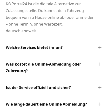
KfzPortal24 ist die digitale Alternative zur
Zulassungsstelle. Du kannst dein Fahrzeug
bequem von zu Hause online ab- oder anmelden
– ohne Termin, ohne Wartezeit,
deutschlandweit.
Welche Services bietet ihr an?
Was kostet die Online-Abmeldung oder
Zulassung?
Ist der Service offiziell und sicher?
Wie lange dauert eine Online Abmeldung?