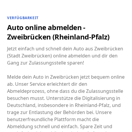
VERFÜGBARKEIT
Auto online abmelden -
Zweibrücken (Rheinland-Pfalz)
Jetzt einfach und schnell dein Auto aus Zweibrücken
(Stadt Zweibrücken) online abmelden und dir den
Gang zur Zulassungsstelle sparen!
Melde dein Auto in Zweibrücken jetzt bequem online
ab. Unser Service erleichtert dir den
Abmeldeprozess, ohne dass du die Zulassungsstelle
besuchen musst. Unterstütze die Digitalisierung in
Deutschland, insbesondere in Rheinland-Pfalz, und
trage zur Entlastung der Behörden bei. Unsere
benutzerfreundliche Plattform macht die
Abmeldung schnell und einfach. Spare Zeit und