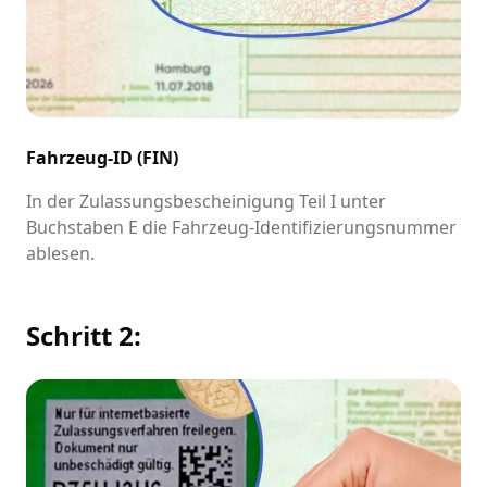
Fahrzeug-ID (FIN)
In der Zulassungsbescheinigung Teil I unter
Buchstaben E die Fahrzeug-Identifizierungsnummer
ablesen.
Schritt 2: