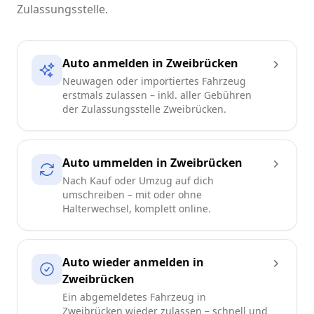
Zulassungsstelle.
Auto anmelden in Zweibrücken
Neuwagen oder importiertes Fahrzeug
erstmals zulassen – inkl. aller Gebühren
der Zulassungsstelle Zweibrücken.
Auto ummelden in Zweibrücken
Nach Kauf oder Umzug auf dich
umschreiben – mit oder ohne
Halterwechsel, komplett online.
Auto wieder anmelden in
Zweibrücken
Ein abgemeldetes Fahrzeug in
Zweibrücken wieder zulassen – schnell und