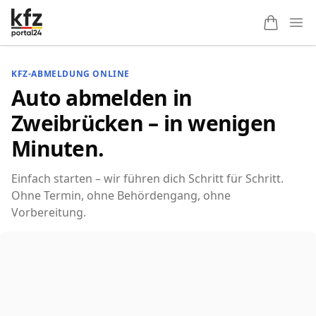
Ope
KFZ-ABMELDUNG ONLINE
Auto abmelden in
Zweibrücken – in wenigen
Minuten.
Einfach starten – wir führen dich Schritt für Schritt.
Ohne Termin, ohne Behördengang, ohne
Vorbereitung.