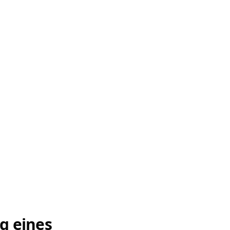
g eines