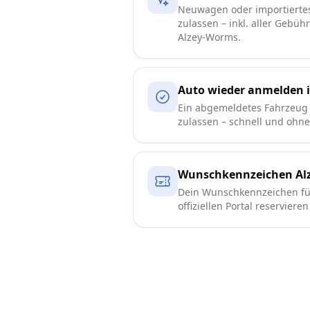
Neuwagen oder importierte
zulassen – inkl. aller Gebüh
Alzey-Worms.
Auto wieder anmelden 
Ein abgemeldetes Fahrzeug
zulassen – schnell und ohn
Wunschkennzeichen Al
Dein Wunschkennzeichen fü
offiziellen Portal reserviere