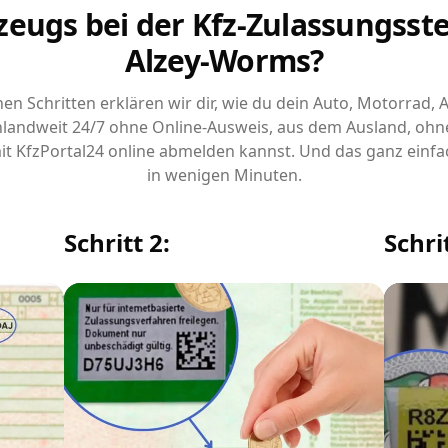
zeugs bei der Kfz-Zulassungsstel
Alzey-Worms?
chen Schritten erklären wir dir, wie du dein Auto, Motorrad,
landweit 24/7 ohne Online-Ausweis, aus dem Ausland, ohn
it KfzPortal24 online abmelden kannst. Und das ganz einfa
in wenigen Minuten.
Schritt 2:
Schrit