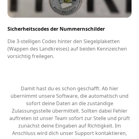
Sicherheitscodes der Nummernschilder
Die 3-stelligen Codes hinter den Siegelplaketten
(Wappen des Landkreises) auf beiden Kennzeichen
vorsichtig freilegen.
Damit hast du es schon geschafft. Ab hier
übernimmt unsere Software, die automatisch und
sofort deine Daten an die zuständige
Zulassungsstelle übermittelt. Sollten dabei Fehler
auftreten ist unser Team sofort zur Stelle und prüft
zunächst deine Eingaben auf Richtigkeit. Im
Anschluss wird dich unser Support kontaktieren,