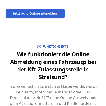
Jetzt Auto Online abmelden
SO FUNKTIONIERT'S
Wie funktioniert die Online
Abmeldung eines Fahrzeugs bei
der Kfz-Zulassungsstelle in
Stralsund?
In drei einfachen Schritten erklären wir dir, wie du
dein Auto, Motorrad, Anhänger oder LKW
Deutschlandweit 24/7 ohne Online-Ausweis, aus
dem Ausland, ohne Termin und Kfz-Behörde mit