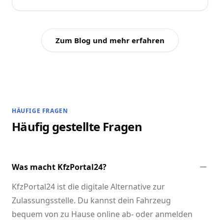
Zum Blog und mehr erfahren
HÄUFIGE FRAGEN
Häufig gestellte Fragen
Was macht KfzPortal24?
KfzPortal24 ist die digitale Alternative zur
Zulassungsstelle. Du kannst dein Fahrzeug
bequem von zu Hause online ab- oder anmelden