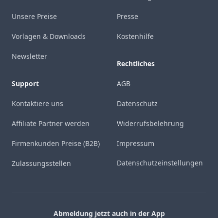
Unsere Preise
Presse
Vorlagen & Downloads
Kostenhilfe
Newsletter
Rechtliches
Support
AGB
Kontaktiere uns
Datenschutz
Affiliate Partner werden
Widerrufsbelehrung
Firmenkunden Preise (B2B)
Impressum
Datenschutzeinstellungen
Zulassungsstellen
Abmeldung jetzt auch in der App