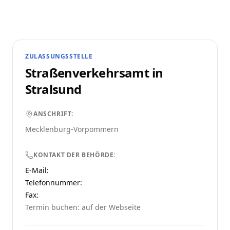
ZULASSUNGSSTELLE
Straßenverkehrsamt in
Stralsund
ANSCHRIFT:
Mecklenburg-Vorpommern
KONTAKT DER BEHÖRDE:
E-Mail:
Telefonnummer
:
Fax:
Termin buchen: auf der Webseite