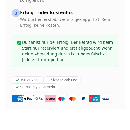
korrigierbar.
Erfolg – oder kostenlos
3
Wir buchen erst ab, wenn's geklappt hat. Kein
Erfolg, keine Kosten.
Du zahlst nur bei Erfolg: Der Betrag wird beim
Start nur reserviert und erst abgebucht, wenn
deine Abmeldung durch ist. Codes falsch?
Jederzeit korrigierbar.
DSGVO / SSL
Sichere Zahlung
Klarna, PayPal & mehr