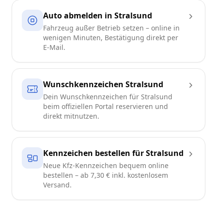
Auto abmelden in Stralsund
Fahrzeug außer Betrieb setzen – online in
wenigen Minuten, Bestätigung direkt per
E-Mail.
Wunschkennzeichen Stralsund
Dein Wunschkennzeichen für Stralsund
beim offiziellen Portal reservieren und
direkt mitnutzen.
Kennzeichen bestellen für Stralsund
Neue Kfz-Kennzeichen bequem online
bestellen – ab 7,30 € inkl. kostenlosem
Versand.