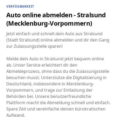
VERFÜGBARKEIT
Auto online abmelden - Stralsund
(Mecklenburg-Vorpommern)
Jetzt einfach und schnell dein Auto aus Stralsund
(Stadt Stralsund) online abmelden und dir den Gang
zur Zulassungsstelle sparen!
Melde dein Auto in Stralsund jetzt bequem online
ab. Unser Service erleichtert dir den
Abmeldeprozess, ohne dass du die Zulassungsstelle
besuchen musst. Unterstütze die Digitalisierung in
Deutschland, insbesondere in Mecklenburg-
Vorpommern, und trage zur Entlastung der
Behörden bei. Unsere benutzerfreundliche
Plattform macht die Abmeldung schnell und einfach.
Spare Zeit und vereinfache deinen bürokratischen
Aufwand.