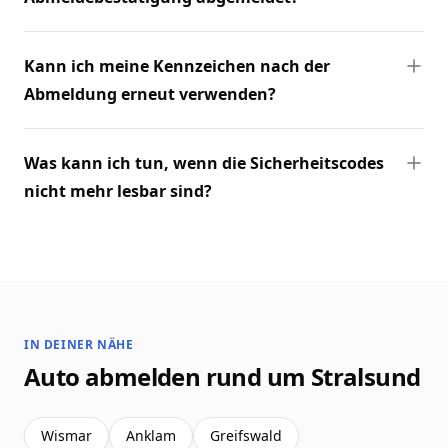
Kann ich meine Kennzeichen nach der
Abmeldung erneut verwenden?
Was kann ich tun, wenn die Sicherheitscodes
nicht mehr lesbar sind?
IN DEINER NÄHE
Auto abmelden rund um Stralsund
Wismar
Anklam
Greifswald