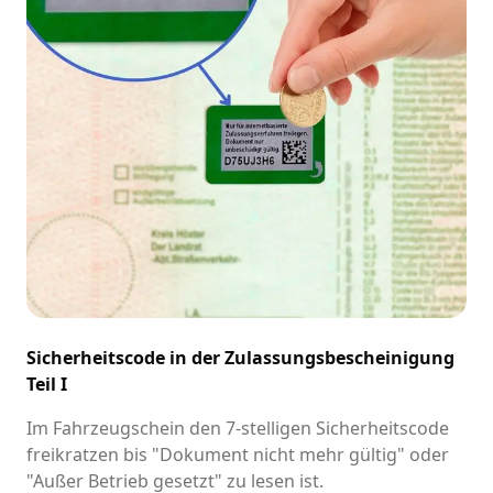
Sicherheitscode in der Zulassungsbescheinigung
Teil I
Im Fahrzeugschein den 7-stelligen Sicherheitscode
freikratzen bis "Dokument nicht mehr gültig" oder
"Außer Betrieb gesetzt" zu lesen ist.