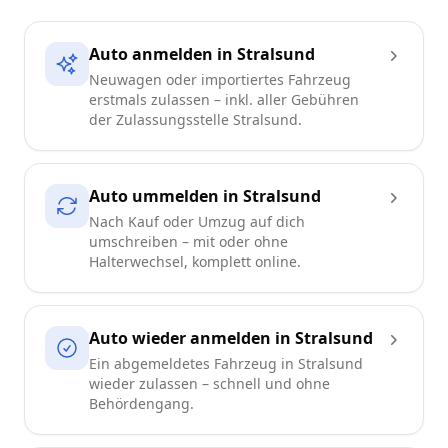
Auto anmelden in Stralsund
Neuwagen oder importiertes Fahrzeug
erstmals zulassen – inkl. aller Gebühren
der Zulassungsstelle Stralsund.
Auto ummelden in Stralsund
Nach Kauf oder Umzug auf dich
umschreiben – mit oder ohne
Halterwechsel, komplett online.
Auto wieder anmelden in Stralsund
Ein abgemeldetes Fahrzeug in Stralsund
wieder zulassen – schnell und ohne
Behördengang.