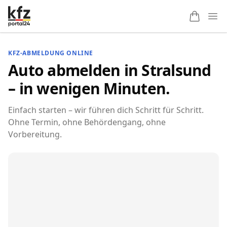
Ope
KFZ-ABMELDUNG ONLINE
Auto abmelden in Stralsund
– in wenigen Minuten.
Einfach starten – wir führen dich Schritt für Schritt.
Ohne Termin, ohne Behördengang, ohne
Vorbereitung.