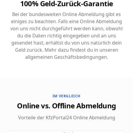
100% Geld-Zurück-Garantie
Bei der bundesweiten Online Abmeldung gibt es
einiges zu beachten. Falls eine Online Abmeldung
von uns nicht durchgeführt werden kann, obwohl
du die Daten richtig eingegeben und an uns
gesendet hast, erhältst du von uns natürlich dein
Geld zurück. Mehr dazu findest du in unseren
allgemeinen Geschäftsbedingungen.
IM VERGLEICH
Online vs. Offline Abmeldung
Vorteile der KfzPortal24 Online Abmeldung