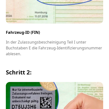
Fahrzeug-ID (FIN)
In der Zulassungsbescheinigung Teil I unter
Buchstaben E die Fahrzeug-Identifizierungsnummer
ablesen.
Schritt 2: