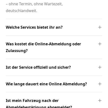
– ohne Termin, ohne Wartezeit,
deutschlandweit.
Welche Services bietet ihr an?
Was kostet die Online-Abmeldung oder
Zulassung?
Ist der Service offiziell und sicher?
Wie lange dauert eine Online Abmeldung?
Ist mein Fahrzeug nach der
Abmeldebestätigung abgemeldet?