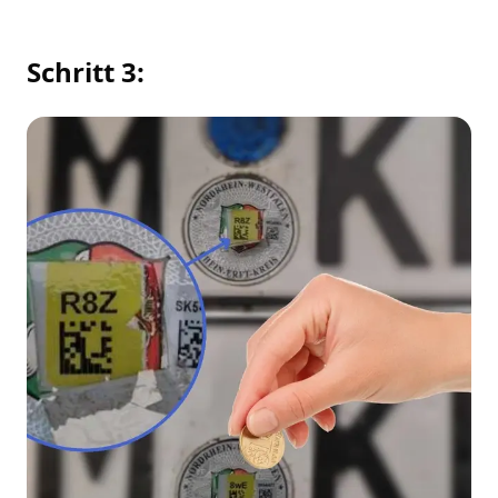
Schritt 3: