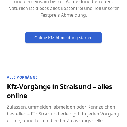
und gemeinsam bis zur Abmeldung betreuen.
Natürlich ist dieses alles kostenfrei und Teil unserer
Festpreis Abmeldung.
Online Kfz-Abmeldung starten
ALLE VORGÄNGE
Kfz-Vorgänge in Stralsund – alles
online
Zulassen, ummelden, abmelden oder Kennzeichen
bestellen – für Stralsund erledigst du jeden Vorgang
online, ohne Termin bei der Zulassungsstelle.