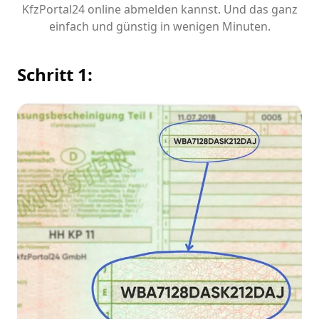
KfzPortal24 online abmelden kannst. Und das ganz
einfach und günstig in wenigen Minuten.
Schritt 1: