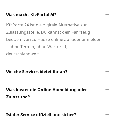
Was macht KfzPortal24?
KfzPortal24 ist die digitale Alternative zur
Zulassungsstelle. Du kannst dein Fahrzeug
bequem von zu Hause online ab- oder anmelden
– ohne Termin, ohne Wartezeit,
deutschlandweit.
Welche Services bietet ihr an?
Was kostet die Online-Abmeldung oder
Zulassung?
Ist der Service offiziell und sicher?