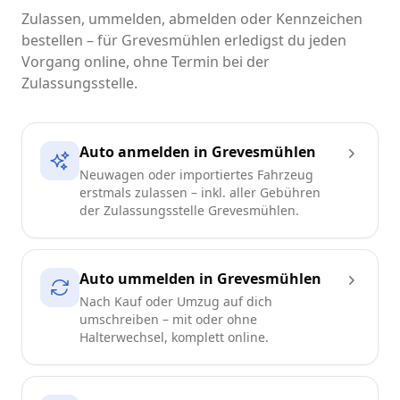
Zulassen, ummelden, abmelden oder Kennzeichen
bestellen – für Grevesmühlen erledigst du jeden
Vorgang online, ohne Termin bei der
Zulassungsstelle.
Auto anmelden in Grevesmühlen
Neuwagen oder importiertes Fahrzeug
erstmals zulassen – inkl. aller Gebühren
der Zulassungsstelle Grevesmühlen.
Auto ummelden in Grevesmühlen
Nach Kauf oder Umzug auf dich
umschreiben – mit oder ohne
Halterwechsel, komplett online.