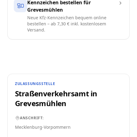
Kennzeichen bestellen für
Grevesmühlen
Neue Kfz-Kennzeichen bequem online
bestellen – ab 7,30 € inkl. kostenlosem
Versand.
ZULASSUNGSSTELLE
Straßenverkehrsamt in
Grevesmühlen
ANSCHRIFT:
Mecklenburg-Vorpommern