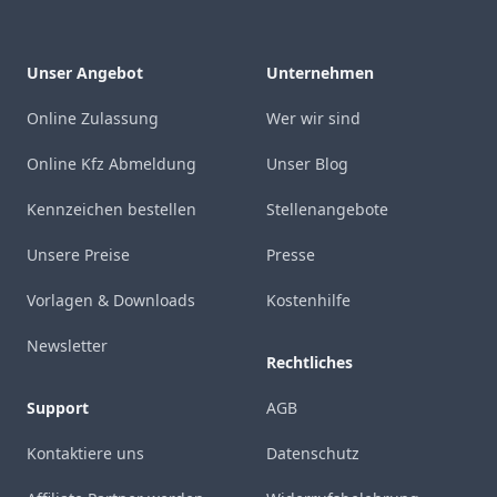
Unser Angebot
Unternehmen
Online Zulassung
Wer wir sind
Online Kfz Abmeldung
Unser Blog
Kennzeichen bestellen
Stellenangebote
Unsere Preise
Presse
Vorlagen & Downloads
Kostenhilfe
Newsletter
Rechtliches
Support
AGB
Kontaktiere uns
Datenschutz