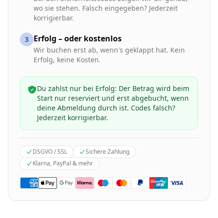
wo sie stehen. Falsch eingegeben? Jederzeit
korrigierbar.
Erfolg – oder kostenlos
3
Wir buchen erst ab, wenn's geklappt hat. Kein
Erfolg, keine Kosten.
Du zahlst nur bei Erfolg: Der Betrag wird beim
Start nur reserviert und erst abgebucht, wenn
deine Abmeldung durch ist. Codes falsch?
Jederzeit korrigierbar.
DSGVO / SSL
Sichere Zahlung
Klarna, PayPal & mehr