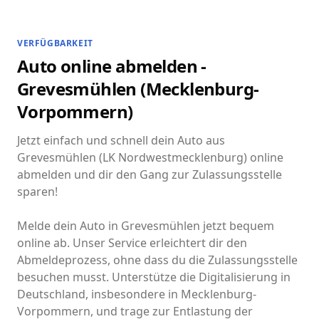
VERFÜGBARKEIT
Auto online abmelden -
Grevesmühlen (Mecklenburg-
Vorpommern)
Jetzt einfach und schnell dein Auto aus
Grevesmühlen (LK Nordwestmecklenburg) online
abmelden und dir den Gang zur Zulassungsstelle
sparen!
Melde dein Auto in Grevesmühlen jetzt bequem
online ab. Unser Service erleichtert dir den
Abmeldeprozess, ohne dass du die Zulassungsstelle
besuchen musst. Unterstütze die Digitalisierung in
Deutschland, insbesondere in Mecklenburg-
Vorpommern, und trage zur Entlastung der