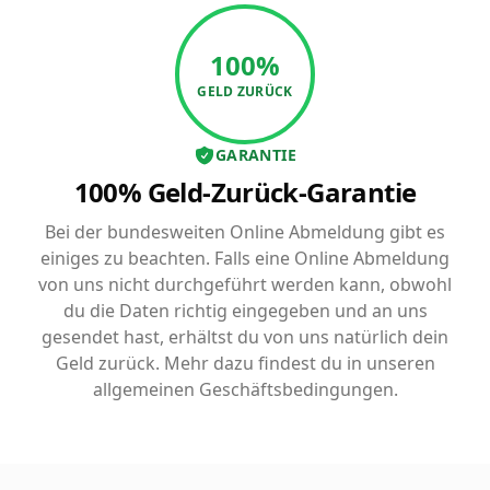
100%
GELD ZURÜCK
GARANTIE
100% Geld-Zurück-Garantie
Bei der bundesweiten Online Abmeldung gibt es
einiges zu beachten. Falls eine Online Abmeldung
von uns nicht durchgeführt werden kann, obwohl
du die Daten richtig eingegeben und an uns
gesendet hast, erhältst du von uns natürlich dein
Geld zurück. Mehr dazu findest du in unseren
allgemeinen Geschäftsbedingungen.