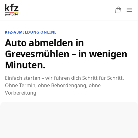
Ope
KFZ-ABMELDUNG ONLINE
Auto abmelden in
Grevesmühlen – in wenigen
Minuten.
Einfach starten – wir führen dich Schritt für Schritt.
Ohne Termin, ohne Behördengang, ohne
Vorbereitung.