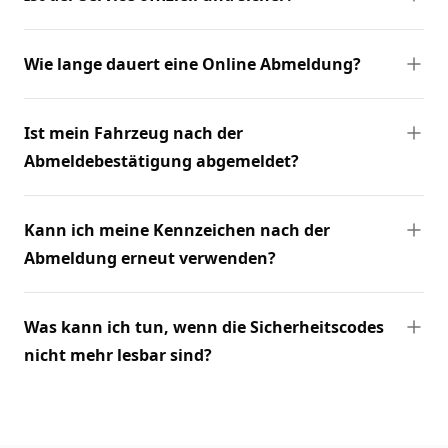
Wie lange dauert eine Online Abmeldung?
Ist mein Fahrzeug nach der
Abmeldebestätigung abgemeldet?
Kann ich meine Kennzeichen nach der
Abmeldung erneut verwenden?
Was kann ich tun, wenn die Sicherheitscodes
nicht mehr lesbar sind?