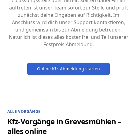
Zulassungsstelle übermittelt. Sollten dabei Fehler
auftreten ist unser Team sofort zur Stelle und prüft
zunächst deine Eingaben auf Richtigkeit. Im
Anschluss wird dich unser Support kontaktieren,
und gemeinsam bis zur Abmeldung betreuen.
Natürlich ist dieses alles kostenfrei und Teil unserer
Festpreis Abmeldung.
Online Kfz-Abmeldung starten
ALLE VORGÄNGE
Kfz-Vorgänge in Grevesmühlen –
alles online