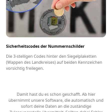
Sicherheitscodes der Nummernschilder
Die 3-stelligen Codes hinter den Siegelplaketten
(Wappen des Landkreises) auf beiden Kennzeichen
vorsichtig freilegen.
Damit hast du es schon geschafft. Ab hier
übernimmt unsere Software, die automatisch und
sofort deine Daten an die zuständige