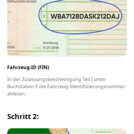
Fahrzeug-ID (FIN)
In der Zulassungsbescheinigung Teil I unter
Buchstaben E die Fahrzeug-Identifizierungsnummer
ablesen.
Schritt 2: