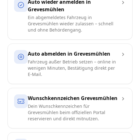
Auto wieder anmelden in
Grevesmühlen
Ein abgemeldetes Fahrzeug in
Grevesmühlen wieder zulassen – schnell
und ohne Behördengang.
Auto abmelden in Grevesmühlen
Fahrzeug außer Betrieb setzen – online in
wenigen Minuten, Bestätigung direkt per
E-Mail.
Wunschkennzeichen Grevesmühlen
Dein Wunschkennzeichen für
Grevesmühlen beim offiziellen Portal
reservieren und direkt mitnutzen.