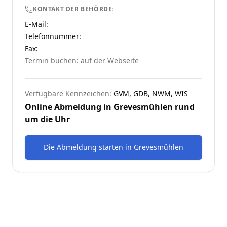
KONTAKT DER BEHÖRDE:
E-Mail:
Telefonnummer
:
Fax:
Termin buchen: auf der Webseite
Verfügbare Kennzeichen:
GVM, GDB, NWM, WIS
Online Abmeldung in
Grevesmühlen
rund
um die Uhr
Die Abmeldung starten
in
Grevesmühlen