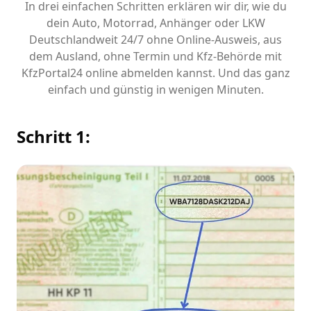
In drei einfachen Schritten erklären wir dir, wie du
dein Auto, Motorrad, Anhänger oder LKW
Deutschlandweit 24/7 ohne Online-Ausweis, aus
dem Ausland, ohne Termin und Kfz-Behörde mit
KfzPortal24 online abmelden kannst. Und das ganz
einfach und günstig in wenigen Minuten.
Schritt 1: