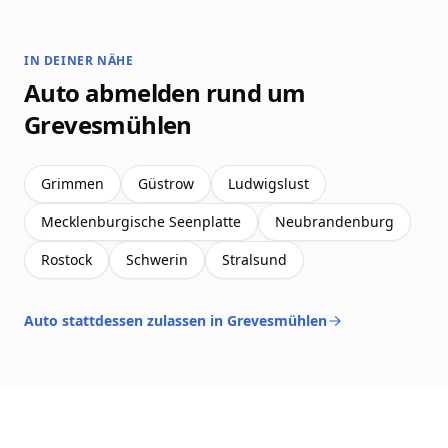
IN DEINER NÄHE
Auto abmelden rund um
Grevesmühlen
Grimmen
Güstrow
Ludwigslust
Mecklenburgische Seenplatte
Neubrandenburg
Rostock
Schwerin
Stralsund
Auto stattdessen zulassen in Grevesmühlen