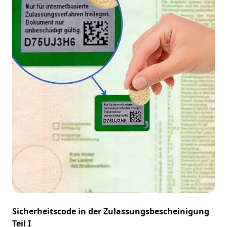
Sicherheitscode in der Zulassungsbescheinigung
Teil I