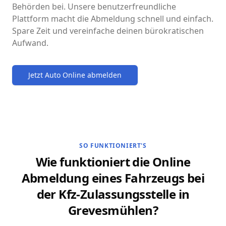
Behörden bei. Unsere benutzerfreundliche
Plattform macht die Abmeldung schnell und einfach.
Spare Zeit und vereinfache deinen bürokratischen
Aufwand.
Jetzt Auto Online abmelden
SO FUNKTIONIERT'S
Wie funktioniert die Online
Abmeldung eines Fahrzeugs bei
der Kfz-Zulassungsstelle in
Grevesmühlen?