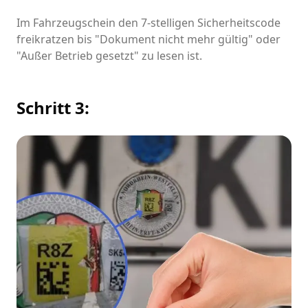
Im Fahrzeugschein den 7-stelligen Sicherheitscode
freikratzen bis "Dokument nicht mehr gültig" oder
"Außer Betrieb gesetzt" zu lesen ist.
Schritt 3: