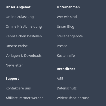
Unser Angebot
Unternehmen
Online Zulassung
Wer wir sind
Online Kfz Abmeldung
Unser Blog
Kennzeichen bestellen
Stellenangebote
Unsere Preise
Presse
Vorlagen & Downloads
Kostenhilfe
Newsletter
Rechtliches
Support
AGB
Kontaktiere uns
Datenschutz
Affiliate Partner werden
Widerrufsbelehrung