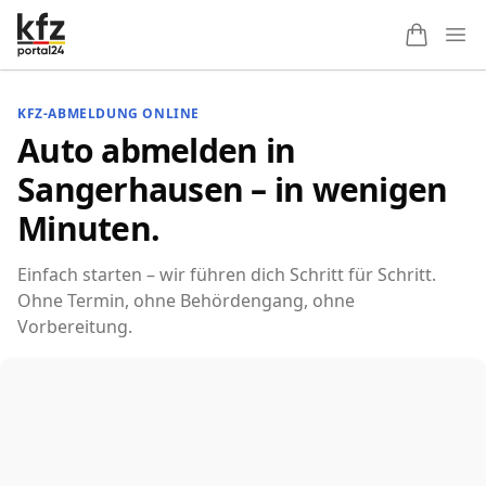
Ope
KFZ-ABMELDUNG ONLINE
Auto abmelden in
Sangerhausen – in wenigen
Minuten.
Einfach starten – wir führen dich Schritt für Schritt.
Ohne Termin, ohne Behördengang, ohne
Vorbereitung.