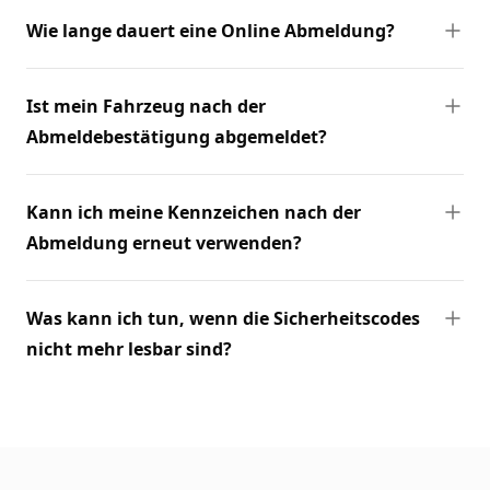
Wie lange dauert eine Online Abmeldung?
Ist mein Fahrzeug nach der
Abmeldebestätigung abgemeldet?
Kann ich meine Kennzeichen nach der
Abmeldung erneut verwenden?
Was kann ich tun, wenn die Sicherheitscodes
nicht mehr lesbar sind?