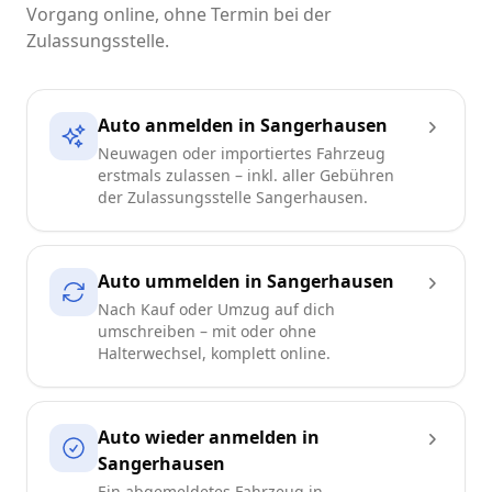
Vorgang online, ohne Termin bei der
Zulassungsstelle.
Auto anmelden in Sangerhausen
Neuwagen oder importiertes Fahrzeug
erstmals zulassen – inkl. aller Gebühren
der Zulassungsstelle Sangerhausen.
Auto ummelden in Sangerhausen
Nach Kauf oder Umzug auf dich
umschreiben – mit oder ohne
Halterwechsel, komplett online.
Auto wieder anmelden in
Sangerhausen
Ein abgemeldetes Fahrzeug in