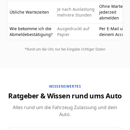
Ohne Wartezeit
Je nach Auslastung
Übliche Wartezeiten
jederzeit
mehrere Stunden
abmelden
Wie bekomme ich die
Ausgedruckt auf
Per E-Mail und 
Abmeldebestätigung?
Papier
deinem Accoun
*Rund um die Uhr, nur bei Eingabe richtiger Daten
WISSENSWERTES
Ratgeber & Wissen rund ums Auto
Alles rund um die Fahrzeug Zulassung und dein
Auto.