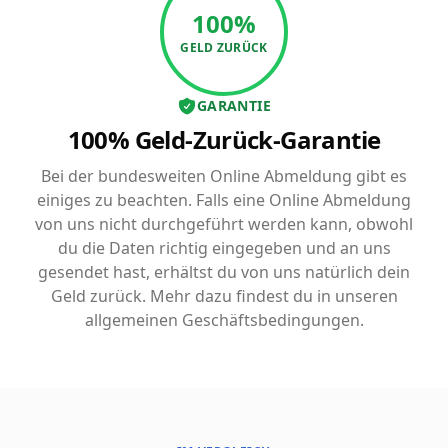
100%
GELD ZURÜCK
GARANTIE
100% Geld-Zurück-Garantie
Bei der bundesweiten Online Abmeldung gibt es
einiges zu beachten. Falls eine Online Abmeldung
von uns nicht durchgeführt werden kann, obwohl
du die Daten richtig eingegeben und an uns
gesendet hast, erhältst du von uns natürlich dein
Geld zurück. Mehr dazu findest du in unseren
allgemeinen Geschäftsbedingungen.