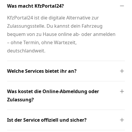
Was macht KfzPortal24?
KfzPortal24 ist die digitale Alternative zur
Zulassungsstelle. Du kannst dein Fahrzeug
bequem von zu Hause online ab- oder anmelden
– ohne Termin, ohne Wartezeit,
deutschlandweit.
Welche Services bietet ihr an?
Was kostet die Online-Abmeldung oder
Zulassung?
Ist der Service offiziell und sicher?