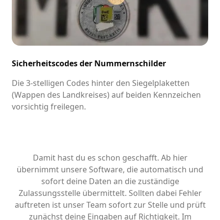
Sicherheitscodes der Nummernschilder
Die 3-stelligen Codes hinter den Siegelplaketten
(Wappen des Landkreises) auf beiden Kennzeichen
vorsichtig freilegen.
Damit hast du es schon geschafft. Ab hier
übernimmt unsere Software, die automatisch und
sofort deine Daten an die zuständige
Zulassungsstelle übermittelt. Sollten dabei Fehler
auftreten ist unser Team sofort zur Stelle und prüft
zunächst deine Eingaben auf Richtigkeit. Im