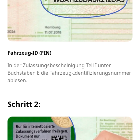
Fahrzeug-ID (FIN)
In der Zulassungsbescheinigung Teil I unter
Buchstaben E die Fahrzeug-Identifizierungsnummer
ablesen.
Schritt 2: