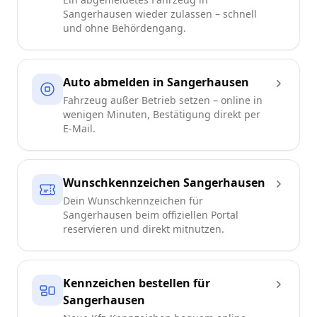
Sangerhausen wieder zulassen – schnell
und ohne Behördengang.
Auto abmelden in Sangerhausen
Fahrzeug außer Betrieb setzen – online in
wenigen Minuten, Bestätigung direkt per
E-Mail.
Wunschkennzeichen Sangerhausen
Dein Wunschkennzeichen für
Sangerhausen beim offiziellen Portal
reservieren und direkt mitnutzen.
Kennzeichen bestellen für
Sangerhausen