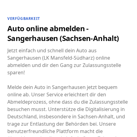
VERFÜGBARKEIT
Auto online abmelden -
Sangerhausen (Sachsen-Anhalt)
Jetzt einfach und schnell dein Auto aus
Sangerhausen (LK Mansfeld-Südharz) online
abmelden und dir den Gang zur Zulassungsstelle
sparen!
Melde dein Auto in Sangerhausen jetzt bequem
online ab. Unser Service erleichtert dir den
Abmeldeprozess, ohne dass du die Zulassungsstelle
besuchen musst. Unterstütze die Digitalisierung in
Deutschland, insbesondere in Sachsen-Anhalt, und
trage zur Entlastung der Behörden bei. Unsere
benutzerfreundliche Plattform macht die