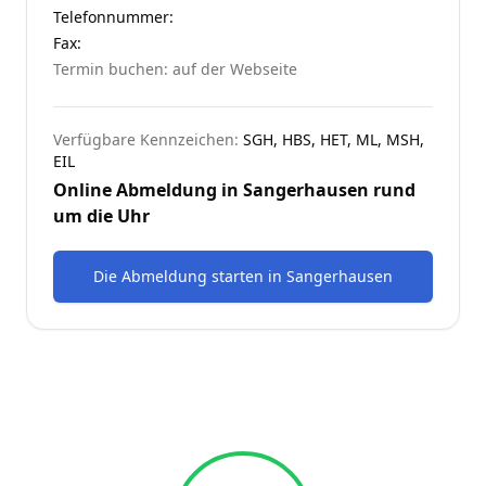
Telefonnummer
:
Fax:
Termin buchen: auf der Webseite
Verfügbare Kennzeichen:
SGH, HBS, HET, ML, MSH,
EIL
Online Abmeldung in
Sangerhausen
rund
um die Uhr
Die Abmeldung starten
in
Sangerhausen