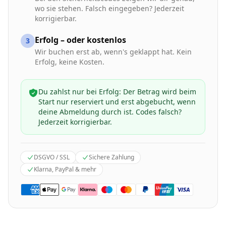
wo sie stehen. Falsch eingegeben? Jederzeit
korrigierbar.
Erfolg – oder kostenlos
3
Wir buchen erst ab, wenn's geklappt hat. Kein
Erfolg, keine Kosten.
Du zahlst nur bei Erfolg: Der Betrag wird beim
Start nur reserviert und erst abgebucht, wenn
deine Abmeldung durch ist. Codes falsch?
Jederzeit korrigierbar.
DSGVO / SSL
Sichere Zahlung
Klarna, PayPal & mehr