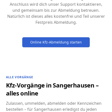
Anschluss wird dich unser Support kontaktieren,
und gemeinsam bis zur Abmeldung betreuen.
Natürlich ist dieses alles kostenfrei und Teil unserer
Festpreis Abmeldung.
Online Kfz-Abmeldung starten
ALLE VORGÄNGE
Kfz-Vorgänge in Sangerhausen –
alles online
Zulassen, ummelden, abmelden oder Kennzeichen
bestellen – für Sangerhausen erledigst du jeden