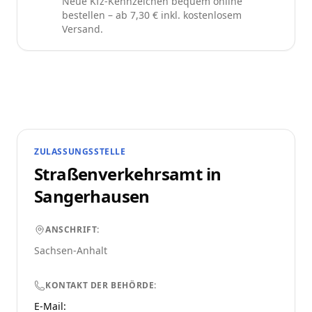
Neue Kfz-Kennzeichen bequem online
bestellen – ab 7,30 € inkl. kostenlosem
Versand.
ZULASSUNGSSTELLE
Straßenverkehrsamt in
Sangerhausen
ANSCHRIFT:
Sachsen-Anhalt
KONTAKT DER BEHÖRDE:
E-Mail: