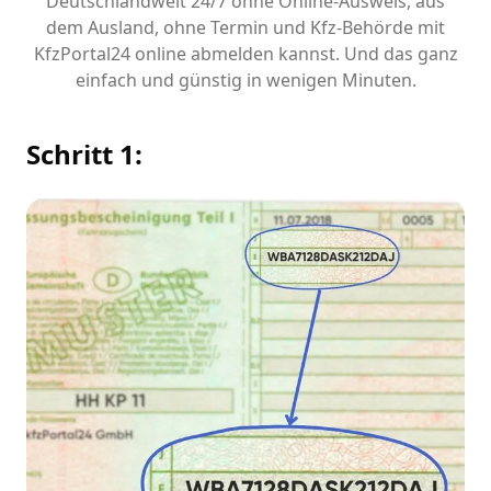
Deutschlandweit 24/7 ohne Online-Ausweis, aus
dem Ausland, ohne Termin und Kfz-Behörde mit
KfzPortal24 online abmelden kannst. Und das ganz
einfach und günstig in wenigen Minuten.
Schritt 1: