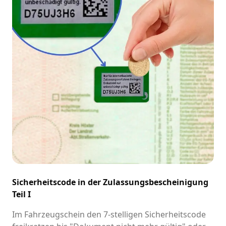
Sicherheitscode in der Zulassungsbescheinigung
Teil I
Im Fahrzeugschein den 7-stelligen Sicherheitscode