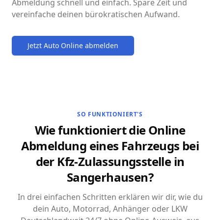
Abmeldung schnell und einfach. Spare Zeit und
vereinfache deinen bürokratischen Aufwand.
Jetzt Auto Online abmelden
SO FUNKTIONIERT'S
Wie funktioniert die Online
Abmeldung eines Fahrzeugs bei
der Kfz-Zulassungsstelle in
Sangerhausen?
In drei einfachen Schritten erklären wir dir, wie du
dein Auto, Motorrad, Anhänger oder LKW