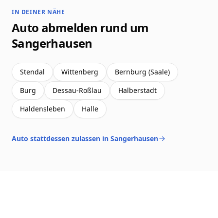
IN DEINER NÄHE
Auto abmelden rund um
Sangerhausen
Stendal
Wittenberg
Bernburg (Saale)
Burg
Dessau-Roßlau
Halberstadt
Haldensleben
Halle
Auto stattdessen zulassen in Sangerhausen