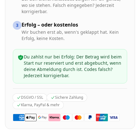
wo sie stehen. Falsch eingegeben? Jederzeit
korrigierbar.
Erfolg – oder kostenlos
3
Wir buchen erst ab, wenn's geklappt hat. Kein
Erfolg, keine Kosten.
Du zahlst nur bei Erfolg: Der Betrag wird beim
Start nur reserviert und erst abgebucht, wenn
deine Abmeldung durch ist. Codes falsch?
Jederzeit korrigierbar.
DSGVO / SSL
Sichere Zahlung
Klarna, PayPal & mehr