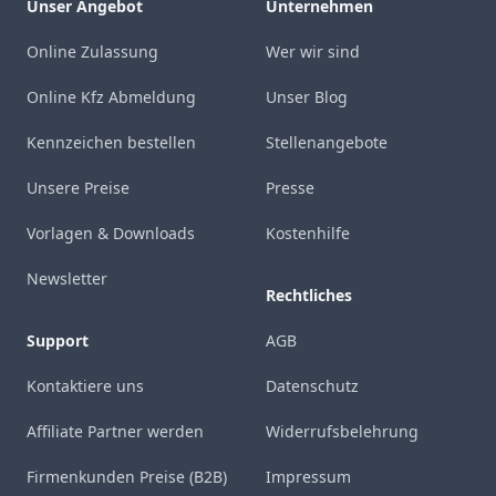
Unser Angebot
Unternehmen
Online Zulassung
Wer wir sind
Online Kfz Abmeldung
Unser Blog
Kennzeichen bestellen
Stellenangebote
Unsere Preise
Presse
Vorlagen & Downloads
Kostenhilfe
Newsletter
Rechtliches
Support
AGB
Kontaktiere uns
Datenschutz
Affiliate Partner werden
Widerrufsbelehrung
Firmenkunden Preise (B2B)
Impressum