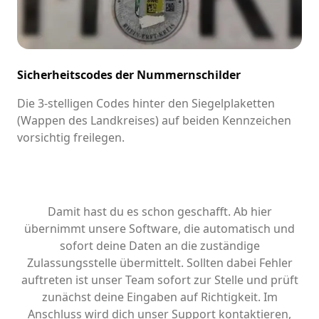
Sicherheitscodes der Nummernschilder
Die 3-stelligen Codes hinter den Siegelplaketten
(Wappen des Landkreises) auf beiden Kennzeichen
vorsichtig freilegen.
Damit hast du es schon geschafft. Ab hier
übernimmt unsere Software, die automatisch und
sofort deine Daten an die zuständige
Zulassungsstelle übermittelt. Sollten dabei Fehler
auftreten ist unser Team sofort zur Stelle und prüft
zunächst deine Eingaben auf Richtigkeit. Im
Anschluss wird dich unser Support kontaktieren,