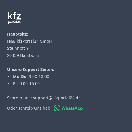
Hauptsitz:
H&B kfzPortal24 GmbH
Steinhöft 9
20459 Hamburg
Unsere Support Zeiten:
Mo-Do:
9:00-18:00
Fr:
9:00-16:00
Schreib uns:
support@kfzportal24.de
Oder schreib uns bei: