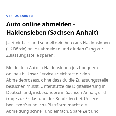
VERFÜGBARKEIT
Auto online abmelden -
Haldensleben (Sachsen-Anhalt)
Jetzt einfach und schnell dein Auto aus Haldensleben
(LK Börde) online abmelden und dir den Gang zur
Zulassungsstelle sparen!
Melde dein Auto in Haldensleben jetzt bequem
online ab. Unser Service erleichtert dir den
Abmeldeprozess, ohne dass du die Zulassungsstelle
besuchen musst. Unterstütze die Digitalisierung in
Deutschland, insbesondere in Sachsen-Anhalt, und
trage zur Entlastung der Behörden bei. Unsere
benutzerfreundliche Plattform macht die
Abmeldung schnell und einfach. Spare Zeit und