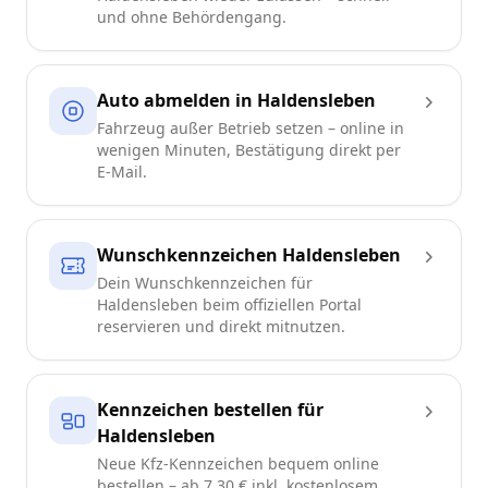
und ohne Behördengang.
Auto abmelden in Haldensleben
Fahrzeug außer Betrieb setzen – online in
wenigen Minuten, Bestätigung direkt per
E-Mail.
Wunschkennzeichen Haldensleben
Dein Wunschkennzeichen für
Haldensleben beim offiziellen Portal
reservieren und direkt mitnutzen.
Kennzeichen bestellen für
Haldensleben
Neue Kfz-Kennzeichen bequem online
bestellen – ab 7,30 € inkl. kostenlosem