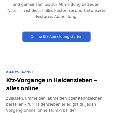
und gemeinsam bis zur Abmeldung betreuen.
Natürlich ist dieses alles kostenfrei und Teil unserer
Festpreis Abmeldung.
Online Kfz-Abmeldung starten
ALLE VORGÄNGE
Kfz-Vorgänge in Haldensleben –
alles online
Zulassen, ummelden, abmelden oder Kennzeichen
bestellen – für Haldensleben erledigst du jeden
Vorgang online, ohne Termin bei der