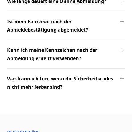
Wie lange dauert eine Online Abmeldung?
Ist mein Fahrzeug nach der
Abmeldebestätigung abgemeldet?
Kann ich meine Kennzeichen nach der
Abmeldung erneut verwenden?
Was kann ich tun, wenn die Sicherheitscodes
nicht mehr lesbar sind?