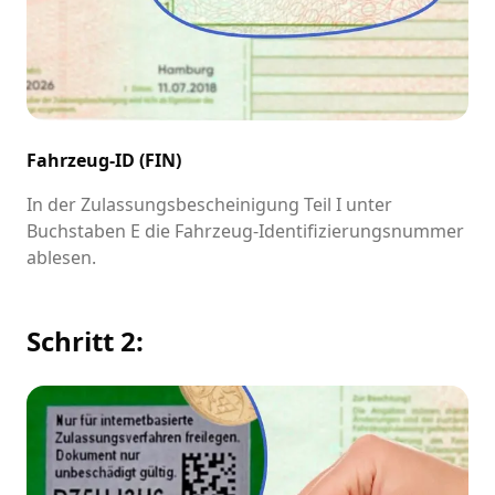
Fahrzeug-ID (FIN)
In der Zulassungsbescheinigung Teil I unter
Buchstaben E die Fahrzeug-Identifizierungsnummer
ablesen.
Schritt 2: