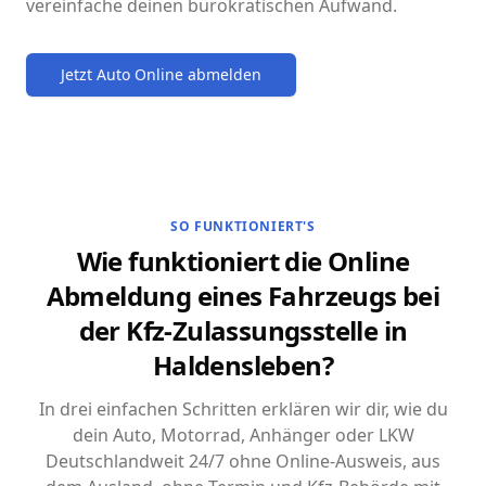
vereinfache deinen bürokratischen Aufwand.
Jetzt Auto Online abmelden
SO FUNKTIONIERT'S
Wie funktioniert die Online
Abmeldung eines Fahrzeugs bei
der Kfz-Zulassungsstelle in
Haldensleben?
In drei einfachen Schritten erklären wir dir, wie du
dein Auto, Motorrad, Anhänger oder LKW
Deutschlandweit 24/7 ohne Online-Ausweis, aus