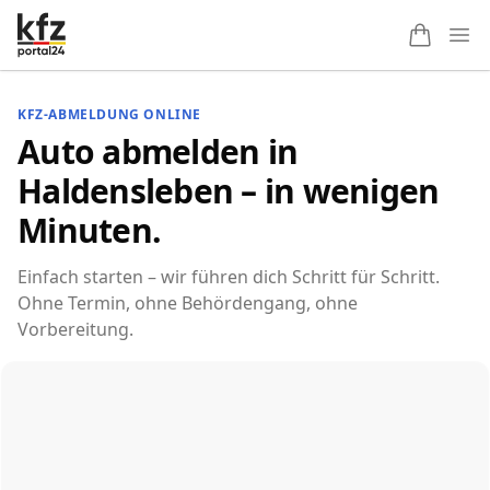
Ope
KFZ-ABMELDUNG ONLINE
Auto abmelden in
Haldensleben – in wenigen
Minuten.
Einfach starten – wir führen dich Schritt für Schritt.
Ohne Termin, ohne Behördengang, ohne
Vorbereitung.