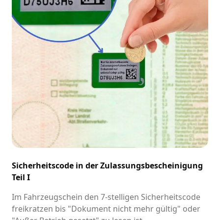
Sicherheitscode in der Zulassungsbescheinigung
Teil I
Im Fahrzeugschein den 7-stelligen Sicherheitscode
freikratzen bis "Dokument nicht mehr gültig" oder