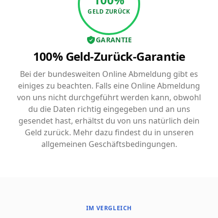
GELD ZURÜCK
GARANTIE
100% Geld-Zurück-Garantie
Bei der bundesweiten Online Abmeldung gibt es
einiges zu beachten. Falls eine Online Abmeldung
von uns nicht durchgeführt werden kann, obwohl
du die Daten richtig eingegeben und an uns
gesendet hast, erhältst du von uns natürlich dein
Geld zurück. Mehr dazu findest du in unseren
allgemeinen Geschäftsbedingungen.
IM VERGLEICH