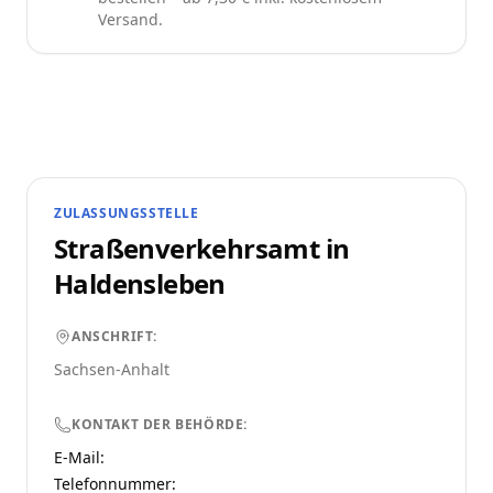
Versand.
ZULASSUNGSSTELLE
Straßenverkehrsamt in
Haldensleben
ANSCHRIFT:
Sachsen-Anhalt
KONTAKT DER BEHÖRDE:
E-Mail:
Telefonnummer
: