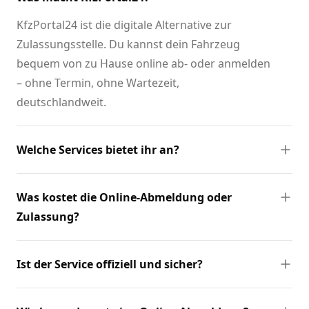
KfzPortal24 ist die digitale Alternative zur
Zulassungsstelle. Du kannst dein Fahrzeug
bequem von zu Hause online ab- oder anmelden
– ohne Termin, ohne Wartezeit,
deutschlandweit.
Welche Services bietet ihr an?
Was kostet die Online-Abmeldung oder
Zulassung?
Ist der Service offiziell und sicher?