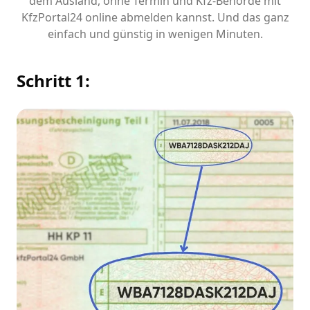
dem Ausland, ohne Termin und Kfz-Behörde mit
KfzPortal24 online abmelden kannst. Und das ganz
einfach und günstig in wenigen Minuten.
Schritt 1: