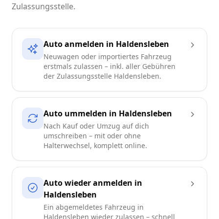
Zulassungsstelle.
Auto anmelden in Haldensleben
Neuwagen oder importiertes Fahrzeug
erstmals zulassen – inkl. aller Gebühren
der Zulassungsstelle Haldensleben.
Auto ummelden in Haldensleben
Nach Kauf oder Umzug auf dich
umschreiben – mit oder ohne
Halterwechsel, komplett online.
Auto wieder anmelden in
Haldensleben
Ein abgemeldetes Fahrzeug in
Haldensleben wieder zulassen – schnell