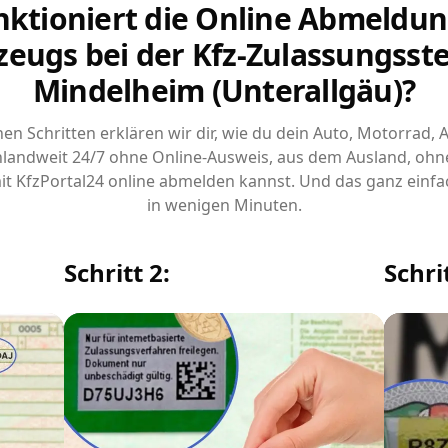
nktioniert die Online Abmeldun
zeugs bei der Kfz-Zulassungsstel
Mindelheim (Unterallgäu)?
chen Schritten erklären wir dir, wie du dein Auto, Motorrad,
landweit 24/7 ohne Online-Ausweis, aus dem Ausland, ohn
it KfzPortal24 online abmelden kannst. Und das ganz einfa
in wenigen Minuten.
Schritt 2:
Schrit