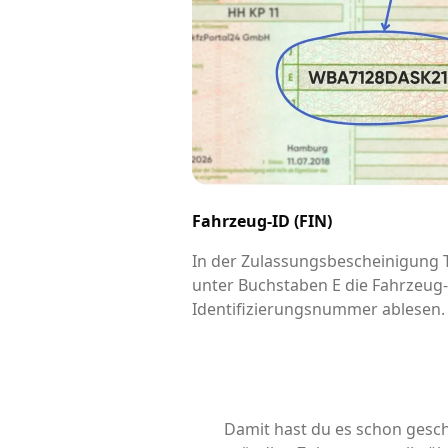
Fahrzeug-ID (FIN)
In der Zulassungsbescheinigung Te
unter Buchstaben E die Fahrzeug
Identifizierungsnummer ablesen.
Damit hast du es schon gesch