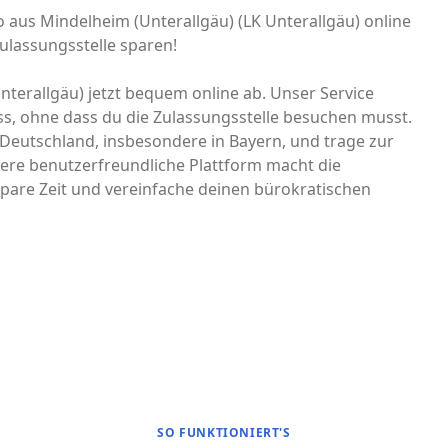
to aus Mindelheim (Unterallgäu) (LK Unterallgäu) online
ulassungsstelle sparen!
nterallgäu) jetzt bequem online ab. Unser Service
ss, ohne dass du die Zulassungsstelle besuchen musst.
n Deutschland, insbesondere in Bayern, und trage zur
ere benutzerfreundliche Plattform macht die
pare Zeit und vereinfache deinen bürokratischen
SO FUNKTIONIERT'S