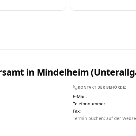
rsamt in
Mindelheim (Unterallg
KONTAKT DER BEHÖRDE:
E-Mail:
Telefonnummer
:
Fax:
Termin buchen: auf der Webse