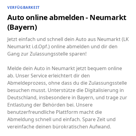
VERFÜGBARKEIT
Auto online abmelden - Neumarkt
(Bayern)
Jetzt einfach und schnell dein Auto aus Neumarkt (LK
Neumarkt i.d.Opf.) online abmelden und dir den
Gang zur Zulassungsstelle sparen!
Melde dein Auto in Neumarkt jetzt bequem online
ab. Unser Service erleichtert dir den
Abmeldeprozess, ohne dass du die Zulassungsstelle
besuchen musst. Unterstütze die Digitalisierung in
Deutschland, insbesondere in Bayern, und trage zur
Entlastung der Behörden bei. Unsere
benutzerfreundliche Plattform macht die
Abmeldung schnell und einfach. Spare Zeit und
vereinfache deinen bürokratischen Aufwand.