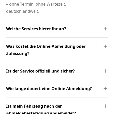
– ohne Termin, ohne Wartezeit,
deutschlandweit.
Welche Services bietet ihr an?
Was kostet die Online-Abmeldung oder
Zulassung?
Ist der Service offiziell und sicher?
Wie lange dauert eine Online Abmeldung?
Ist mein Fahrzeug nach der
Abmeldebestätigung abgemeldet?