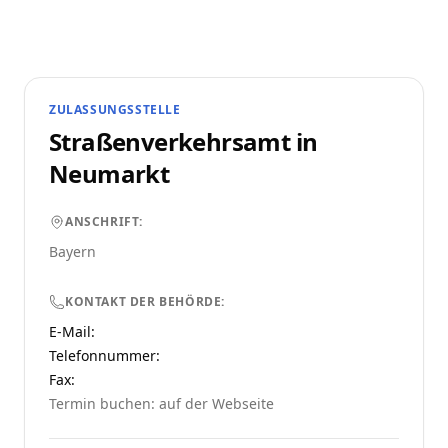
ZULASSUNGSSTELLE
Straßenverkehrsamt in
Neumarkt
ANSCHRIFT:
Bayern
KONTAKT DER BEHÖRDE:
E-Mail:
Telefonnummer
:
Fax:
Termin buchen: auf der Webseite