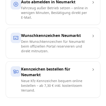
Auto abmelden in Neumarkt
Fahrzeug außer Betrieb setzen – online in
wenigen Minuten, Bestätigung direkt per
E-Mail.
Wunschkennzeichen Neumarkt
Dein Wunschkennzeichen für Neumarkt
beim offiziellen Portal reservieren und
direkt mitnutzen.
Kennzeichen bestellen für
Neumarkt
Neue Kfz-Kennzeichen bequem online
bestellen – ab 7,30 € inkl. kostenlosem
Versand.