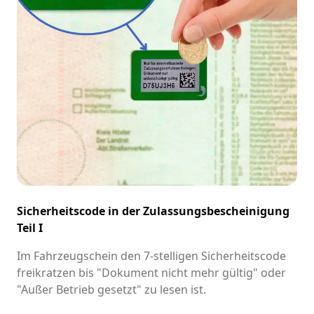
Sicherheitscode in der Zulassungsbescheinigung
Teil I
Im Fahrzeugschein den 7-stelligen Sicherheitscode
freikratzen bis "Dokument nicht mehr gültig" oder
"Außer Betrieb gesetzt" zu lesen ist.