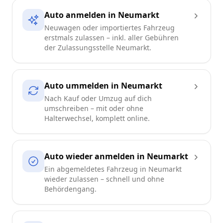
Auto anmelden in Neumarkt
Neuwagen oder importiertes Fahrzeug
erstmals zulassen – inkl. aller Gebühren
der Zulassungsstelle Neumarkt.
Auto ummelden in Neumarkt
Nach Kauf oder Umzug auf dich
umschreiben – mit oder ohne
Halterwechsel, komplett online.
Auto wieder anmelden in Neumarkt
Ein abgemeldetes Fahrzeug in Neumarkt
wieder zulassen – schnell und ohne
Behördengang.