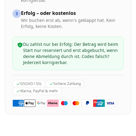
korrigierbar.
Erfolg – oder kostenlos
3
Wir buchen erst ab, wenn's geklappt hat. Kein
Erfolg, keine Kosten.
Du zahlst nur bei Erfolg: Der Betrag wird beim
Start nur reserviert und erst abgebucht, wenn
deine Abmeldung durch ist. Codes falsch?
Jederzeit korrigierbar.
DSGVO / SSL
Sichere Zahlung
Klarna, PayPal & mehr