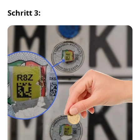
Schritt 3: