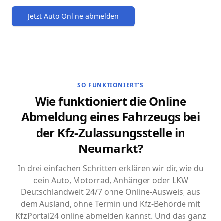
Jetzt Auto Online abmelden
SO FUNKTIONIERT'S
Wie funktioniert die Online
Abmeldung eines Fahrzeugs bei
der Kfz-Zulassungsstelle in
Neumarkt?
In drei einfachen Schritten erklären wir dir, wie du
dein Auto, Motorrad, Anhänger oder LKW
Deutschlandweit 24/7 ohne Online-Ausweis, aus
dem Ausland, ohne Termin und Kfz-Behörde mit
KfzPortal24 online abmelden kannst. Und das ganz