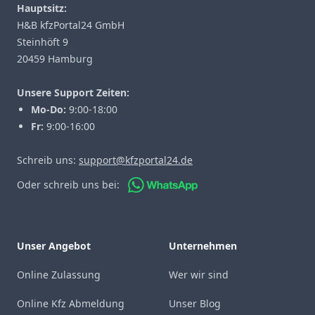
Hauptsitz:
H&B kfzPortal24 GmbH
Steinhöft 9
20459 Hamburg
Unsere Support Zeiten:
Mo-Do:
9:00-18:00
Fr:
9:00-16:00
Schreib uns:
support@kfzportal24.de
Oder schreib uns bei:
Unser Angebot
Unternehmen
Online Zulassung
Wer wir sind
Online Kfz Abmeldung
Unser Blog