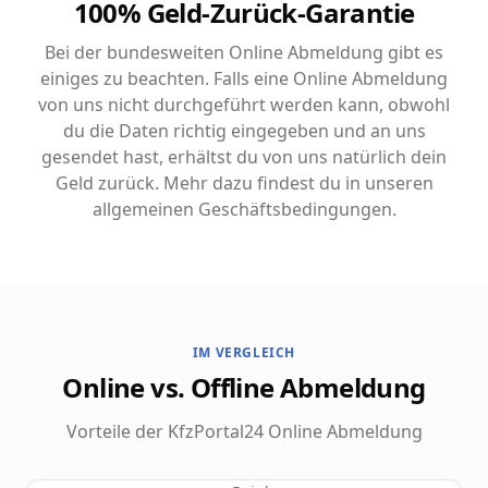
100% Geld-Zurück-Garantie
Bei der bundesweiten Online Abmeldung gibt es
einiges zu beachten. Falls eine Online Abmeldung
von uns nicht durchgeführt werden kann, obwohl
du die Daten richtig eingegeben und an uns
gesendet hast, erhältst du von uns natürlich dein
Geld zurück. Mehr dazu findest du in unseren
allgemeinen Geschäftsbedingungen.
IM VERGLEICH
Online vs. Offline Abmeldung
Vorteile der KfzPortal24 Online Abmeldung