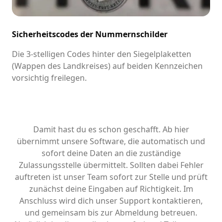
Sicherheitscodes der Nummernschilder
Die 3-stelligen Codes hinter den Siegelplaketten
(Wappen des Landkreises) auf beiden Kennzeichen
vorsichtig freilegen.
Damit hast du es schon geschafft. Ab hier
übernimmt unsere Software, die automatisch und
sofort deine Daten an die zuständige
Zulassungsstelle übermittelt. Sollten dabei Fehler
auftreten ist unser Team sofort zur Stelle und prüft
zunächst deine Eingaben auf Richtigkeit. Im
Anschluss wird dich unser Support kontaktieren,
und gemeinsam bis zur Abmeldung betreuen.