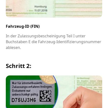
Fahrzeug-ID (FIN)
In der Zulassungsbescheinigung Teil I unter
Buchstaben E die Fahrzeug-Identifizierungsnummer
ablesen.
Schritt 2: