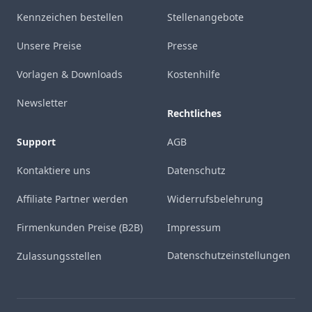
Kennzeichen bestellen
Stellenangebote
Unsere Preise
Presse
Vorlagen & Downloads
Kostenhilfe
Newsletter
Rechtliches
Support
AGB
Kontaktiere uns
Datenschutz
Affiliate Partner werden
Widerrufsbelehrung
Firmenkunden Preise (B2B)
Impressum
Datenschutzeinstellungen
Zulassungsstellen