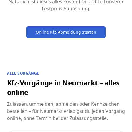
Natürlich ist dieses alles kostenfrei und Teil unserer
Festpreis Abmeldung.
Online Kfz-Abmeldung starten
ALLE VORGÄNGE
Kfz-Vorgänge in Neumarkt – alles
online
Zulassen, ummelden, abmelden oder Kennzeichen
bestellen – für Neumarkt erledigst du jeden Vorgang
online, ohne Termin bei der Zulassungsstelle.