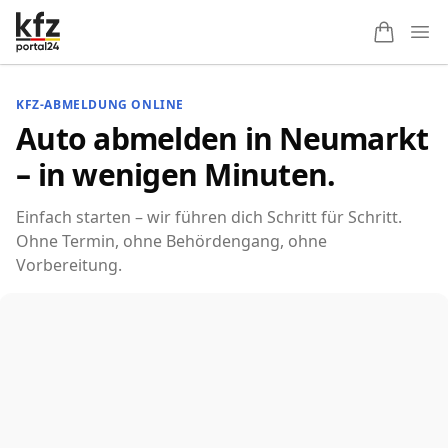
Ope
KFZ-ABMELDUNG ONLINE
Auto abmelden in Neumarkt
– in wenigen Minuten.
Einfach starten – wir führen dich Schritt für Schritt.
Ohne Termin, ohne Behördengang, ohne
Vorbereitung.