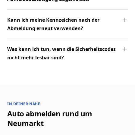
Kann ich meine Kennzeichen nach der
Abmeldung erneut verwenden?
Was kann ich tun, wenn die Sicherheitscodes
nicht mehr lesbar sind?
IN DEINER NÄHE
Auto abmelden rund um
Neumarkt