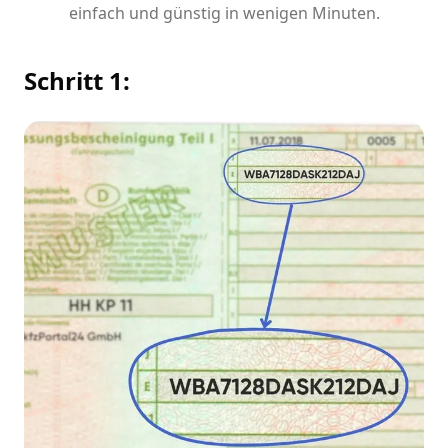
einfach und günstig in wenigen Minuten.
Schritt 1: