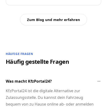
Zum Blog und mehr erfahren
HÄUFIGE FRAGEN
Häufig gestellte Fragen
Was macht KfzPortal24?
KfzPortal24 ist die digitale Alternative zur
Zulassungsstelle. Du kannst dein Fahrzeug
bequem von zu Hause online ab- oder anmelden