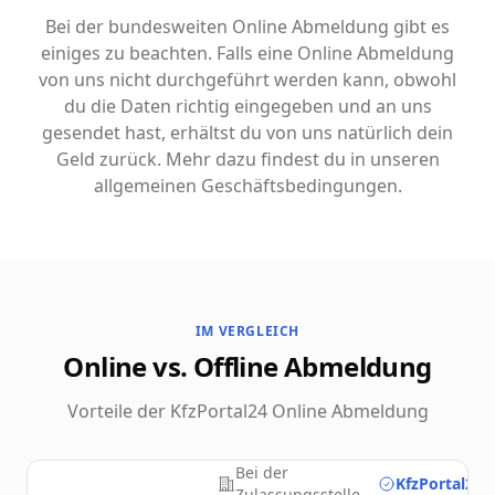
Bei der bundesweiten Online Abmeldung gibt es
einiges zu beachten. Falls eine Online Abmeldung
von uns nicht durchgeführt werden kann, obwohl
du die Daten richtig eingegeben und an uns
gesendet hast, erhältst du von uns natürlich dein
Geld zurück. Mehr dazu findest du in unseren
allgemeinen Geschäftsbedingungen.
IM VERGLEICH
Online vs. Offline Abmeldung
Vorteile der KfzPortal24 Online Abmeldung
Bei der
KfzPortal24.
Zulassungsstelle