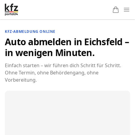
Ope
KFZ-ABMELDUNG ONLINE
Auto abmelden in Eichsfeld –
in wenigen Minuten.
Einfach starten – wir führen dich Schritt für Schritt.
Ohne Termin, ohne Behördengang, ohne
Vorbereitung.