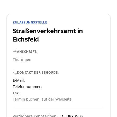
ZULASSUNGSSTELLE
Straßenverkehrsamt in
Eichsfeld
ANSCHRIFT:
Thüringen
KONTAKT DER BEHÖRDE:
E-Mail:
Telefonnummer
:
Fax:
Termin buchen: auf der Webseite
Verfügbare Kennzeichen:
EIC, HIG, WBS