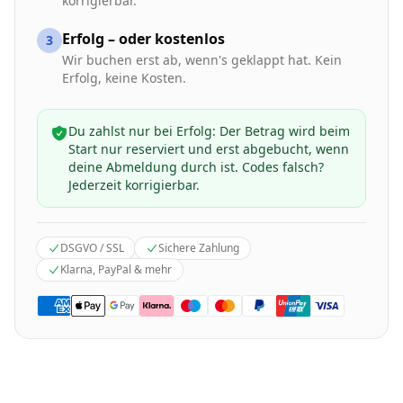
korrigierbar.
Erfolg – oder kostenlos
3
Wir buchen erst ab, wenn's geklappt hat. Kein
Erfolg, keine Kosten.
Du zahlst nur bei Erfolg: Der Betrag wird beim
Start nur reserviert und erst abgebucht, wenn
deine Abmeldung durch ist. Codes falsch?
Jederzeit korrigierbar.
DSGVO / SSL
Sichere Zahlung
Klarna, PayPal & mehr