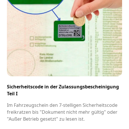
Sicherheitscode in der Zulassungsbescheinigung
Teil I
Im Fahrzeugschein den 7-stelligen Sicherheitscode
freikratzen bis "Dokument nicht mehr gültig" oder
"Außer Betrieb gesetzt" zu lesen ist.