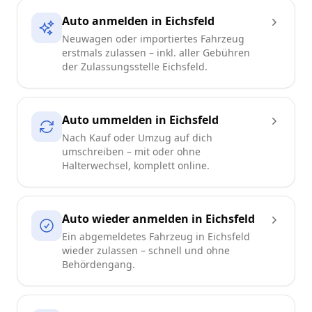
Auto anmelden in Eichsfeld
Neuwagen oder importiertes Fahrzeug
erstmals zulassen – inkl. aller Gebühren
der Zulassungsstelle Eichsfeld.
Auto ummelden in Eichsfeld
Nach Kauf oder Umzug auf dich
umschreiben – mit oder ohne
Halterwechsel, komplett online.
Auto wieder anmelden in Eichsfeld
Ein abgemeldetes Fahrzeug in Eichsfeld
wieder zulassen – schnell und ohne
Behördengang.