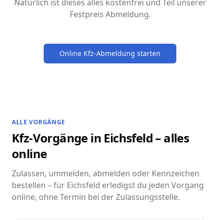
Natürlich ist dieses alles kostenfrei und Teil unserer
Festpreis Abmeldung.
Online Kfz-Abmeldung starten
ALLE VORGÄNGE
Kfz-Vorgänge in Eichsfeld – alles
online
Zulassen, ummelden, abmelden oder Kennzeichen
bestellen – für Eichsfeld erledigst du jeden Vorgang
online, ohne Termin bei der Zulassungsstelle.