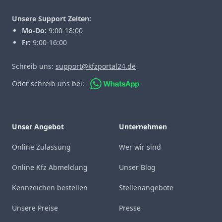
Unsere Support Zeiten:
Mo-Do:
9:00-18:00
Fr:
9:00-16:00
Schreib uns:
support@kfzportal24.de
Oder schreib uns bei:
Unser Angebot
Unternehmen
Online Zulassung
Wer wir sind
Online Kfz Abmeldung
Unser Blog
Kennzeichen bestellen
Stellenangebote
Unsere Preise
Presse