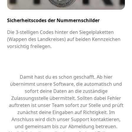
Sicherheitscodes der Nummernschilder
Die 3-stelligen Codes hinter den Siegelplaketten
(Wappen des Landkreises) auf beiden Kennzeichen
vorsichtig freilegen.
Damit hast du es schon geschafft. Ab hier
übernimmt unsere Software, die automatisch und
sofort deine Daten an die zuständige
Zulassungsstelle übermittelt. Sollten dabei Fehler
auftreten ist unser Team sofort zur Stelle und prüft
zunächst deine Eingaben auf Richtigkeit. Im
Anschluss wird dich unser Support kontaktieren,
und gemeinsam bis zur Abmeldung betreuen.