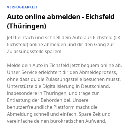
VERFÜGBARKEIT
Auto online abmelden - Eichsfeld
(Thüringen)
Jetzt einfach und schnell dein Auto aus Eichsfeld (LK
Eichsfeld) online abmelden und dir den Gang zur
Zulassungsstelle sparen!
Melde dein Auto in Eichsfeld jetzt bequem online ab.
Unser Service erleichtert dir den Abmeldeprozess,
ohne dass du die Zulassungsstelle besuchen musst.
Unterstütze die Digitalisierung in Deutschland,
insbesondere in Thüringen, und trage zur
Entlastung der Behörden bei. Unsere
benutzerfreundliche Plattform macht die
Abmeldung schnell und einfach. Spare Zeit und
vereinfache deinen bürokratischen Aufwand.