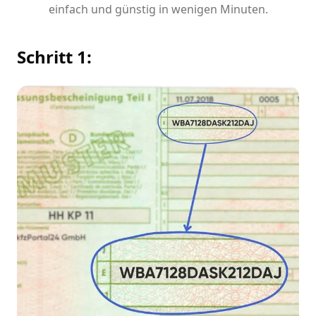
einfach und günstig in wenigen Minuten.
Schritt 1: