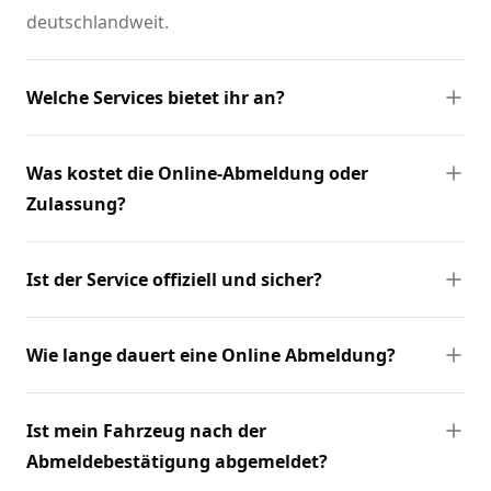
deutschlandweit.
Welche Services bietet ihr an?
Was kostet die Online-Abmeldung oder
Zulassung?
Ist der Service offiziell und sicher?
Wie lange dauert eine Online Abmeldung?
Ist mein Fahrzeug nach der
Abmeldebestätigung abgemeldet?