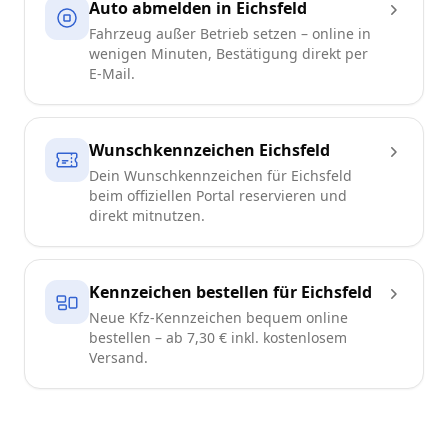
Auto abmelden in Eichsfeld
Fahrzeug außer Betrieb setzen – online in
wenigen Minuten, Bestätigung direkt per
E-Mail.
Wunschkennzeichen Eichsfeld
Dein Wunschkennzeichen für Eichsfeld
beim offiziellen Portal reservieren und
direkt mitnutzen.
Kennzeichen bestellen für Eichsfeld
Neue Kfz-Kennzeichen bequem online
bestellen – ab 7,30 € inkl. kostenlosem
Versand.