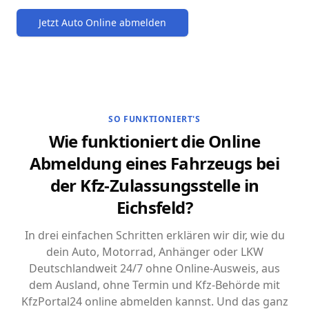
Jetzt Auto Online abmelden
SO FUNKTIONIERT'S
Wie funktioniert die Online
Abmeldung eines Fahrzeugs bei
der Kfz-Zulassungsstelle in
Eichsfeld?
In drei einfachen Schritten erklären wir dir, wie du
dein Auto, Motorrad, Anhänger oder LKW
Deutschlandweit 24/7 ohne Online-Ausweis, aus
dem Ausland, ohne Termin und Kfz-Behörde mit
KfzPortal24 online abmelden kannst. Und das ganz