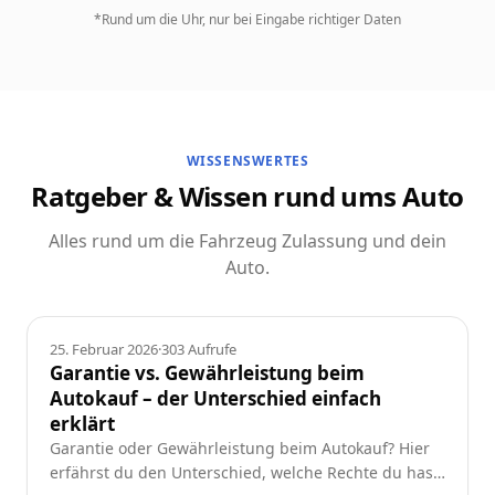
*Rund um die Uhr, nur bei Eingabe richtiger Daten
WISSENSWERTES
Ratgeber & Wissen rund ums Auto
Alles rund um die Fahrzeug Zulassung und dein
Auto.
Ratgeber
25. Februar 2026
·
303
Aufrufe
Garantie vs. Gewährleistung beim
Autokauf – der Unterschied einfach
erklärt
Garantie oder Gewährleistung beim Autokauf? Hier
erfährst du den Unterschied, welche Rechte du hast