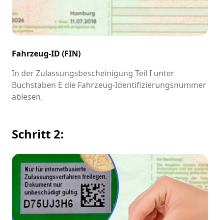
Fahrzeug-ID (FIN)
In der Zulassungsbescheinigung Teil I unter
Buchstaben E die Fahrzeug-Identifizierungsnummer
ablesen.
Schritt 2: