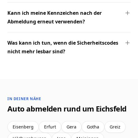
Kann ich meine Kennzeichen nach der
Abmeldung erneut verwenden?
Was kann ich tun, wenn die Sicherheitscodes
nicht mehr lesbar sind?
IN DEINER NÄHE
Auto abmelden rund um Eichsfeld
Eisenberg
Erfurt
Gera
Gotha
Greiz