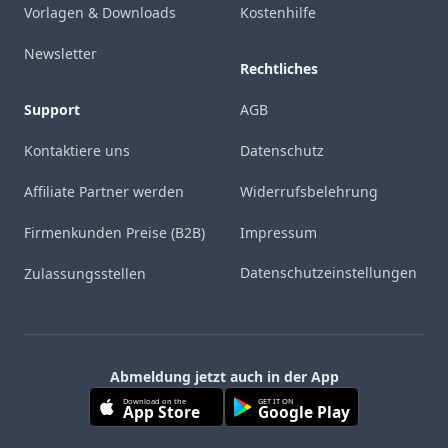
Vorlagen & Downloads
Kostenhilfe
Newsletter
Rechtliches
Support
AGB
Kontaktiere uns
Datenschutz
Affiliate Partner werden
Widerrufsbelehrung
Firmenkunden Preise (B2B)
Impressum
Datenschutzeinstellungen
Zulassungsstellen
Abmeldung jetzt auch in der App
Download on the
GET IT ON
App Store
Google Play