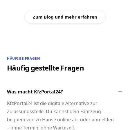
Zum Blog und mehr erfahren
HÄUFIGE FRAGEN
Häufig gestellte Fragen
Was macht KfzPortal24?
KfzPortal24 ist die digitale Alternative zur
Zulassungsstelle. Du kannst dein Fahrzeug
bequem von zu Hause online ab- oder anmelden
– ohne Termin, ohne Wartezeit,