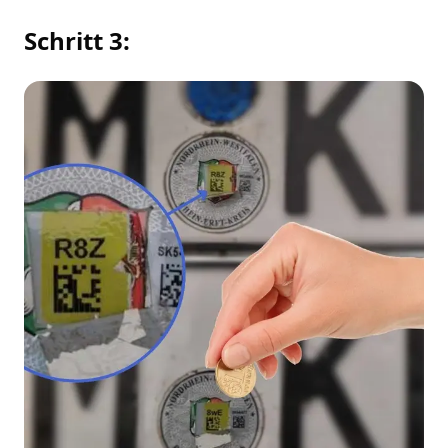
Schritt 3: