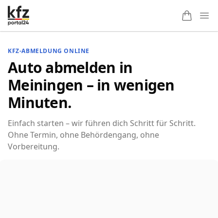
Ope
KFZ-ABMELDUNG ONLINE
Auto abmelden in
Meiningen – in wenigen
Minuten.
Einfach starten – wir führen dich Schritt für Schritt.
Ohne Termin, ohne Behördengang, ohne
Vorbereitung.