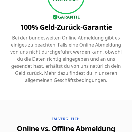
GARANTIE
100% Geld-Zurück-Garantie
Bei der bundesweiten Online Abmeldung gibt es
einiges zu beachten. Falls eine Online Abmeldung
von uns nicht durchgeführt werden kann, obwohl
du die Daten richtig eingegeben und an uns
gesendet hast, erhältst du von uns natürlich dein
Geld zurück. Mehr dazu findest du in unseren
allgemeinen Geschäftsbedingungen.
IM VERGLEICH
Online vs. Offline Abmeldung