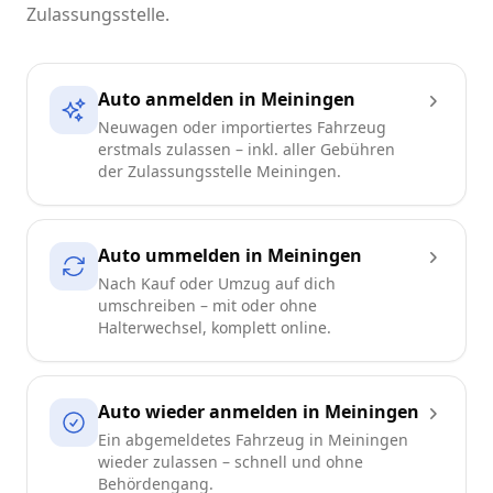
Zulassungsstelle.
Auto anmelden in Meiningen
Neuwagen oder importiertes Fahrzeug
erstmals zulassen – inkl. aller Gebühren
der Zulassungsstelle Meiningen.
Auto ummelden in Meiningen
Nach Kauf oder Umzug auf dich
umschreiben – mit oder ohne
Halterwechsel, komplett online.
Auto wieder anmelden in Meiningen
Ein abgemeldetes Fahrzeug in Meiningen
wieder zulassen – schnell und ohne
Behördengang.