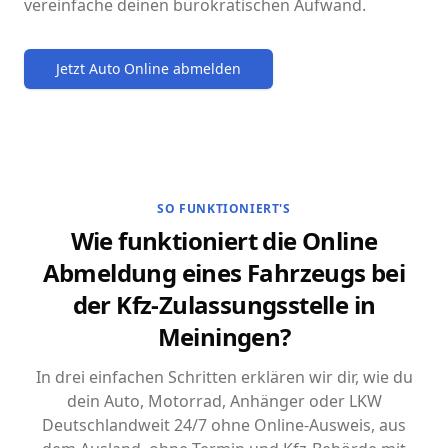
vereinfache deinen bürokratischen Aufwand.
Jetzt Auto Online abmelden
SO FUNKTIONIERT'S
Wie funktioniert die Online
Abmeldung eines Fahrzeugs bei
der Kfz-Zulassungsstelle in
Meiningen?
In drei einfachen Schritten erklären wir dir, wie du
dein Auto, Motorrad, Anhänger oder LKW
Deutschlandweit 24/7 ohne Online-Ausweis, aus