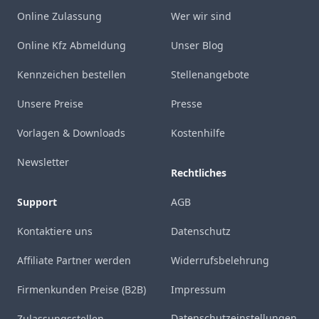
Online Zulassung
Wer wir sind
Online Kfz Abmeldung
Unser Blog
Kennzeichen bestellen
Stellenangebote
Unsere Preise
Presse
Vorlagen & Downloads
Kostenhilfe
Newsletter
Rechtliches
Support
AGB
Kontaktiere uns
Datenschutz
Affiliate Partner werden
Widerrufsbelehrung
Firmenkunden Preise (B2B)
Impressum
Datenschutzeinstellungen
Zulassungsstellen