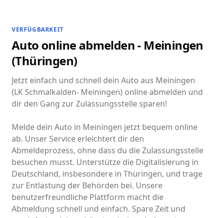
VERFÜGBARKEIT
Auto online abmelden - Meiningen
(Thüringen)
Jetzt einfach und schnell dein Auto aus Meiningen
(LK Schmalkalden- Meiningen) online abmelden und
dir den Gang zur Zulassungsstelle sparen!
Melde dein Auto in Meiningen jetzt bequem online
ab. Unser Service erleichtert dir den
Abmeldeprozess, ohne dass du die Zulassungsstelle
besuchen musst. Unterstütze die Digitalisierung in
Deutschland, insbesondere in Thüringen, und trage
zur Entlastung der Behörden bei. Unsere
benutzerfreundliche Plattform macht die
Abmeldung schnell und einfach. Spare Zeit und