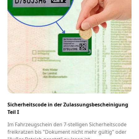
Sicherheitscode in der Zulassungsbescheinigung
Teil I
Im Fahrzeugschein den 7-stelligen Sicherheitscode
freikratzen bis "Dokument nicht mehr gültig" oder