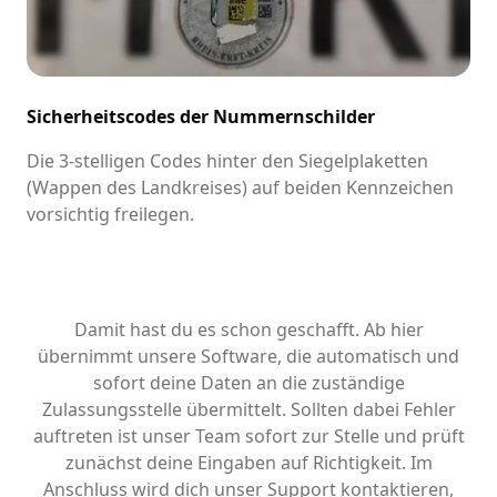
Sicherheitscodes der Nummernschilder
Die 3-stelligen Codes hinter den Siegelplaketten
(Wappen des Landkreises) auf beiden Kennzeichen
vorsichtig freilegen.
Damit hast du es schon geschafft. Ab hier
übernimmt unsere Software, die automatisch und
sofort deine Daten an die zuständige
Zulassungsstelle übermittelt. Sollten dabei Fehler
auftreten ist unser Team sofort zur Stelle und prüft
zunächst deine Eingaben auf Richtigkeit. Im
Anschluss wird dich unser Support kontaktieren,