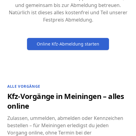
und gemeinsam bis zur Abmeldung betreuen.
Natürlich ist dieses alles kostenfrei und Teil unserer
Festpreis Abmeldung.
Online Kfz-Abmeldung starten
ALLE VORGÄNGE
Kfz-Vorgänge in Meiningen – alles
online
Zulassen, ummelden, abmelden oder Kennzeichen
bestellen – für Meiningen erledigst du jeden
Vorgang online, ohne Termin bei der