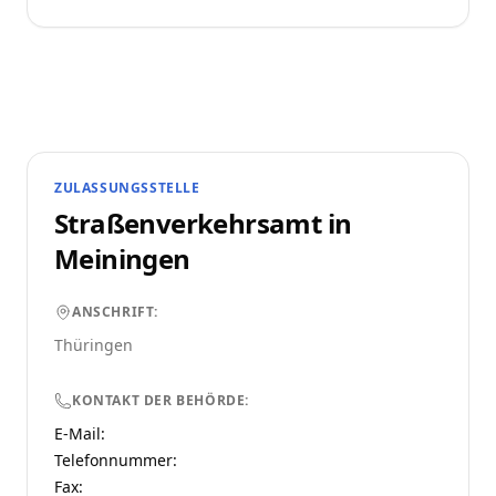
ZULASSUNGSSTELLE
Straßenverkehrsamt in
Meiningen
ANSCHRIFT:
Thüringen
KONTAKT DER BEHÖRDE:
E-Mail:
Telefonnummer
:
Fax: