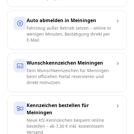
Auto abmelden in Meiningen
Fahrzeug außer Betrieb setzen – online in
wenigen Minuten, Bestätigung direkt per
E-Mail.
Wunschkennzeichen Meiningen
Dein Wunschkennzeichen für Meiningen
beim offiziellen Portal reservieren und
direkt mitnutzen.
Kennzeichen bestellen für
Meiningen
Neue Kfz-Kennzeichen bequem online
bestellen – ab 7,30 € inkl. kostenlosem
Versand.