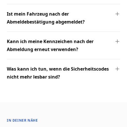
Ist mein Fahrzeug nach der
Abmeldebestätigung abgemeldet?
Kann ich meine Kennzeichen nach der
Abmeldung erneut verwenden?
Was kann ich tun, wenn die Sicherheitscodes
nicht mehr lesbar sind?
IN DEINER NÄHE