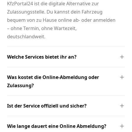
KfzPortal24 ist die digitale Alternative zur
Zulassungsstelle. Du kannst dein Fahrzeug
bequem von zu Hause online ab- oder anmelden
– ohne Termin, ohne Wartezeit,
deutschlandweit.
Welche Services bietet ihr an?
Was kostet die Online-Abmeldung oder
Zulassung?
Ist der Service offiziell und sicher?
Wie lange dauert eine Online Abmeldung?