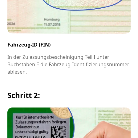
Fahrzeug-ID (FIN)
In der Zulassungsbescheinigung Teil I unter
Buchstaben E die Fahrzeug-Identifizierungsnummer
ablesen.
Schritt 2: