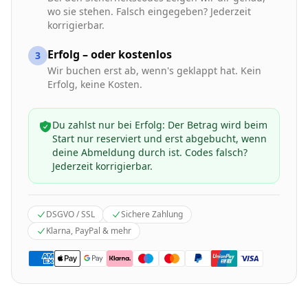
wo sie stehen. Falsch eingegeben? Jederzeit
korrigierbar.
Erfolg – oder kostenlos
3
Wir buchen erst ab, wenn's geklappt hat. Kein
Erfolg, keine Kosten.
Du zahlst nur bei Erfolg: Der Betrag wird beim
Start nur reserviert und erst abgebucht, wenn
deine Abmeldung durch ist. Codes falsch?
Jederzeit korrigierbar.
DSGVO / SSL
Sichere Zahlung
Klarna, PayPal & mehr