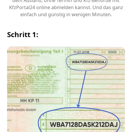
dem Ausland, ohne Termin und Kfz-Behörde mit
KfzPortal24 online abmelden kannst. Und das ganz
einfach und günstig in wenigen Minuten.
Schritt 1: