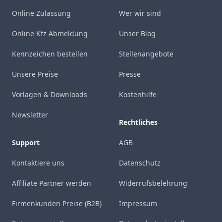
Online Zulassung
Wer wir sind
Online Kfz Abmeldung
Unser Blog
Kennzeichen bestellen
Stellenangebote
Unsere Preise
Presse
Vorlagen & Downloads
Kostenhilfe
Newsletter
Rechtliches
Support
AGB
Kontaktiere uns
Datenschutz
Affiliate Partner werden
Widerrufsbelehrung
Firmenkunden Preise (B2B)
Impressum