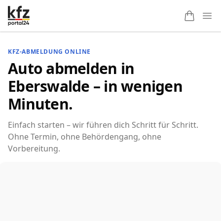
Ope
KFZ-ABMELDUNG ONLINE
Auto abmelden in
Eberswalde – in wenigen
Minuten.
Einfach starten – wir führen dich Schritt für Schritt.
Ohne Termin, ohne Behördengang, ohne
Vorbereitung.