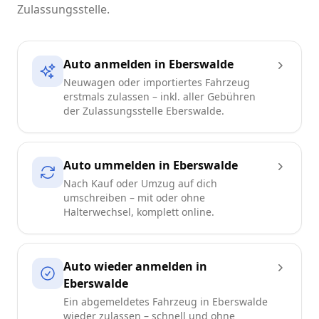
Zulassungsstelle.
Auto anmelden in Eberswalde
Neuwagen oder importiertes Fahrzeug
erstmals zulassen – inkl. aller Gebühren
der Zulassungsstelle Eberswalde.
Auto ummelden in Eberswalde
Nach Kauf oder Umzug auf dich
umschreiben – mit oder ohne
Halterwechsel, komplett online.
Auto wieder anmelden in
Eberswalde
Ein abgemeldetes Fahrzeug in Eberswalde
wieder zulassen – schnell und ohne