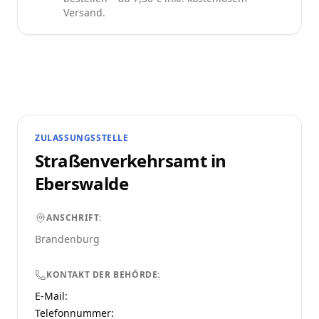
Versand.
ZULASSUNGSSTELLE
Straßenverkehrsamt in
Eberswalde
ANSCHRIFT:
Brandenburg
KONTAKT DER BEHÖRDE:
E-Mail:
Telefonnummer
: