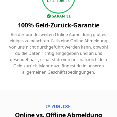
GELD ZURÜCK
GARANTIE
100% Geld-Zurück-Garantie
Bei der bundesweiten Online Abmeldung gibt es
einiges zu beachten. Falls eine Online Abmeldung
von uns nicht durchgeführt werden kann, obwohl
du die Daten richtig eingegeben und an uns
gesendet hast, erhältst du von uns natürlich dein
Geld zurück. Mehr dazu findest du in unseren
allgemeinen Geschäftsbedingungen.
IM VERGLEICH
Online vs. Offline Abmeldung