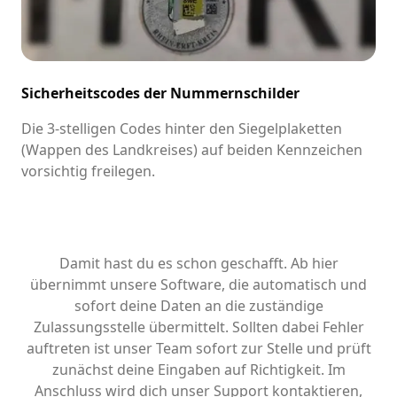
Sicherheitscodes der Nummernschilder
Die 3-stelligen Codes hinter den Siegelplaketten
(Wappen des Landkreises) auf beiden Kennzeichen
vorsichtig freilegen.
Damit hast du es schon geschafft. Ab hier
übernimmt unsere Software, die automatisch und
sofort deine Daten an die zuständige
Zulassungsstelle übermittelt. Sollten dabei Fehler
auftreten ist unser Team sofort zur Stelle und prüft
zunächst deine Eingaben auf Richtigkeit. Im
Anschluss wird dich unser Support kontaktieren,