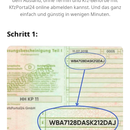
dem Ausland, ohne Termin und Kfz-Behörde mit
KfzPortal24 online abmelden kannst. Und das ganz
einfach und günstig in wenigen Minuten.
Schritt 1: