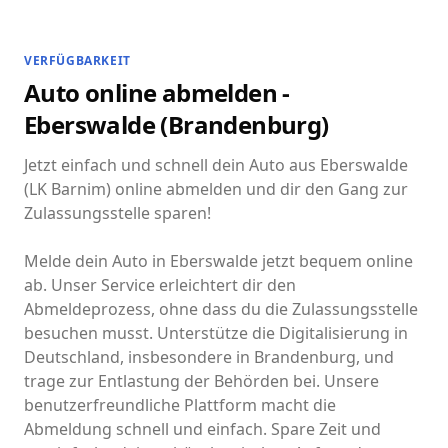
VERFÜGBARKEIT
Auto online abmelden -
Eberswalde (Brandenburg)
Jetzt einfach und schnell dein Auto aus Eberswalde
(LK Barnim) online abmelden und dir den Gang zur
Zulassungsstelle sparen!
Melde dein Auto in Eberswalde jetzt bequem online
ab. Unser Service erleichtert dir den
Abmeldeprozess, ohne dass du die Zulassungsstelle
besuchen musst. Unterstütze die Digitalisierung in
Deutschland, insbesondere in Brandenburg, und
trage zur Entlastung der Behörden bei. Unsere
benutzerfreundliche Plattform macht die
Abmeldung schnell und einfach. Spare Zeit und