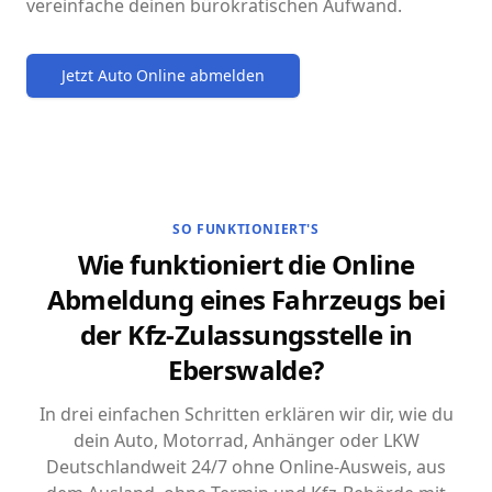
vereinfache deinen bürokratischen Aufwand.
Jetzt Auto Online abmelden
SO FUNKTIONIERT'S
Wie funktioniert die Online
Abmeldung eines Fahrzeugs bei
der Kfz-Zulassungsstelle in
Eberswalde?
In drei einfachen Schritten erklären wir dir, wie du
dein Auto, Motorrad, Anhänger oder LKW
Deutschlandweit 24/7 ohne Online-Ausweis, aus