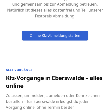
und gemeinsam bis zur Abmeldung betreuen.
Natürlich ist dieses alles kostenfrei und Teil unserer
Festpreis Abmeldung.
Online Kfz-Abmeldung starten
ALLE VORGÄNGE
Kfz-Vorgänge in Eberswalde – alles
online
Zulassen, ummelden, abmelden oder Kennzeichen
bestellen – für Eberswalde erledigst du jeden
Vorgang online, ohne Termin bei der