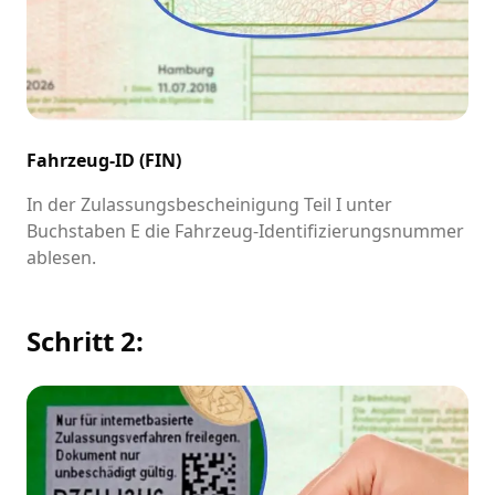
Fahrzeug-ID (FIN)
In der Zulassungsbescheinigung Teil I unter
Buchstaben E die Fahrzeug-Identifizierungsnummer
ablesen.
Schritt 2: