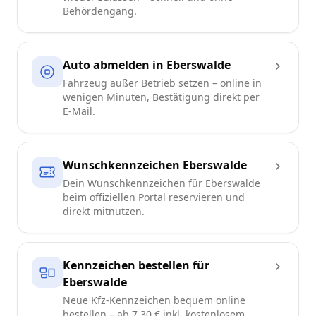
Behördengang.
Auto abmelden in Eberswalde
Fahrzeug außer Betrieb setzen – online in
wenigen Minuten, Bestätigung direkt per
E-Mail.
Wunschkennzeichen Eberswalde
Dein Wunschkennzeichen für Eberswalde
beim offiziellen Portal reservieren und
direkt mitnutzen.
Kennzeichen bestellen für
Eberswalde
Neue Kfz-Kennzeichen bequem online
bestellen – ab 7,30 € inkl. kostenlosem