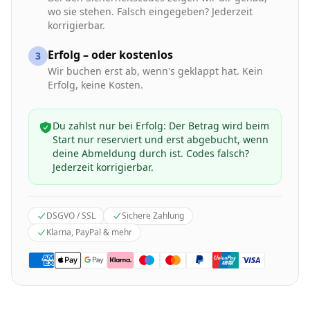
wo sie stehen. Falsch eingegeben? Jederzeit
korrigierbar.
Erfolg – oder kostenlos
3
Wir buchen erst ab, wenn's geklappt hat. Kein
Erfolg, keine Kosten.
Du zahlst nur bei Erfolg: Der Betrag wird beim
Start nur reserviert und erst abgebucht, wenn
deine Abmeldung durch ist. Codes falsch?
Jederzeit korrigierbar.
DSGVO / SSL
Sichere Zahlung
Klarna, PayPal & mehr