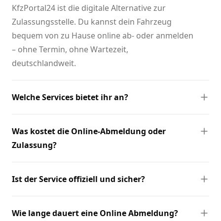
KfzPortal24 ist die digitale Alternative zur
Zulassungsstelle. Du kannst dein Fahrzeug
bequem von zu Hause online ab- oder anmelden
– ohne Termin, ohne Wartezeit,
deutschlandweit.
Welche Services bietet ihr an?
Was kostet die Online-Abmeldung oder
Zulassung?
Ist der Service offiziell und sicher?
Wie lange dauert eine Online Abmeldung?