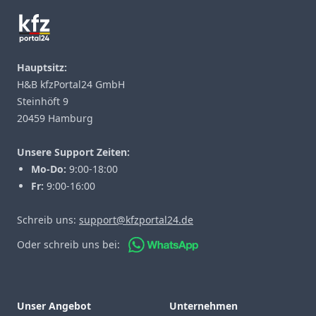
Hauptsitz:
H&B kfzPortal24 GmbH
Steinhöft 9
20459 Hamburg
Unsere Support Zeiten:
Mo-Do:
9:00-18:00
Fr:
9:00-16:00
Schreib uns:
support@kfzportal24.de
Oder schreib uns bei:
Unser Angebot
Unternehmen