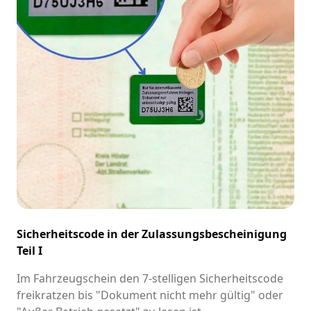
Sicherheitscode in der Zulassungsbescheinigung
Teil I
Im Fahrzeugschein den 7-stelligen Sicherheitscode
freikratzen bis "Dokument nicht mehr gültig" oder