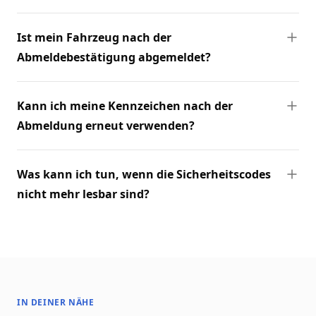
Ist mein Fahrzeug nach der
Abmeldebestätigung abgemeldet?
Kann ich meine Kennzeichen nach der
Abmeldung erneut verwenden?
Was kann ich tun, wenn die Sicherheitscodes
nicht mehr lesbar sind?
IN DEINER NÄHE