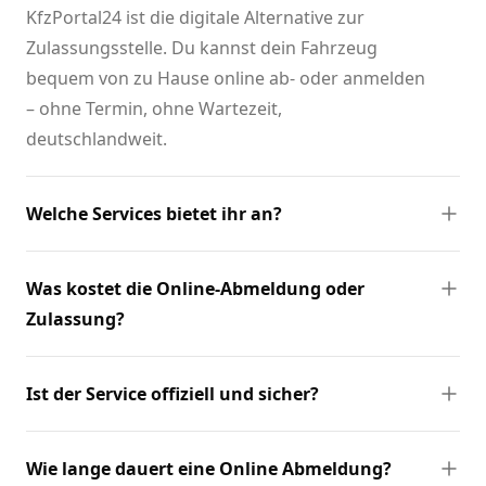
KfzPortal24 ist die digitale Alternative zur
Zulassungsstelle. Du kannst dein Fahrzeug
bequem von zu Hause online ab- oder anmelden
– ohne Termin, ohne Wartezeit,
deutschlandweit.
Welche Services bietet ihr an?
Was kostet die Online-Abmeldung oder
Zulassung?
Ist der Service offiziell und sicher?
Wie lange dauert eine Online Abmeldung?