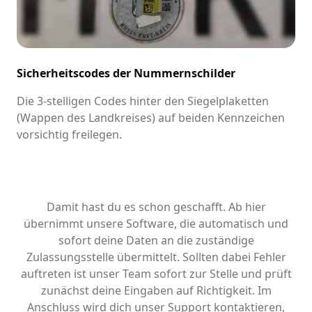
Sicherheitscodes der Nummernschilder
Die 3-stelligen Codes hinter den Siegelplaketten
(Wappen des Landkreises) auf beiden Kennzeichen
vorsichtig freilegen.
Damit hast du es schon geschafft. Ab hier
übernimmt unsere Software, die automatisch und
sofort deine Daten an die zuständige
Zulassungsstelle übermittelt. Sollten dabei Fehler
auftreten ist unser Team sofort zur Stelle und prüft
zunächst deine Eingaben auf Richtigkeit. Im
Anschluss wird dich unser Support kontaktieren,