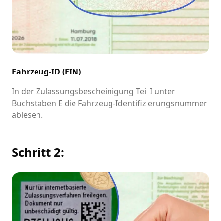
Fahrzeug-ID (FIN)
In der Zulassungsbescheinigung Teil I unter
Buchstaben E die Fahrzeug-Identifizierungsnummer
ablesen.
Schritt 2: