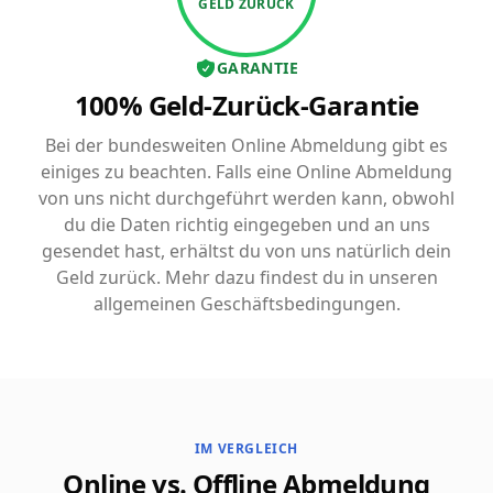
GELD ZURÜCK
GARANTIE
100% Geld-Zurück-Garantie
Bei der bundesweiten Online Abmeldung gibt es
einiges zu beachten. Falls eine Online Abmeldung
von uns nicht durchgeführt werden kann, obwohl
du die Daten richtig eingegeben und an uns
gesendet hast, erhältst du von uns natürlich dein
Geld zurück. Mehr dazu findest du in unseren
allgemeinen Geschäftsbedingungen.
IM VERGLEICH
Online vs. Offline Abmeldung