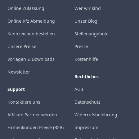
Online Zulassung
Wer wir sind
Online Kfz Abmeldung
Unser Blog
Kennzeichen bestellen
Stellenangebote
Unsere Preise
Presse
Vorlagen & Downloads
Kostenhilfe
Newsletter
Rechtliches
Support
AGB
Kontaktiere uns
Datenschutz
Affiliate Partner werden
Widerrufsbelehrung
Firmenkunden Preise (B2B)
Impressum