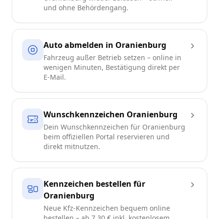
und ohne Behördengang.
Auto abmelden in Oranienburg
Fahrzeug außer Betrieb setzen – online in
wenigen Minuten, Bestätigung direkt per
E-Mail.
Wunschkennzeichen Oranienburg
Dein Wunschkennzeichen für Oranienburg
beim offiziellen Portal reservieren und
direkt mitnutzen.
Kennzeichen bestellen für
Oranienburg
Neue Kfz-Kennzeichen bequem online
bestellen – ab 7,30 € inkl. kostenlosem