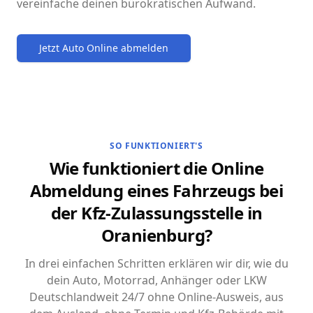
vereinfache deinen bürokratischen Aufwand.
Jetzt Auto Online abmelden
SO FUNKTIONIERT'S
Wie funktioniert die Online
Abmeldung eines Fahrzeugs bei
der Kfz-Zulassungsstelle in
Oranienburg?
In drei einfachen Schritten erklären wir dir, wie du
dein Auto, Motorrad, Anhänger oder LKW
Deutschlandweit 24/7 ohne Online-Ausweis, aus