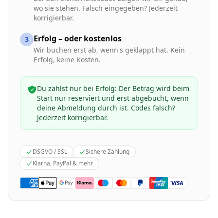
wo sie stehen. Falsch eingegeben? Jederzeit
korrigierbar.
Erfolg – oder kostenlos
3
Wir buchen erst ab, wenn's geklappt hat. Kein
Erfolg, keine Kosten.
Du zahlst nur bei Erfolg: Der Betrag wird beim
Start nur reserviert und erst abgebucht, wenn
deine Abmeldung durch ist. Codes falsch?
Jederzeit korrigierbar.
DSGVO / SSL
Sichere Zahlung
Klarna, PayPal & mehr