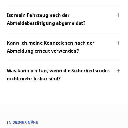
Ist mein Fahrzeug nach der
Abmeldebestätigung abgemeldet?
Kann ich meine Kennzeichen nach der
Abmeldung erneut verwenden?
Was kann ich tun, wenn die Sicherheitscodes
nicht mehr lesbar sind?
IN DEINER NÄHE