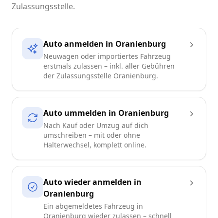
Zulassungsstelle.
Auto anmelden in Oranienburg
Neuwagen oder importiertes Fahrzeug
erstmals zulassen – inkl. aller Gebühren
der Zulassungsstelle Oranienburg.
Auto ummelden in Oranienburg
Nach Kauf oder Umzug auf dich
umschreiben – mit oder ohne
Halterwechsel, komplett online.
Auto wieder anmelden in
Oranienburg
Ein abgemeldetes Fahrzeug in
Oranienburg wieder zulassen – schnell