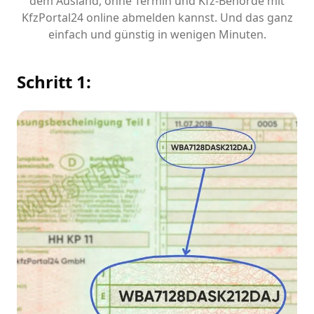
dem Ausland, ohne Termin und Kfz-Behörde mit
KfzPortal24 online abmelden kannst. Und das ganz
einfach und günstig in wenigen Minuten.
Schritt 1: