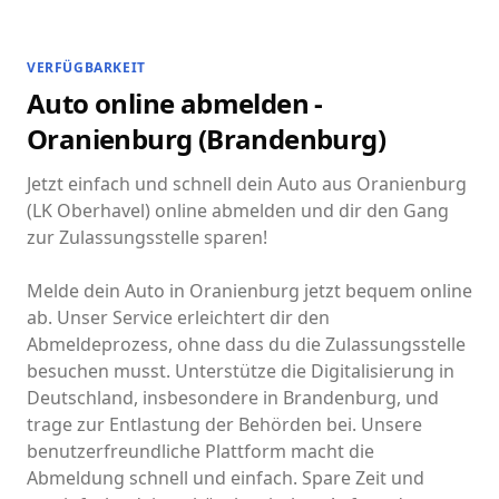
VERFÜGBARKEIT
Auto online abmelden -
Oranienburg (Brandenburg)
Jetzt einfach und schnell dein Auto aus Oranienburg
(LK Oberhavel) online abmelden und dir den Gang
zur Zulassungsstelle sparen!
Melde dein Auto in Oranienburg jetzt bequem online
ab. Unser Service erleichtert dir den
Abmeldeprozess, ohne dass du die Zulassungsstelle
besuchen musst. Unterstütze die Digitalisierung in
Deutschland, insbesondere in Brandenburg, und
trage zur Entlastung der Behörden bei. Unsere
benutzerfreundliche Plattform macht die
Abmeldung schnell und einfach. Spare Zeit und