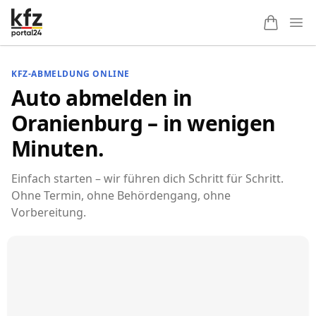
Ope
KFZ-ABMELDUNG ONLINE
Auto abmelden in
Oranienburg – in wenigen
Minuten.
Einfach starten – wir führen dich Schritt für Schritt.
Ohne Termin, ohne Behördengang, ohne
Vorbereitung.