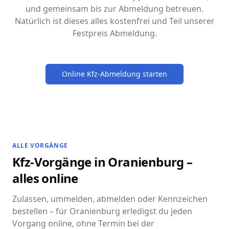
und gemeinsam bis zur Abmeldung betreuen.
Natürlich ist dieses alles kostenfrei und Teil unserer
Festpreis Abmeldung.
Online Kfz-Abmeldung starten
ALLE VORGÄNGE
Kfz-Vorgänge in Oranienburg –
alles online
Zulassen, ummelden, abmelden oder Kennzeichen
bestellen – für Oranienburg erledigst du jeden
Vorgang online, ohne Termin bei der