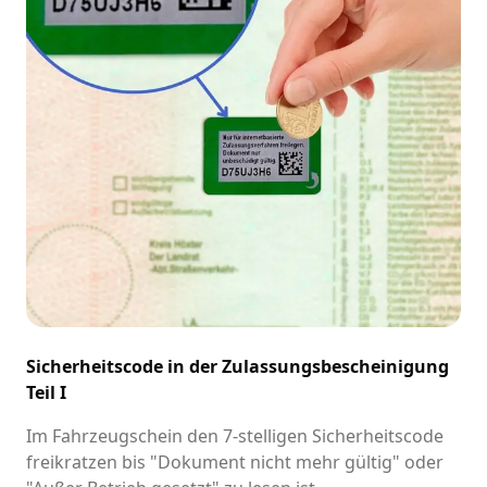
Sicherheitscode in der Zulassungsbescheinigung
Teil I
Im Fahrzeugschein den 7-stelligen Sicherheitscode
freikratzen bis "Dokument nicht mehr gültig" oder