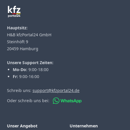
Hauptsitz:
H&B kfzPortal24 GmbH
Steinhöft 9
20459 Hamburg
Unsere Support Zeiten:
Mo-Do:
9:00-18:00
Fr:
9:00-16:00
Schreib uns:
support@kfzportal24.de
Oder schreib uns bei:
Unser Angebot
Unternehmen