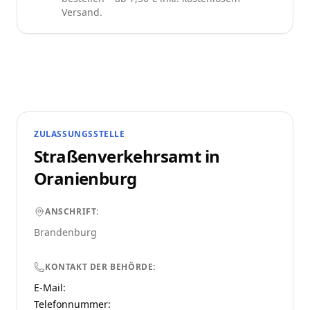
Versand.
ZULASSUNGSSTELLE
Straßenverkehrsamt in
Oranienburg
ANSCHRIFT:
Brandenburg
KONTAKT DER BEHÖRDE:
E-Mail:
Telefonnummer
: