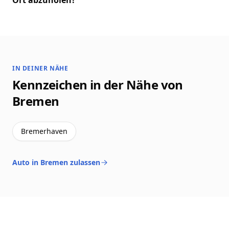
Ort abzuholen?
IN DEINER NÄHE
Kennzeichen in der Nähe von
Bremen
Bremerhaven
Auto in Bremen zulassen