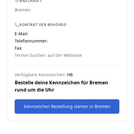
ANSCHRIFT:
Bremen
KONTAKT DER BEHÖRDE:
E-Mail:
Telefonnummer
:
Fax:
Termin buchen: auf der Webseite
Verfügbare Kennzeichen:
HB
Bestelle deine Kennzeichen für
Bremen
rund um die Uhr
Kennzeichen Bestellung starten
in
Bremen