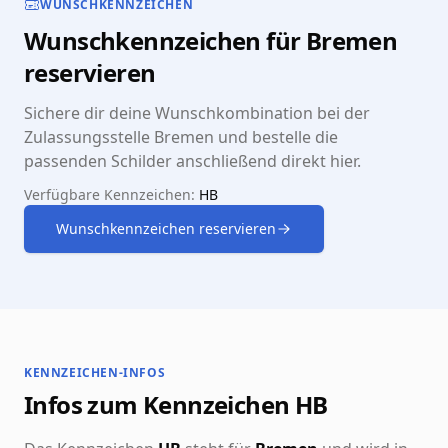
WUNSCHKENNZEICHEN
Wunschkennzeichen für Bremen
reservieren
Sichere dir deine Wunschkombination bei der
Zulassungsstelle Bremen und bestelle die
passenden Schilder anschließend direkt hier.
Verfügbare Kennzeichen:
HB
Wunschkennzeichen reservieren
KENNZEICHEN-INFOS
Infos zum Kennzeichen HB