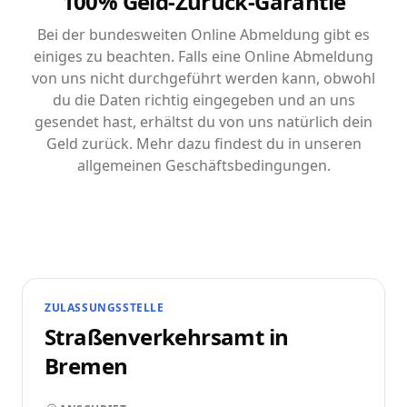
100% Geld-Zurück-Garantie
Bei der bundesweiten Online Abmeldung gibt es
einiges zu beachten. Falls eine Online Abmeldung
von uns nicht durchgeführt werden kann, obwohl
du die Daten richtig eingegeben und an uns
gesendet hast, erhältst du von uns natürlich dein
Geld zurück. Mehr dazu findest du in unseren
allgemeinen Geschäftsbedingungen.
ZULASSUNGSSTELLE
Straßenverkehrsamt in
Bremen