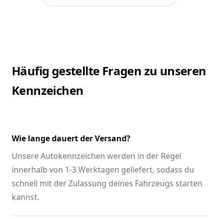
Häufig gestellte Fragen zu unseren
Kennzeichen
Wie lange dauert der Versand?
Unsere Autokennzeichen werden in der Regel
innerhalb von 1-3 Werktagen geliefert, sodass du
schnell mit der Zulassung deines Fahrzeugs starten
kannst.