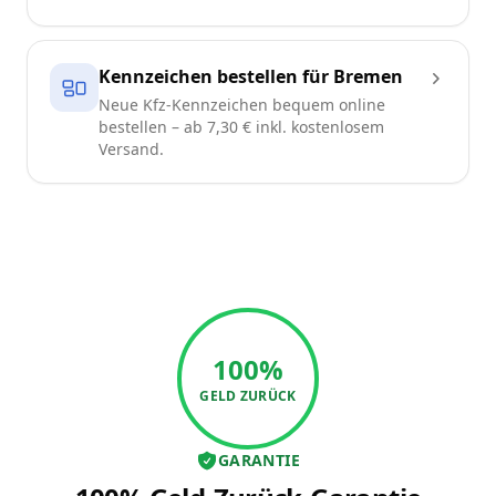
Kennzeichen bestellen für Bremen
Neue Kfz-Kennzeichen bequem online
bestellen – ab 7,30 € inkl. kostenlosem
Versand.
100%
GELD ZURÜCK
GARANTIE