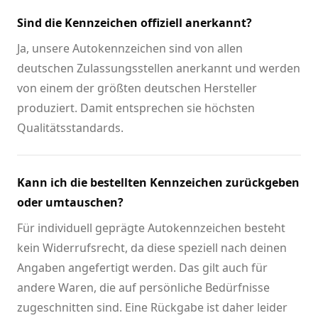
Sind die Kennzeichen offiziell anerkannt?
Ja, unsere Autokennzeichen sind von allen
deutschen Zulassungsstellen anerkannt und werden
von einem der größten deutschen Hersteller
produziert. Damit entsprechen sie höchsten
Qualitätsstandards.
Kann ich die bestellten Kennzeichen zurückgeben
oder umtauschen?
Für individuell geprägte Autokennzeichen besteht
kein Widerrufsrecht, da diese speziell nach deinen
Angaben angefertigt werden. Das gilt auch für
andere Waren, die auf persönliche Bedürfnisse
zugeschnitten sind. Eine Rückgabe ist daher leider