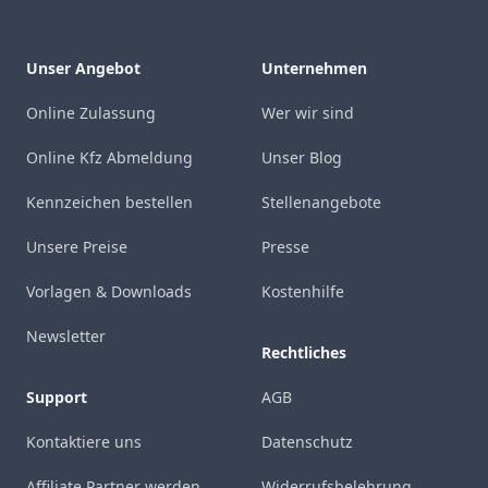
Unser Angebot
Unternehmen
Online Zulassung
Wer wir sind
Online Kfz Abmeldung
Unser Blog
Kennzeichen bestellen
Stellenangebote
Unsere Preise
Presse
Vorlagen & Downloads
Kostenhilfe
Newsletter
Rechtliches
Support
AGB
Kontaktiere uns
Datenschutz
Affiliate Partner werden
Widerrufsbelehrung