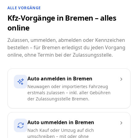
ALLE VORGÄNGE
Kfz-Vorgänge in Bremen – alles
online
Zulassen, ummelden, abmelden oder Kennzeichen
bestellen – für Bremen erledigst du jeden Vorgang
online, ohne Termin bei der Zulassungsstelle.
Auto anmelden in Bremen
Neuwagen oder importiertes Fahrzeug
erstmals zulassen – inkl. aller Gebühren
der Zulassungsstelle Bremen.
Auto ummelden in Bremen
Nach Kauf oder Umzug auf dich
umschreiben – mit oder ohne