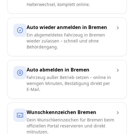
Halterwechsel, komplett online.
Auto wieder anmelden in Bremen
Ein abgemeldetes Fahrzeug in Bremen
wieder zulassen – schnell und ohne
Behördengang.
Auto abmelden in Bremen
Fahrzeug außer Betrieb setzen – online in
wenigen Minuten, Bestätigung direkt per
E-Mail.
Wunschkennzeichen Bremen
Dein Wunschkennzeichen für Bremen beim
offiziellen Portal reservieren und direkt
mitnutzen.