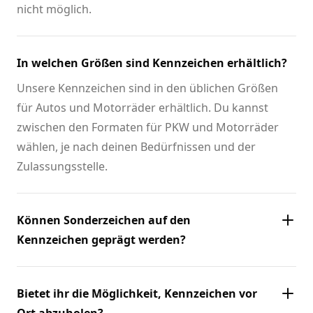
nicht möglich.
In welchen Größen sind Kennzeichen erhältlich?
Unsere Kennzeichen sind in den üblichen Größen
für Autos und Motorräder erhältlich. Du kannst
zwischen den Formaten für PKW und Motorräder
wählen, je nach deinen Bedürfnissen und der
Zulassungsstelle.
Können Sonderzeichen auf den
Kennzeichen geprägt werden?
Bietet ihr die Möglichkeit, Kennzeichen vor