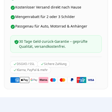
Kostenloser Versand direkt nach Hause
Mengenrabatt für 2 oder 3 Schilder
Passgenau für Auto, Motorrad & Anhänger
30 Tage Geld-zurück-Garantie – geprüfte
Qualität, versandkostenfrei.
DSGVO / SSL
Sichere Zahlung
Klarna, PayPal & mehr