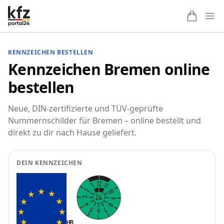
Ope
KENNZEICHEN BESTELLEN
Kennzeichen Bremen online
bestellen
Neue, DIN-zertifizierte und TÜV-geprüfte
Nummernschilder für Bremen – online bestellt und
direkt zu dir nach Hause geliefert.
DEIN KENNZEICHEN