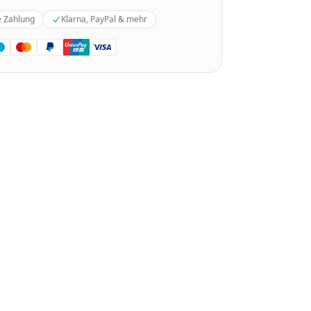
e Zahlung
Klarna, PayPal & mehr