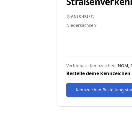
Straßenverkeh
ANSCHRIFT:
Niedersachsen
Verfügbare Kennzeichen:
NOM, G
Bestelle deine Kennzeichen 
Kennzeichen Bestellung sta