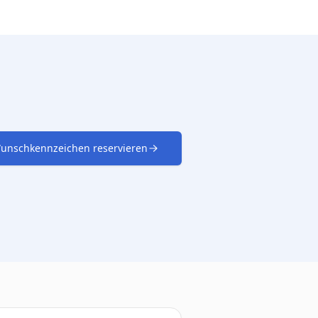
unschkennzeichen reservieren