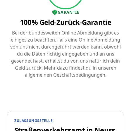
GARANTIE
100% Geld-Zurück-Garantie
Bei der bundesweiten Online Abmeldung gibt es
einiges zu beachten. Falls eine Online Abmeldung
von uns nicht durchgeführt werden kann, obwohl
du die Daten richtig eingegeben und an uns
gesendet hast, erhältst du von uns natürlich dein
Geld zurück. Mehr dazu findest du in unseren
allgemeinen Geschäftsbedingungen.
ZULASSUNGSSTELLE
Straßenverkehrsamt in
Neuss