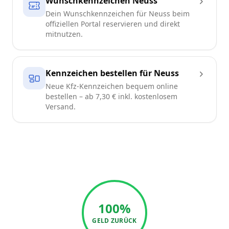
Wunschkennzeichen Neuss
Dein Wunschkennzeichen für Neuss beim
offiziellen Portal reservieren und direkt
mitnutzen.
Kennzeichen bestellen für Neuss
Neue Kfz-Kennzeichen bequem online
bestellen – ab 7,30 € inkl. kostenlosem
Versand.
100%
GELD ZURÜCK