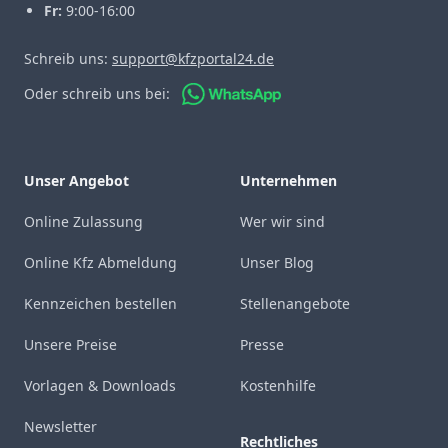
Fr:
9:00-16:00
Schreib uns:
support@kfzportal24.de
Oder schreib uns bei:
Unser Angebot
Unternehmen
Online Zulassung
Wer wir sind
Online Kfz Abmeldung
Unser Blog
Kennzeichen bestellen
Stellenangebote
Unsere Preise
Presse
Vorlagen & Downloads
Kostenhilfe
Newsletter
Rechtliches