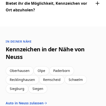
Bietet ihr die Möglichkeit, Kennzeichen vor
Ort abzuholen?
IN DEINER NÄHE
Kennzeichen in der Nähe von
Neuss
Oberhausen
Olpe
Paderborn
Recklinghausen
Remscheid
Schwelm
Siegburg
Siegen
Auto in Neuss zulassen