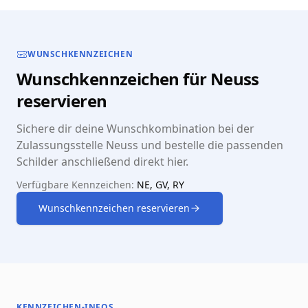
WUNSCHKENNZEICHEN
Wunschkennzeichen für Neuss
reservieren
Sichere dir deine Wunschkombination bei der
Zulassungsstelle Neuss und bestelle die passenden
Schilder anschließend direkt hier.
Verfügbare Kennzeichen:
NE, GV, RY
Wunschkennzeichen reservieren
KENNZEICHEN-INFOS