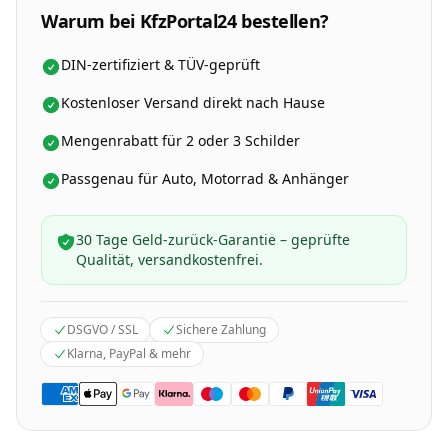
Warum bei KfzPortal24 bestellen?
DIN-zertifiziert & TÜV-geprüft
Kostenloser Versand direkt nach Hause
Mengenrabatt für 2 oder 3 Schilder
Passgenau für Auto, Motorrad & Anhänger
30 Tage Geld-zurück-Garantie – geprüfte
Qualität, versandkostenfrei.
DSGVO / SSL
Sichere Zahlung
Klarna, PayPal & mehr