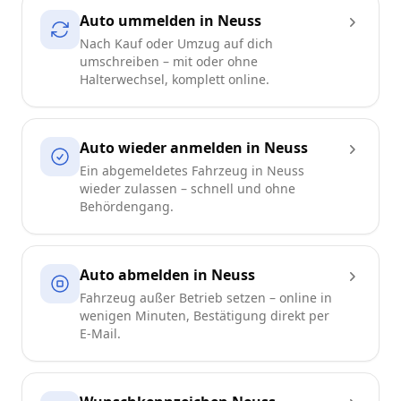
Auto ummelden in Neuss
Nach Kauf oder Umzug auf dich
umschreiben – mit oder ohne
Halterwechsel, komplett online.
Auto wieder anmelden in Neuss
Ein abgemeldetes Fahrzeug in Neuss
wieder zulassen – schnell und ohne
Behördengang.
Auto abmelden in Neuss
Fahrzeug außer Betrieb setzen – online in
wenigen Minuten, Bestätigung direkt per
E-Mail.