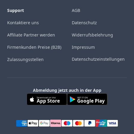
Support
AGB
Kontaktiere uns
Datenschutz
Affiliate Partner werden
Widerrufsbelehrung
Firmenkunden Preise (B2B)
Impressum
Datenschutzeinstellungen
Zulassungsstellen
Abmeldung jetzt auch in der App
Download on the
GET IT ON
App Store
Google Play