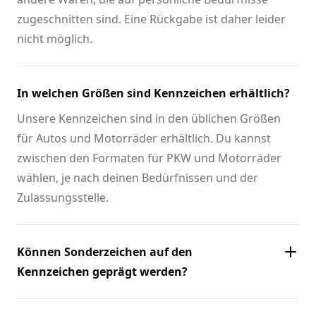
zugeschnitten sind. Eine Rückgabe ist daher leider
nicht möglich.
In welchen Größen sind Kennzeichen erhältlich?
Unsere Kennzeichen sind in den üblichen Größen
für Autos und Motorräder erhältlich. Du kannst
zwischen den Formaten für PKW und Motorräder
wählen, je nach deinen Bedürfnissen und der
Zulassungsstelle.
Können Sonderzeichen auf den
Kennzeichen geprägt werden?