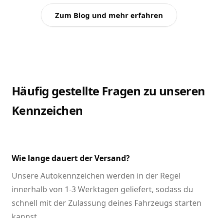
Zum Blog und mehr erfahren
Häufig gestellte Fragen zu unseren
Kennzeichen
Wie lange dauert der Versand?
Unsere Autokennzeichen werden in der Regel
innerhalb von 1-3 Werktagen geliefert, sodass du
schnell mit der Zulassung deines Fahrzeugs starten
kannst.