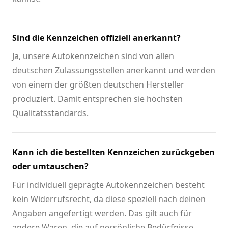
Sind die Kennzeichen offiziell anerkannt?
Ja, unsere Autokennzeichen sind von allen
deutschen Zulassungsstellen anerkannt und werden
von einem der größten deutschen Hersteller
produziert. Damit entsprechen sie höchsten
Qualitätsstandards.
Kann ich die bestellten Kennzeichen zurückgeben
oder umtauschen?
Für individuell geprägte Autokennzeichen besteht
kein Widerrufsrecht, da diese speziell nach deinen
Angaben angefertigt werden. Das gilt auch für
andere Waren, die auf persönliche Bedürfnisse