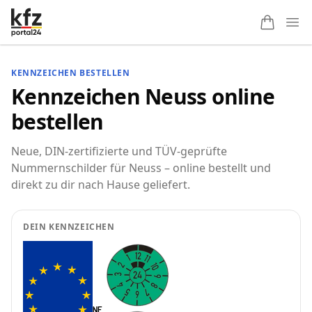
Ope
KENNZEICHEN BESTELLEN
Kennzeichen Neuss online
bestellen
Neue, DIN-zertifizierte und TÜV-geprüfte
Nummernschilder für Neuss – online bestellt und
direkt zu dir nach Hause geliefert.
DEIN KENNZEICHEN