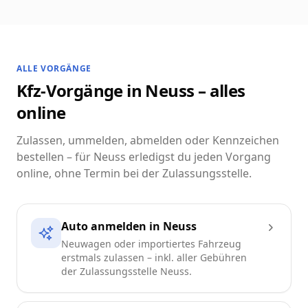
ALLE VORGÄNGE
Kfz-Vorgänge in Neuss – alles
online
Zulassen, ummelden, abmelden oder Kennzeichen
bestellen – für Neuss erledigst du jeden Vorgang
online, ohne Termin bei der Zulassungsstelle.
Auto anmelden in Neuss
Neuwagen oder importiertes Fahrzeug
erstmals zulassen – inkl. aller Gebühren
der Zulassungsstelle Neuss.