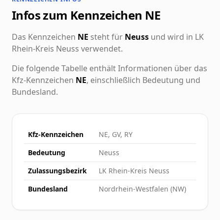
Infos zum Kennzeichen NE
Das Kennzeichen
NE
steht für
Neuss
und wird in LK
Rhein-Kreis Neuss verwendet.
Die folgende Tabelle enthält Informationen über das
Kfz-Kennzeichen
NE
, einschließlich Bedeutung und
Bundesland.
Kfz-Kennzeichen
NE, GV, RY
Bedeutung
Neuss
Zulassungsbezirk
LK Rhein-Kreis Neuss
Bundesland
Nordrhein-Westfalen (NW)