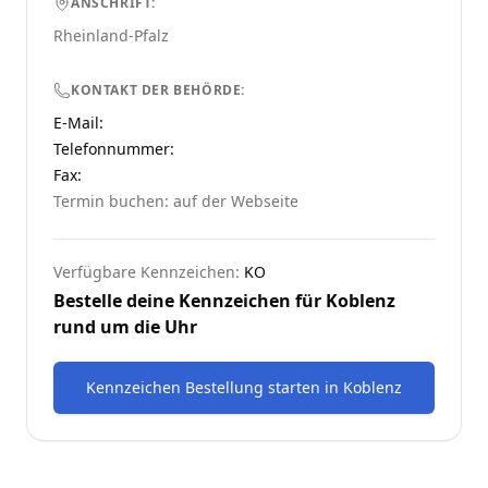
ANSCHRIFT:
Rheinland-Pfalz
KONTAKT DER BEHÖRDE:
E-Mail:
Telefonnummer
:
Fax:
Termin buchen: auf der Webseite
Verfügbare Kennzeichen:
KO
Bestelle deine Kennzeichen für
Koblenz
rund um die Uhr
Kennzeichen Bestellung starten
in
Koblenz