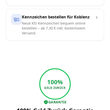
Kennzeichen bestellen für Koblenz
Neue Kfz-Kennzeichen bequem online
bestellen – ab 7,30 € inkl. kostenlosem
Versand.
100%
GELD ZURÜCK
GARANTIE