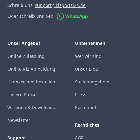
Schreib uns:
support@kfzportal24.de
Oder schreib uns bei:
Unser Angebot
Unternehmen
Online Zulassung
Wer wir sind
Online Kfz Abmeldung
Unser Blog
Kennzeichen bestellen
Stellenangebote
Unsere Preise
Presse
Vorlagen & Downloads
Kostenhilfe
Newsletter
Rechtliches
Support
AGB