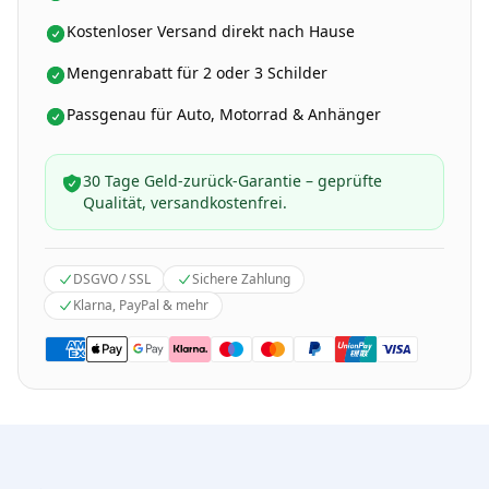
Kostenloser Versand direkt nach Hause
Mengenrabatt für 2 oder 3 Schilder
Passgenau für Auto, Motorrad & Anhänger
30 Tage Geld-zurück-Garantie – geprüfte
Qualität, versandkostenfrei.
DSGVO / SSL
Sichere Zahlung
Klarna, PayPal & mehr