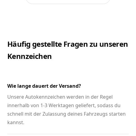
Häufig gestellte Fragen zu unseren
Kennzeichen
Wie lange dauert der Versand?
Unsere Autokennzeichen werden in der Regel
innerhalb von 1-3 Werktagen geliefert, sodass du
schnell mit der Zulassung deines Fahrzeugs starten
kannst.