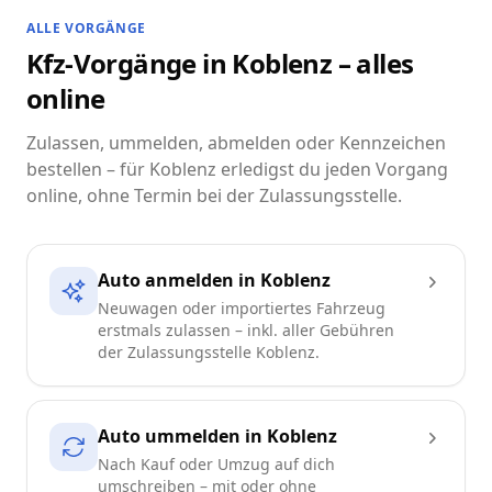
ALLE VORGÄNGE
Kfz-Vorgänge in Koblenz – alles
online
Zulassen, ummelden, abmelden oder Kennzeichen
bestellen – für Koblenz erledigst du jeden Vorgang
online, ohne Termin bei der Zulassungsstelle.
Auto anmelden in Koblenz
Neuwagen oder importiertes Fahrzeug
erstmals zulassen – inkl. aller Gebühren
der Zulassungsstelle Koblenz.
Auto ummelden in Koblenz
Nach Kauf oder Umzug auf dich
umschreiben – mit oder ohne