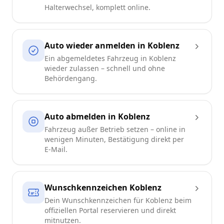
Halterwechsel, komplett online.
Auto wieder anmelden in Koblenz
Ein abgemeldetes Fahrzeug in Koblenz
wieder zulassen – schnell und ohne
Behördengang.
Auto abmelden in Koblenz
Fahrzeug außer Betrieb setzen – online in
wenigen Minuten, Bestätigung direkt per
E-Mail.
Wunschkennzeichen Koblenz
Dein Wunschkennzeichen für Koblenz beim
offiziellen Portal reservieren und direkt
mitnutzen.