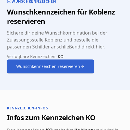
WUNSCHKENNZEICHEN
Wunschkennzeichen für Koblenz
reservieren
Sichere dir deine Wunschkombination bei der
Zulassungsstelle Koblenz und bestelle die
passenden Schilder anschließend direkt hier.
Verfügbare Kennzeichen:
KO
Wunschkennzeichen reservieren
KENNZEICHEN-INFOS
Infos zum Kennzeichen KO