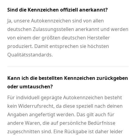
Sind die Kennzeichen offiziell anerkannt?
Ja, unsere Autokennzeichen sind von allen
deutschen Zulassungsstellen anerkannt und werden
von einem der größten deutschen Hersteller
produziert. Damit entsprechen sie höchsten
Qualitätsstandards.
Kann ich die bestellten Kennzeichen zurückgeben
oder umtauschen?
Für individuell geprägte Autokennzeichen besteht
kein Widerrufsrecht, da diese speziell nach deinen
Angaben angefertigt werden. Das gilt auch für
andere Waren, die auf persönliche Bedürfnisse
zugeschnitten sind. Eine Rückgabe ist daher leider