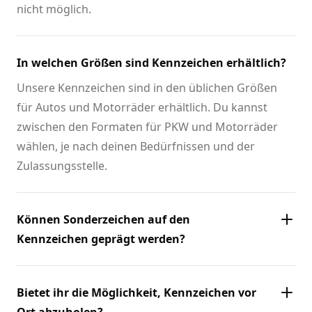
nicht möglich.
In welchen Größen sind Kennzeichen erhältlich?
Unsere Kennzeichen sind in den üblichen Größen
für Autos und Motorräder erhältlich. Du kannst
zwischen den Formaten für PKW und Motorräder
wählen, je nach deinen Bedürfnissen und der
Zulassungsstelle.
Können Sonderzeichen auf den
Kennzeichen geprägt werden?
Bietet ihr die Möglichkeit, Kennzeichen vor