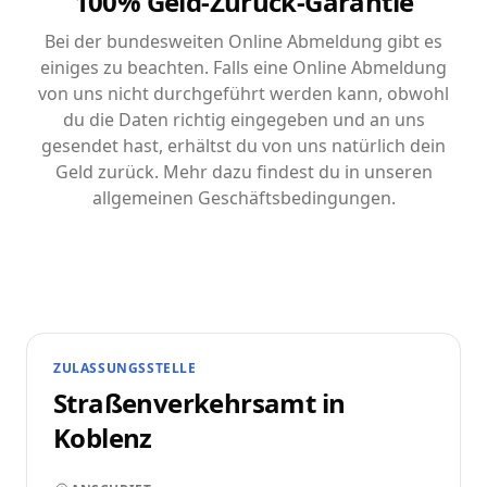
100% Geld-Zurück-Garantie
Bei der bundesweiten Online Abmeldung gibt es
einiges zu beachten. Falls eine Online Abmeldung
von uns nicht durchgeführt werden kann, obwohl
du die Daten richtig eingegeben und an uns
gesendet hast, erhältst du von uns natürlich dein
Geld zurück. Mehr dazu findest du in unseren
allgemeinen Geschäftsbedingungen.
ZULASSUNGSSTELLE
Straßenverkehrsamt in
Koblenz