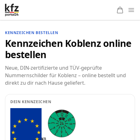
Ope
KENNZEICHEN BESTELLEN
Kennzeichen Koblenz online
bestellen
Neue, DIN-zertifizierte und TÜV-geprüfte
Nummernschilder für Koblenz – online bestellt und
direkt zu dir nach Hause geliefert.
DEIN KENNZEICHEN