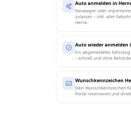
Auto anmelden in Hern
Neuwagen oder importierte
zulassen – inkl. aller Gebüh
Herne.
Auto wieder anmelden 
Ein abgemeldetes Fahrzeug 
– schnell und ohne Behörd
Wunschkennzeichen He
Dein Wunschkennzeichen für
Portal reservieren und direk