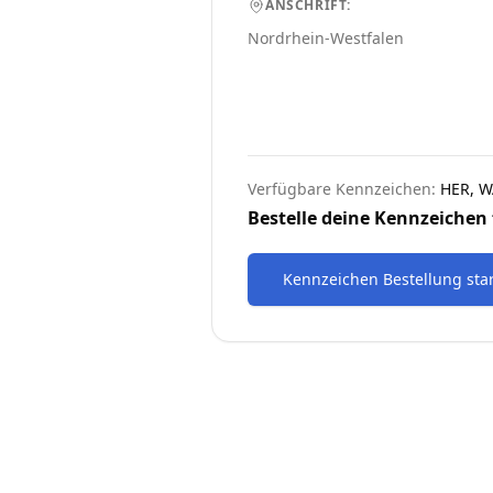
ANSCHRIFT:
Nordrhein-Westfalen
Verfügbare Kennzeichen:
HER, 
Bestelle deine Kennzeichen 
Kennzeichen Bestellung sta