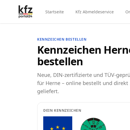
Startseite
Kfz Abmeldeservice
On
KENNZEICHEN BESTELLEN
Kennzeichen Herne
bestellen
Neue, DIN-zertifizierte und TÜV-gep
für Herne – online bestellt und direkt
geliefert.
DEIN KENNZEICHEN