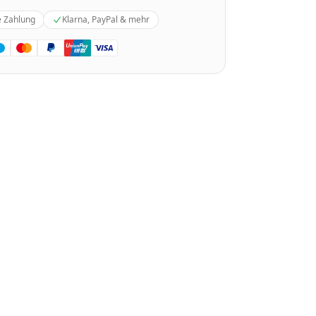
e Zahlung
Klarna, PayPal & mehr