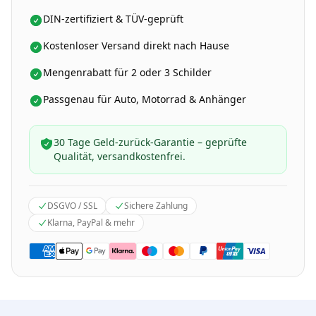
DIN-zertifiziert & TÜV-geprüft
Kostenloser Versand direkt nach Hause
Mengenrabatt für 2 oder 3 Schilder
Passgenau für Auto, Motorrad & Anhänger
30 Tage Geld-zurück-Garantie – geprüfte
Qualität, versandkostenfrei.
DSGVO / SSL
Sichere Zahlung
Klarna, PayPal & mehr