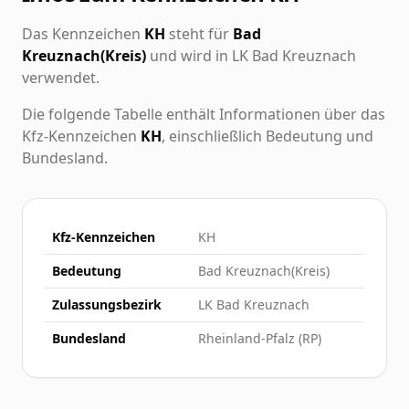
Das Kennzeichen
KH
steht für
Bad
Kreuznach(Kreis)
und wird in LK Bad Kreuznach
verwendet.
Die folgende Tabelle enthält Informationen über das
Kfz-Kennzeichen
KH
, einschließlich Bedeutung und
Bundesland.
Kfz-Kennzeichen
KH
Bedeutung
Bad Kreuznach(Kreis)
Zulassungsbezirk
LK Bad Kreuznach
Bundesland
Rheinland-Pfalz (RP)