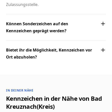
Zulassungsstelle.
Können Sonderzeichen auf den
Kennzeichen geprägt werden?
Bietet ihr die Möglichkeit, Kennzeichen vor
Ort abzuholen?
IN DEINER NÄHE
Kennzeichen in der Nähe von Bad
Kreuznach(Kreis)