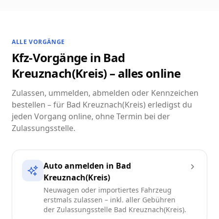
ALLE VORGÄNGE
Kfz-Vorgänge in Bad
Kreuznach(Kreis) – alles online
Zulassen, ummelden, abmelden oder Kennzeichen
bestellen – für Bad Kreuznach(Kreis) erledigst du
jeden Vorgang online, ohne Termin bei der
Zulassungsstelle.
Auto anmelden in Bad
Kreuznach(Kreis)
Neuwagen oder importiertes Fahrzeug
erstmals zulassen – inkl. aller Gebühren
der Zulassungsstelle Bad Kreuznach(Kreis).