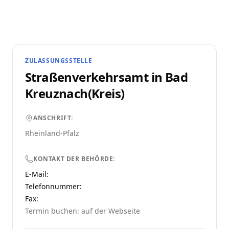
ZULASSUNGSSTELLE
Straßenverkehrsamt in
Bad
Kreuznach(Kreis)
ANSCHRIFT:
Rheinland-Pfalz
KONTAKT DER BEHÖRDE:
E-Mail:
Telefonnummer
:
Fax:
Termin buchen: auf der Webseite