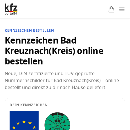
Ope
KENNZEICHEN BESTELLEN
Kennzeichen Bad
Kreuznach(Kreis) online
bestellen
Neue, DIN-zertifizierte und TÜV-geprüfte
Nummernschilder für Bad Kreuznach(Kreis) – online
bestellt und direkt zu dir nach Hause geliefert.
DEIN KENNZEICHEN