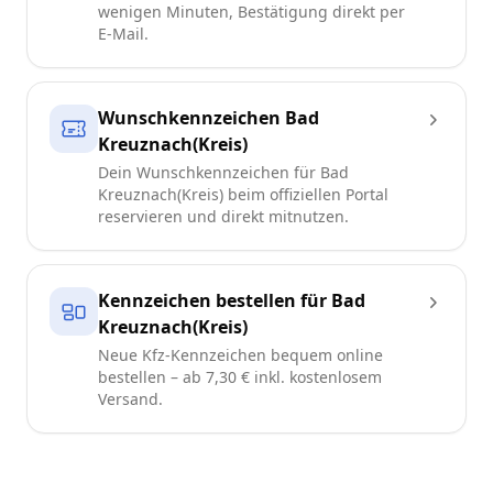
wenigen Minuten, Bestätigung direkt per
E-Mail.
Wunschkennzeichen Bad
Kreuznach(Kreis)
Dein Wunschkennzeichen für Bad
Kreuznach(Kreis) beim offiziellen Portal
reservieren und direkt mitnutzen.
Kennzeichen bestellen für Bad
Kreuznach(Kreis)
Neue Kfz-Kennzeichen bequem online
bestellen – ab 7,30 € inkl. kostenlosem
Versand.