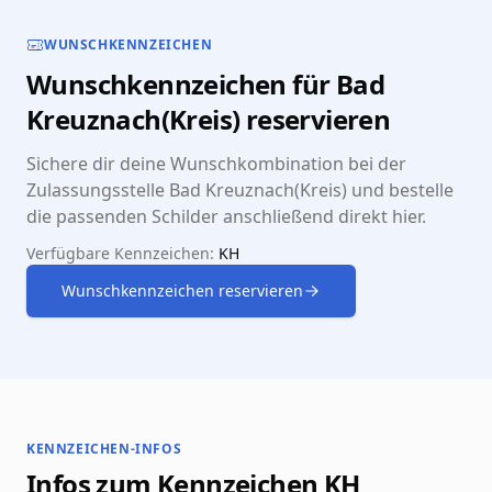
WUNSCHKENNZEICHEN
Wunschkennzeichen für Bad
Kreuznach(Kreis) reservieren
Sichere dir deine Wunschkombination bei der
Zulassungsstelle Bad Kreuznach(Kreis) und bestelle
die passenden Schilder anschließend direkt hier.
Verfügbare Kennzeichen:
KH
Wunschkennzeichen reservieren
KENNZEICHEN-INFOS
Infos zum Kennzeichen KH