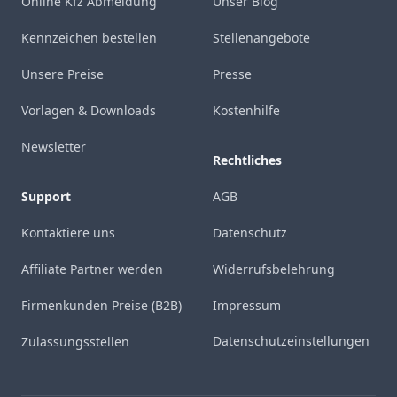
Online Kfz Abmeldung
Unser Blog
Kennzeichen bestellen
Stellenangebote
Unsere Preise
Presse
Vorlagen & Downloads
Kostenhilfe
Newsletter
Rechtliches
Support
AGB
Kontaktiere uns
Datenschutz
Affiliate Partner werden
Widerrufsbelehrung
Firmenkunden Preise (B2B)
Impressum
Datenschutzeinstellungen
Zulassungsstellen