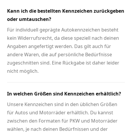
Kann ich die bestellten Kennzeichen zurückgeben
oder umtauschen?
Für individuell geprägte Autokennzeichen besteht
kein Widerrufsrecht, da diese speziell nach deinen
Angaben angefertigt werden. Das gilt auch für
andere Waren, die auf persönliche Bedürfnisse
zugeschnitten sind. Eine Rückgabe ist daher leider
nicht möglich.
In welchen Größen sind Kennzeichen erhältlich?
Unsere Kennzeichen sind in den üblichen Größen
für Autos und Motorräder erhältlich. Du kannst
zwischen den Formaten für PKW und Motorräder
wählen, je nach deinen Bedürfnissen und der