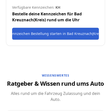
Verfügbare Kennzeichen:
KH
Bestelle deine Kennzeichen für
Bad
Kreuznach(Kreis)
rund um die Uhr
Kennzeichen Bestellung starten
in
Bad Kreuznach(Kreis)
WISSENSWERTES
Ratgeber & Wissen rund ums Auto
Alles rund um die Fahrzeug Zulassung und dein
Auto.