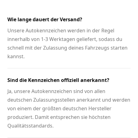
Wie lange dauert der Versand?
Unsere Autokennzeichen werden in der Regel
innerhalb von 1-3 Werktagen geliefert, sodass du
schnell mit der Zulassung deines Fahrzeugs starten
kannst.
Sind die Kennzeichen offiziell anerkannt?
Ja, unsere Autokennzeichen sind von allen
deutschen Zulassungsstellen anerkannt und werden
von einem der größten deutschen Hersteller
produziert. Damit entsprechen sie höchsten
Qualitätsstandards.