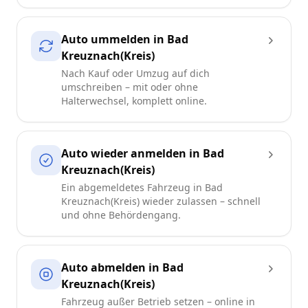
Auto ummelden in Bad
Kreuznach(Kreis)
Nach Kauf oder Umzug auf dich
umschreiben – mit oder ohne
Halterwechsel, komplett online.
Auto wieder anmelden in Bad
Kreuznach(Kreis)
Ein abgemeldetes Fahrzeug in Bad
Kreuznach(Kreis) wieder zulassen – schnell
und ohne Behördengang.
Auto abmelden in Bad
Kreuznach(Kreis)
Fahrzeug außer Betrieb setzen – online in