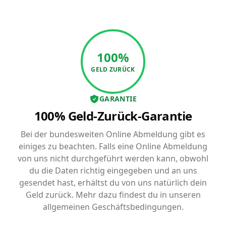
100%
GELD ZURÜCK
GARANTIE
100% Geld-Zurück-Garantie
Bei der bundesweiten Online Abmeldung gibt es
einiges zu beachten. Falls eine Online Abmeldung
von uns nicht durchgeführt werden kann, obwohl
du die Daten richtig eingegeben und an uns
gesendet hast, erhältst du von uns natürlich dein
Geld zurück. Mehr dazu findest du in unseren
allgemeinen Geschäftsbedingungen.