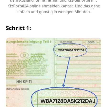
dem Ausland, ohne Termin und Kfz-Behörde mit
KfzPortal24 online abmelden kannst. Und das ganz
einfach und günstig in wenigen Minuten.
Schritt 1: