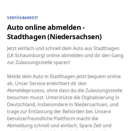
VERFÜGBARKEIT
Auto online abmelden -
Stadthagen (Niedersachsen)
Jetzt einfach und schnell dein Auto aus Stadthagen
(LK Schaumburg) online abmelden und dir den Gang
zur Zulassungsstelle sparen!
Melde dein Auto in Stadthagen jetzt bequem online
ab. Unser Service erleichtert dir den
Abmeldeprozess, ohne dass du die Zulassungsstelle
besuchen musst. Unterstütze die Digitalisierung in
Deutschland, insbesondere in Niedersachsen, und
trage zur Entlastung der Behörden bei. Unsere
benutzerfreundliche Plattform macht die
Abmeldung schnell und einfach. Spare Zeit und