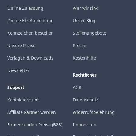
Online Zulassung
Wer wir sind
Online Kfz Abmeldung
Unser Blog
Kennzeichen bestellen
Stellenangebote
Unsere Preise
Presse
Vorlagen & Downloads
Kostenhilfe
Newsletter
Rechtliches
Support
AGB
Kontaktiere uns
Datenschutz
Affiliate Partner werden
Widerrufsbelehrung
Firmenkunden Preise (B2B)
Impressum