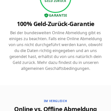
GELD ZURÜCK
GARANTIE
100% Geld-Zurück-Garantie
Bei der bundesweiten Online Abmeldung gibt es
einiges zu beachten. Falls eine Online Abmeldung
von uns nicht durchgeführt werden kann, obwohl
du die Daten richtig eingegeben und an uns
gesendet hast, erhältst du von uns natürlich dein
Geld zurück. Mehr dazu findest du in unseren
allgemeinen Geschäftsbedingungen.
IM VERGLEICH
Online vs. Offline Abmeldung