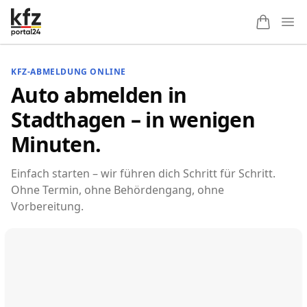
Ope
KFZ-ABMELDUNG ONLINE
Auto abmelden in
Stadthagen – in wenigen
Minuten.
Einfach starten – wir führen dich Schritt für Schritt.
Ohne Termin, ohne Behördengang, ohne
Vorbereitung.