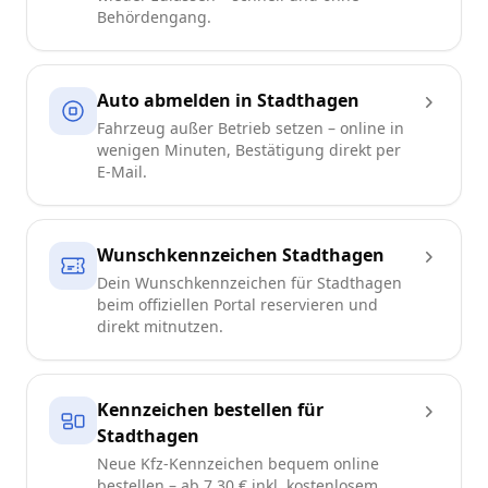
Behördengang.
Auto abmelden in Stadthagen
Fahrzeug außer Betrieb setzen – online in
wenigen Minuten, Bestätigung direkt per
E-Mail.
Wunschkennzeichen Stadthagen
Dein Wunschkennzeichen für Stadthagen
beim offiziellen Portal reservieren und
direkt mitnutzen.
Kennzeichen bestellen für
Stadthagen
Neue Kfz-Kennzeichen bequem online
bestellen – ab 7,30 € inkl. kostenlosem