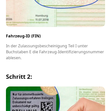
Fahrzeug-ID (FIN)
In der Zulassungsbescheinigung Teil I unter
Buchstaben E die Fahrzeug-Identifizierungsnummer
ablesen.
Schritt 2: