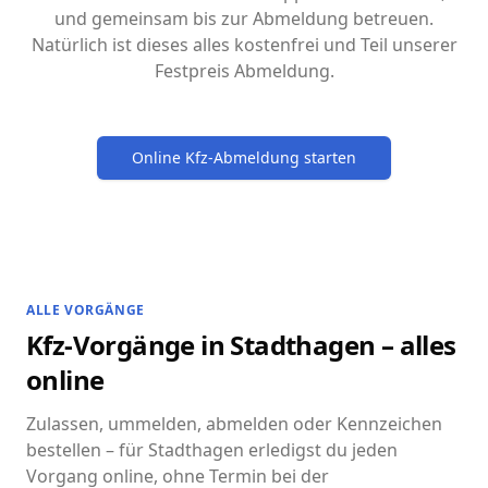
und gemeinsam bis zur Abmeldung betreuen.
Natürlich ist dieses alles kostenfrei und Teil unserer
Festpreis Abmeldung.
Online Kfz-Abmeldung starten
ALLE VORGÄNGE
Kfz-Vorgänge in Stadthagen – alles
online
Zulassen, ummelden, abmelden oder Kennzeichen
bestellen – für Stadthagen erledigst du jeden
Vorgang online, ohne Termin bei der