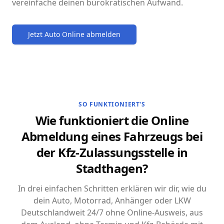
vereinfache deinen bürokratischen Aufwand.
Jetzt Auto Online abmelden
SO FUNKTIONIERT'S
Wie funktioniert die Online
Abmeldung eines Fahrzeugs bei
der Kfz-Zulassungsstelle in
Stadthagen?
In drei einfachen Schritten erklären wir dir, wie du
dein Auto, Motorrad, Anhänger oder LKW
Deutschlandweit 24/7 ohne Online-Ausweis, aus