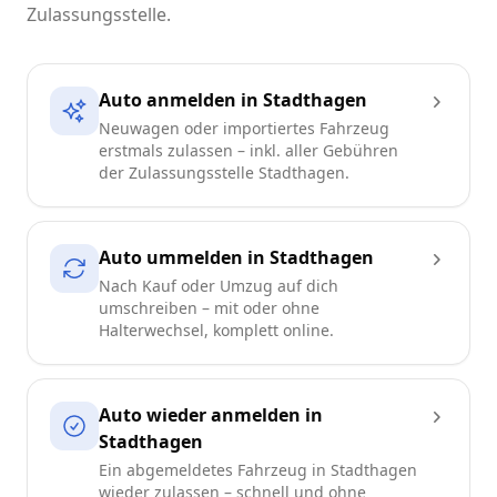
Zulassungsstelle.
Auto anmelden in Stadthagen
Neuwagen oder importiertes Fahrzeug
erstmals zulassen – inkl. aller Gebühren
der Zulassungsstelle Stadthagen.
Auto ummelden in Stadthagen
Nach Kauf oder Umzug auf dich
umschreiben – mit oder ohne
Halterwechsel, komplett online.
Auto wieder anmelden in
Stadthagen
Ein abgemeldetes Fahrzeug in Stadthagen
wieder zulassen – schnell und ohne