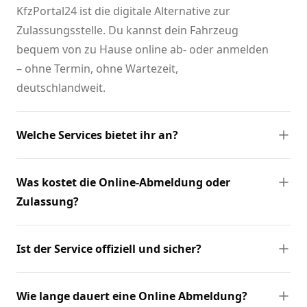
KfzPortal24 ist die digitale Alternative zur
Zulassungsstelle. Du kannst dein Fahrzeug
bequem von zu Hause online ab- oder anmelden
– ohne Termin, ohne Wartezeit,
deutschlandweit.
Welche Services bietet ihr an?
Was kostet die Online-Abmeldung oder
Zulassung?
Ist der Service offiziell und sicher?
Wie lange dauert eine Online Abmeldung?