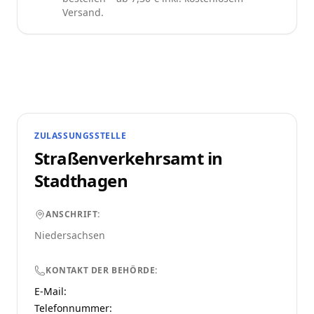
Versand.
ZULASSUNGSSTELLE
Straßenverkehrsamt in
Stadthagen
ANSCHRIFT:
Niedersachsen
KONTAKT DER BEHÖRDE:
E-Mail:
Telefonnummer
: