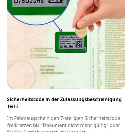
Sicherheitscode in der Zulassungsbescheinigung
Teil I
Im Fahrzeugschein den 7-stelligen Sicherheitscode
freikratzen bis "Dokument nicht mehr gültig" oder