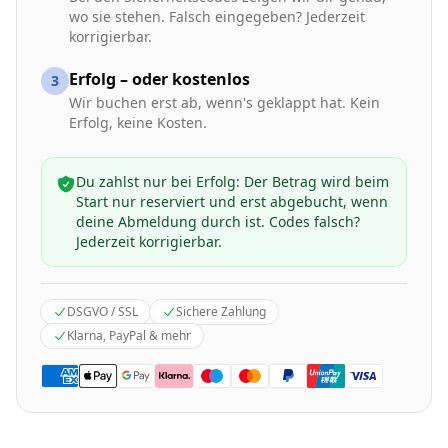
wo sie stehen. Falsch eingegeben? Jederzeit
korrigierbar.
Erfolg – oder kostenlos
3
Wir buchen erst ab, wenn's geklappt hat. Kein
Erfolg, keine Kosten.
Du zahlst nur bei Erfolg: Der Betrag wird beim
Start nur reserviert und erst abgebucht, wenn
deine Abmeldung durch ist. Codes falsch?
Jederzeit korrigierbar.
DSGVO / SSL
Sichere Zahlung
Klarna, PayPal & mehr