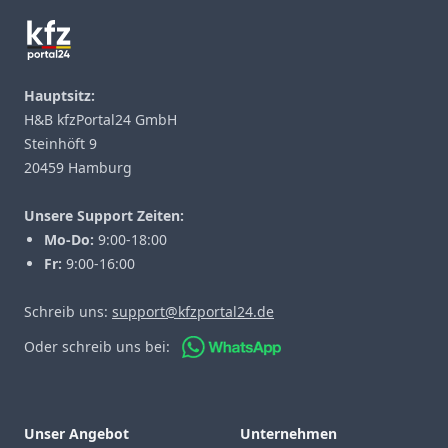
Hauptsitz:
H&B kfzPortal24 GmbH
Steinhöft 9
20459 Hamburg
Unsere Support Zeiten:
Mo-Do:
9:00-18:00
Fr:
9:00-16:00
Schreib uns:
support@kfzportal24.de
Oder schreib uns bei:
Unser Angebot
Unternehmen