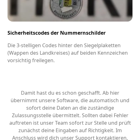
Sicherheitscodes der Nummernschilder
Die 3-stelligen Codes hinter den Siegelplaketten
(Wappen des Landkreises) auf beiden Kennzeichen
vorsichtig freilegen.
Damit hast du es schon geschafft. Ab hier
übernimmt unsere Software, die automatisch und
sofort deine Daten an die zuständige
Zulassungsstelle übermittelt. Sollten dabei Fehler
auftreten ist unser Team sofort zur Stelle und prüft
zunächst deine Eingaben auf Richtigkeit. Im
Anschluss wird dich unser Support kontaktieren,