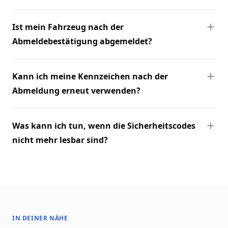
Ist mein Fahrzeug nach der
Abmeldebestätigung abgemeldet?
Kann ich meine Kennzeichen nach der
Abmeldung erneut verwenden?
Was kann ich tun, wenn die Sicherheitscodes
nicht mehr lesbar sind?
IN DEINER NÄHE