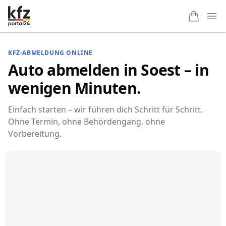
Ope
KFZ-ABMELDUNG ONLINE
Auto abmelden in Soest – in
wenigen Minuten.
Einfach starten – wir führen dich Schritt für Schritt.
Ohne Termin, ohne Behördengang, ohne
Vorbereitung.