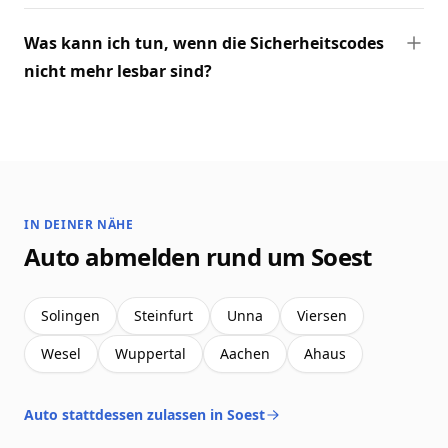
Was kann ich tun, wenn die Sicherheitscodes
nicht mehr lesbar sind?
IN DEINER NÄHE
Auto abmelden rund um Soest
Solingen
Steinfurt
Unna
Viersen
Wesel
Wuppertal
Aachen
Ahaus
Auto stattdessen zulassen in Soest