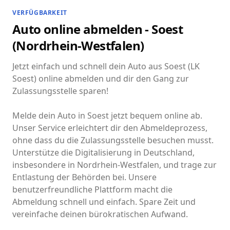
VERFÜGBARKEIT
Auto online abmelden - Soest
(Nordrhein-Westfalen)
Jetzt einfach und schnell dein Auto aus Soest (LK
Soest) online abmelden und dir den Gang zur
Zulassungsstelle sparen!
Melde dein Auto in Soest jetzt bequem online ab.
Unser Service erleichtert dir den Abmeldeprozess,
ohne dass du die Zulassungsstelle besuchen musst.
Unterstütze die Digitalisierung in Deutschland,
insbesondere in Nordrhein-Westfalen, und trage zur
Entlastung der Behörden bei. Unsere
benutzerfreundliche Plattform macht die
Abmeldung schnell und einfach. Spare Zeit und
vereinfache deinen bürokratischen Aufwand.