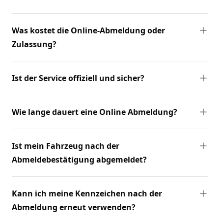
Was kostet die Online-Abmeldung oder
Zulassung?
Ist der Service offiziell und sicher?
Wie lange dauert eine Online Abmeldung?
Ist mein Fahrzeug nach der
Abmeldebestätigung abgemeldet?
Kann ich meine Kennzeichen nach der
Abmeldung erneut verwenden?