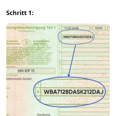
Schritt 1: