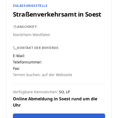
ZULASSUNGSSTELLE
Straßenverkehrsamt in
Soest
ANSCHRIFT:
Nordrhein-Westfalen
KONTAKT DER BEHÖRDE:
E-Mail:
Telefonnummer
:
Fax:
Termin buchen: auf der Webseite
Verfügbare Kennzeichen:
SO, LP
Online Abmeldung in
Soest
rund um die
Uhr