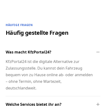
HÄUFIGE FRAGEN
Häufig gestellte Fragen
Was macht KfzPortal24?
KfzPortal24 ist die digitale Alternative zur
Zulassungsstelle. Du kannst dein Fahrzeug
bequem von zu Hause online ab- oder anmelden
– ohne Termin, ohne Wartezeit,
deutschlandweit.
Welche Services bietet ihr an?