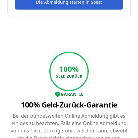
Die Abmeldung starten
in
Soest
100%
GELD ZURÜCK
GARANTIE
100% Geld-Zurück-Garantie
Bei der bundesweiten Online Abmeldung gibt es
einiges zu beachten. Falls eine Online Abmeldung
von uns nicht durchgeführt werden kann, obwohl