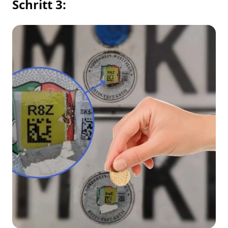
Schritt 3: