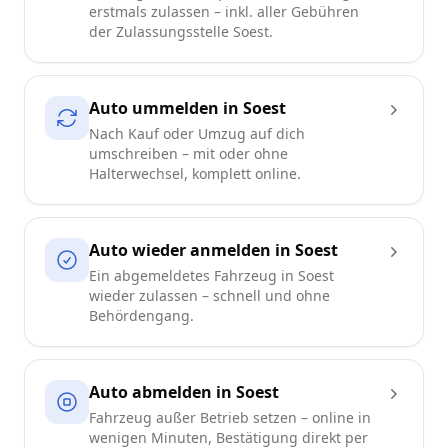
erstmals zulassen – inkl. aller Gebühren
der Zulassungsstelle Soest.
Auto ummelden in Soest
Nach Kauf oder Umzug auf dich
umschreiben – mit oder ohne
Halterwechsel, komplett online.
Auto wieder anmelden in Soest
Ein abgemeldetes Fahrzeug in Soest
wieder zulassen – schnell und ohne
Behördengang.
Auto abmelden in Soest
Fahrzeug außer Betrieb setzen – online in
wenigen Minuten, Bestätigung direkt per