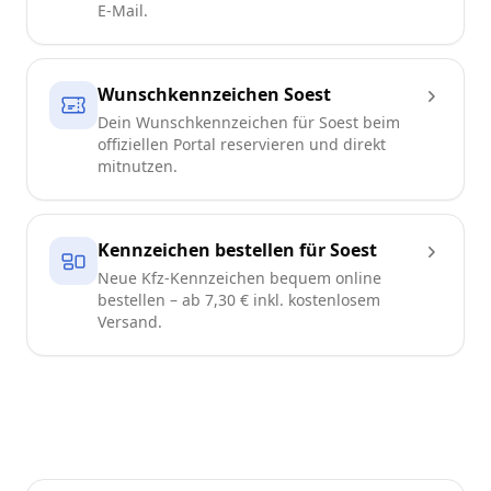
E-Mail.
Wunschkennzeichen Soest
Dein Wunschkennzeichen für Soest beim
offiziellen Portal reservieren und direkt
mitnutzen.
Kennzeichen bestellen für Soest
Neue Kfz-Kennzeichen bequem online
bestellen – ab 7,30 € inkl. kostenlosem
Versand.