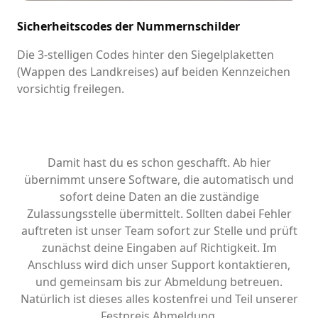
Sicherheitscodes der Nummernschilder
Die 3-stelligen Codes hinter den Siegelplaketten
(Wappen des Landkreises) auf beiden Kennzeichen
vorsichtig freilegen.
Damit hast du es schon geschafft. Ab hier
übernimmt unsere Software, die automatisch und
sofort deine Daten an die zuständige
Zulassungsstelle übermittelt. Sollten dabei Fehler
auftreten ist unser Team sofort zur Stelle und prüft
zunächst deine Eingaben auf Richtigkeit. Im
Anschluss wird dich unser Support kontaktieren,
und gemeinsam bis zur Abmeldung betreuen.
Natürlich ist dieses alles kostenfrei und Teil unserer
Festpreis Abmeldung.