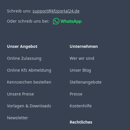
Schreib uns:
support@kfzportal24.de
Oder schreib uns bei:
Unser Angebot
Unternehmen
Online Zulassung
Wer wir sind
Online Kfz Abmeldung
Unser Blog
Kennzeichen bestellen
Stellenangebote
Unsere Preise
Presse
Vorlagen & Downloads
Kostenhilfe
Newsletter
Rechtliches