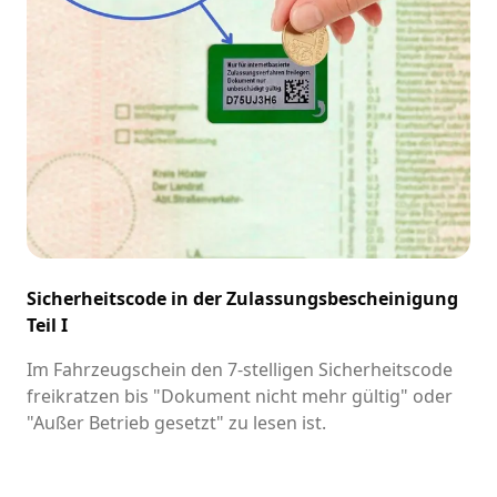
Sicherheitscode in der Zulassungsbescheinigung
Teil I
Im Fahrzeugschein den 7-stelligen Sicherheitscode
freikratzen bis "Dokument nicht mehr gültig" oder
"Außer Betrieb gesetzt" zu lesen ist.