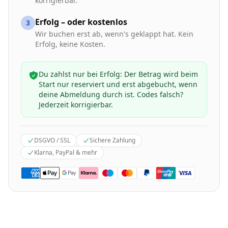
korrigierbar.
Erfolg – oder kostenlos
3
Wir buchen erst ab, wenn's geklappt hat. Kein
Erfolg, keine Kosten.
Du zahlst nur bei Erfolg: Der Betrag wird beim
Start nur reserviert und erst abgebucht, wenn
deine Abmeldung durch ist. Codes falsch?
Jederzeit korrigierbar.
DSGVO / SSL
Sichere Zahlung
Klarna, PayPal & mehr