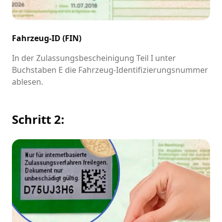
Fahrzeug-ID (FIN)
In der Zulassungsbescheinigung Teil I unter
Buchstaben E die Fahrzeug-Identifizierungsnummer
ablesen.
Schritt 2: