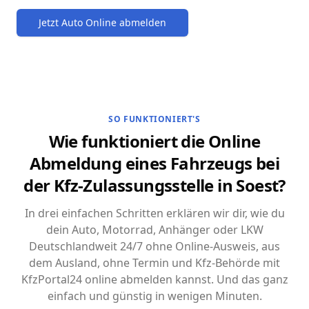
Jetzt Auto Online abmelden
SO FUNKTIONIERT'S
Wie funktioniert die Online
Abmeldung eines Fahrzeugs bei
der Kfz-Zulassungsstelle in Soest?
In drei einfachen Schritten erklären wir dir, wie du
dein Auto, Motorrad, Anhänger oder LKW
Deutschlandweit 24/7 ohne Online-Ausweis, aus
dem Ausland, ohne Termin und Kfz-Behörde mit
KfzPortal24 online abmelden kannst. Und das ganz
einfach und günstig in wenigen Minuten.