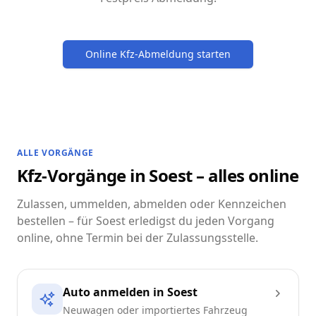
Online Kfz-Abmeldung starten
ALLE VORGÄNGE
Kfz-Vorgänge in Soest – alles online
Zulassen, ummelden, abmelden oder Kennzeichen
bestellen – für Soest erledigst du jeden Vorgang
online, ohne Termin bei der Zulassungsstelle.
Auto anmelden in Soest
Neuwagen oder importiertes Fahrzeug