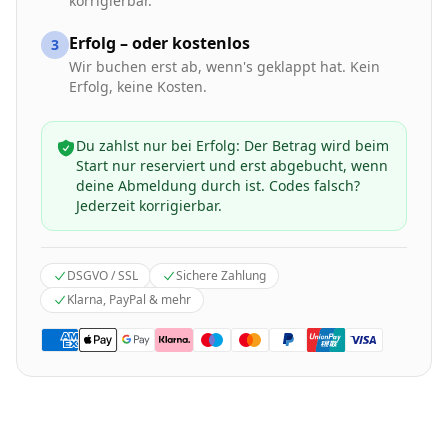
korrigierbar.
Erfolg – oder kostenlos
3
Wir buchen erst ab, wenn's geklappt hat. Kein
Erfolg, keine Kosten.
Du zahlst nur bei Erfolg: Der Betrag wird beim
Start nur reserviert und erst abgebucht, wenn
deine Abmeldung durch ist. Codes falsch?
Jederzeit korrigierbar.
DSGVO / SSL
Sichere Zahlung
Klarna, PayPal & mehr