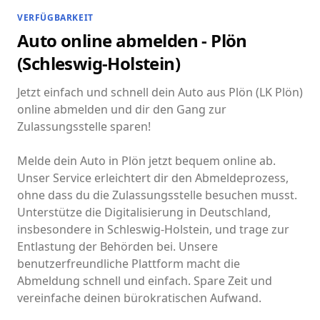
VERFÜGBARKEIT
Auto online abmelden - Plön
(Schleswig-Holstein)
Jetzt einfach und schnell dein Auto aus Plön (LK Plön)
online abmelden und dir den Gang zur
Zulassungsstelle sparen!
Melde dein Auto in Plön jetzt bequem online ab.
Unser Service erleichtert dir den Abmeldeprozess,
ohne dass du die Zulassungsstelle besuchen musst.
Unterstütze die Digitalisierung in Deutschland,
insbesondere in Schleswig-Holstein, und trage zur
Entlastung der Behörden bei. Unsere
benutzerfreundliche Plattform macht die
Abmeldung schnell und einfach. Spare Zeit und
vereinfache deinen bürokratischen Aufwand.