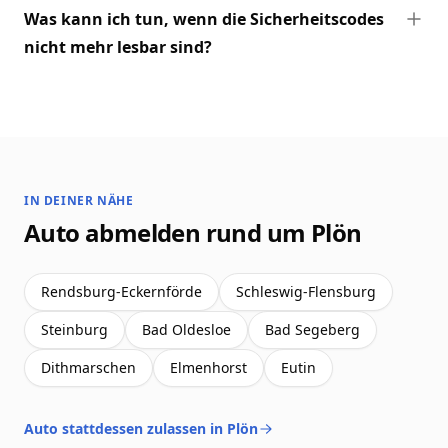
Was kann ich tun, wenn die Sicherheitscodes
nicht mehr lesbar sind?
IN DEINER NÄHE
Auto abmelden rund um Plön
Rendsburg-Eckernförde
Schleswig-Flensburg
Steinburg
Bad Oldesloe
Bad Segeberg
Dithmarschen
Elmenhorst
Eutin
Auto stattdessen zulassen in Plön