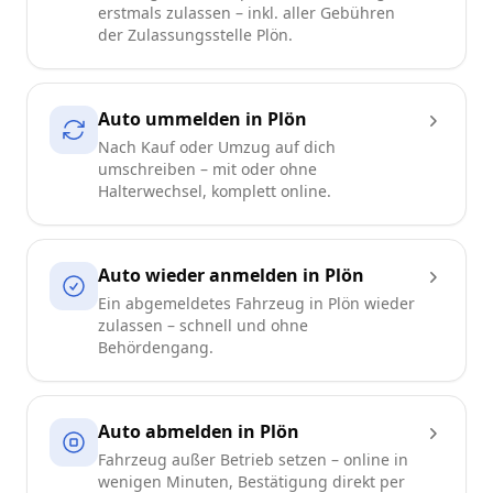
erstmals zulassen – inkl. aller Gebühren
der Zulassungsstelle Plön.
Auto ummelden in Plön
Nach Kauf oder Umzug auf dich
umschreiben – mit oder ohne
Halterwechsel, komplett online.
Auto wieder anmelden in Plön
Ein abgemeldetes Fahrzeug in Plön wieder
zulassen – schnell und ohne
Behördengang.
Auto abmelden in Plön
Fahrzeug außer Betrieb setzen – online in
wenigen Minuten, Bestätigung direkt per