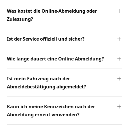
Was kostet die Online-Abmeldung oder
Zulassung?
Ist der Service offiziell und sicher?
Wie lange dauert eine Online Abmeldung?
Ist mein Fahrzeug nach der
Abmeldebestätigung abgemeldet?
Kann ich meine Kennzeichen nach der
Abmeldung erneut verwenden?