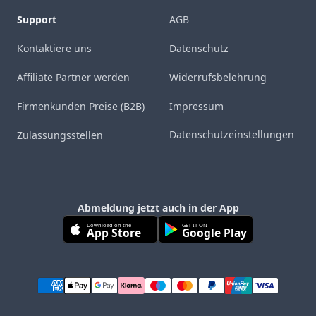
Support
AGB
Kontaktiere uns
Datenschutz
Affiliate Partner werden
Widerrufsbelehrung
Firmenkunden Preise (B2B)
Impressum
Datenschutzeinstellungen
Zulassungsstellen
Abmeldung jetzt auch in der App
Download on the
GET IT ON
App Store
Google Play