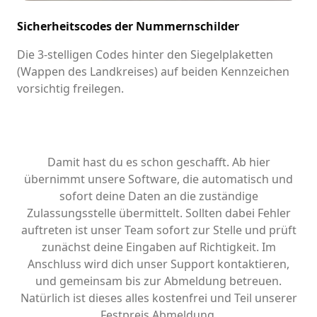
Sicherheitscodes der Nummernschilder
Die 3-stelligen Codes hinter den Siegelplaketten
(Wappen des Landkreises) auf beiden Kennzeichen
vorsichtig freilegen.
Damit hast du es schon geschafft. Ab hier
übernimmt unsere Software, die automatisch und
sofort deine Daten an die zuständige
Zulassungsstelle übermittelt. Sollten dabei Fehler
auftreten ist unser Team sofort zur Stelle und prüft
zunächst deine Eingaben auf Richtigkeit. Im
Anschluss wird dich unser Support kontaktieren,
und gemeinsam bis zur Abmeldung betreuen.
Natürlich ist dieses alles kostenfrei und Teil unserer
Festpreis Abmeldung.