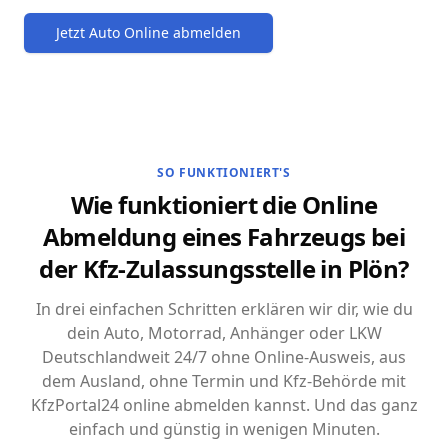
Jetzt Auto Online abmelden
SO FUNKTIONIERT'S
Wie funktioniert die Online
Abmeldung eines Fahrzeugs bei
der Kfz-Zulassungsstelle in Plön?
In drei einfachen Schritten erklären wir dir, wie du
dein Auto, Motorrad, Anhänger oder LKW
Deutschlandweit 24/7 ohne Online-Ausweis, aus
dem Ausland, ohne Termin und Kfz-Behörde mit
KfzPortal24 online abmelden kannst. Und das ganz
einfach und günstig in wenigen Minuten.