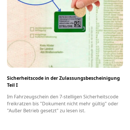
Sicherheitscode in der Zulassungsbescheinigung
Teil I
Im Fahrzeugschein den 7-stelligen Sicherheitscode
freikratzen bis "Dokument nicht mehr gültig" oder
"Außer Betrieb gesetzt" zu lesen ist.