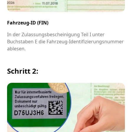
Fahrzeug-ID (FIN)
In der Zulassungsbescheinigung Teil I unter
Buchstaben E die Fahrzeug-Identifizierungsnummer
ablesen.
Schritt 2: