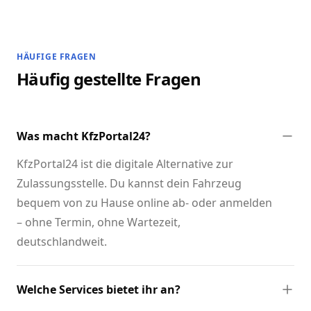
HÄUFIGE FRAGEN
Häufig gestellte Fragen
Was macht KfzPortal24?
KfzPortal24 ist die digitale Alternative zur
Zulassungsstelle. Du kannst dein Fahrzeug
bequem von zu Hause online ab- oder anmelden
– ohne Termin, ohne Wartezeit,
deutschlandweit.
Welche Services bietet ihr an?