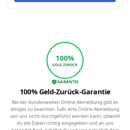
100%
GELD ZURÜCK
GARANTIE
100% Geld-Zurück-Garantie
Bei der bundesweiten Online Abmeldung gibt es
einiges zu beachten. Falls eine Online Abmeldung
von uns nicht durchgeführt werden kann, obwohl
du die Daten richtig eingegeben und an uns