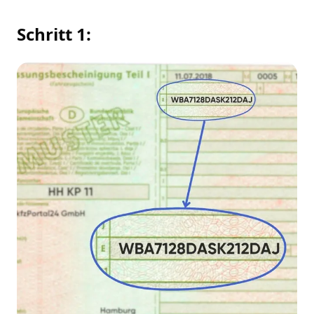
Schritt 1: