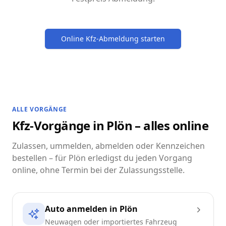
Online Kfz-Abmeldung starten
ALLE VORGÄNGE
Kfz-Vorgänge in Plön – alles online
Zulassen, ummelden, abmelden oder Kennzeichen
bestellen – für Plön erledigst du jeden Vorgang
online, ohne Termin bei der Zulassungsstelle.
Auto anmelden in Plön
Neuwagen oder importiertes Fahrzeug