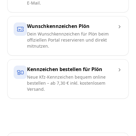
E-Mail.
Wunschkennzeichen Plön
Dein Wunschkennzeichen für Plön beim
offiziellen Portal reservieren und direkt
mitnutzen.
Kennzeichen bestellen für Plön
Neue Kfz-Kennzeichen bequem online
bestellen – ab 7,30 € inkl. kostenlosem
Versand.