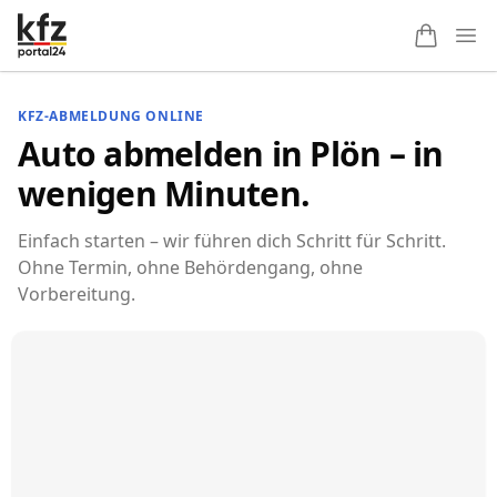
Ope
KFZ-ABMELDUNG ONLINE
Auto abmelden in Plön – in
wenigen Minuten.
Einfach starten – wir führen dich Schritt für Schritt.
Ohne Termin, ohne Behördengang, ohne
Vorbereitung.