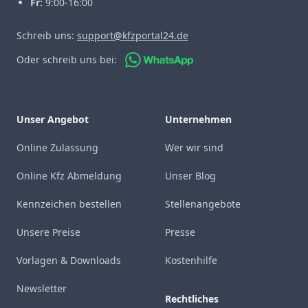
Fr:
9:00-16:00
Schreib uns:
support@kfzportal24.de
Oder schreib uns bei:
Unser Angebot
Unternehmen
Online Zulassung
Wer wir sind
Online Kfz Abmeldung
Unser Blog
Kennzeichen bestellen
Stellenangebote
Unsere Preise
Presse
Vorlagen & Downloads
Kostenhilfe
Newsletter
Rechtliches