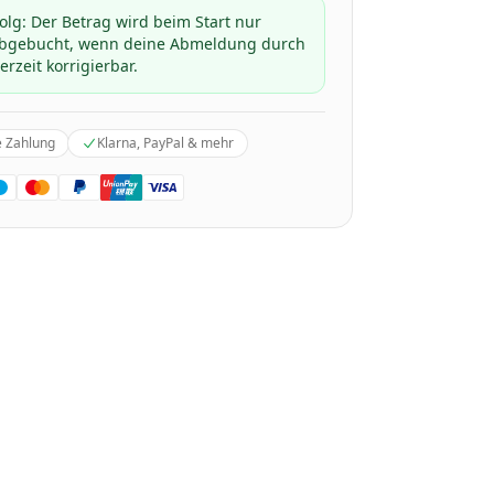
folg: Der Betrag wird beim Start nur
 abgebucht, wenn deine Abmeldung durch
erzeit korrigierbar.
e Zahlung
Klarna, PayPal & mehr