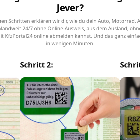
Jever?
chen Schritten erklären wir dir, wie du dein Auto, Motorrad,
landweit 24/7 ohne Online-Ausweis, aus dem Ausland, ohn
it KfzPortal24 online abmelden kannst. Und das ganz einfa
in wenigen Minuten.
Schritt 2:
Schrit