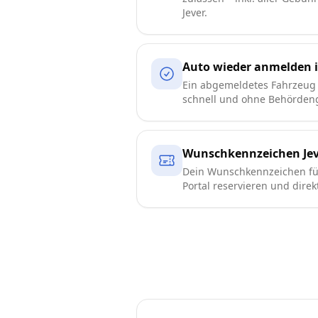
Jever.
Auto wieder anmelden i
Ein abgemeldetes Fahrzeug i
schnell und ohne Behörden
Wunschkennzeichen Jev
Dein Wunschkennzeichen für 
Portal reservieren und direk