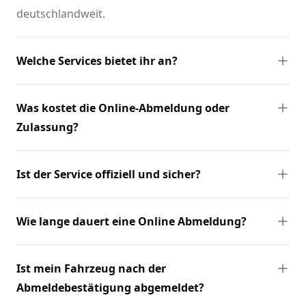
deutschlandweit.
Welche Services bietet ihr an?
Was kostet die Online-Abmeldung oder
Zulassung?
Ist der Service offiziell und sicher?
Wie lange dauert eine Online Abmeldung?
Ist mein Fahrzeug nach der
Abmeldebestätigung abgemeldet?