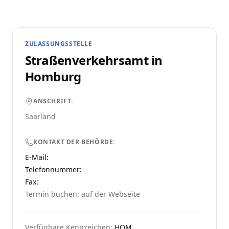
ZULASSUNGSSTELLE
Straßenverkehrsamt in
Homburg
ANSCHRIFT:
Saarland
KONTAKT DER BEHÖRDE:
E-Mail:
Telefonnummer
:
Fax:
Termin buchen: auf der Webseite
Verfügbare Kennzeichen:
HOM