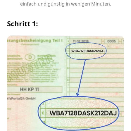
einfach und günstig in wenigen Minuten.
Schritt 1: