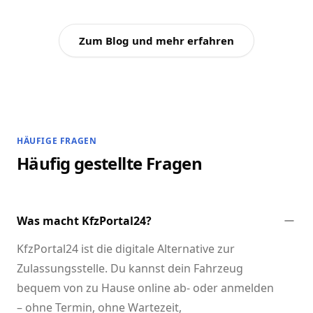
Zum Blog und mehr erfahren
HÄUFIGE FRAGEN
Häufig gestellte Fragen
Was macht KfzPortal24?
KfzPortal24 ist die digitale Alternative zur
Zulassungsstelle. Du kannst dein Fahrzeug
bequem von zu Hause online ab- oder anmelden
– ohne Termin, ohne Wartezeit,