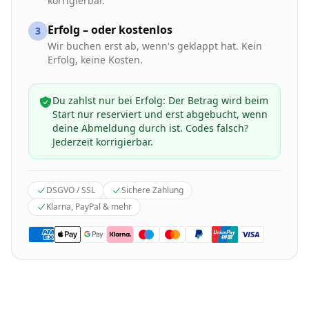
korrigierbar.
Erfolg – oder kostenlos
3
Wir buchen erst ab, wenn's geklappt hat. Kein
Erfolg, keine Kosten.
Du zahlst nur bei Erfolg: Der Betrag wird beim
Start nur reserviert und erst abgebucht, wenn
deine Abmeldung durch ist. Codes falsch?
Jederzeit korrigierbar.
DSGVO / SSL
Sichere Zahlung
Klarna, PayPal & mehr