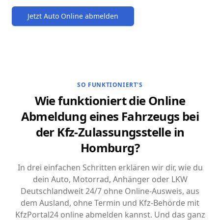
Jetzt Auto Online abmelden
SO FUNKTIONIERT'S
Wie funktioniert die Online
Abmeldung eines Fahrzeugs bei
der Kfz-Zulassungsstelle in
Homburg?
In drei einfachen Schritten erklären wir dir, wie du
dein Auto, Motorrad, Anhänger oder LKW
Deutschlandweit 24/7 ohne Online-Ausweis, aus
dem Ausland, ohne Termin und Kfz-Behörde mit
KfzPortal24 online abmelden kannst. Und das ganz