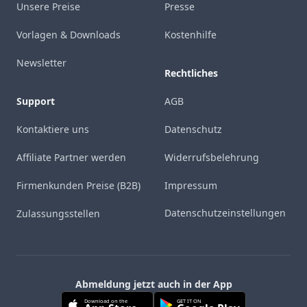
Unsere Preise
Presse
Vorlagen & Downloads
Kostenhilfe
Newsletter
Rechtliches
Support
AGB
Kontaktiere uns
Datenschutz
Affiliate Partner werden
Widerrufsbelehrung
Firmenkunden Preise (B2B)
Impressum
Datenschutzeinstellungen
Zulassungsstellen
Abmeldung jetzt auch in der App
Download on the
GET IT ON