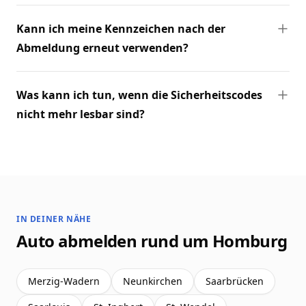
Kann ich meine Kennzeichen nach der
Abmeldung erneut verwenden?
Was kann ich tun, wenn die Sicherheitscodes
nicht mehr lesbar sind?
IN DEINER NÄHE
Auto abmelden rund um Homburg
Merzig-Wadern
Neunkirchen
Saarbrücken