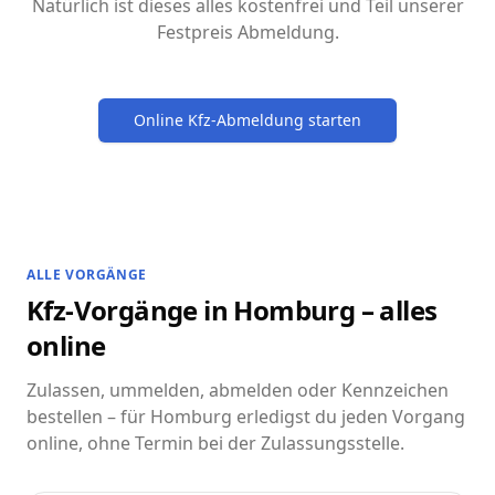
Natürlich ist dieses alles kostenfrei und Teil unserer
Festpreis Abmeldung.
Online Kfz-Abmeldung starten
ALLE VORGÄNGE
Kfz-Vorgänge in Homburg – alles
online
Zulassen, ummelden, abmelden oder Kennzeichen
bestellen – für Homburg erledigst du jeden Vorgang
online, ohne Termin bei der Zulassungsstelle.