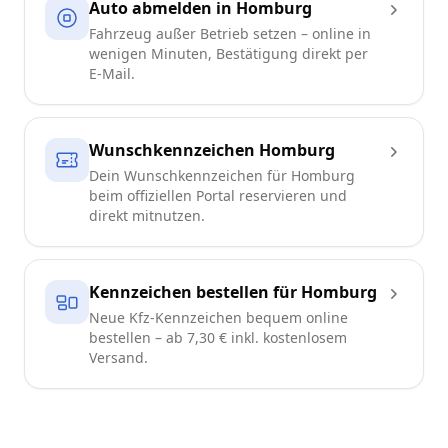
Auto abmelden in Homburg
Fahrzeug außer Betrieb setzen – online in
wenigen Minuten, Bestätigung direkt per
E-Mail.
Wunschkennzeichen Homburg
Dein Wunschkennzeichen für Homburg
beim offiziellen Portal reservieren und
direkt mitnutzen.
Kennzeichen bestellen für Homburg
Neue Kfz-Kennzeichen bequem online
bestellen – ab 7,30 € inkl. kostenlosem
Versand.