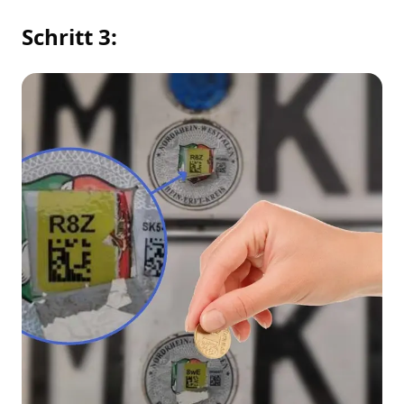
Schritt 3: