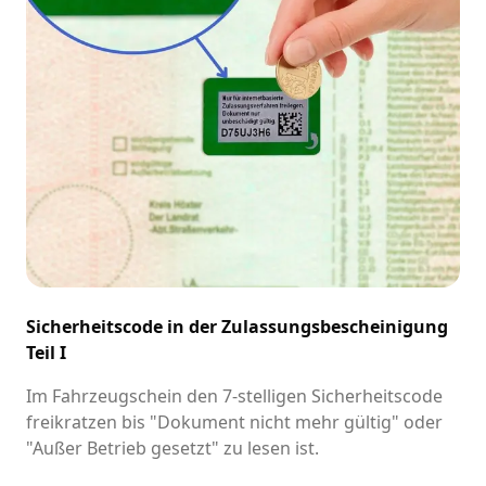
Sicherheitscode in der Zulassungsbescheinigung
Teil I
Im Fahrzeugschein den 7-stelligen Sicherheitscode
freikratzen bis "Dokument nicht mehr gültig" oder
"Außer Betrieb gesetzt" zu lesen ist.