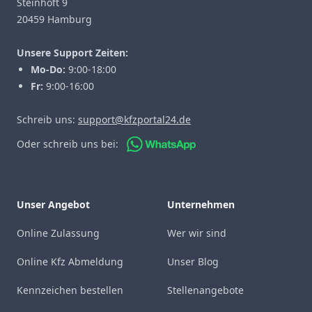
Steinhöft 9
20459 Hamburg
Unsere Support Zeiten:
Mo-Do:
9:00-18:00
Fr:
9:00-16:00
Schreib uns:
support@kfzportal24.de
Oder schreib uns bei:
Unser Angebot
Unternehmen
Online Zulassung
Wer wir sind
Online Kfz Abmeldung
Unser Blog
Kennzeichen bestellen
Stellenangebote