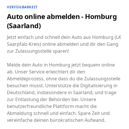
VERFÜGBARKEIT
Auto online abmelden - Homburg
(Saarland)
Jetzt einfach und schnell dein Auto aus Homburg (LK
Saarpfalz-Kreis) online abmelden und dir den Gang
zur Zulassungsstelle sparen!
Melde dein Auto in Homburg jetzt bequem online
ab. Unser Service erleichtert dir den
Abmeldeprozess, ohne dass du die Zulassungsstelle
besuchen musst. Unterstütze die Digitalisierung in
Deutschland, insbesondere in Saarland, und trage
zur Entlastung der Behörden bei. Unsere
benutzerfreundliche Plattform macht die
Abmeldung schnell und einfach. Spare Zeit und
vereinfache deinen bürokratischen Aufwand.