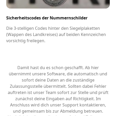
Sicherheitscodes der Nummernschilder
Die 3-stelligen Codes hinter den Siegelplaketten
(Wappen des Landkreises) auf beiden Kennzeichen
vorsichtig freilegen.
Damit hast du es schon geschafft. Ab hier
übernimmt unsere Software, die automatisch und
sofort deine Daten an die zuständige
Zulassungsstelle übermittelt. Sollten dabei Fehler
auftreten ist unser Team sofort zur Stelle und prüft
zunächst deine Eingaben auf Richtigkeit. Im
Anschluss wird dich unser Support kontaktieren,
und gemeinsam bis zur Abmeldung betreuen.