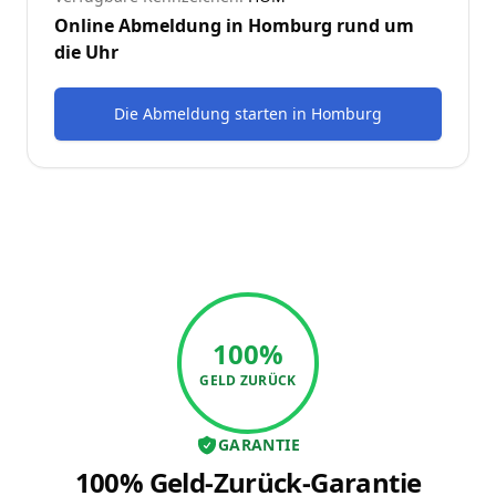
Online Abmeldung in
Homburg
rund um
die Uhr
Die Abmeldung starten
in
Homburg
100%
GELD ZURÜCK
GARANTIE
100% Geld-Zurück-Garantie