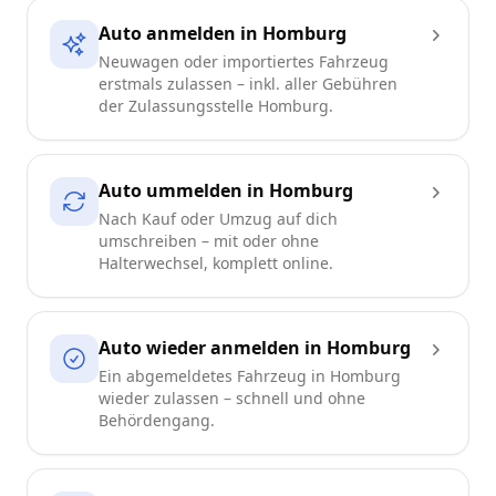
Auto anmelden in Homburg
Neuwagen oder importiertes Fahrzeug
erstmals zulassen – inkl. aller Gebühren
der Zulassungsstelle Homburg.
Auto ummelden in Homburg
Nach Kauf oder Umzug auf dich
umschreiben – mit oder ohne
Halterwechsel, komplett online.
Auto wieder anmelden in Homburg
Ein abgemeldetes Fahrzeug in Homburg
wieder zulassen – schnell und ohne
Behördengang.