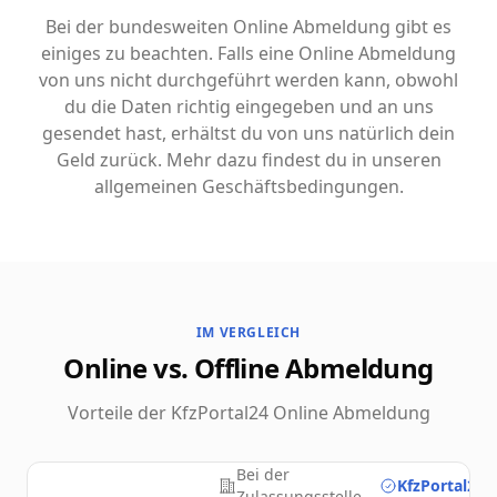
Bei der bundesweiten Online Abmeldung gibt es
einiges zu beachten. Falls eine Online Abmeldung
von uns nicht durchgeführt werden kann, obwohl
du die Daten richtig eingegeben und an uns
gesendet hast, erhältst du von uns natürlich dein
Geld zurück. Mehr dazu findest du in unseren
allgemeinen Geschäftsbedingungen.
IM VERGLEICH
Online vs. Offline Abmeldung
Vorteile der KfzPortal24 Online Abmeldung
Bei der
KfzPortal24.
Zulassungsstelle