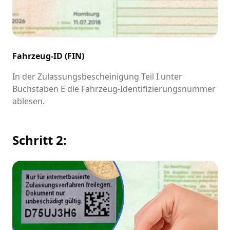
Fahrzeug-ID (FIN)
In der Zulassungsbescheinigung Teil I unter
Buchstaben E die Fahrzeug-Identifizierungsnummer
ablesen.
Schritt 2: