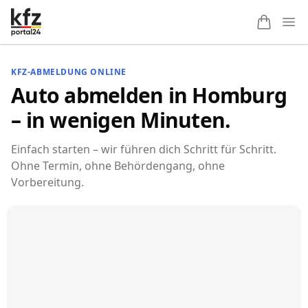
Ope
KFZ-ABMELDUNG ONLINE
Auto abmelden in Homburg
– in wenigen Minuten.
Einfach starten – wir führen dich Schritt für Schritt.
Ohne Termin, ohne Behördengang, ohne
Vorbereitung.