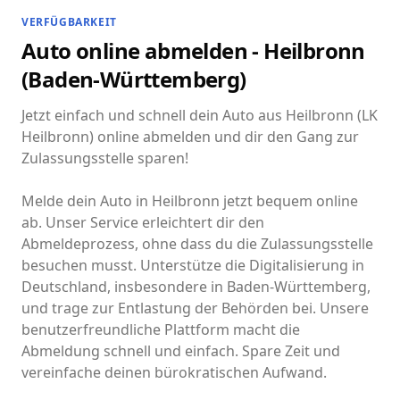
VERFÜGBARKEIT
Auto online abmelden - Heilbronn
(Baden-Württemberg)
Jetzt einfach und schnell dein Auto aus Heilbronn (LK
Heilbronn) online abmelden und dir den Gang zur
Zulassungsstelle sparen!
Melde dein Auto in Heilbronn jetzt bequem online
ab. Unser Service erleichtert dir den
Abmeldeprozess, ohne dass du die Zulassungsstelle
besuchen musst. Unterstütze die Digitalisierung in
Deutschland, insbesondere in Baden-Württemberg,
und trage zur Entlastung der Behörden bei. Unsere
benutzerfreundliche Plattform macht die
Abmeldung schnell und einfach. Spare Zeit und
vereinfache deinen bürokratischen Aufwand.