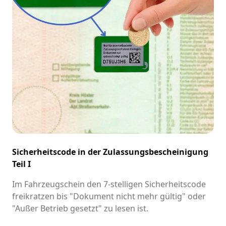
Sicherheitscode in der Zulassungsbescheinigung
Teil I
Im Fahrzeugschein den 7-stelligen Sicherheitscode
freikratzen bis "Dokument nicht mehr gültig" oder
"Außer Betrieb gesetzt" zu lesen ist.