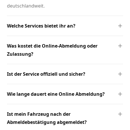
deutschlandweit.
Welche Services bietet ihr an?
Was kostet die Online-Abmeldung oder
Zulassung?
Ist der Service offiziell und sicher?
Wie lange dauert eine Online Abmeldung?
Ist mein Fahrzeug nach der
Abmeldebestätigung abgemeldet?