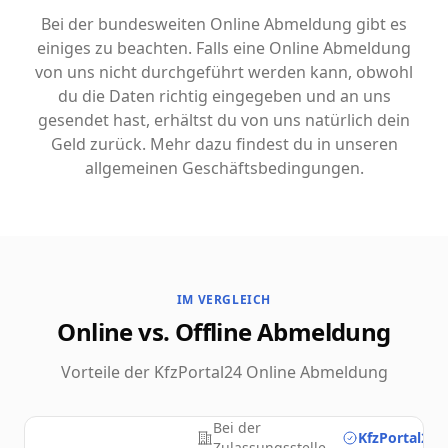
Bei der bundesweiten Online Abmeldung gibt es
einiges zu beachten. Falls eine Online Abmeldung
von uns nicht durchgeführt werden kann, obwohl
du die Daten richtig eingegeben und an uns
gesendet hast, erhältst du von uns natürlich dein
Geld zurück. Mehr dazu findest du in unseren
allgemeinen Geschäftsbedingungen.
IM VERGLEICH
Online vs. Offline Abmeldung
Vorteile der KfzPortal24 Online Abmeldung
Bei der
KfzPortal24.
Zulassungsstelle