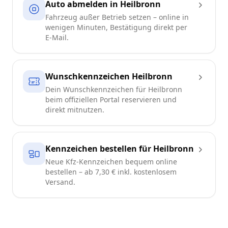
Auto abmelden in Heilbronn
Fahrzeug außer Betrieb setzen – online in
wenigen Minuten, Bestätigung direkt per
E-Mail.
Wunschkennzeichen Heilbronn
Dein Wunschkennzeichen für Heilbronn
beim offiziellen Portal reservieren und
direkt mitnutzen.
Kennzeichen bestellen für Heilbronn
Neue Kfz-Kennzeichen bequem online
bestellen – ab 7,30 € inkl. kostenlosem
Versand.