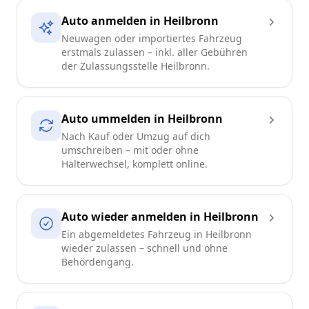
Auto anmelden in Heilbronn
Neuwagen oder importiertes Fahrzeug
erstmals zulassen – inkl. aller Gebühren
der Zulassungsstelle Heilbronn.
Auto ummelden in Heilbronn
Nach Kauf oder Umzug auf dich
umschreiben – mit oder ohne
Halterwechsel, komplett online.
Auto wieder anmelden in Heilbronn
Ein abgemeldetes Fahrzeug in Heilbronn
wieder zulassen – schnell und ohne
Behördengang.