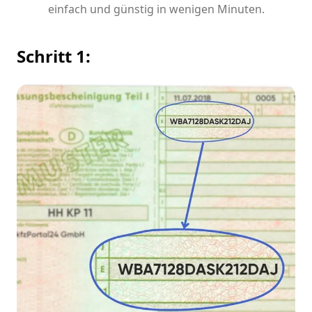
einfach und günstig in wenigen Minuten.
Schritt 1: