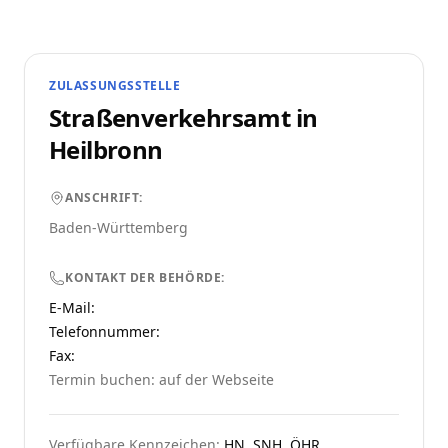
ZULASSUNGSSTELLE
Straßenverkehrsamt in
Heilbronn
ANSCHRIFT:
Baden-Württemberg
KONTAKT DER BEHÖRDE:
E-Mail:
Telefonnummer
:
Fax:
Termin buchen: auf der Webseite
Verfügbare Kennzeichen:
HN, SNH, ÖHR