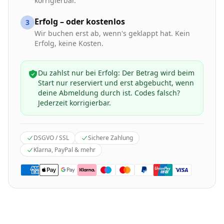
korrigierbar.
Erfolg – oder kostenlos
3
Wir buchen erst ab, wenn's geklappt hat. Kein
Erfolg, keine Kosten.
Du zahlst nur bei Erfolg: Der Betrag wird beim
Start nur reserviert und erst abgebucht, wenn
deine Abmeldung durch ist. Codes falsch?
Jederzeit korrigierbar.
DSGVO / SSL
Sichere Zahlung
Klarna, PayPal & mehr