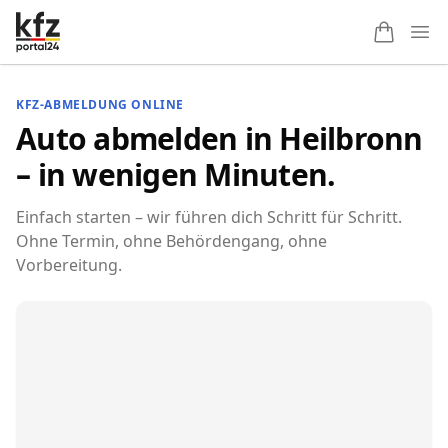
Ope
KFZ-ABMELDUNG ONLINE
Auto abmelden in Heilbronn
– in wenigen Minuten.
Einfach starten – wir führen dich Schritt für Schritt.
Ohne Termin, ohne Behördengang, ohne
Vorbereitung.