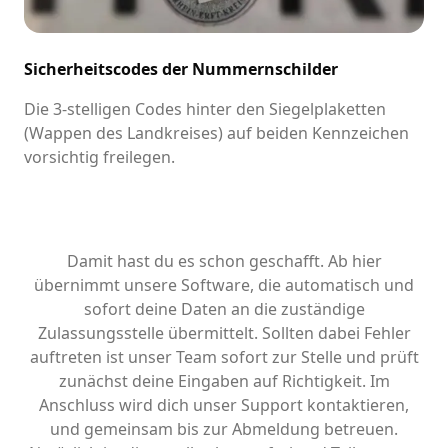
Sicherheitscodes der Nummernschilder
Die 3-stelligen Codes hinter den Siegelplaketten
(Wappen des Landkreises) auf beiden Kennzeichen
vorsichtig freilegen.
Damit hast du es schon geschafft. Ab hier
übernimmt unsere Software, die automatisch und
sofort deine Daten an die zuständige
Zulassungsstelle übermittelt. Sollten dabei Fehler
auftreten ist unser Team sofort zur Stelle und prüft
zunächst deine Eingaben auf Richtigkeit. Im
Anschluss wird dich unser Support kontaktieren,
und gemeinsam bis zur Abmeldung betreuen.