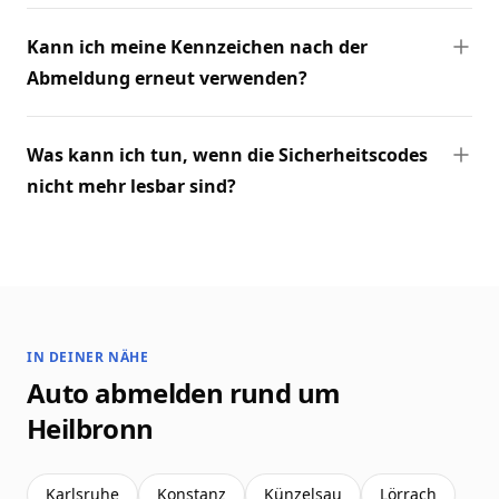
Kann ich meine Kennzeichen nach der
Abmeldung erneut verwenden?
Was kann ich tun, wenn die Sicherheitscodes
nicht mehr lesbar sind?
IN DEINER NÄHE
Auto abmelden rund um
Heilbronn
Karlsruhe
Konstanz
Künzelsau
Lörrach