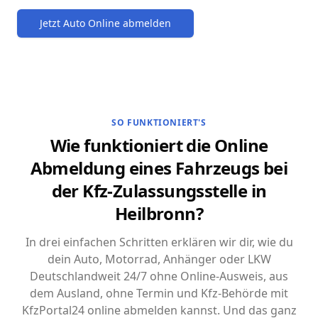
Jetzt Auto Online abmelden
SO FUNKTIONIERT'S
Wie funktioniert die Online
Abmeldung eines Fahrzeugs bei
der Kfz-Zulassungsstelle in
Heilbronn?
In drei einfachen Schritten erklären wir dir, wie du
dein Auto, Motorrad, Anhänger oder LKW
Deutschlandweit 24/7 ohne Online-Ausweis, aus
dem Ausland, ohne Termin und Kfz-Behörde mit
KfzPortal24 online abmelden kannst. Und das ganz