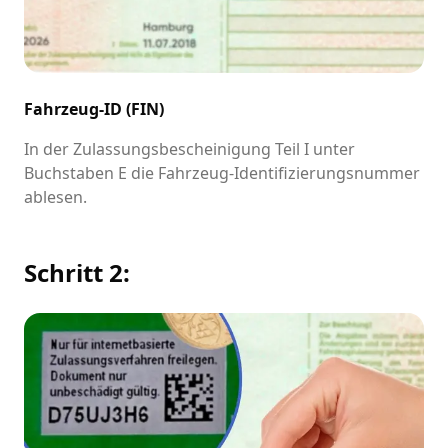
Fahrzeug-ID (FIN)
In der Zulassungsbescheinigung Teil I unter
Buchstaben E die Fahrzeug-Identifizierungsnummer
ablesen.
Schritt 2: