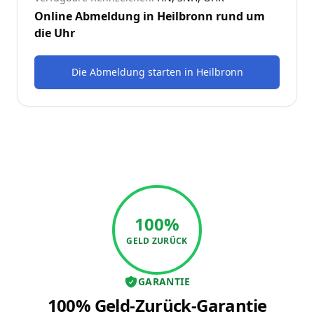
Online Abmeldung in
Heilbronn
rund um
die Uhr
Die Abmeldung starten
in
Heilbronn
100%
GELD ZURÜCK
GARANTIE
100% Geld-Zurück-Garantie