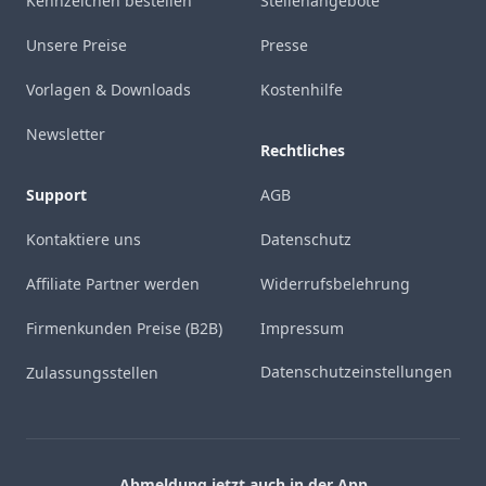
Kennzeichen bestellen
Stellenangebote
Unsere Preise
Presse
Vorlagen & Downloads
Kostenhilfe
Newsletter
Rechtliches
Support
AGB
Kontaktiere uns
Datenschutz
Affiliate Partner werden
Widerrufsbelehrung
Firmenkunden Preise (B2B)
Impressum
Datenschutzeinstellungen
Zulassungsstellen
Abmeldung jetzt auch in der App