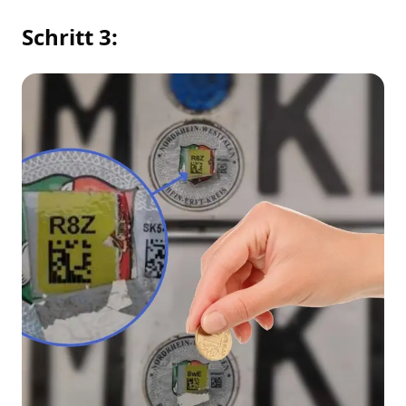
Schritt 3: