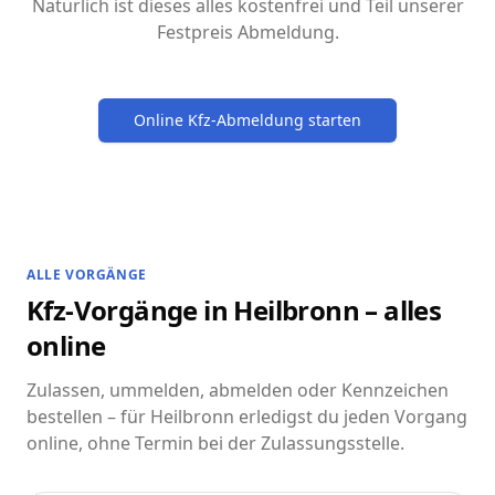
Natürlich ist dieses alles kostenfrei und Teil unserer
Festpreis Abmeldung.
Online Kfz-Abmeldung starten
ALLE VORGÄNGE
Kfz-Vorgänge in Heilbronn – alles
online
Zulassen, ummelden, abmelden oder Kennzeichen
bestellen – für Heilbronn erledigst du jeden Vorgang
online, ohne Termin bei der Zulassungsstelle.