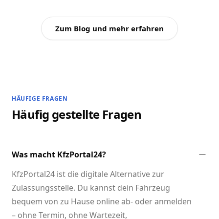
Zum Blog und mehr erfahren
HÄUFIGE FRAGEN
Häufig gestellte Fragen
Was macht KfzPortal24?
KfzPortal24 ist die digitale Alternative zur
Zulassungsstelle. Du kannst dein Fahrzeug
bequem von zu Hause online ab- oder anmelden
– ohne Termin, ohne Wartezeit,