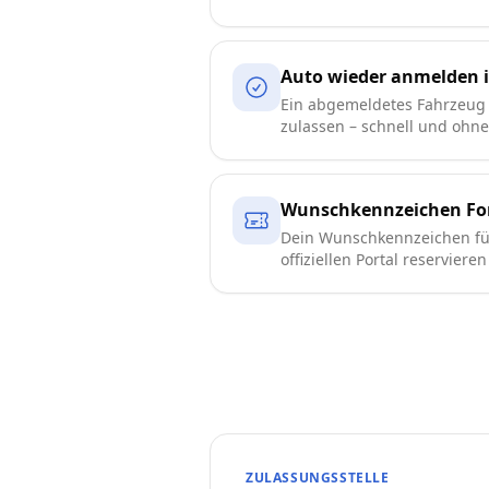
Auto wieder anmelden 
Ein abgemeldetes Fahrzeug 
zulassen – schnell und ohn
Wunschkennzeichen Fo
Dein Wunschkennzeichen fü
offiziellen Portal reserviere
ZULASSUNGSSTELLE