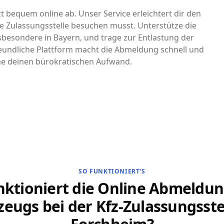
t bequem online ab. Unser Service erleichtert dir den
e Zulassungsstelle besuchen musst. Unterstütze die
nsbesondere in Bayern, und trage zur Entlastung der
eundliche Plattform macht die Abmeldung schnell und
che deinen bürokratischen Aufwand.
SO FUNKTIONIERT'S
nktioniert die Online Abmeldun
zeugs bei der Kfz-Zulassungsstel