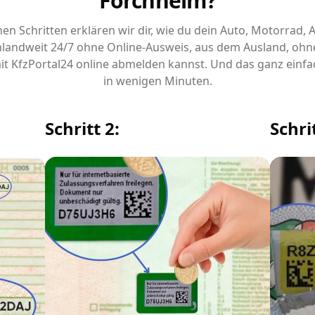
Forchheim?
chen Schritten erklären wir dir, wie du dein Auto, Motorrad,
landweit 24/7 ohne Online-Ausweis, aus dem Ausland, ohn
it KfzPortal24 online abmelden kannst. Und das ganz einfa
in wenigen Minuten.
Schritt 2:
Schrit