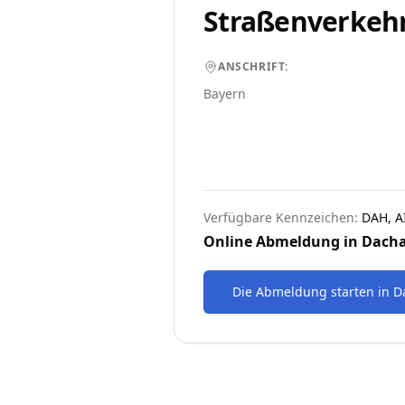
Straßenverkeh
ANSCHRIFT:
Bayern
Verfügbare Kennzeichen:
DAH, A
Online Abmeldung in
Dach
Die Abmeldung starten
in
D