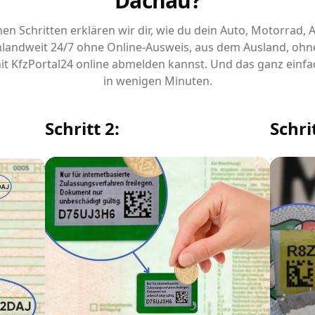
Dachau?
chen Schritten erklären wir dir, wie du dein Auto, Motorrad,
landweit 24/7 ohne Online-Ausweis, aus dem Ausland, ohn
it KfzPortal24 online abmelden kannst. Und das ganz einfa
in wenigen Minuten.
Schritt 2:
Schrit