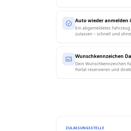
Auto wieder anmelden 
Ein abgemeldetes Fahrzeug
zulassen – schnell und ohn
Wunschkennzeichen D
Dein Wunschkennzeichen für
Portal reservieren und direk
ZULASSUNGSSTELLE