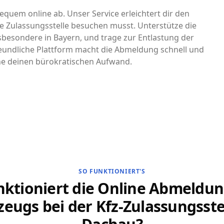
equem online ab. Unser Service erleichtert dir den
e Zulassungsstelle besuchen musst. Unterstütze die
nsbesondere in Bayern, und trage zur Entlastung der
eundliche Plattform macht die Abmeldung schnell und
che deinen bürokratischen Aufwand.
SO FUNKTIONIERT'S
nktioniert die Online Abmeldun
zeugs bei der Kfz-Zulassungsstel