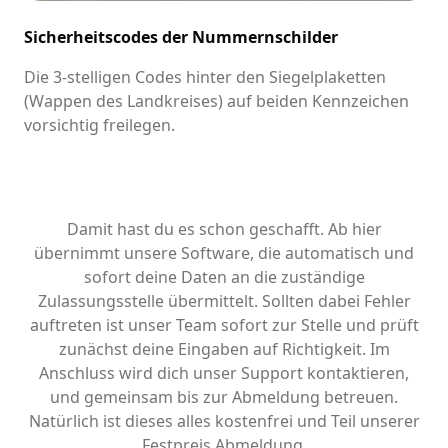
Sicherheitscodes der Nummernschilder
Die 3-stelligen Codes hinter den Siegelplaketten
(Wappen des Landkreises) auf beiden Kennzeichen
vorsichtig freilegen.
Damit hast du es schon geschafft. Ab hier
übernimmt unsere Software, die automatisch und
sofort deine Daten an die zuständige
Zulassungsstelle übermittelt. Sollten dabei Fehler
auftreten ist unser Team sofort zur Stelle und prüft
zunächst deine Eingaben auf Richtigkeit. Im
Anschluss wird dich unser Support kontaktieren,
und gemeinsam bis zur Abmeldung betreuen.
Natürlich ist dieses alles kostenfrei und Teil unserer
Festpreis Abmeldung.