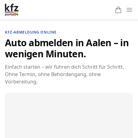
Ope
KFZ-ABMELDUNG ONLINE
Auto abmelden in Aalen – in
wenigen Minuten.
Einfach starten – wir führen dich Schritt für Schritt.
Ohne Termin, ohne Behördengang, ohne
Vorbereitung.