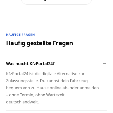
HÄUFIGE FRAGEN
Häufig gestellte Fragen
Was macht KfzPortal24?
KfzPortal24 ist die digitale Alternative zur
Zulassungsstelle. Du kannst dein Fahrzeug
bequem von zu Hause online ab- oder anmelden
– ohne Termin, ohne Wartezeit,
deutschlandweit.