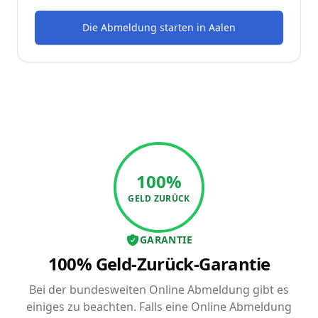
Die Abmeldung starten
in
Aalen
100%
GELD ZURÜCK
GARANTIE
100% Geld-Zurück-Garantie
Bei der bundesweiten Online Abmeldung gibt es
einiges zu beachten. Falls eine Online Abmeldung