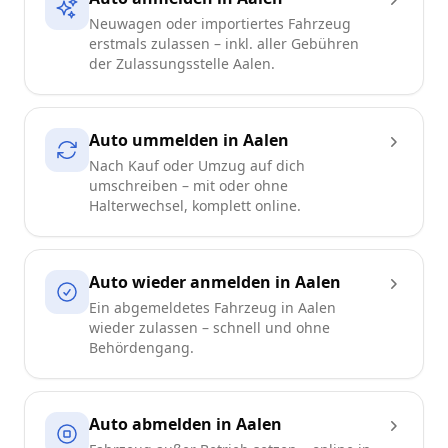
Neuwagen oder importiertes Fahrzeug
erstmals zulassen – inkl. aller Gebühren
der Zulassungsstelle Aalen.
Auto ummelden in Aalen
Nach Kauf oder Umzug auf dich
umschreiben – mit oder ohne
Halterwechsel, komplett online.
Auto wieder anmelden in Aalen
Ein abgemeldetes Fahrzeug in Aalen
wieder zulassen – schnell und ohne
Behördengang.
Auto abmelden in Aalen