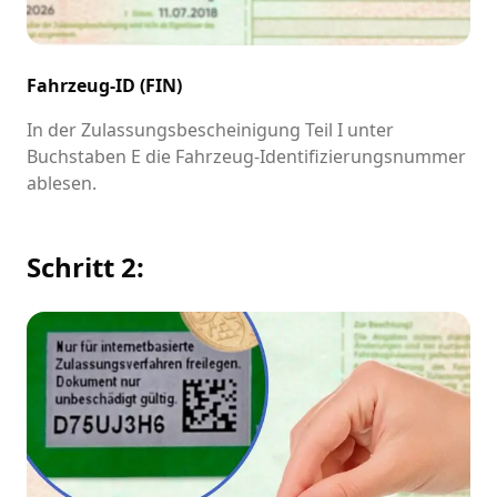
Fahrzeug-ID (FIN)
In der Zulassungsbescheinigung Teil I unter
Buchstaben E die Fahrzeug-Identifizierungsnummer
ablesen.
Schritt 2: