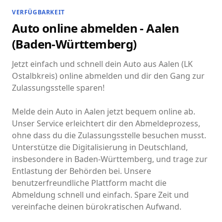
VERFÜGBARKEIT
Auto online abmelden - Aalen
(Baden-Württemberg)
Jetzt einfach und schnell dein Auto aus Aalen (LK
Ostalbkreis) online abmelden und dir den Gang zur
Zulassungsstelle sparen!
Melde dein Auto in Aalen jetzt bequem online ab.
Unser Service erleichtert dir den Abmeldeprozess,
ohne dass du die Zulassungsstelle besuchen musst.
Unterstütze die Digitalisierung in Deutschland,
insbesondere in Baden-Württemberg, und trage zur
Entlastung der Behörden bei. Unsere
benutzerfreundliche Plattform macht die
Abmeldung schnell und einfach. Spare Zeit und
vereinfache deinen bürokratischen Aufwand.