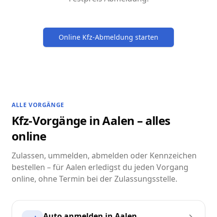
Online Kfz-Abmeldung starten
ALLE VORGÄNGE
Kfz-Vorgänge in Aalen – alles
online
Zulassen, ummelden, abmelden oder Kennzeichen
bestellen – für Aalen erledigst du jeden Vorgang
online, ohne Termin bei der Zulassungsstelle.
Auto anmelden in Aalen