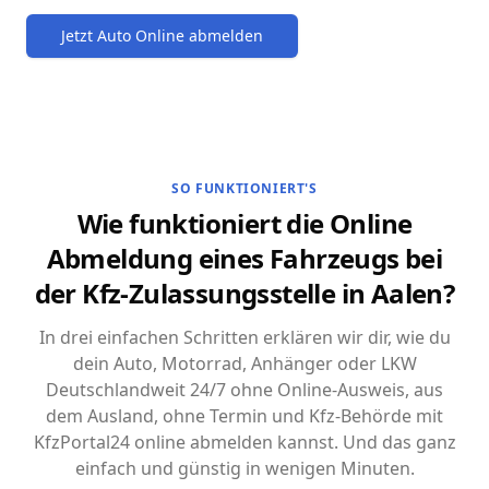
Jetzt Auto Online abmelden
SO FUNKTIONIERT'S
Wie funktioniert die Online
Abmeldung eines Fahrzeugs bei
der Kfz-Zulassungsstelle in Aalen?
In drei einfachen Schritten erklären wir dir, wie du
dein Auto, Motorrad, Anhänger oder LKW
Deutschlandweit 24/7 ohne Online-Ausweis, aus
dem Ausland, ohne Termin und Kfz-Behörde mit
KfzPortal24 online abmelden kannst. Und das ganz
einfach und günstig in wenigen Minuten.