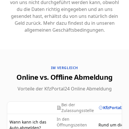
von uns nicht durchgeführt werden kann, obwohl
du die Daten richtig eingegeben und an uns
gesendet hast, erhältst du von uns natürlich dein
Geld zurück. Mehr dazu findest du in unseren
allgemeinen Geschäftsbedingungen.
IM VERGLEICH
Online vs. Offline Abmeldung
Vorteile der KfzPortal24 Online Abmeldung
Bei der
KfzPortal24.
Zulassungsstelle
In den
Wann kann ich das
Öffnungszeiten
Rund um die U
Auto abmelden?