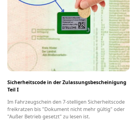
Sicherheitscode in der Zulassungsbescheinigung
Teil I
Im Fahrzeugschein den 7-stelligen Sicherheitscode
freikratzen bis "Dokument nicht mehr gültig" oder
"Außer Betrieb gesetzt" zu lesen ist.