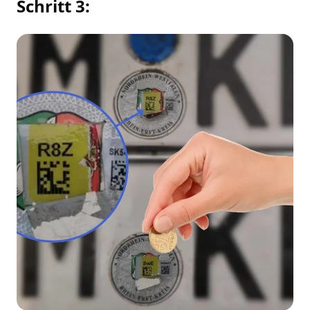
Schritt 3: