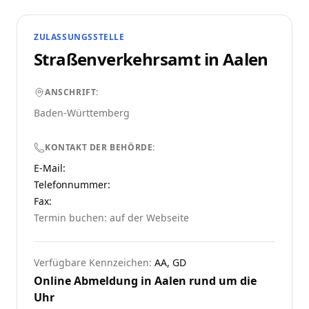
ZULASSUNGSSTELLE
Straßenverkehrsamt in
Aalen
ANSCHRIFT:
Baden-Württemberg
KONTAKT DER BEHÖRDE:
E-Mail:
Telefonnummer
:
Fax:
Termin buchen: auf der Webseite
Verfügbare Kennzeichen:
AA, GD
Online Abmeldung in
Aalen
rund um die
Uhr