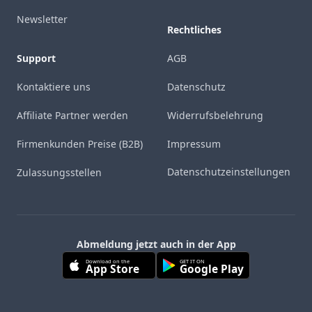
Newsletter
Rechtliches
Support
AGB
Kontaktiere uns
Datenschutz
Affiliate Partner werden
Widerrufsbelehrung
Firmenkunden Preise (B2B)
Impressum
Datenschutzeinstellungen
Zulassungsstellen
Abmeldung jetzt auch in der App
Download on the
GET IT ON
App Store
Google Play