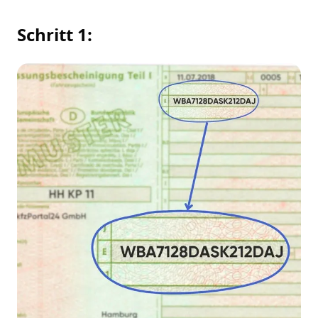
Schritt 1: