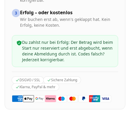
korrigierbar.
Erfolg – oder kostenlos
3
Wir buchen erst ab, wenn's geklappt hat. Kein
Erfolg, keine Kosten.
Du zahlst nur bei Erfolg: Der Betrag wird beim
Start nur reserviert und erst abgebucht, wenn
deine Abmeldung durch ist. Codes falsch?
Jederzeit korrigierbar.
DSGVO / SSL
Sichere Zahlung
Klarna, PayPal & mehr