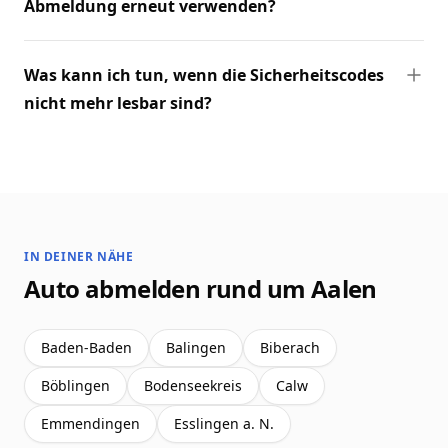
Abmeldung erneut verwenden?
Was kann ich tun, wenn die Sicherheitscodes
nicht mehr lesbar sind?
IN DEINER NÄHE
Auto abmelden rund um Aalen
Baden-Baden
Balingen
Biberach
Böblingen
Bodenseekreis
Calw
Emmendingen
Esslingen a. N.