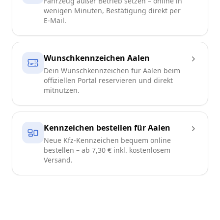
Fahrzeug außer Betrieb setzen – online in
wenigen Minuten, Bestätigung direkt per
E-Mail.
Wunschkennzeichen Aalen
Dein Wunschkennzeichen für Aalen beim
offiziellen Portal reservieren und direkt
mitnutzen.
Kennzeichen bestellen für Aalen
Neue Kfz-Kennzeichen bequem online
bestellen – ab 7,30 € inkl. kostenlosem
Versand.