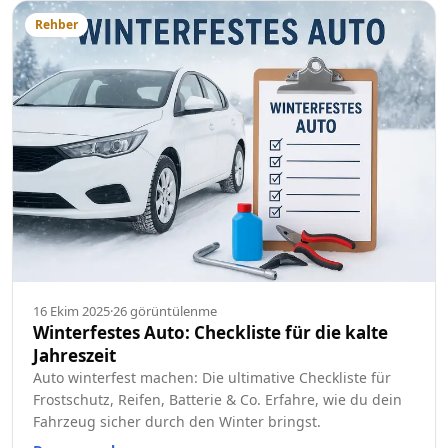
Rehber
16 Ekim 2025
·
26
görüntülenme
Winterfestes Auto: Checkliste für die kalte
Jahreszeit
Auto winterfest machen: Die ultimative Checkliste für
Frostschutz, Reifen, Batterie & Co. Erfahre, wie du dein
Fahrzeug sicher durch den Winter bringst.