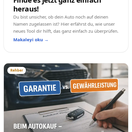
heraus!
Du bist unsicher, ob dein Auto noch auf deinen
Namen zugelassen ist? Hier erfährst du, wie unser
neues Tool dir hilft, das ganz einfach zu überprüfen.
Makaleyi oku
→
Rehber