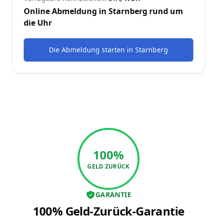
Online Abmeldung in
Starnberg
rund um
die Uhr
Die Abmeldung starten
in
Starnberg
100%
GELD ZURÜCK
GARANTIE
100% Geld-Zurück-Garantie