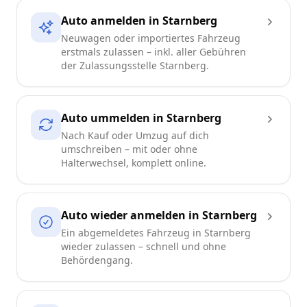
Auto anmelden in Starnberg
Neuwagen oder importiertes Fahrzeug
erstmals zulassen – inkl. aller Gebühren
der Zulassungsstelle Starnberg.
Auto ummelden in Starnberg
Nach Kauf oder Umzug auf dich
umschreiben – mit oder ohne
Halterwechsel, komplett online.
Auto wieder anmelden in Starnberg
Ein abgemeldetes Fahrzeug in Starnberg
wieder zulassen – schnell und ohne
Behördengang.