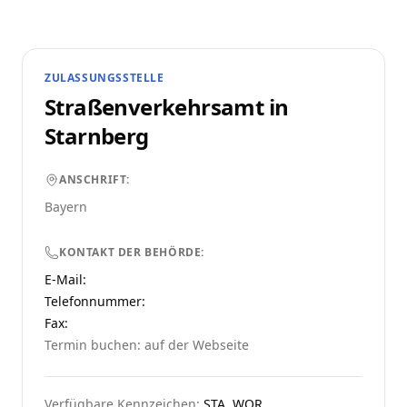
ZULASSUNGSSTELLE
Straßenverkehrsamt in
Starnberg
ANSCHRIFT:
Bayern
KONTAKT DER BEHÖRDE:
E-Mail:
Telefonnummer
:
Fax:
Termin buchen: auf der Webseite
Verfügbare Kennzeichen:
STA, WOR