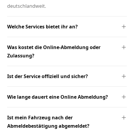
deutschlandweit.
Welche Services bietet ihr an?
Was kostet die Online-Abmeldung oder
Zulassung?
Ist der Service offiziell und sicher?
Wie lange dauert eine Online Abmeldung?
Ist mein Fahrzeug nach der
Abmeldebestätigung abgemeldet?