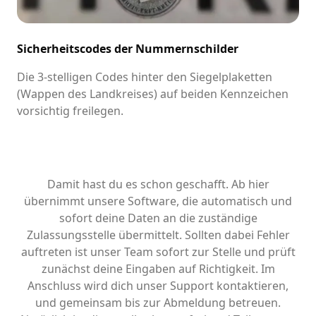
Sicherheitscodes der Nummernschilder
Die 3-stelligen Codes hinter den Siegelplaketten
(Wappen des Landkreises) auf beiden Kennzeichen
vorsichtig freilegen.
Damit hast du es schon geschafft. Ab hier
übernimmt unsere Software, die automatisch und
sofort deine Daten an die zuständige
Zulassungsstelle übermittelt. Sollten dabei Fehler
auftreten ist unser Team sofort zur Stelle und prüft
zunächst deine Eingaben auf Richtigkeit. Im
Anschluss wird dich unser Support kontaktieren,
und gemeinsam bis zur Abmeldung betreuen.