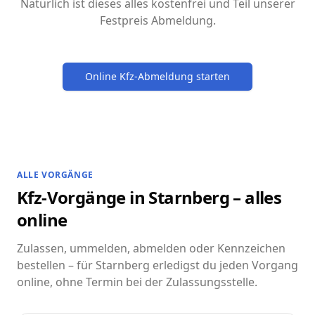
Natürlich ist dieses alles kostenfrei und Teil unserer
Festpreis Abmeldung.
Online Kfz-Abmeldung starten
ALLE VORGÄNGE
Kfz-Vorgänge in Starnberg – alles
online
Zulassen, ummelden, abmelden oder Kennzeichen
bestellen – für Starnberg erledigst du jeden Vorgang
online, ohne Termin bei der Zulassungsstelle.