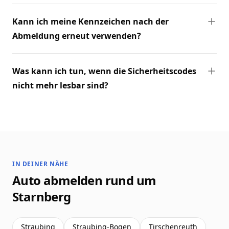
Kann ich meine Kennzeichen nach der
Abmeldung erneut verwenden?
Was kann ich tun, wenn die Sicherheitscodes
nicht mehr lesbar sind?
IN DEINER NÄHE
Auto abmelden rund um
Starnberg
Straubing
Straubing-Bogen
Tirschenreuth