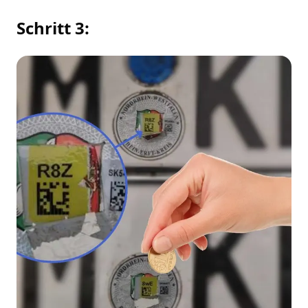
Schritt 3: