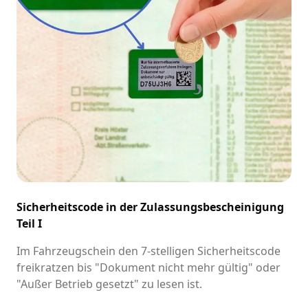
Sicherheitscode in der Zulassungsbescheinigung
Teil I
Im Fahrzeugschein den 7-stelligen Sicherheitscode
freikratzen bis "Dokument nicht mehr gültig" oder
"Außer Betrieb gesetzt" zu lesen ist.