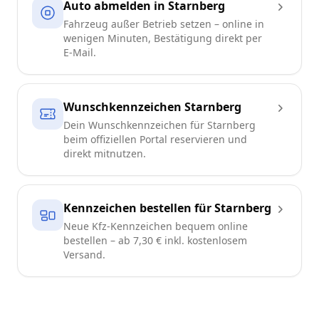
Auto abmelden in Starnberg
Fahrzeug außer Betrieb setzen – online in
wenigen Minuten, Bestätigung direkt per
E-Mail.
Wunschkennzeichen Starnberg
Dein Wunschkennzeichen für Starnberg
beim offiziellen Portal reservieren und
direkt mitnutzen.
Kennzeichen bestellen für Starnberg
Neue Kfz-Kennzeichen bequem online
bestellen – ab 7,30 € inkl. kostenlosem
Versand.