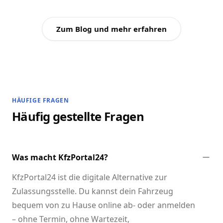
Zum Blog und mehr erfahren
HÄUFIGE FRAGEN
Häufig gestellte Fragen
Was macht KfzPortal24?
KfzPortal24 ist die digitale Alternative zur
Zulassungsstelle. Du kannst dein Fahrzeug
bequem von zu Hause online ab- oder anmelden
– ohne Termin, ohne Wartezeit,