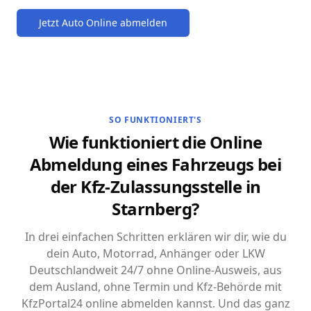
Jetzt Auto Online abmelden
SO FUNKTIONIERT'S
Wie funktioniert die Online
Abmeldung eines Fahrzeugs bei
der Kfz-Zulassungsstelle in
Starnberg?
In drei einfachen Schritten erklären wir dir, wie du
dein Auto, Motorrad, Anhänger oder LKW
Deutschlandweit 24/7 ohne Online-Ausweis, aus
dem Ausland, ohne Termin und Kfz-Behörde mit
KfzPortal24 online abmelden kannst. Und das ganz