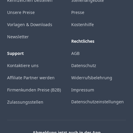
Kennzeichen bestellen
Stellenangebote
Unsere Preise
Presse
Vorlagen & Downloads
Kostenhilfe
Newsletter
Rechtliches
Support
AGB
Kontaktiere uns
Datenschutz
Affiliate Partner werden
Widerrufsbelehrung
Firmenkunden Preise (B2B)
Impressum
Datenschutzeinstellungen
Zulassungsstellen
Abmeldung jetzt auch in der App