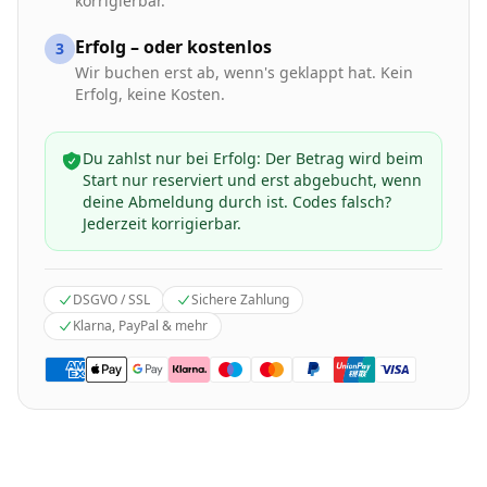
korrigierbar.
Erfolg – oder kostenlos
3
Wir buchen erst ab, wenn's geklappt hat. Kein
Erfolg, keine Kosten.
Du zahlst nur bei Erfolg: Der Betrag wird beim
Start nur reserviert und erst abgebucht, wenn
deine Abmeldung durch ist. Codes falsch?
Jederzeit korrigierbar.
DSGVO / SSL
Sichere Zahlung
Klarna, PayPal & mehr