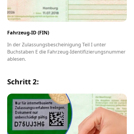
Fahrzeug-ID (FIN)
In der Zulassungsbescheinigung Teil I unter
Buchstaben E die Fahrzeug-Identifizierungsnummer
ablesen.
Schritt 2: