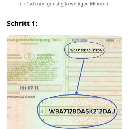
einfach und günstig in wenigen Minuten.
Schritt 1: