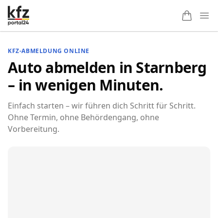
Ope
KFZ-ABMELDUNG ONLINE
Auto abmelden in Starnberg
– in wenigen Minuten.
Einfach starten – wir führen dich Schritt für Schritt.
Ohne Termin, ohne Behördengang, ohne
Vorbereitung.