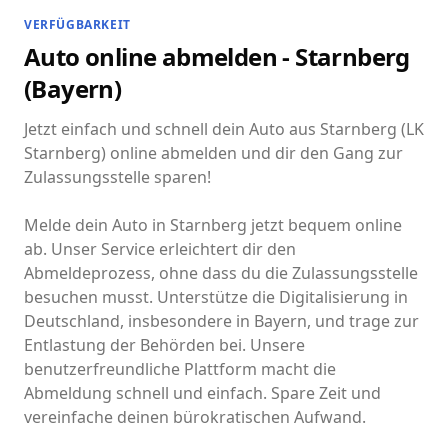
VERFÜGBARKEIT
Auto online abmelden - Starnberg
(Bayern)
Jetzt einfach und schnell dein Auto aus Starnberg (LK
Starnberg) online abmelden und dir den Gang zur
Zulassungsstelle sparen!
Melde dein Auto in Starnberg jetzt bequem online
ab. Unser Service erleichtert dir den
Abmeldeprozess, ohne dass du die Zulassungsstelle
besuchen musst. Unterstütze die Digitalisierung in
Deutschland, insbesondere in Bayern, und trage zur
Entlastung der Behörden bei. Unsere
benutzerfreundliche Plattform macht die
Abmeldung schnell und einfach. Spare Zeit und
vereinfache deinen bürokratischen Aufwand.