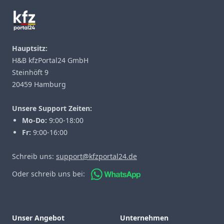
Hauptsitz:
H&B kfzPortal24 GmbH
Steinhöft 9
20459 Hamburg
Unsere Support Zeiten:
Mo-Do:
9:00-18:00
Fr:
9:00-16:00
Schreib uns:
support@kfzportal24.de
Oder schreib uns bei:
Unser Angebot
Unternehmen