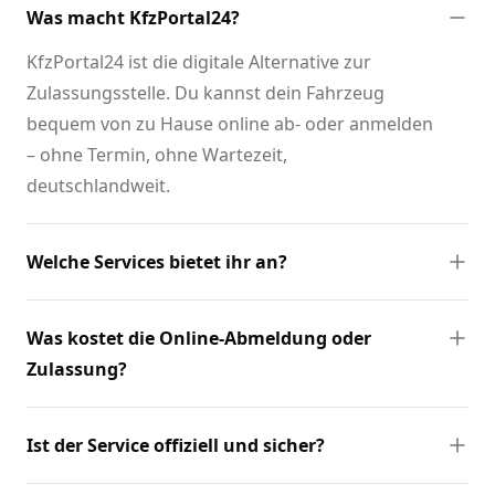
Was macht KfzPortal24?
KfzPortal24 ist die digitale Alternative zur
Zulassungsstelle. Du kannst dein Fahrzeug
bequem von zu Hause online ab- oder anmelden
– ohne Termin, ohne Wartezeit,
deutschlandweit.
Welche Services bietet ihr an?
Was kostet die Online-Abmeldung oder
Zulassung?
Ist der Service offiziell und sicher?