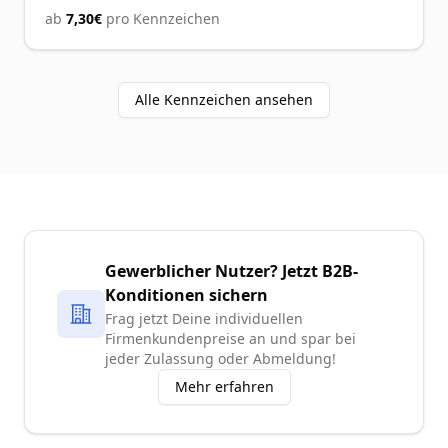
ab
7,30€
pro Kennzeichen
Alle Kennzeichen ansehen
Gewerblicher Nutzer?
Jetzt B2B-
Konditionen sichern
Frag jetzt Deine individuellen
Firmenkundenpreise an und spar bei
jeder Zulassung oder Abmeldung!
Mehr erfahren