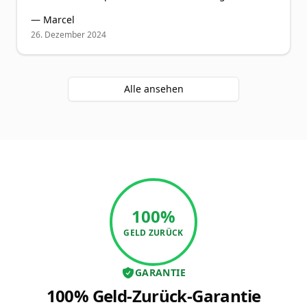
—
Marcel
26. Dezember 2024
Alle ansehen
100%
GELD ZURÜCK
GARANTIE
100% Geld-Zurück-Garantie