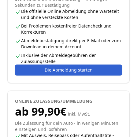
Sekunden zur Bestätigung
Die offizielle Online Abmeldung ohne Wartezeit
und ohne versteckte Kosten
Bei Problemen kostenfreier Datencheck und
Korrekturen
Abmeldebestätigung direkt per E-Mail oder zum
Download in deinem Account
Inklusive der Abmeldegebühren der
Zulassungsstelle
Die Abmeldung starten
ONLINE ZULASSUNG/UMMELDUNG
ab 99,90€
inkl. MwSt.
Die Zulassung für dein Auto - in wenigen Minuten
einsteigen und losfahren
Mit Ausweis, Reisepass oder Aufenthaltstite -