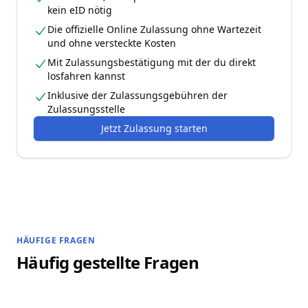
kein eID nötig
Die offizielle Online Zulassung ohne Wartezeit
und ohne versteckte Kosten
Mit Zulassungsbestätigung mit der du direkt
losfahren kannst
Inklusive der Zulassungsgebühren der
Zulassungsstelle
Jetzt Zulassung starten
HÄUFIGE FRAGEN
Häufig gestellte Fragen