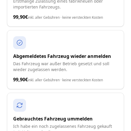
Erstmalige Zulassung eines fabrikneuen oder
importierten Fahrzeugs.
99,90€
inkl. aller Gebühren · keine versteckten Kosten
Abgemeldetes Fahrzeug wieder anmelden
Das Fahrzeug war außer Betrieb gesetzt und soll
wieder zugelassen werden.
99,90€
inkl. aller Gebühren · keine versteckten Kosten
Gebrauchtes Fahrzeug ummelden
Ich habe ein noch zugelassenes Fahrzeug gekauft