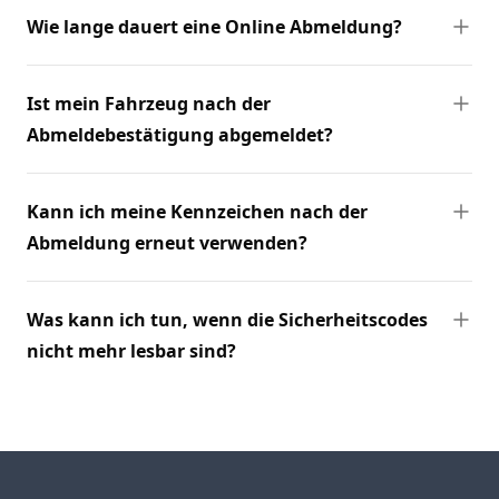
Wie lange dauert eine Online Abmeldung?
Ist mein Fahrzeug nach der
Abmeldebestätigung abgemeldet?
Kann ich meine Kennzeichen nach der
Abmeldung erneut verwenden?
Was kann ich tun, wenn die Sicherheitscodes
nicht mehr lesbar sind?
Footer