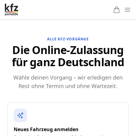
Ope
ALLE KFZ-VORGÄNGE
Die Online-Zulassung
für ganz Deutschland
Wähle deinen Vorgang – wir erledigen den
Rest ohne Termin und ohne Wartezeit.
Neues Fahrzeug anmelden