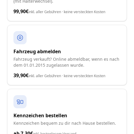
(mit Halterwechsel).
99,90€
inkl. aller Gebühren · keine versteckten Kosten
Fahrzeug abmelden
Fahrzeug verkauft? Online abmeldbar, wenn es nach
dem 01.01.2015 zugelassen wurde.
39,90€
inkl. aller Gebühren · keine versteckten Kosten
Kennzeichen bestellen
Kennzeichen bequem zu dir nach Hause bestellen.
ab
7,30€
inkl. kostenlosem Versand