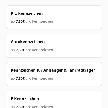
Kfz-Kennzeichen
ab
7,30€
pro Kennzeichen
Autokennzeichen
ab
7,30€
pro Kennzeichen
Kennzeichen für Anhänger & Fahrradträger
ab
7,30€
pro Kennzeichen
E-Kennzeichen
ab
7,30€
pro Kennzeichen