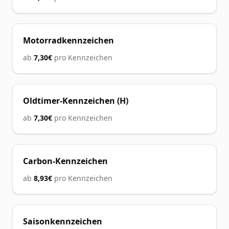
Motorradkennzeichen
ab
7,30€
pro Kennzeichen
Oldtimer-Kennzeichen (H)
ab
7,30€
pro Kennzeichen
Carbon-Kennzeichen
ab
8,93€
pro Kennzeichen
Saisonkennzeichen