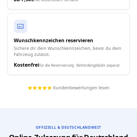
Wunschkennzeichen reservieren
Sichere dir dein Wunschkennzeichen, bevor du dein
Fahrzeug zulässt.
Kostenfrei
für die Reservierung · Behördengebühr separat
Kundenbewertungen lesen
OFFIZIELL & DEUTSCHLANDWEIT