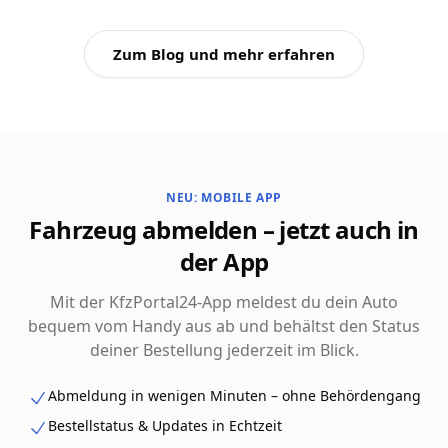
Zum Blog und mehr erfahren
NEU: MOBILE APP
Fahrzeug abmelden – jetzt auch in
der App
Mit der KfzPortal24-App meldest du dein Auto
bequem vom Handy aus ab und behältst den Status
deiner Bestellung jederzeit im Blick.
Abmeldung in wenigen Minuten – ohne Behördengang
Bestellstatus & Updates in Echtzeit