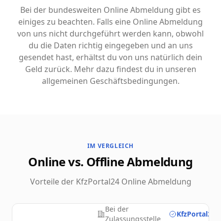
Bei der bundesweiten Online Abmeldung gibt es
einiges zu beachten. Falls eine Online Abmeldung
von uns nicht durchgeführt werden kann, obwohl
du die Daten richtig eingegeben und an uns
gesendet hast, erhältst du von uns natürlich dein
Geld zurück. Mehr dazu findest du in unseren
allgemeinen Geschäftsbedingungen.
IM VERGLEICH
Online vs. Offline Abmeldung
Vorteile der KfzPortal24 Online Abmeldung
Bei der
KfzPortal24.
Zulassungsstelle