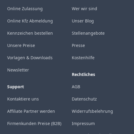
Online Zulassung
Wer wir sind
Online Kfz Abmeldung
Unser Blog
Kennzeichen bestellen
Stellenangebote
Unsere Preise
Presse
Vorlagen & Downloads
Kostenhilfe
Newsletter
Rechtliches
Support
AGB
Kontaktiere uns
Datenschutz
Affiliate Partner werden
Widerrufsbelehrung
Firmenkunden Preise (B2B)
Impressum