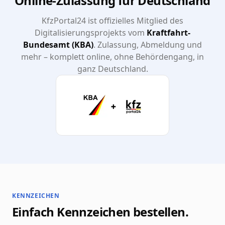
Online-Zulassung für Deutschland
KfzPortal24 ist offizielles Mitglied des
Digitalisierungsprojekts vom
Kraftfahrt-
Bundesamt (KBA)
. Zulassung, Abmeldung und
mehr – komplett online, ohne Behördengang, in
ganz Deutschland.
KENNZEICHEN
Einfach Kennzeichen bestellen.