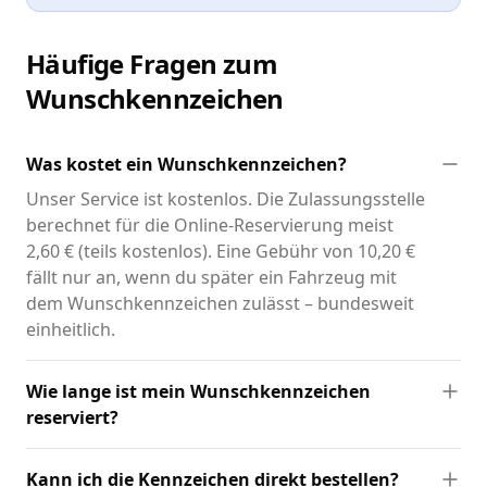
Häufige Fragen zum
Wunschkennzeichen
Was kostet ein Wunschkennzeichen?
Unser Service ist kostenlos. Die Zulassungsstelle
berechnet für die Online-Reservierung meist
2,60 € (teils kostenlos). Eine Gebühr von 10,20 €
fällt nur an, wenn du später ein Fahrzeug mit
dem Wunschkennzeichen zulässt – bundesweit
einheitlich.
Wie lange ist mein Wunschkennzeichen
reserviert?
Kann ich die Kennzeichen direkt bestellen?