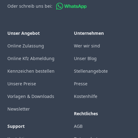
Oder schreib uns bei:
Unser Angebot
Unternehmen
Online Zulassung
Wer wir sind
Online Kfz Abmeldung
Unser Blog
Kennzeichen bestellen
Stellenangebote
Unsere Preise
Presse
Vorlagen & Downloads
Kostenhilfe
Newsletter
Rechtliches
Support
AGB