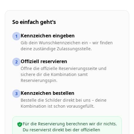
So einfach geht's
Kennzeichen eingeben
1
Gib dein Wunschkennzeichen ein – wir finden
deine zuständige Zulassungsstelle.
Offiziell reservieren
2
Öffne die offizielle Reservierungsseite und
sichere dir die Kombination samt
Reservierungspin.
Kennzeichen bestellen
3
Bestelle die Schilder direkt bei uns – deine
Kombination ist schon vorausgefüllt.
Für die Reservierung berechnen wir dir nichts.
Du reservierst direkt bei der offiziellen