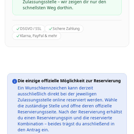
Zulassungsstelle – wir zeigen dir nur den
schnellsten Weg dorthin.
DSGVO / SSL
Sichere Zahlung
Klarna, PayPal & mehr
Die einzige offizielle Möglichkeit zur Reservierung
Ein Wunschkennzeichen kann derzeit
ausschließlich direkt bei der jeweiligen
Zulassungsstelle online reserviert werden. Wähle
die zuständige Stelle und öffne deren offizielle
Reservierungsseite. Nach der Reservierung erhältst
du einen Reservierungspin und die reservierte
Kombination – beides trägst du anschließend in
den Antrag ein.