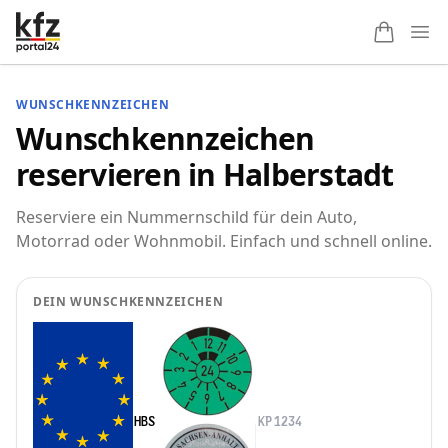
Ope
WUNSCHKENNZEICHEN
Wunschkennzeichen
reservieren in Halberstadt
Reserviere ein Nummernschild für dein Auto,
Motorrad oder Wohnmobil. Einfach und schnell online.
DEIN WUNSCHKENNZEICHEN