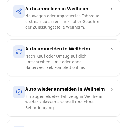
Auto anmelden in Weilheim
Neuwagen oder importiertes Fahrzeug
erstmals zulassen – inkl. aller Gebühren
der Zulassungsstelle Weilheim.
Auto ummelden in Weilheim
Nach Kauf oder Umzug auf dich
umschreiben – mit oder ohne
Halterwechsel, komplett online.
Auto wieder anmelden in Weilheim
Ein abgemeldetes Fahrzeug in Weilheim
wieder zulassen – schnell und ohne
Behördengang.