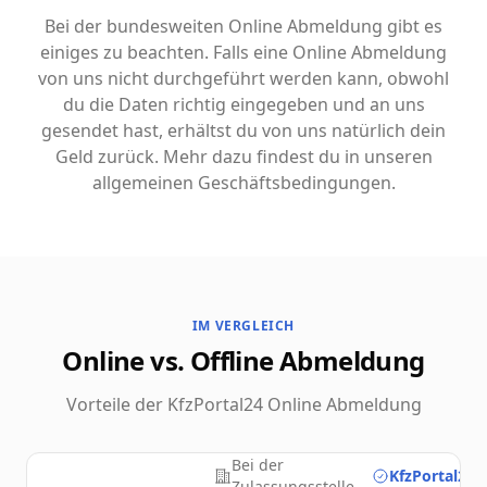
Bei der bundesweiten Online Abmeldung gibt es
einiges zu beachten. Falls eine Online Abmeldung
von uns nicht durchgeführt werden kann, obwohl
du die Daten richtig eingegeben und an uns
gesendet hast, erhältst du von uns natürlich dein
Geld zurück. Mehr dazu findest du in unseren
allgemeinen Geschäftsbedingungen.
IM VERGLEICH
Online vs. Offline Abmeldung
Vorteile der KfzPortal24 Online Abmeldung
Bei der
KfzPortal24.
Zulassungsstelle