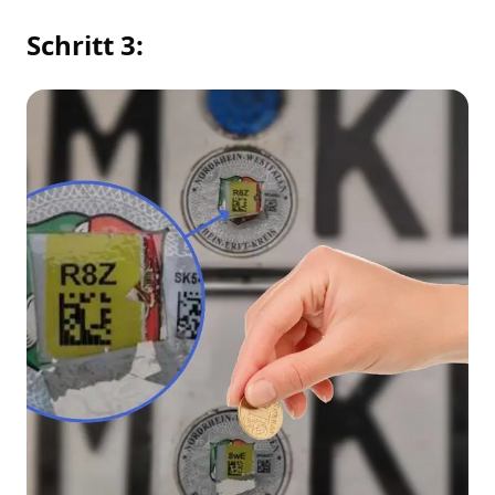
Schritt 3: