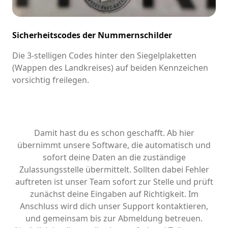
Sicherheitscodes der Nummernschilder
Die 3-stelligen Codes hinter den Siegelplaketten
(Wappen des Landkreises) auf beiden Kennzeichen
vorsichtig freilegen.
Damit hast du es schon geschafft. Ab hier
übernimmt unsere Software, die automatisch und
sofort deine Daten an die zuständige
Zulassungsstelle übermittelt. Sollten dabei Fehler
auftreten ist unser Team sofort zur Stelle und prüft
zunächst deine Eingaben auf Richtigkeit. Im
Anschluss wird dich unser Support kontaktieren,
und gemeinsam bis zur Abmeldung betreuen.