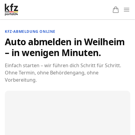
Ope
KFZ-ABMELDUNG ONLINE
Auto abmelden in Weilheim
– in wenigen Minuten.
Einfach starten – wir führen dich Schritt für Schritt.
Ohne Termin, ohne Behördengang, ohne
Vorbereitung.