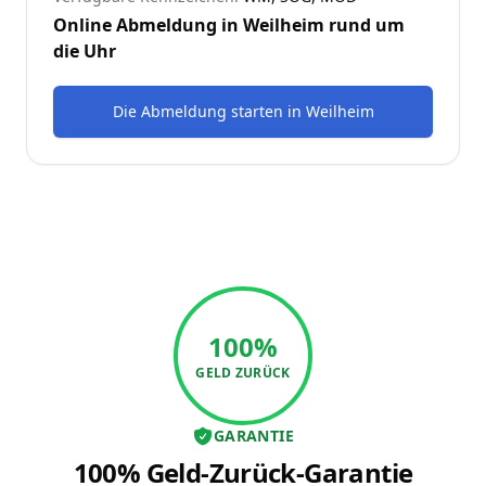
Online Abmeldung in
Weilheim
rund um
die Uhr
Die Abmeldung starten
in
Weilheim
100%
GELD ZURÜCK
GARANTIE
100% Geld-Zurück-Garantie