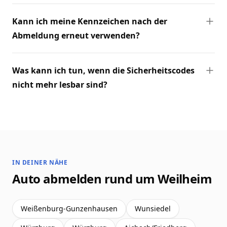
Kann ich meine Kennzeichen nach der
Abmeldung erneut verwenden?
Was kann ich tun, wenn die Sicherheitscodes
nicht mehr lesbar sind?
IN DEINER NÄHE
Auto abmelden rund um Weilheim
Weißenburg-Gunzenhausen
Wunsiedel