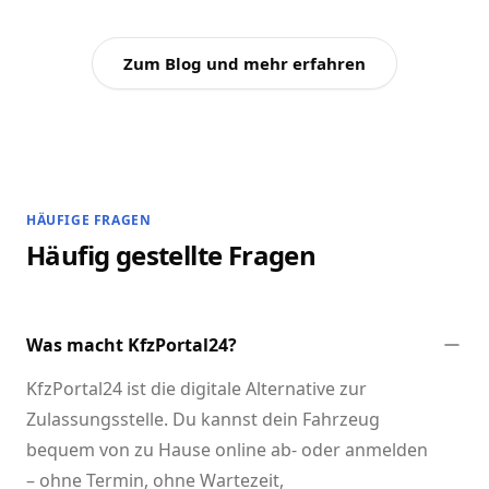
Zum Blog und mehr erfahren
HÄUFIGE FRAGEN
Häufig gestellte Fragen
Was macht KfzPortal24?
KfzPortal24 ist die digitale Alternative zur
Zulassungsstelle. Du kannst dein Fahrzeug
bequem von zu Hause online ab- oder anmelden
– ohne Termin, ohne Wartezeit,