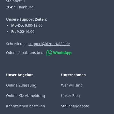
Steinhöft 9
20459 Hamburg
Unsere Support Zeiten:
Mo-Do:
9:00-18:00
Fr:
9:00-16:00
Schreib uns:
support@kfzportal24.de
Oder schreib uns bei:
Unser Angebot
Unternehmen
Online Zulassung
Wer wir sind
Online Kfz Abmeldung
Unser Blog
Kennzeichen bestellen
Stellenangebote