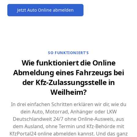
Jetzt Auto Online abmelden
SO FUNKTIONIERT'S
Wie funktioniert die Online
Abmeldung eines Fahrzeugs bei
der Kfz-Zulassungsstelle in
Weilheim?
In drei einfachen Schritten erklären wir dir, wie du
dein Auto, Motorrad, Anhänger oder LKW
Deutschlandweit 24/7 ohne Online-Ausweis, aus
dem Ausland, ohne Termin und Kfz-Behörde mit
KfzPortal24 online abmelden kannst. Und das ganz