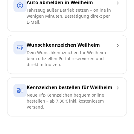
Auto abmelden in Weilheim
Fahrzeug außer Betrieb setzen – online in
wenigen Minuten, Bestätigung direkt per
E-Mail.
Wunschkennzeichen Weilheim
Dein Wunschkennzeichen für Weilheim
beim offiziellen Portal reservieren und
direkt mitnutzen.
Kennzeichen bestellen für Weilheim
Neue Kfz-Kennzeichen bequem online
bestellen – ab 7,30 € inkl. kostenlosem
Versand.