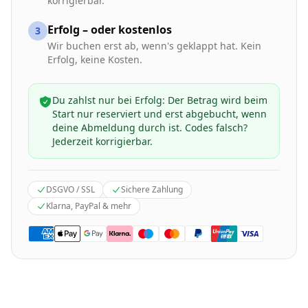
korrigierbar.
Erfolg – oder kostenlos
3
Wir buchen erst ab, wenn's geklappt hat. Kein
Erfolg, keine Kosten.
Du zahlst nur bei Erfolg: Der Betrag wird beim
Start nur reserviert und erst abgebucht, wenn
deine Abmeldung durch ist. Codes falsch?
Jederzeit korrigierbar.
DSGVO / SSL
Sichere Zahlung
Klarna, PayPal & mehr