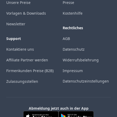
Unsere Preise
Presse
Vorlagen & Downloads
Kostenhilfe
Newsletter
Rechtliches
Support
AGB
Kontaktiere uns
Datenschutz
Affiliate Partner werden
Widerrufsbelehrung
Firmenkunden Preise (B2B)
Impressum
Datenschutzeinstellungen
Zulassungsstellen
Abmeldung jetzt auch in der App
Download on the
GET IT ON