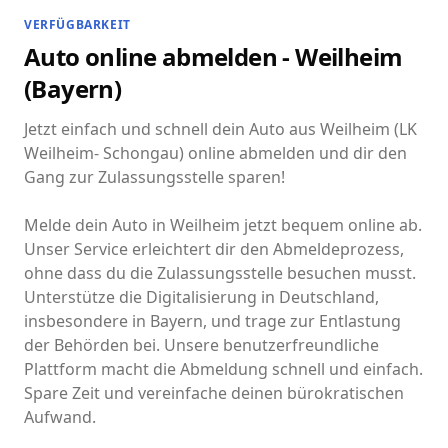
VERFÜGBARKEIT
Auto online abmelden - Weilheim
(Bayern)
Jetzt einfach und schnell dein Auto aus Weilheim (LK
Weilheim- Schongau) online abmelden und dir den
Gang zur Zulassungsstelle sparen!
Melde dein Auto in Weilheim jetzt bequem online ab.
Unser Service erleichtert dir den Abmeldeprozess,
ohne dass du die Zulassungsstelle besuchen musst.
Unterstütze die Digitalisierung in Deutschland,
insbesondere in Bayern, und trage zur Entlastung
der Behörden bei. Unsere benutzerfreundliche
Plattform macht die Abmeldung schnell und einfach.
Spare Zeit und vereinfache deinen bürokratischen
Aufwand.