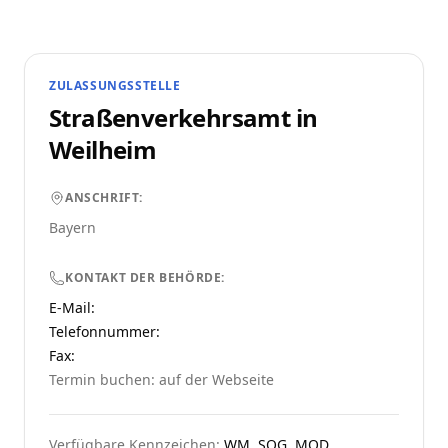
ZULASSUNGSSTELLE
Straßenverkehrsamt in
Weilheim
ANSCHRIFT:
Bayern
KONTAKT DER BEHÖRDE:
E-Mail:
Telefonnummer
:
Fax:
Termin buchen: auf der Webseite
Verfügbare Kennzeichen:
WM, SOG, MOD