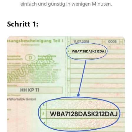
einfach und günstig in wenigen Minuten.
Schritt 1: