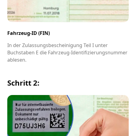
Fahrzeug-ID (FIN)
In der Zulassungsbescheinigung Teil I unter
Buchstaben E die Fahrzeug-Identifizierungsnummer
ablesen.
Schritt 2: