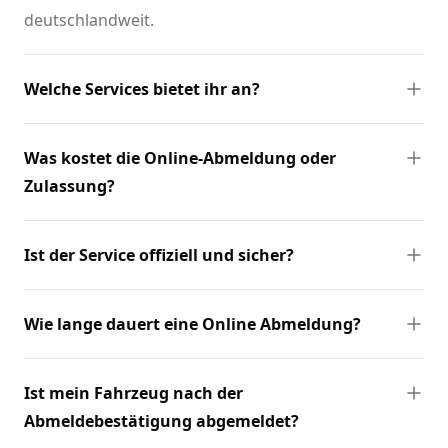
deutschlandweit.
Welche Services bietet ihr an?
Was kostet die Online-Abmeldung oder
Zulassung?
Ist der Service offiziell und sicher?
Wie lange dauert eine Online Abmeldung?
Ist mein Fahrzeug nach der
Abmeldebestätigung abgemeldet?