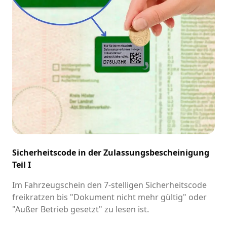
Sicherheitscode in der Zulassungsbescheinigung
Teil I
Im Fahrzeugschein den 7-stelligen Sicherheitscode
freikratzen bis "Dokument nicht mehr gültig" oder
"Außer Betrieb gesetzt" zu lesen ist.