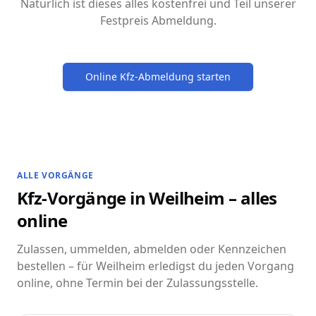
Natürlich ist dieses alles kostenfrei und Teil unserer
Festpreis Abmeldung.
Online Kfz-Abmeldung starten
ALLE VORGÄNGE
Kfz-Vorgänge in Weilheim – alles
online
Zulassen, ummelden, abmelden oder Kennzeichen
bestellen – für Weilheim erledigst du jeden Vorgang
online, ohne Termin bei der Zulassungsstelle.