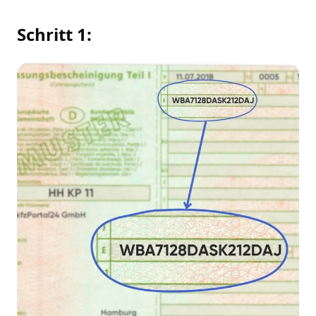
Schritt 1: