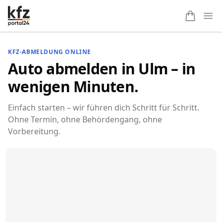
Ope
KFZ-ABMELDUNG ONLINE
Auto abmelden in Ulm – in
wenigen Minuten.
Einfach starten – wir führen dich Schritt für Schritt.
Ohne Termin, ohne Behördengang, ohne
Vorbereitung.