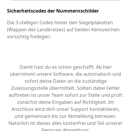
Sicherheitscodes der Nummernschilder
Die 3-stelligen Codes hinter den Siegelplaketten
(Wappen des Landkreises) auf beiden Kennzeichen
vorsichtig freilegen.
Damit hast du es schon geschafft. Ab hier
übernimmt unsere Software, die automatisch und
sofort deine Daten an die zuständige
Zulassungsstelle übermittelt. Sollten dabei Fehler
auftreten ist unser Team sofort zur Stelle und prüft
zunächst deine Eingaben auf Richtigkeit. Im
Anschluss wird dich unser Support kontaktieren,
und gemeinsam bis zur Abmeldung betreuen.
Natürlich ist dieses alles kostenfrei und Teil unserer
Festpreis Abmeldung.