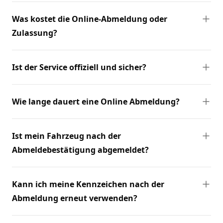
Was kostet die Online-Abmeldung oder
Zulassung?
Ist der Service offiziell und sicher?
Wie lange dauert eine Online Abmeldung?
Ist mein Fahrzeug nach der
Abmeldebestätigung abgemeldet?
Kann ich meine Kennzeichen nach der
Abmeldung erneut verwenden?