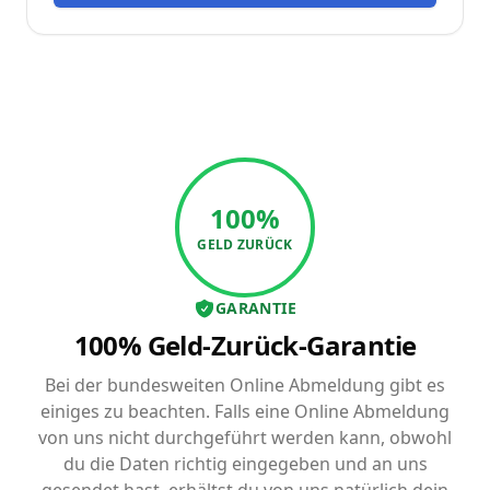
100%
GELD ZURÜCK
GARANTIE
100% Geld-Zurück-Garantie
Bei der bundesweiten Online Abmeldung gibt es
einiges zu beachten. Falls eine Online Abmeldung
von uns nicht durchgeführt werden kann, obwohl
du die Daten richtig eingegeben und an uns