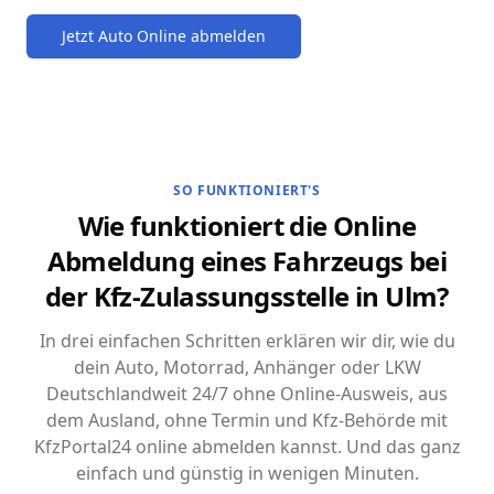
Jetzt Auto Online abmelden
SO FUNKTIONIERT'S
Wie funktioniert die Online
Abmeldung eines Fahrzeugs bei
der Kfz-Zulassungsstelle in Ulm?
In drei einfachen Schritten erklären wir dir, wie du
dein Auto, Motorrad, Anhänger oder LKW
Deutschlandweit 24/7 ohne Online-Ausweis, aus
dem Ausland, ohne Termin und Kfz-Behörde mit
KfzPortal24 online abmelden kannst. Und das ganz
einfach und günstig in wenigen Minuten.