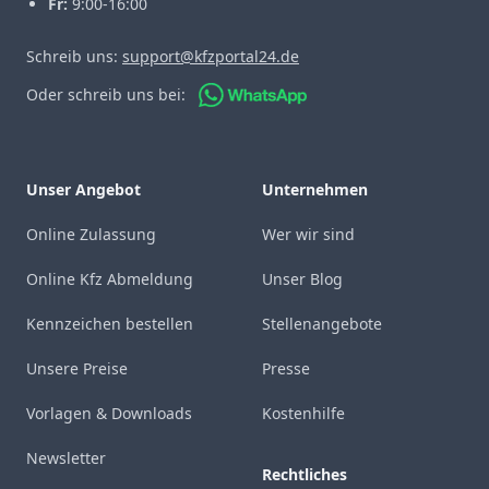
Fr:
9:00-16:00
Schreib uns:
support@kfzportal24.de
Oder schreib uns bei:
Unser Angebot
Unternehmen
Online Zulassung
Wer wir sind
Online Kfz Abmeldung
Unser Blog
Kennzeichen bestellen
Stellenangebote
Unsere Preise
Presse
Vorlagen & Downloads
Kostenhilfe
Newsletter
Rechtliches