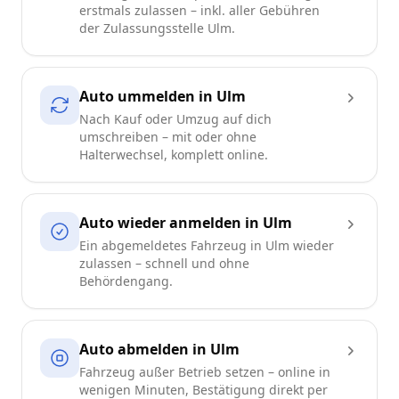
erstmals zulassen – inkl. aller Gebühren
der Zulassungsstelle Ulm.
Auto ummelden in Ulm
Nach Kauf oder Umzug auf dich
umschreiben – mit oder ohne
Halterwechsel, komplett online.
Auto wieder anmelden in Ulm
Ein abgemeldetes Fahrzeug in Ulm wieder
zulassen – schnell und ohne
Behördengang.
Auto abmelden in Ulm
Fahrzeug außer Betrieb setzen – online in
wenigen Minuten, Bestätigung direkt per