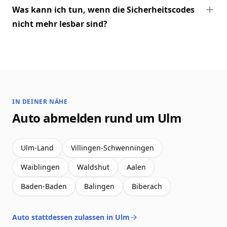
Was kann ich tun, wenn die Sicherheitscodes
nicht mehr lesbar sind?
IN DEINER NÄHE
Auto abmelden rund um Ulm
Ulm-Land
Villingen-Schwenningen
Waiblingen
Waldshut
Aalen
Baden-Baden
Balingen
Biberach
Auto stattdessen zulassen in Ulm