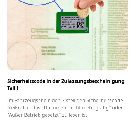
Sicherheitscode in der Zulassungsbescheinigung
Teil I
Im Fahrzeugschein den 7-stelligen Sicherheitscode
freikratzen bis "Dokument nicht mehr gültig" oder
"Außer Betrieb gesetzt" zu lesen ist.