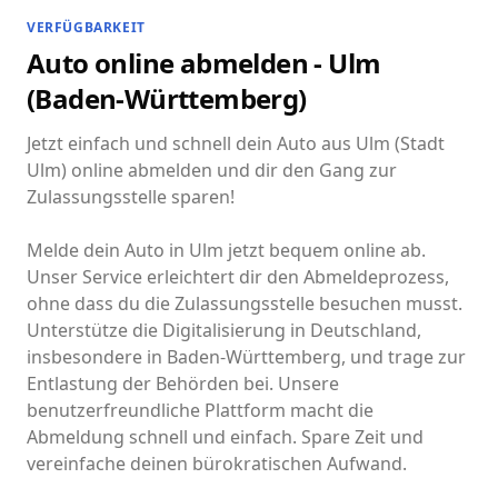
VERFÜGBARKEIT
Auto online abmelden - Ulm
(Baden-Württemberg)
Jetzt einfach und schnell dein Auto aus Ulm (Stadt
Ulm) online abmelden und dir den Gang zur
Zulassungsstelle sparen!
Melde dein Auto in Ulm jetzt bequem online ab.
Unser Service erleichtert dir den Abmeldeprozess,
ohne dass du die Zulassungsstelle besuchen musst.
Unterstütze die Digitalisierung in Deutschland,
insbesondere in Baden-Württemberg, und trage zur
Entlastung der Behörden bei. Unsere
benutzerfreundliche Plattform macht die
Abmeldung schnell und einfach. Spare Zeit und
vereinfache deinen bürokratischen Aufwand.