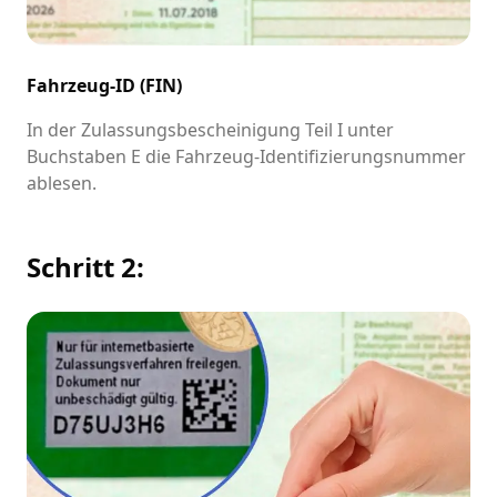
Fahrzeug-ID (FIN)
In der Zulassungsbescheinigung Teil I unter
Buchstaben E die Fahrzeug-Identifizierungsnummer
ablesen.
Schritt 2: