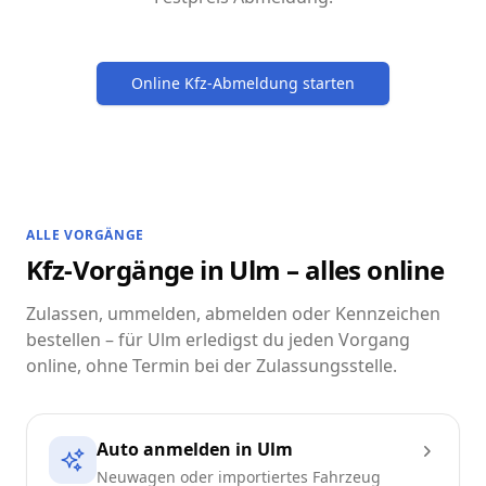
Online Kfz-Abmeldung starten
ALLE VORGÄNGE
Kfz-Vorgänge in Ulm – alles online
Zulassen, ummelden, abmelden oder Kennzeichen
bestellen – für Ulm erledigst du jeden Vorgang
online, ohne Termin bei der Zulassungsstelle.
Auto anmelden in Ulm
Neuwagen oder importiertes Fahrzeug