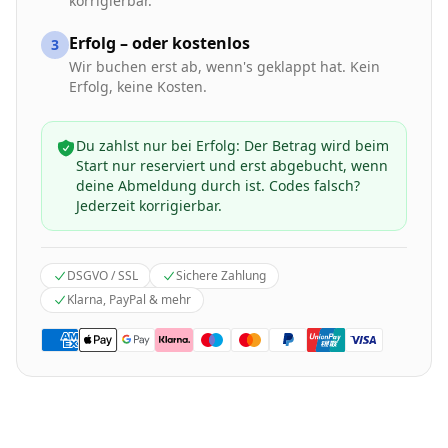
korrigierbar.
Erfolg – oder kostenlos
3
Wir buchen erst ab, wenn's geklappt hat. Kein
Erfolg, keine Kosten.
Du zahlst nur bei Erfolg: Der Betrag wird beim
Start nur reserviert und erst abgebucht, wenn
deine Abmeldung durch ist. Codes falsch?
Jederzeit korrigierbar.
DSGVO / SSL
Sichere Zahlung
Klarna, PayPal & mehr