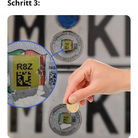
Schritt 3: