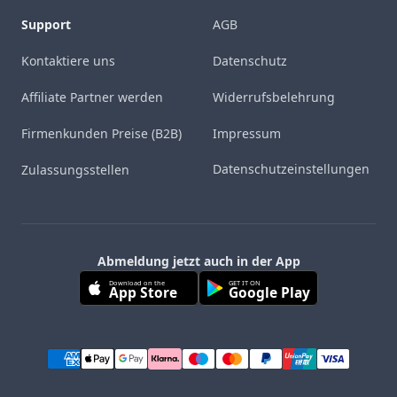
Support
AGB
Kontaktiere uns
Datenschutz
Affiliate Partner werden
Widerrufsbelehrung
Firmenkunden Preise (B2B)
Impressum
Datenschutzeinstellungen
Zulassungsstellen
Abmeldung jetzt auch in der App
Download on the
GET IT ON
App Store
Google Play