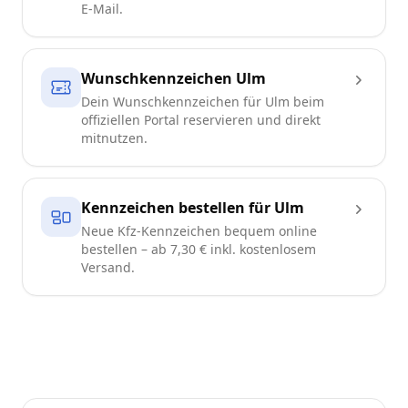
E-Mail.
Wunschkennzeichen Ulm
Dein Wunschkennzeichen für Ulm beim
offiziellen Portal reservieren und direkt
mitnutzen.
Kennzeichen bestellen für Ulm
Neue Kfz-Kennzeichen bequem online
bestellen – ab 7,30 € inkl. kostenlosem
Versand.