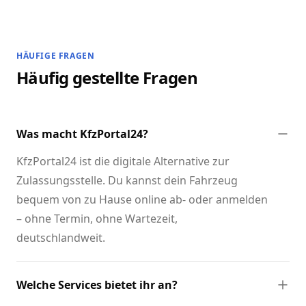
HÄUFIGE FRAGEN
Häufig gestellte Fragen
Was macht KfzPortal24?
KfzPortal24 ist die digitale Alternative zur
Zulassungsstelle. Du kannst dein Fahrzeug
bequem von zu Hause online ab- oder anmelden
– ohne Termin, ohne Wartezeit,
deutschlandweit.
Welche Services bietet ihr an?