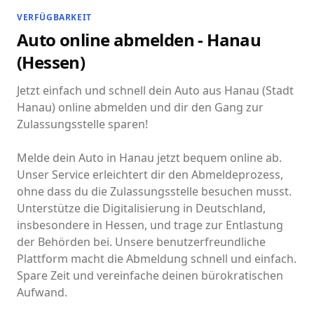
VERFÜGBARKEIT
Auto online abmelden - Hanau
(Hessen)
Jetzt einfach und schnell dein Auto aus Hanau (Stadt
Hanau) online abmelden und dir den Gang zur
Zulassungsstelle sparen!
Melde dein Auto in Hanau jetzt bequem online ab.
Unser Service erleichtert dir den Abmeldeprozess,
ohne dass du die Zulassungsstelle besuchen musst.
Unterstütze die Digitalisierung in Deutschland,
insbesondere in Hessen, und trage zur Entlastung
der Behörden bei. Unsere benutzerfreundliche
Plattform macht die Abmeldung schnell und einfach.
Spare Zeit und vereinfache deinen bürokratischen
Aufwand.