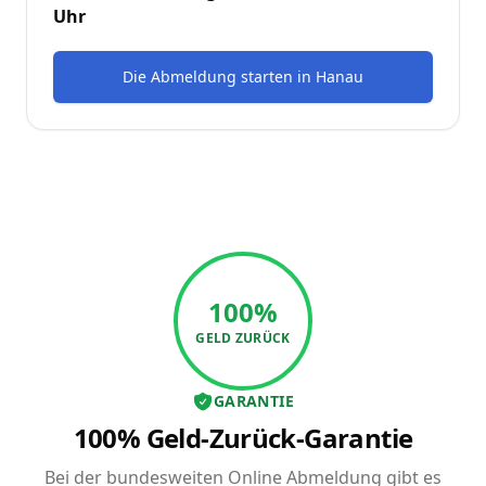
Uhr
Die Abmeldung starten
in
Hanau
100%
GELD ZURÜCK
GARANTIE
100% Geld-Zurück-Garantie
Bei der bundesweiten Online Abmeldung gibt es