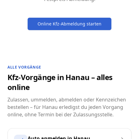
Online Kfz-Abmeldung starten
ALLE VORGÄNGE
Kfz-Vorgänge in Hanau – alles
online
Zulassen, ummelden, abmelden oder Kennzeichen
bestellen – für Hanau erledigst du jeden Vorgang
online, ohne Termin bei der Zulassungsstelle.
Auto anmelden in Hanau