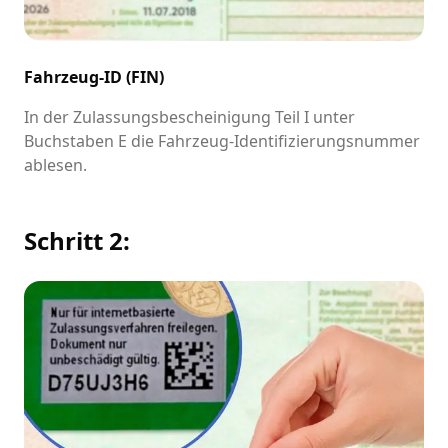
Fahrzeug-ID (FIN)
In der Zulassungsbescheinigung Teil I unter
Buchstaben E die Fahrzeug-Identifizierungsnummer
ablesen.
Schritt 2: