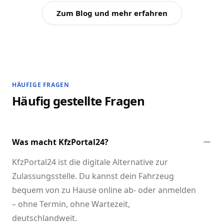
Zum Blog und mehr erfahren
HÄUFIGE FRAGEN
Häufig gestellte Fragen
Was macht KfzPortal24?
KfzPortal24 ist die digitale Alternative zur
Zulassungsstelle. Du kannst dein Fahrzeug
bequem von zu Hause online ab- oder anmelden
– ohne Termin, ohne Wartezeit,
deutschlandweit.