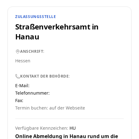
ZULASSUNGSSTELLE
Straßenverkehrsamt in
Hanau
ANSCHRIFT:
Hessen
KONTAKT DER BEHÖRDE:
E-Mail:
Telefonnummer
:
Fax:
Termin buchen: auf der Webseite
Verfügbare Kennzeichen:
HU
Online Abmeldung in
Hanau
rund um die