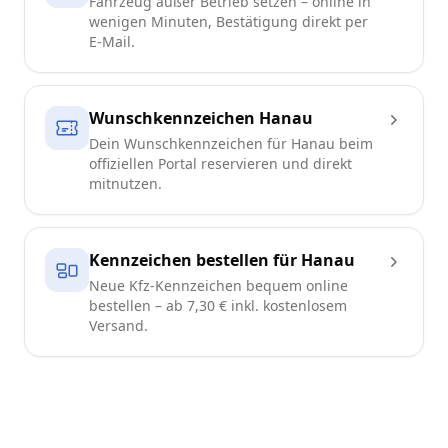
Fahrzeug außer Betrieb setzen – online in
wenigen Minuten, Bestätigung direkt per
E-Mail.
Wunschkennzeichen Hanau
Dein Wunschkennzeichen für Hanau beim
offiziellen Portal reservieren und direkt
mitnutzen.
Kennzeichen bestellen für Hanau
Neue Kfz-Kennzeichen bequem online
bestellen – ab 7,30 € inkl. kostenlosem
Versand.