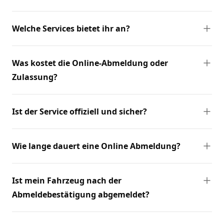
Welche Services bietet ihr an?
Was kostet die Online-Abmeldung oder
Zulassung?
Ist der Service offiziell und sicher?
Wie lange dauert eine Online Abmeldung?
Ist mein Fahrzeug nach der
Abmeldebestätigung abgemeldet?