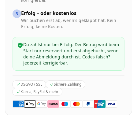
korrigierbar.
Erfolg – oder kostenlos
3
Wir buchen erst ab, wenn's geklappt hat. Kein
Erfolg, keine Kosten.
Du zahlst nur bei Erfolg: Der Betrag wird beim
Start nur reserviert und erst abgebucht, wenn
deine Abmeldung durch ist. Codes falsch?
Jederzeit korrigierbar.
DSGVO / SSL
Sichere Zahlung
Klarna, PayPal & mehr