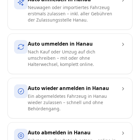
Neuwagen oder importiertes Fahrzeug
erstmals zulassen – inkl. aller Gebühren
der Zulassungsstelle Hanau.
Auto ummelden in Hanau
Nach Kauf oder Umzug auf dich
umschreiben – mit oder ohne
Halterwechsel, komplett online.
Auto wieder anmelden in Hanau
Ein abgemeldetes Fahrzeug in Hanau
wieder zulassen – schnell und ohne
Behördengang.
Auto abmelden in Hanau