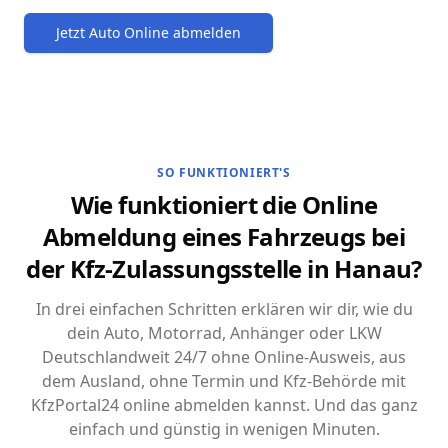
Jetzt Auto Online abmelden
SO FUNKTIONIERT'S
Wie funktioniert die Online
Abmeldung eines Fahrzeugs bei
der Kfz-Zulassungsstelle in Hanau?
In drei einfachen Schritten erklären wir dir, wie du
dein Auto, Motorrad, Anhänger oder LKW
Deutschlandweit 24/7 ohne Online-Ausweis, aus
dem Ausland, ohne Termin und Kfz-Behörde mit
KfzPortal24 online abmelden kannst. Und das ganz
einfach und günstig in wenigen Minuten.