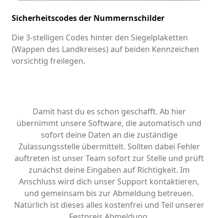
Sicherheitscodes der Nummernschilder
Die 3-stelligen Codes hinter den Siegelplaketten
(Wappen des Landkreises) auf beiden Kennzeichen
vorsichtig freilegen.
Damit hast du es schon geschafft. Ab hier
übernimmt unsere Software, die automatisch und
sofort deine Daten an die zuständige
Zulassungsstelle übermittelt. Sollten dabei Fehler
auftreten ist unser Team sofort zur Stelle und prüft
zunächst deine Eingaben auf Richtigkeit. Im
Anschluss wird dich unser Support kontaktieren,
und gemeinsam bis zur Abmeldung betreuen.
Natürlich ist dieses alles kostenfrei und Teil unserer
Festpreis Abmeldung.