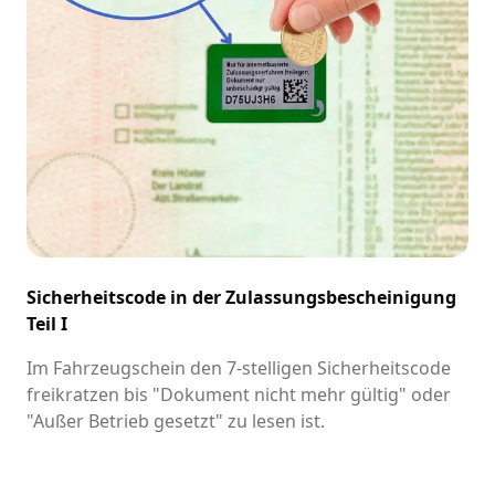
Sicherheitscode in der Zulassungsbescheinigung
Teil I
Im Fahrzeugschein den 7-stelligen Sicherheitscode
freikratzen bis "Dokument nicht mehr gültig" oder
"Außer Betrieb gesetzt" zu lesen ist.