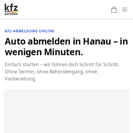
Ope
KFZ-ABMELDUNG ONLINE
Auto abmelden in Hanau – in
wenigen Minuten.
Einfach starten – wir führen dich Schritt für Schritt.
Ohne Termin, ohne Behördengang, ohne
Vorbereitung.