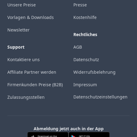
Unsere Preise
Presse
Vorlagen & Downloads
Kostenhilfe
Newsletter
Rechtliches
Support
AGB
Kontaktiere uns
Datenschutz
Affiliate Partner werden
Widerrufsbelehrung
Firmenkunden Preise (B2B)
Impressum
Datenschutzeinstellungen
Zulassungsstellen
Abmeldung jetzt auch in der App
Download on the
GET IT ON