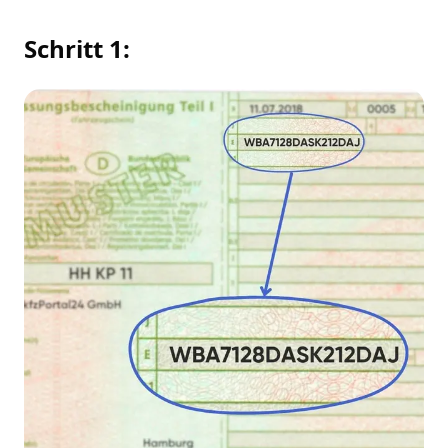
Schritt 1: