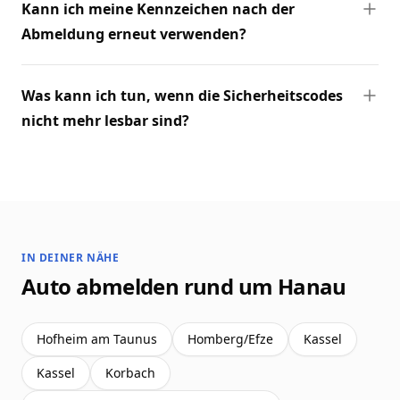
Kann ich meine Kennzeichen nach der
Abmeldung erneut verwenden?
Was kann ich tun, wenn die Sicherheitscodes
nicht mehr lesbar sind?
IN DEINER NÄHE
Auto abmelden rund um Hanau
Hofheim am Taunus
Homberg/Efze
Kassel
Kassel
Korbach