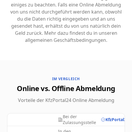
einiges zu beachten. Falls eine Online Abmeldung
von uns nicht durchgeführt werden kann, obwohl
du die Daten richtig eingegeben und an uns
gesendet hast, erhältst du von uns natürlich dein
Geld zurück. Mehr dazu findest du in unseren
allgemeinen Geschäftsbedingungen.
IM VERGLEICH
Online vs. Offline Abmeldung
Vorteile der KfzPortal24 Online Abmeldung
Bei der
KfzPortal24.
Zulassungsstelle
In den