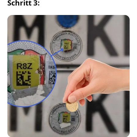
Schritt 3: